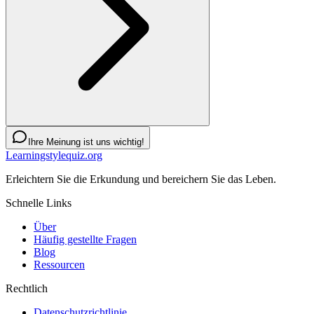
Ihre Meinung ist uns wichtig!
Learningstylequiz.org
Erleichtern Sie die Erkundung und bereichern Sie das Leben.
Schnelle Links
Über
Häufig gestellte Fragen
Blog
Ressourcen
Rechtlich
Datenschutzrichtlinie