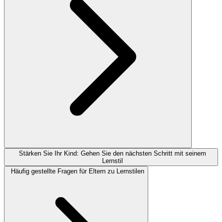
Stärken Sie Ihr Kind: Gehen Sie den nächsten Schritt mit seinem
Lernstil
Häufig gestellte Fragen für Eltern zu Lernstilen