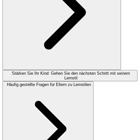
Stärken Sie Ihr Kind: Gehen Sie den nächsten Schritt mit seinem
Lernstil
Häufig gestellte Fragen für Eltern zu Lernstilen