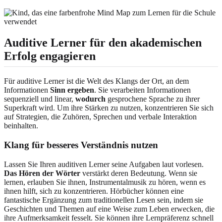
Auditive Lerner für den akademischen
Erfolg engagieren
Für auditive Lerner ist die Welt des Klangs der Ort, an dem
Informationen
Sinn ergeben
. Sie verarbeiten Informationen
sequenziell und linear,
wodurch
gesprochene Sprache zu ihrer
Superkraft wird. Um ihre Stärken zu nutzen, konzentrieren Sie sich
auf Strategien, die Zuhören, Sprechen und verbale Interaktion
beinhalten.
Klang für besseres Verständnis nutzen
Lassen Sie Ihren auditiven Lerner seine Aufgaben laut vorlesen.
Das Hören der Wörter
verstärkt deren Bedeutung. Wenn sie
lernen, erlauben Sie ihnen, Instrumentalmusik zu hören, wenn es
ihnen hilft, sich zu konzentrieren. Hörbücher können eine
fantastische Ergänzung zum traditionellen Lesen sein, indem sie
Geschichten und Themen auf eine Weise zum Leben erwecken, die
ihre Aufmerksamkeit fesselt. Sie können ihre Lernpräferenz schnell