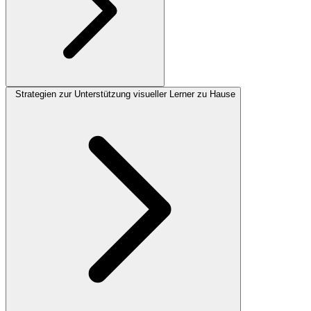
Strategien zur Unterstützung visueller Lerner zu Hause