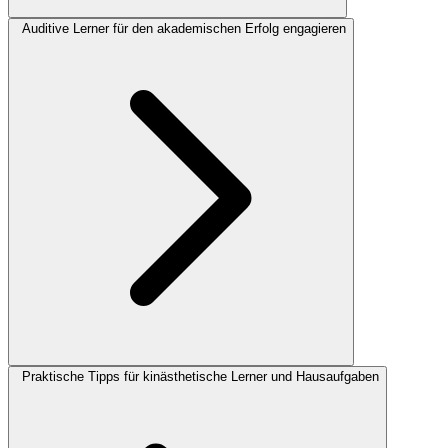
Auditive Lerner für den akademischen Erfolg engagieren
Praktische Tipps für kinästhetische Lerner und Hausaufgaben