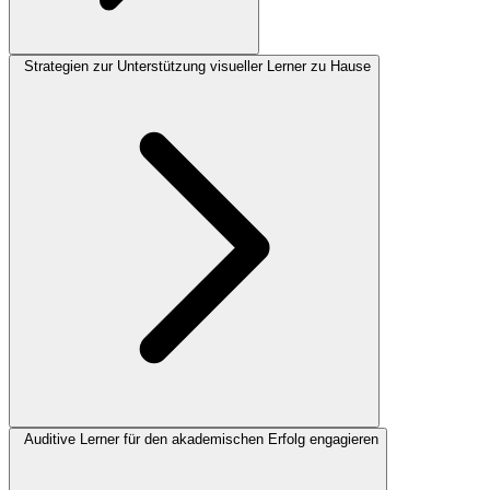
Strategien zur Unterstützung visueller Lerner zu Hause
Auditive Lerner für den akademischen Erfolg engagieren