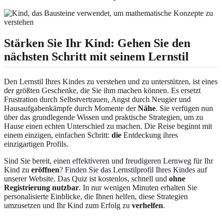
Stärken Sie Ihr Kind: Gehen Sie den
nächsten Schritt mit seinem Lernstil
Den Lernstil Ihres Kindes zu verstehen und zu unterstützen, ist eines
der größten Geschenke, die Sie ihm machen können. Es ersetzt
Frustration durch Selbstvertrauen, Angst durch Neugier und
Hausaufgabenkämpfe durch Momente der
Nähe
. Sie verfügen nun
über das grundlegende Wissen und praktische Strategien, um zu
Hause einen echten Unterschied zu machen. Die Reise beginnt mit
einem einzigen, einfachen Schritt:
die
Entdeckung ihres
einzigartigen Profils.
Sind Sie bereit, einen effektiveren und freudigeren Lernweg für Ihr
Kind zu
eröffnen
?
Finden Sie das Lernstilprofil Ihres Kindes
auf
unserer Website. Das Quiz ist kostenlos, schnell und
ohne
Registrierung nutzbar
. In nur wenigen Minuten erhalten Sie
personalisierte Einblicke, die Ihnen helfen, diese Strategien
umzusetzen und Ihr Kind zum Erfolg zu
verhelfen
.