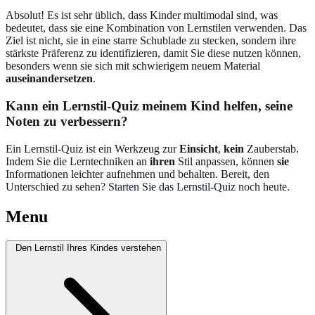
Absolut! Es ist sehr üblich, dass Kinder multimodal sind, was
bedeutet, dass sie eine Kombination von Lernstilen verwenden. Das
Ziel ist nicht, sie in eine starre Schublade zu stecken, sondern ihre
stärkste Präferenz zu identifizieren, damit Sie diese nutzen können,
besonders wenn sie sich mit schwierigem neuem Material
auseinandersetzen
.
Kann ein Lernstil-Quiz meinem Kind helfen, seine
Noten zu verbessern?
Ein Lernstil-Quiz ist ein Werkzeug zur
Einsicht
,
kein
Zauberstab.
Indem Sie die Lerntechniken an
ihren
Stil anpassen, können
sie
Informationen leichter aufnehmen und behalten. Bereit, den
Unterschied zu sehen?
Starten Sie das Lernstil-Quiz
noch heute.
Menu
Den Lernstil Ihres Kindes verstehen