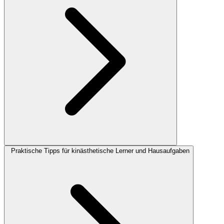
Praktische Tipps für kinästhetische Lerner und Hausaufgaben