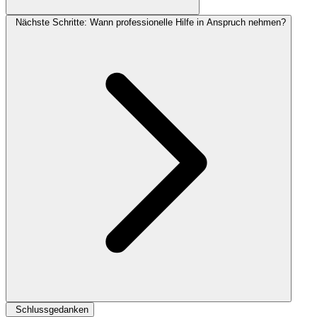
Nächste Schritte: Wann professionelle Hilfe in Anspruch nehmen?
Schlussgedanken