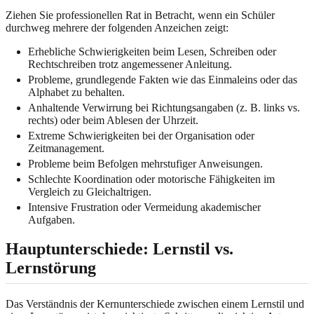
Ziehen Sie professionellen Rat in Betracht, wenn ein Schüler
durchweg mehrere der folgenden Anzeichen zeigt:
Erhebliche Schwierigkeiten beim Lesen, Schreiben oder
Rechtschreiben trotz angemessener Anleitung.
Probleme, grundlegende Fakten wie das Einmaleins oder das
Alphabet zu behalten.
Anhaltende Verwirrung bei Richtungsangaben (z. B. links vs.
rechts) oder beim Ablesen der Uhrzeit.
Extreme Schwierigkeiten bei der Organisation oder
Zeitmanagement.
Probleme beim Befolgen mehrstufiger Anweisungen.
Schlechte Koordination oder motorische Fähigkeiten im
Vergleich zu Gleichaltrigen.
Intensive Frustration oder Vermeidung akademischer
Aufgaben.
Hauptunterschiede: Lernstil vs.
Lernstörung
Das Verständnis der Kernunterschiede zwischen einem Lernstil und