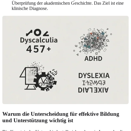
Überprüfung der akademischen Geschichte. Das Ziel ist eine
klinische Diagnose.
Warum die Unterscheidung für effektive Bildung
und Unterstützung wichtig ist