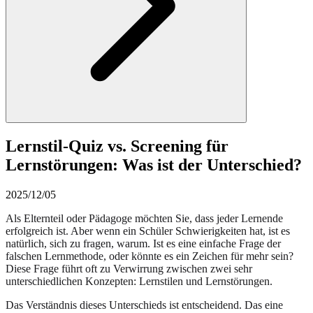
Lernstil-Quiz vs. Screening für
Lernstörungen: Was ist der Unterschied?
2025/12/05
Als Elternteil oder Pädagoge möchten Sie, dass jeder Lernende
erfolgreich ist. Aber wenn ein Schüler Schwierigkeiten hat, ist es
natürlich, sich zu fragen, warum. Ist es eine einfache Frage der
falschen Lernmethode, oder könnte es ein Zeichen für mehr sein?
Diese Frage führt oft zu Verwirrung zwischen zwei sehr
unterschiedlichen Konzepten: Lernstilen und Lernstörungen.
Das Verständnis dieses Unterschieds ist entscheidend. Das eine