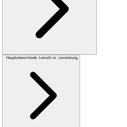
Hauptunterschiede: Lernstil vs. Lernstörung