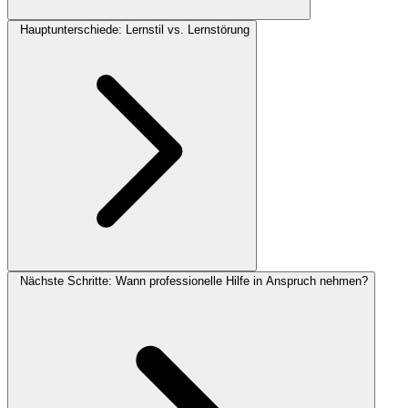
Hauptunterschiede: Lernstil vs. Lernstörung
Nächste Schritte: Wann professionelle Hilfe in Anspruch nehmen?