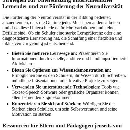
Lernender und zur Förderung der Neurodiversität
Die Förderung der Neurodiversität in der Bildung bedeutet,
anzuerkennen, dass die Gehirne jedes Menschen anders arbeiten
und dass diese Unterschiede natürliche Variationen und keine
Defizite sind. Ob ein Schüler eine starke Lernpräferenz oder eine
diagnostizierte Lernstörung hat, die Schaffung einer flexiblen und
inklusiven Umgebung ist entscheidend.
Bieten Sie mehrere Lernwege an:
Präsentieren Sie
Informationen durch visuelle, auditive und handlungsorientierte
Aktivitäten.
Bieten Sie Optionen zur Wissensdemonstration an:
Ermöglichen Sie es den Schülern, ihr Wissen durch Schreiben,
mündliche Präsentationen oder kreative Projekte zu zeigen.
Verwenden Sie unterstützende Technologien:
Tools wie
Text-to-Speech-Software oder grafische Organizer können
allen Lernenden zugutekommen.
Konzentrieren Sie sich auf Stärken:
Würdigen Sie die
Stärken eines Schülers, um sein Selbstvertrauen und seine
Motivation zu stärken.
Ressourcen für Eltern und Pädagogen jenseits von