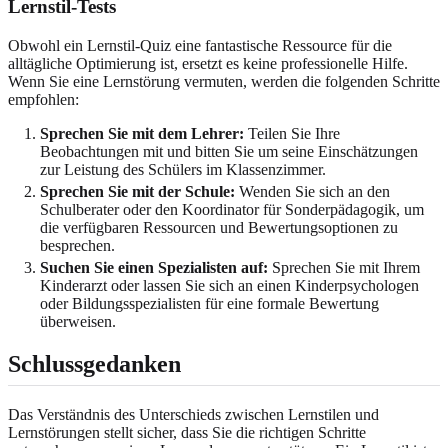
Lernstil-Tests
Obwohl ein Lernstil-Quiz eine fantastische Ressource für die
alltägliche Optimierung ist, ersetzt es keine professionelle Hilfe.
Wenn Sie eine Lernstörung vermuten, werden die folgenden Schritte
empfohlen:
Sprechen Sie mit dem Lehrer:
Teilen Sie Ihre
Beobachtungen mit und bitten Sie um seine Einschätzungen
zur Leistung des Schülers im Klassenzimmer.
Sprechen Sie mit der Schule:
Wenden Sie sich an den
Schulberater oder den Koordinator für Sonderpädagogik, um
die verfügbaren Ressourcen und Bewertungsoptionen zu
besprechen.
Suchen Sie einen Spezialisten auf:
Sprechen Sie mit Ihrem
Kinderarzt oder lassen Sie sich an einen Kinderpsychologen
oder Bildungsspezialisten für eine formale Bewertung
überweisen.
Schlussgedanken
Das Verständnis des Unterschieds zwischen Lernstilen und
Lernstörungen stellt sicher, dass Sie die richtigen Schritte