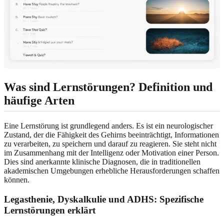
Was sind Lernstörungen? Definition und
häufige Arten
Eine Lernstörung ist grundlegend anders. Es ist ein neurologischer
Zustand, der die Fähigkeit des Gehirns beeinträchtigt, Informationen
zu verarbeiten, zu speichern und darauf zu reagieren. Sie steht nicht
im Zusammenhang mit der Intelligenz oder Motivation einer Person.
Dies sind anerkannte klinische Diagnosen, die in traditionellen
akademischen Umgebungen erhebliche Herausforderungen schaffen
können.
Legasthenie, Dyskalkulie und ADHS: Spezifische
Lernstörungen erklärt