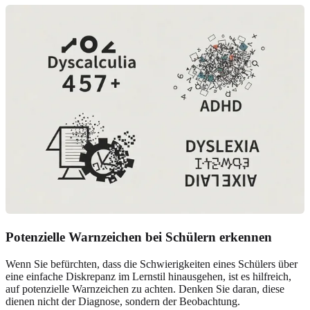
Potenzielle Warnzeichen bei Schülern erkennen
Wenn Sie befürchten, dass die Schwierigkeiten eines Schülers über
eine einfache Diskrepanz im Lernstil hinausgehen, ist es hilfreich,
auf potenzielle Warnzeichen zu achten. Denken Sie daran, diese
dienen nicht der Diagnose, sondern der Beobachtung.