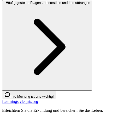
Häufig gestellte Fragen zu Lernstilen und Lernstörungen
Ihre Meinung ist uns wichtig!
Learningstylequiz.org
Erleichtern Sie die Erkundung und bereichern Sie das Leben.