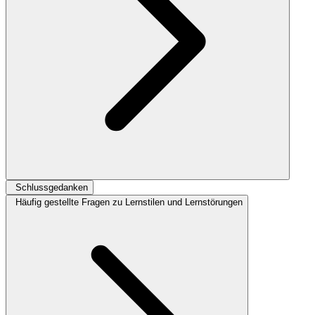
Schlussgedanken
Häufig gestellte Fragen zu Lernstilen und Lernstörungen