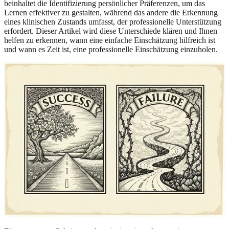
beinhaltet die Identifizierung persönlicher Präferenzen, um das
Lernen effektiver zu gestalten, während das andere die Erkennung
eines klinischen Zustands umfasst, der professionelle Unterstützung
erfordert. Dieser Artikel wird diese Unterschiede klären und Ihnen
helfen zu erkennen, wann eine einfache Einschätzung hilfreich ist
und wann es Zeit ist, eine professionelle Einschätzung einzuholen.