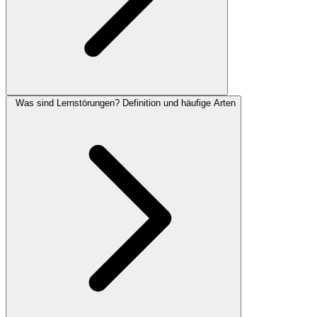
Was sind Lernstörungen? Definition und häufige Arten