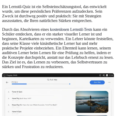
Ein Lernstil-Quiz ist ein Selbsteinschätzungstool, das entwickelt
wurde, um diese persönlichen Präferenzen aufzudecken. Sein
Zweck ist durchweg positiv und praktisch: Sie mit Strategien
auszustatten, die Ihren natürlichen Stärken entsprechen.
Durch das Absolvieren eines
kostenlosen Lernstil-Tests
kann ein
Schüler entdecken, dass er ein starker visueller Lerner ist und
beginnen, Karteikarten zu verwenden. Ein Lehrer könnte feststellen,
dass seine Klasse viele kinästhetische Lerner hat und mehr
praktische Projekte einbeziehen. Ein Elternteil kann lernen, seinem
auditiven Lerner beim Lernen für eine Prüfung zu helfen, indem er
die Konzepte durchspricht, anstatt nur das Lehrbuch erneut zu lesen.
Das Ziel ist es, das Lernen zu verbessern, das Selbstvertrauen zu
stärken und Frustration zu reduzieren.