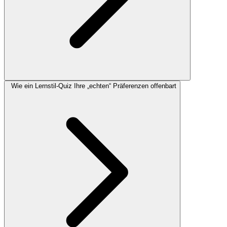
Wie ein Lernstil-Quiz Ihre „echten“ Präferenzen offenbart