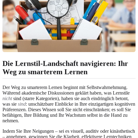
Die Lernstil-Landschaft navigieren: Ihr
Weg zu smarterem Lernen
Der Weg zu smarterem Lernen beginnt mit Selbstwahrnehmung.
Während akademische Diskussionen geklärt haben, was Lernstile
nicht
sind (starre Kategorien), haben sie auch eindringlich betont,
was sie
sind
: unschätzbare Einblicke in Ihre einzigartigen kognitiven
Präferenzen. Dieses Wissen soll Sie nicht einschränken; es soll Sie
befähigen, Ihre Bildung und Ihr Wachstum selbst in die Hand zu
nehmen.
Indem Sie Ihre Neigungen – sei es visuell, auditiv oder kinästhetisch
– annehmen, gewinnen Sie die Klarheit, effektivere Lerntechniken