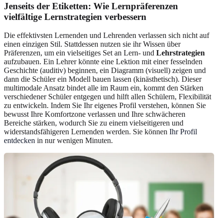
Jenseits der Etiketten: Wie Lernpräferenzen
vielfältige Lernstrategien verbessern
Die effektivsten Lernenden und Lehrenden verlassen sich nicht auf
einen einzigen Stil. Stattdessen nutzen sie ihr Wissen über
Präferenzen, um ein vielseitiges Set an Lern- und
Lehrstrategien
aufzubauen. Ein Lehrer könnte eine Lektion mit einer fesselnden
Geschichte (auditiv) beginnen, ein Diagramm (visuell) zeigen und
dann die Schüler ein Modell bauen lassen (kinästhetisch). Dieser
multimodale Ansatz bindet alle im Raum ein, kommt den Stärken
verschiedener Schüler entgegen und hilft allen Schülern, Flexibilität
zu entwickeln. Indem Sie Ihr eigenes Profil verstehen, können Sie
bewusst Ihre Komfortzone verlassen und Ihre schwächeren
Bereiche stärken, wodurch Sie zu einem vielseitigeren und
widerstandsfähigeren Lernenden werden. Sie können
Ihr Profil
entdecken
in nur wenigen Minuten.