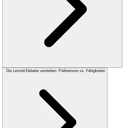
Die Lernstil-Debatte verstehen: Präferenzen vs. Fähigkeiten