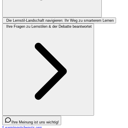
Die Lernstil-Landschaft navigieren: Ihr Weg zu smarterem Lernen
Ihre Fragen zu Lernstilen & der Debatte beantwortet
Ihre Meinung ist uns wichtig!
Learningstylequiz.org