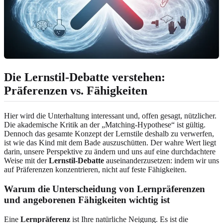
Die Lernstil-Debatte verstehen:
Präferenzen vs. Fähigkeiten
Hier wird die Unterhaltung interessant und, offen gesagt, nützlicher.
Die akademische Kritik an der „Matching-Hypothese“ ist gültig.
Dennoch das gesamte Konzept der Lernstile deshalb zu verwerfen,
ist wie das Kind mit dem Bade auszuschütten. Der wahre Wert liegt
darin, unsere Perspektive zu ändern und uns auf eine durchdachtere
Weise mit der
Lernstil-Debatte
auseinanderzusetzen: indem wir uns
auf Präferenzen konzentrieren, nicht auf feste Fähigkeiten.
Warum die Unterscheidung von Lernpräferenzen
und angeborenen Fähigkeiten wichtig ist
Eine
Lernpräferenz
ist Ihre natürliche Neigung. Es ist die