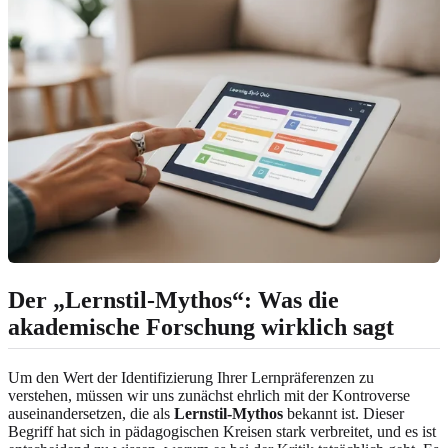
Der „Lernstil-Mythos“: Was die
akademische Forschung wirklich sagt
Um den Wert der Identifizierung Ihrer Lernpräferenzen zu
verstehen, müssen wir uns zunächst ehrlich mit der Kontroverse
auseinandersetzen, die als
Lernstil-Mythos
bekannt ist. Dieser
Begriff hat sich in pädagogischen Kreisen stark verbreitet, und es ist