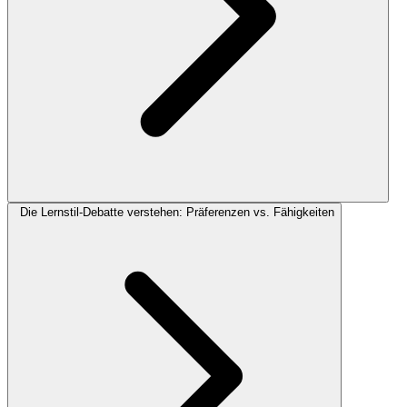
Die Lernstil-Debatte verstehen: Präferenzen vs. Fähigkeiten