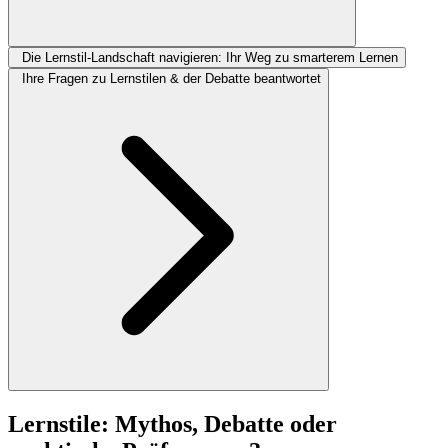
Die Lernstil-Landschaft navigieren: Ihr Weg zu smarterem Lernen
Ihre Fragen zu Lernstilen & der Debatte beantwortet
Lernstile: Mythos, Debatte oder