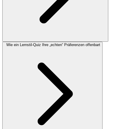
Wie ein Lernstil-Quiz Ihre „echten“ Präferenzen offenbart