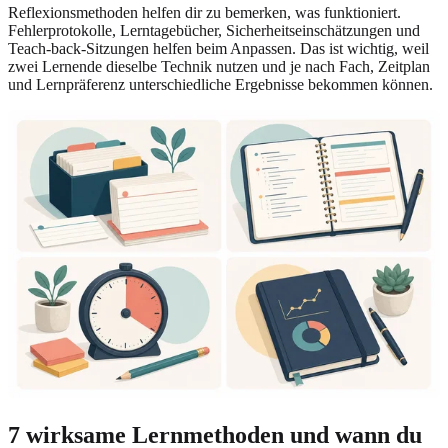
Reflexionsmethoden helfen dir zu bemerken, was funktioniert.
Fehlerprotokolle, Lerntagebücher, Sicherheitseinschätzungen und
Teach-back-Sitzungen helfen beim Anpassen. Das ist wichtig, weil
zwei Lernende dieselbe Technik nutzen und je nach Fach, Zeitplan
und Lernpräferenz unterschiedliche Ergebnisse bekommen können.
7 wirksame Lernmethoden und wann du