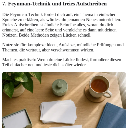
7. Feynman-Technik und freies Aufschreiben
Die Feynman-Technik fordert dich auf, ein Thema in einfacher
Sprache zu erklären, als würdest du jemanden Neues unterrichten.
Freies Aufschreiben ist ähnlich: Schreibe alles, woran du dich
erinnerst, auf eine leere Seite und vergleiche es dann mit deinen
Notizen. Beide Methoden zeigen Lücken schnell.
Nutze sie für: komplexe Ideen, Aufsätze, mündliche Prüfungen und
Themen, die vertraut, aber verschwommen wirken.
Mach es praktisch: Wenn du eine Lücke findest, formuliere diesen
Teil einfacher neu und teste dich später wieder.