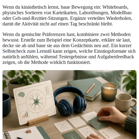
Wenn du kinästhetisch lernst, baue Bewegung ein: Whiteboards,
physisches Sortieren von Karteikarten, Laborübungen, Modellbau
oder Geh-und-Rezitier-Sitzungen. Ergänze verteiltes Wiederholen,
damit die Aktivität nicht auf einen Tag beschränkt bleibt.
Wenn du gemischte Präferenzen hast, kombiniere zwei Methoden
bewusst. Erstelle zum Beispiel eine Konzeptkarte, erkläre sie laut,
decke sie ab und baue sie aus dem Gedächtnis neu auf. Ein kurzer
Selbstcheck zum Lernstil
kann zeigen, welche Einstiegsformate sich
natürlich anfühlen, während Testergebnisse und Aufgabenfeedback
zeigen, ob die Methode wirklich funktioniert.