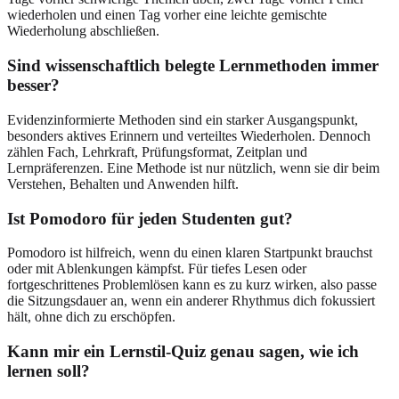
wiederholen und einen Tag vorher eine leichte gemischte
Wiederholung abschließen.
Sind wissenschaftlich belegte Lernmethoden immer
besser?
Evidenzinformierte Methoden sind ein starker Ausgangspunkt,
besonders aktives Erinnern und verteiltes Wiederholen. Dennoch
zählen Fach, Lehrkraft, Prüfungsformat, Zeitplan und
Lernpräferenzen. Eine Methode ist nur nützlich, wenn sie dir beim
Verstehen, Behalten und Anwenden hilft.
Ist Pomodoro für jeden Studenten gut?
Pomodoro ist hilfreich, wenn du einen klaren Startpunkt brauchst
oder mit Ablenkungen kämpfst. Für tiefes Lesen oder
fortgeschrittenes Problemlösen kann es zu kurz wirken, also passe
die Sitzungsdauer an, wenn ein anderer Rhythmus dich fokussiert
hält, ohne dich zu erschöpfen.
Kann mir ein Lernstil-Quiz genau sagen, wie ich
lernen soll?