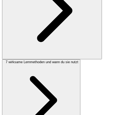
7 wirksame Lernmethoden und wann du sie nutzt