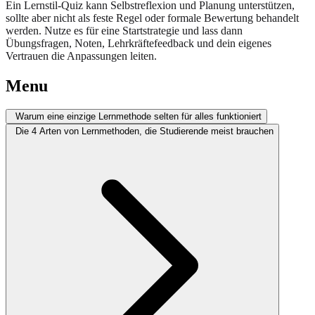
Ein Lernstil-Quiz kann Selbstreflexion und Planung unterstützen,
sollte aber nicht als feste Regel oder formale Bewertung behandelt
werden. Nutze es für eine Startstrategie und lass dann
Übungsfragen, Noten, Lehrkräftefeedback und dein eigenes
Vertrauen die Anpassungen leiten.
Menu
Warum eine einzige Lernmethode selten für alles funktioniert
Die 4 Arten von Lernmethoden, die Studierende meist brauchen