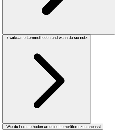
7 wirksame Lernmethoden und wann du sie nutzt
Wie du Lernmethoden an deine Lernpräferenzen anpasst