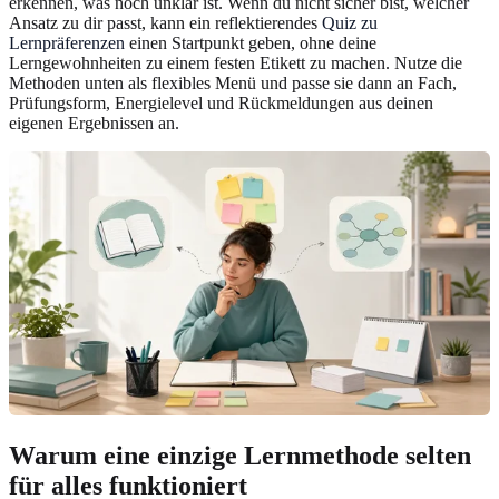
erkennen, was noch unklar ist. Wenn du nicht sicher bist, welcher
Ansatz zu dir passt, kann ein reflektierendes
Quiz zu
Lernpräferenzen
einen Startpunkt geben, ohne deine
Lerngewohnheiten zu einem festen Etikett zu machen. Nutze die
Methoden unten als flexibles Menü und passe sie dann an Fach,
Prüfungsform, Energielevel und Rückmeldungen aus deinen
eigenen Ergebnissen an.
Warum eine einzige Lernmethode selten
für alles funktioniert