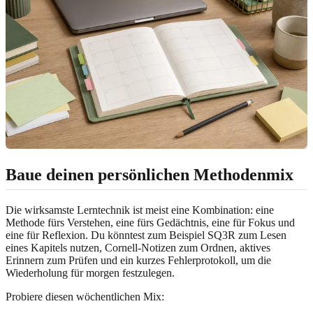
Baue deinen persönlichen Methodenmix
Die wirksamste Lerntechnik ist meist eine Kombination: eine
Methode fürs Verstehen, eine fürs Gedächtnis, eine für Fokus und
eine für Reflexion. Du könntest zum Beispiel SQ3R zum Lesen
eines Kapitels nutzen, Cornell-Notizen zum Ordnen, aktives
Erinnern zum Prüfen und ein kurzes Fehlerprotokoll, um die
Wiederholung für morgen festzulegen.
Probiere diesen wöchentlichen Mix: