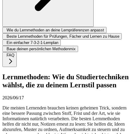
Wie du Lernmethoden an deine Lernpräferenzen anpasst
Beste Lernmethoden für Prüfungen, Fächer und Lernen zu Hause
Ein einfacher 7-3-2-1-Lernplan
Baue deinen persönlichen Methodenmix
FAQ
Lernmethoden: Wie du Studiertechniken
wählst, die zu deinem Lernstil passen
2026/06/17
Die meisten Lernenden brauchen keinen geheimen Trick, sondern
eine bessere Passung zwischen Stoff, Frist und der Art, wie sie
Informationen natürlich verarbeiten. Die besten Lernmethoden
helfen dir nicht nur, Notizen erneut zu lesen: Sie helfen dir, Ideen
abzurufen, Muster zu ordnen, Aufmerksamkeit zu steuern und zu