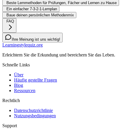
Beste Lernmethoden für Prüfungen, Fächer und Lernen zu Hause
Ein einfacher 7-3-2-1-Lernplan
Baue deinen persönlichen Methodenmix
FAQ
Ihre Meinung ist uns wichtig!
Learningstylequiz.org
Erleichtern Sie die Erkundung und bereichern Sie das Leben.
Schnelle Links
Über
Häufig gestellte Fragen
Blog
Ressourcen
Rechtlich
Datenschutzrichtlinie
Nutzungsbedingungen
Support