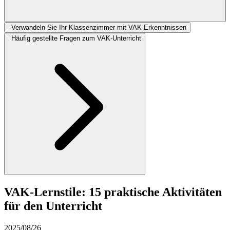
Verwandeln Sie Ihr Klassenzimmer mit VAK-Erkenntnissen
Häufig gestellte Fragen zum VAK-Unterricht
VAK-Lernstile: 15 praktische Aktivitäten
für den Unterricht
2025/08/26