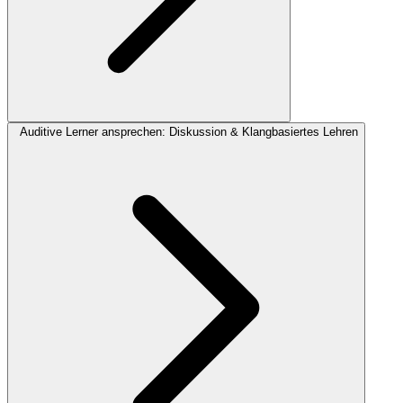
Auditive Lerner ansprechen: Diskussion & Klangbasiertes Lehren