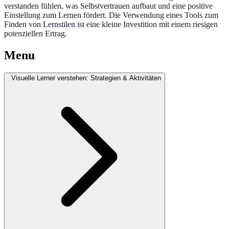
verstanden fühlen, was Selbstvertrauen aufbaut und eine positive
Einstellung zum Lernen fördert. Die Verwendung eines Tools zum
Finden von Lernstilen
ist eine kleine Investition mit einem riesigen
potenziellen Ertrag.
Menu
Visuelle Lerner verstehen: Strategien & Aktivitäten