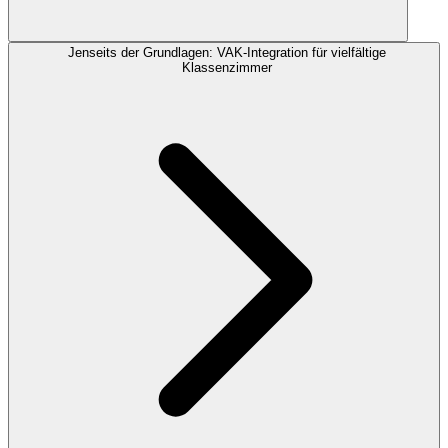
Jenseits der Grundlagen: VAK-Integration für vielfältige
Klassenzimmer