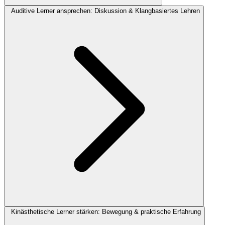
Auditive Lerner ansprechen: Diskussion & Klangbasiertes Lehren
Kinästhetische Lerner stärken: Bewegung & praktische Erfahrung