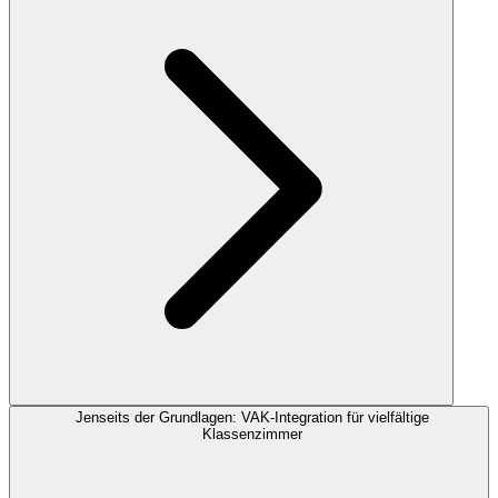
Jenseits der Grundlagen: VAK-Integration für vielfältige
Klassenzimmer