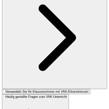
Verwandeln Sie Ihr Klassenzimmer mit VAK-Erkenntnissen
Häufig gestellte Fragen zum VAK-Unterricht