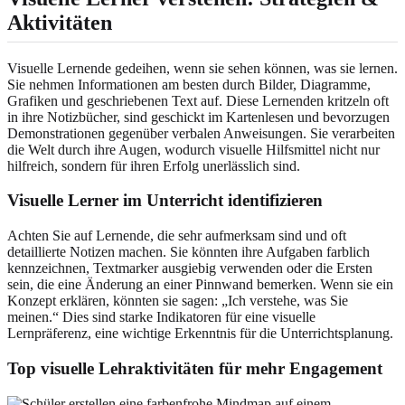
Aktivitäten
Visuelle Lernende gedeihen, wenn sie sehen können, was sie lernen.
Sie nehmen Informationen am besten durch Bilder, Diagramme,
Grafiken und geschriebenen Text auf. Diese Lernenden kritzeln oft
in ihre Notizbücher, sind geschickt im Kartenlesen und bevorzugen
Demonstrationen gegenüber verbalen Anweisungen. Sie verarbeiten
die Welt durch ihre Augen, wodurch visuelle Hilfsmittel nicht nur
hilfreich, sondern für ihren Erfolg unerlässlich sind.
Visuelle Lerner im Unterricht identifizieren
Achten Sie auf Lernende, die sehr aufmerksam sind und oft
detaillierte Notizen machen. Sie könnten ihre Aufgaben farblich
kennzeichnen, Textmarker ausgiebig verwenden oder die Ersten
sein, die eine Änderung an einer Pinnwand bemerken. Wenn sie ein
Konzept erklären, könnten sie sagen: „Ich verstehe, was Sie
meinen.“ Dies sind starke Indikatoren für eine visuelle
Lernpräferenz, eine wichtige Erkenntnis für die Unterrichtsplanung.
Top visuelle Lehraktivitäten für mehr Engagement