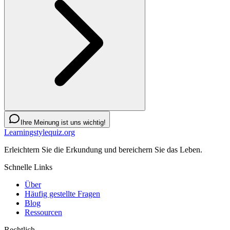
Ihre Meinung ist uns wichtig!
Learningstylequiz.org
Erleichtern Sie die Erkundung und bereichern Sie das Leben.
Schnelle Links
Über
Häufig gestellte Fragen
Blog
Ressourcen
Rechtlich