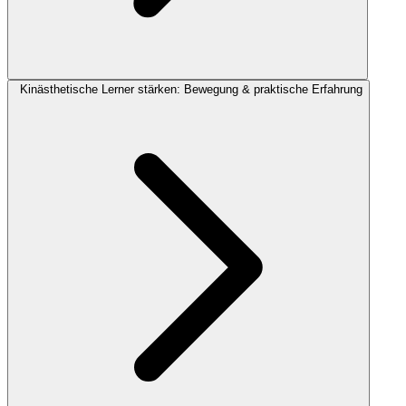
Kinästhetische Lerner stärken: Bewegung & praktische Erfahrung