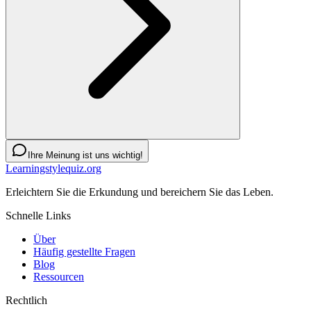
Ihre Meinung ist uns wichtig!
Learningstylequiz.org
Erleichtern Sie die Erkundung und bereichern Sie das Leben.
Schnelle Links
Über
Häufig gestellte Fragen
Blog
Ressourcen
Rechtlich