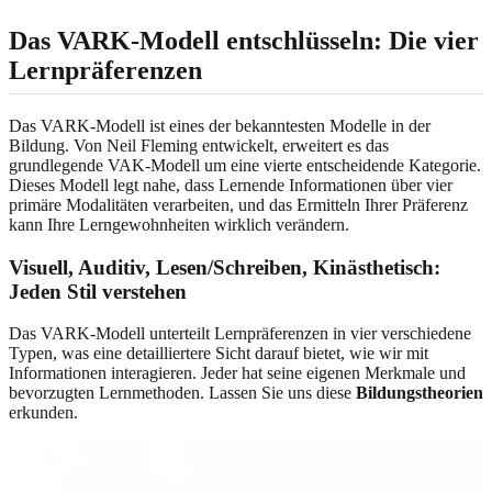
Das VARK-Modell entschlüsseln: Die vier
Lernpräferenzen
Das VARK-Modell ist eines der bekanntesten Modelle in der
Bildung. Von Neil Fleming entwickelt, erweitert es das
grundlegende VAK-Modell um eine vierte entscheidende Kategorie.
Dieses Modell legt nahe, dass Lernende Informationen über vier
primäre Modalitäten verarbeiten, und das Ermitteln Ihrer Präferenz
kann Ihre Lerngewohnheiten wirklich verändern.
Visuell, Auditiv, Lesen/Schreiben, Kinästhetisch:
Jeden Stil verstehen
Das VARK-Modell unterteilt Lernpräferenzen in vier verschiedene
Typen, was eine detailliertere Sicht darauf bietet, wie wir mit
Informationen interagieren. Jeder hat seine eigenen Merkmale und
bevorzugten Lernmethoden. Lassen Sie uns diese
Bildungstheorien
erkunden.