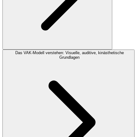
Das VAK-Modell verstehen: Visuelle, auditive, kinästhetische
Grundlagen