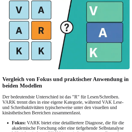
Vergleich von Fokus und praktischer Anwendung in
beiden Modellen
Der bedeutendste Unterschied ist das "R" für Lesen/Schreiben.
VARK trennt dies in eine eigene Kategorie, während VAK Lese-
und Schreibaktivitäten typischerweise unter den visuellen und
kinästhetischen Bereichen zusammenfasst.
Fokus:
VARK bietet eine detailliertere Diagnose, die für die
akademische Forschung oder eine tiefgehende Selbstanalyse