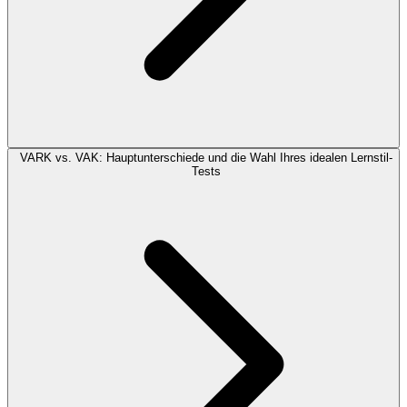
VARK vs. VAK: Hauptunterschiede und die Wahl Ihres idealen Lernstil-
Tests