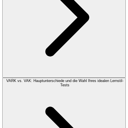
VARK vs. VAK: Hauptunterschiede und die Wahl Ihres idealen Lernstil-
Tests