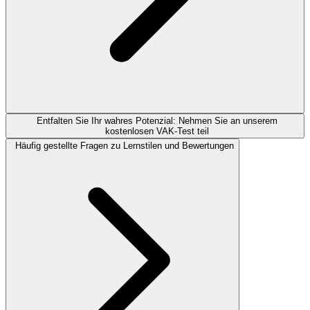
Entfalten Sie Ihr wahres Potenzial: Nehmen Sie an unserem
kostenlosen VAK-Test teil
Häufig gestellte Fragen zu Lernstilen und Bewertungen