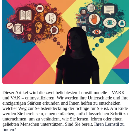
Dieser Artikel wird die zwei beliebtesten Lernstilmodelle – VARK
und VAK – entmystifizieren. Wir werden ihre Unterschiede und ihre
einzigartigen Stärken erkunden und Ihnen helfen zu entscheiden,
welcher Weg zur Selbstentdeckung der richtige für Sie ist. Am Ende
werden Sie bereit sein, einen einfachen, aufschlussreichen Schritt zu
unternehmen, um zu verändern, wie Sie lernen, lehren oder einen
geliebten Menschen unterstützen. Sind Sie bereit,
Ihren Lernstil zu
finden
?