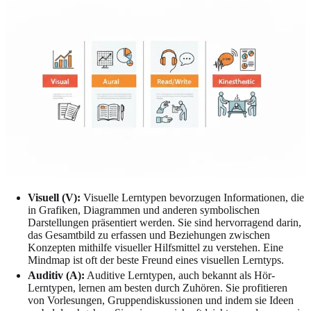
Visuell (V):
Visuelle Lerntypen bevorzugen Informationen, die
in Grafiken, Diagrammen und anderen symbolischen
Darstellungen präsentiert werden. Sie sind hervorragend darin,
das Gesamtbild zu erfassen und Beziehungen zwischen
Konzepten mithilfe visueller Hilfsmittel zu verstehen. Eine
Mindmap ist oft der beste Freund eines visuellen Lerntyps.
Auditiv (A):
Auditive Lerntypen, auch bekannt als Hör-
Lerntypen, lernen am besten durch Zuhören. Sie profitieren
von Vorlesungen, Gruppendiskussionen und indem sie Ideen