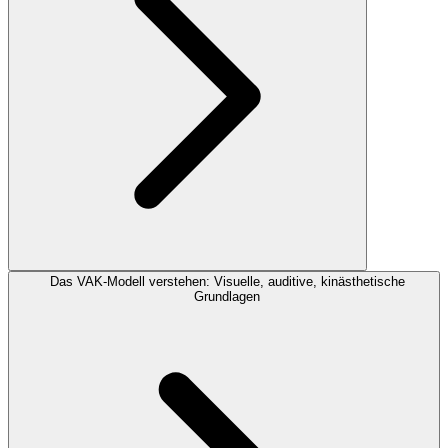
Das VAK-Modell verstehen: Visuelle, auditive, kinästhetische
Grundlagen