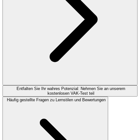
Entfalten Sie Ihr wahres Potenzial: Nehmen Sie an unserem
kostenlosen VAK-Test teil
Häufig gestellte Fragen zu Lernstilen und Bewertungen