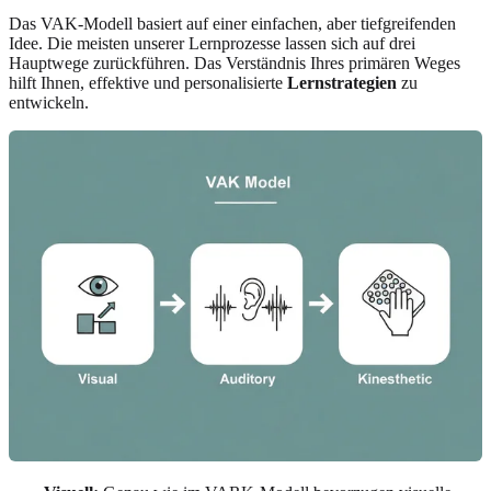
Das VAK-Modell basiert auf einer einfachen, aber tiefgreifenden
Idee. Die meisten unserer Lernprozesse lassen sich auf drei
Hauptwege zurückführen. Das Verständnis Ihres primären Weges
hilft Ihnen, effektive und personalisierte
Lernstrategien
zu
entwickeln.