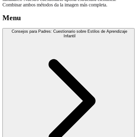
Combinar ambos métodos da la imagen más completa.
Menu
Consejos para Padres: Cuestionario sobre Estilos de Aprendizaje
Infantil