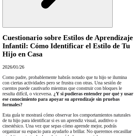
Cuestionario sobre Estilos de Aprendizaje
Infantil: Cómo Identificar el Estilo de Tu
Hijo en Casa
2026/01/26
Como padre, probablemente habrás notado que tu hijo se ilumina
con ciertas actividades pero se frustra con otras. Una sesión de
cuentos puede cautivarlo mientras que construir con bloques le
resulta difícil, o viceversa.
¿Y si pudieras entender por qué y usar
ese conocimiento para apoyar su aprendizaje sin pruebas
formales?
Esta guía te mostrará cómo observar los comportamientos naturales
de tu hijo para identificar si es un aprendiz visual, auditivo o
cinestésico. Una vez que sepas cómo aprende mejor, podrás
organizar su espacio para ayudarlo a brillar. No queremos encasillar