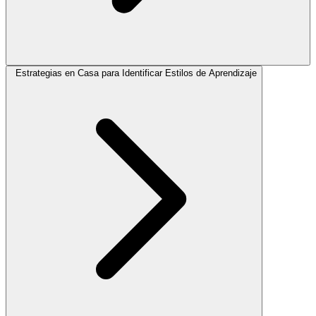
Estrategias en Casa para Identificar Estilos de Aprendizaje