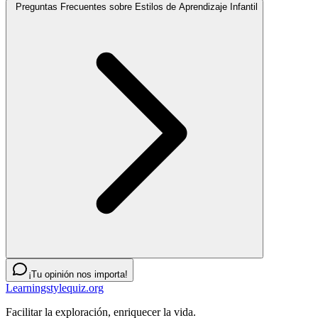
Preguntas Frecuentes sobre Estilos de Aprendizaje Infantil
¡Tu opinión nos importa!
Learningstylequiz.org
Facilitar la exploración, enriquecer la vida.