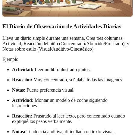
El Diario de Observación de Actividades Diarias
Lleva un diario simple durante una semana. Crea tres columnas:
Actividad, Reacción del niño (Concentrado/Aburrido/Frustrado), y
Notas sobre estilo (Visual/Auditivo/Cinestésico).
Ejemplo:
Actividad:
Leer un libro ilustrado juntos.
Reacción:
Muy concentrado, señalaba todas las imágenes.
Notas:
Fuerte preferencia visual.
Actividad:
Montar un modelo de coche siguiendo
instrucciones.
Reacción:
Frustrado al leer texto, pero concentrado cuando
expliqué los pasos verbalmente.
Notas:
Tendencia auditiva, dificultad con texto visual.