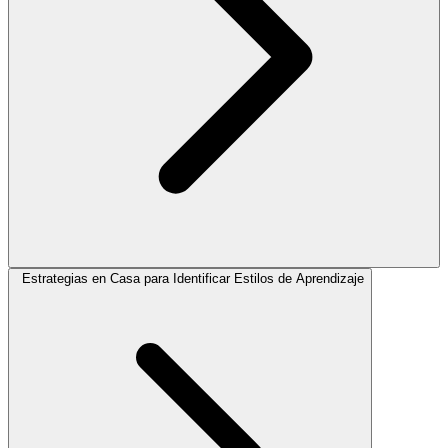
Estrategias en Casa para Identificar Estilos de Aprendizaje