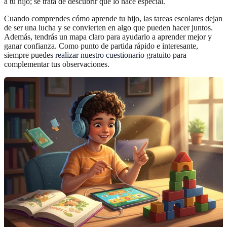
a tu hijo; se trata de descubrir qué lo hace especial.
Cuando comprendes cómo aprende tu hijo, las tareas escolares dejan
de ser una lucha y se convierten en algo que pueden hacer juntos.
Además, tendrás un mapa claro para ayudarlo a aprender mejor y
ganar confianza. Como punto de partida rápido e interesante,
siempre puedes
realizar nuestro cuestionario gratuito
para
complementar tus observaciones.