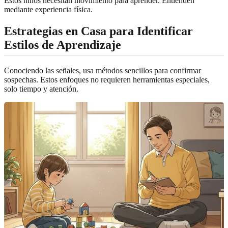
Estos niños necesitan movimiento para aprender. Entienden
mediante experiencia física.
Estrategias en Casa para Identificar
Estilos de Aprendizaje
Conociendo las señales, usa métodos sencillos para confirmar
sospechas. Estos enfoques no requieren herramientas especiales,
solo tiempo y atención.