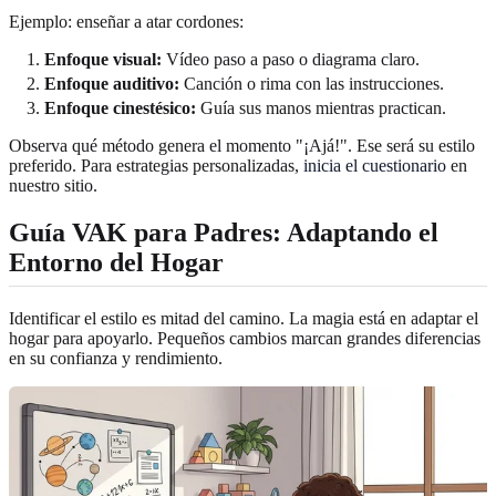
Ejemplo: enseñar a atar cordones:
Enfoque visual:
Vídeo paso a paso o diagrama claro.
Enfoque auditivo:
Canción o rima con las instrucciones.
Enfoque cinestésico:
Guía sus manos mientras practican.
Observa qué método genera el momento "¡Ajá!". Ese será su estilo
preferido. Para estrategias personalizadas,
inicia el cuestionario
en
nuestro sitio.
Guía VAK para Padres: Adaptando el
Entorno del Hogar
Identificar el estilo es mitad del camino. La magia está en adaptar el
hogar para apoyarlo. Pequeños cambios marcan grandes diferencias
en su confianza y rendimiento.