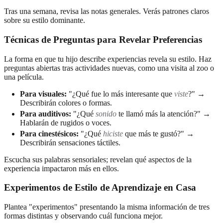
Tras una semana, revisa las notas generales. Verás patrones claros
sobre su estilo dominante.
Técnicas de Preguntas para Revelar Preferencias
La forma en que tu hijo describe experiencias revela su estilo. Haz
preguntas abiertas tras actividades nuevas, como una visita al zoo o
una película.
Para visuales:
"¿Qué fue lo más interesante que
viste
?" →
Describirán colores o formas.
Para auditivos:
"¿Qué
sonido
te llamó más la atención?" →
Hablarán de rugidos o voces.
Para cinestésicos:
"¿Qué
hiciste
que más te gustó?" →
Describirán sensaciones táctiles.
Escucha sus palabras sensoriales; revelan qué aspectos de la
experiencia impactaron más en ellos.
Experimentos de Estilo de Aprendizaje en Casa
Plantea "experimentos" presentando la misma información de tres
formas distintas y observando cuál funciona mejor.