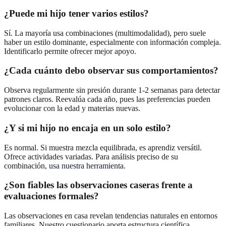
¿Puede mi hijo tener varios estilos?
Sí. La mayoría usa combinaciones (multimodalidad), pero suele
haber un estilo dominante, especialmente con información compleja.
Identificarlo permite ofrecer mejor apoyo.
¿Cada cuánto debo observar sus comportamientos?
Observa regularmente sin presión durante 1-2 semanas para detectar
patrones claros. Reevalúa cada año, pues las preferencias pueden
evolucionar con la edad y materias nuevas.
¿Y si mi hijo no encaja en un solo estilo?
Es normal. Si muestra mezcla equilibrada, es aprendiz versátil.
Ofrece actividades variadas. Para análisis preciso de su
combinación,
usa nuestra herramienta
.
¿Son fiables las observaciones caseras frente a
evaluaciones formales?
Las observaciones en casa revelan tendencias naturales en entornos
familiares. Nuestro cuestionario aporta estructura científica.