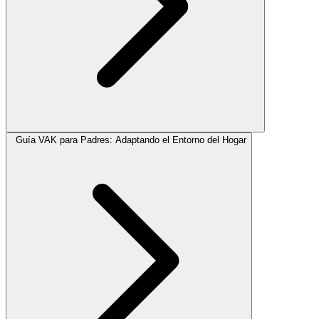
Guía VAK para Padres: Adaptando el Entorno del Hogar