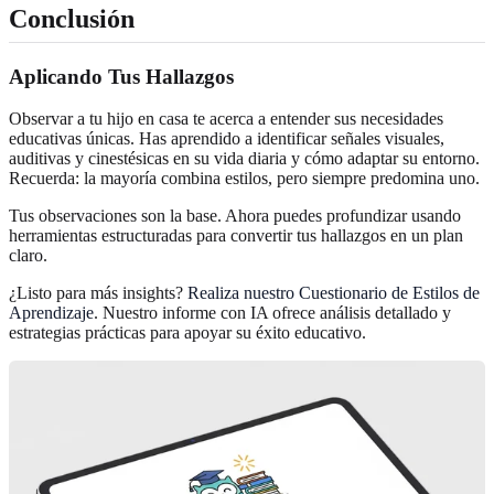
Conclusión
Aplicando Tus Hallazgos
Observar a tu hijo en casa te acerca a entender sus necesidades
educativas únicas. Has aprendido a identificar señales visuales,
auditivas y cinestésicas en su vida diaria y cómo adaptar su entorno.
Recuerda: la mayoría combina estilos, pero siempre predomina uno.
Tus observaciones son la base. Ahora puedes profundizar usando
herramientas estructuradas para convertir tus hallazgos en un plan
claro.
¿Listo para más insights?
Realiza nuestro Cuestionario de Estilos de
Aprendizaje
. Nuestro informe con IA ofrece análisis detallado y
estrategias prácticas para apoyar su éxito educativo.