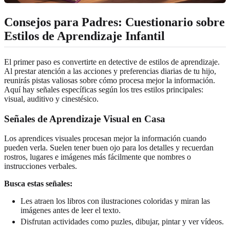
Consejos para Padres: Cuestionario sobre
Estilos de Aprendizaje Infantil
El primer paso es convertirte en detective de estilos de aprendizaje.
Al prestar atención a las acciones y preferencias diarias de tu hijo,
reunirás pistas valiosas sobre cómo procesa mejor la información.
Aquí hay señales específicas según los tres estilos principales:
visual, auditivo y cinestésico.
Señales de Aprendizaje Visual en Casa
Los aprendices visuales procesan mejor la información cuando
pueden verla. Suelen tener buen ojo para los detalles y recuerdan
rostros, lugares e imágenes más fácilmente que nombres o
instrucciones verbales.
Busca estas señales:
Les atraen los libros con ilustraciones coloridas y miran las
imágenes antes de leer el texto.
Disfrutan actividades como puzles, dibujar, pintar y ver vídeos.