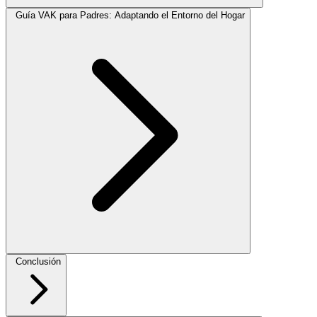
Guía VAK para Padres: Adaptando el Entorno del Hogar
Conclusión