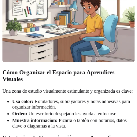
Cómo Organizar el Espacio para Aprendices
Visuales
Una zona de estudio visualmente estimulante y organizada es clave:
Usa color:
Rotuladores, subrayadores y notas adhesivas para
organizar información.
Orden:
Un escritorio despejado les ayuda a enfocarse.
Muestra información:
Pizarra o tablón con horarios, datos
clave o diagramas a la vista.