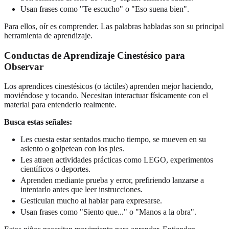
Usan frases como "Te escucho" o "Eso suena bien".
Para ellos, oír es comprender. Las palabras habladas son su principal
herramienta de aprendizaje.
Conductas de Aprendizaje Cinestésico para
Observar
Los aprendices cinestésicos (o táctiles) aprenden mejor haciendo,
moviéndose y tocando. Necesitan interactuar físicamente con el
material para entenderlo realmente.
Busca estas señales:
Les cuesta estar sentados mucho tiempo, se mueven en su
asiento o golpetean con los pies.
Les atraen actividades prácticas como LEGO, experimentos
científicos o deportes.
Aprenden mediante prueba y error, prefiriendo lanzarse a
intentarlo antes que leer instrucciones.
Gesticulan mucho al hablar para expresarse.
Usan frases como "Siento que..." o "Manos a la obra".