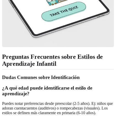
Preguntas Frecuentes sobre Estilos de
Aprendizaje Infantil
Dudas Comunes sobre Identificación
¿A qué edad puede identificarse el estilo de
aprendizaje?
Puedes notar preferencias desde preescolar (2-5 años). Ej: niños que
adoran cuentacuentos (auditivos) o rompecabezas (visuales). Los
estilos se definen más claramente en primaria (6-10 años).