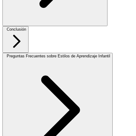
Conclusión
Preguntas Frecuentes sobre Estilos de Aprendizaje Infantil