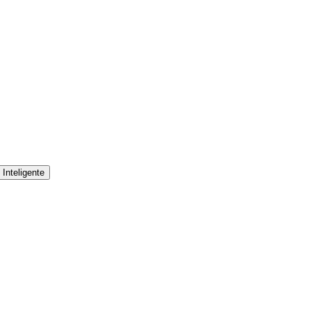
Inteligente