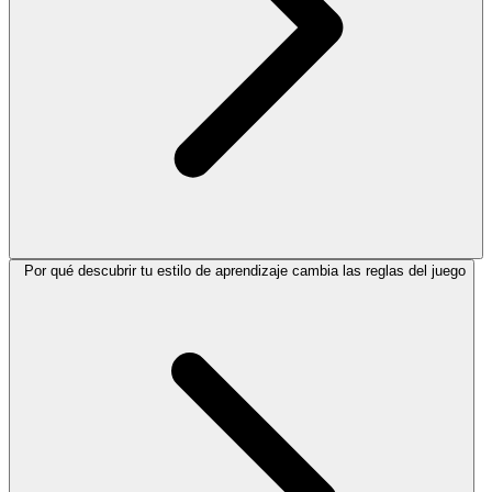
Por qué descubrir tu estilo de aprendizaje cambia las reglas del juego