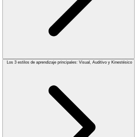
Los 3 estilos de aprendizaje principales: Visual, Auditivo y Kinestésico