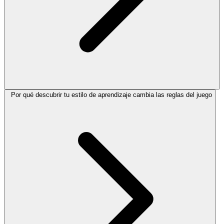
Por qué descubrir tu estilo de aprendizaje cambia las reglas del juego