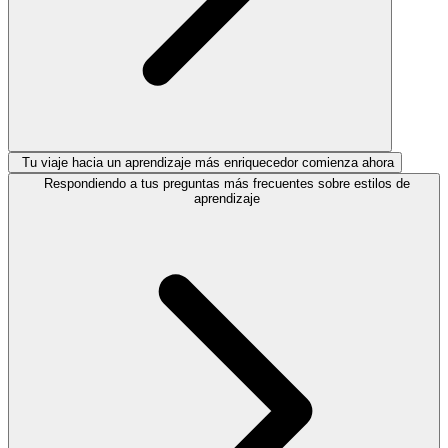
Tu viaje hacia un aprendizaje más enriquecedor comienza ahora
Respondiendo a tus preguntas más frecuentes sobre estilos de
aprendizaje