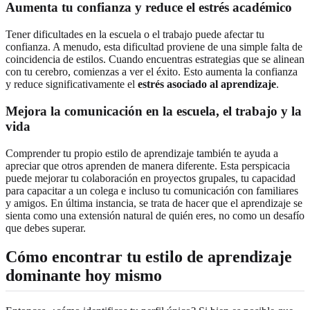
Aumenta tu confianza y reduce el estrés académico
Tener dificultades en la escuela o el trabajo puede afectar tu
confianza. A menudo, esta dificultad proviene de una simple falta de
coincidencia de estilos. Cuando encuentras estrategias que se alinean
con tu cerebro, comienzas a ver el éxito. Esto aumenta la confianza
y reduce significativamente el
estrés asociado al aprendizaje
.
Mejora la comunicación en la escuela, el trabajo y la
vida
Comprender tu propio estilo de aprendizaje también te ayuda a
apreciar que otros aprenden de manera diferente. Esta perspicacia
puede mejorar tu colaboración en proyectos grupales, tu capacidad
para capacitar a un colega e incluso tu comunicación con familiares
y amigos. En última instancia, se trata de hacer que el aprendizaje se
sienta como una extensión natural de quién eres, no como un desafío
que debes superar.
Cómo encontrar tu estilo de aprendizaje
dominante hoy mismo