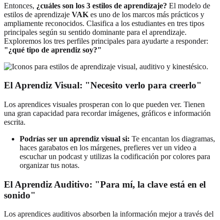
Entonces,
¿cuáles son los 3 estilos de aprendizaje?
El modelo de
estilos de aprendizaje
VAK
es uno de los marcos más prácticos y
ampliamente reconocidos. Clasifica a los estudiantes en tres tipos
principales según su sentido dominante para el aprendizaje.
Exploremos los tres perfiles principales para ayudarte a responder:
"¿qué tipo de aprendiz soy?"
El Aprendiz Visual: "Necesito verlo para creerlo"
Los aprendices visuales prosperan con lo que pueden ver. Tienen
una gran capacidad para recordar imágenes, gráficos e información
escrita.
Podrías ser un aprendiz visual si:
Te encantan los diagramas,
haces garabatos en los márgenes, prefieres ver un video a
escuchar un podcast y utilizas la codificación por colores para
organizar tus notas.
El Aprendiz Auditivo: "Para mí, la clave está en el
sonido"
Los aprendices auditivos absorben la información mejor a través del