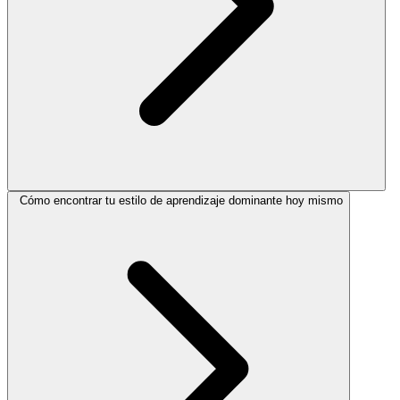
Cómo encontrar tu estilo de aprendizaje dominante hoy mismo