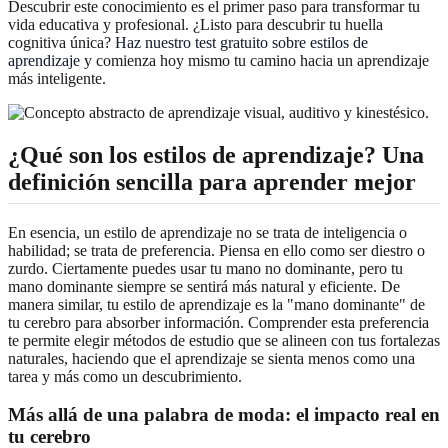
Descubrir este conocimiento es el primer paso para transformar tu
vida educativa y profesional. ¿Listo para descubrir tu huella
cognitiva única?
Haz nuestro test gratuito sobre estilos de
aprendizaje
y comienza hoy mismo tu camino hacia un aprendizaje
más inteligente.
¿Qué son los estilos de aprendizaje? Una
definición sencilla para aprender mejor
En esencia, un estilo de aprendizaje no se trata de inteligencia o
habilidad; se trata de preferencia. Piensa en ello como ser diestro o
zurdo. Ciertamente puedes usar tu mano no dominante, pero tu
mano dominante siempre se sentirá más natural y eficiente. De
manera similar, tu estilo de aprendizaje es la "mano dominante" de
tu cerebro para absorber información. Comprender esta preferencia
te permite elegir métodos de estudio que se alineen con tus fortalezas
naturales, haciendo que el aprendizaje se sienta menos como una
tarea y más como un descubrimiento.
Más allá de una palabra de moda: el impacto real en
tu cerebro