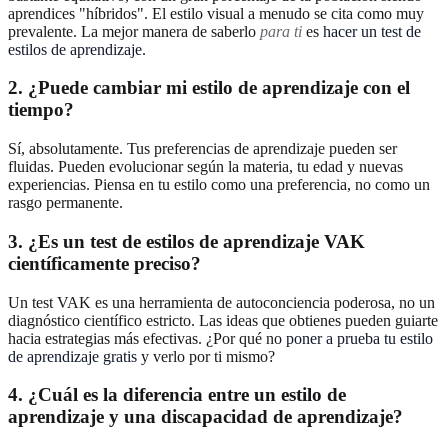
aprendices "híbridos". El estilo visual a menudo se cita como muy
prevalente. La mejor manera de saberlo
para ti
es
hacer un test de
estilos de aprendizaje
.
2. ¿Puede cambiar mi estilo de aprendizaje con el
tiempo?
Sí, absolutamente. Tus preferencias de aprendizaje pueden ser
fluidas. Pueden evolucionar según la materia, tu edad y nuevas
experiencias. Piensa en tu estilo como una preferencia, no como un
rasgo permanente.
3. ¿Es un test de estilos de aprendizaje VAK
científicamente preciso?
Un test VAK es una herramienta de autoconciencia poderosa, no un
diagnóstico científico estricto. Las ideas que obtienes pueden guiarte
hacia estrategias más efectivas. ¿Por qué no
poner a prueba tu estilo
de aprendizaje gratis
y verlo por ti mismo?
4. ¿Cuál es la diferencia entre un estilo de
aprendizaje y una discapacidad de aprendizaje?