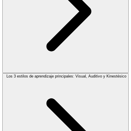
Los 3 estilos de aprendizaje principales: Visual, Auditivo y Kinestésico