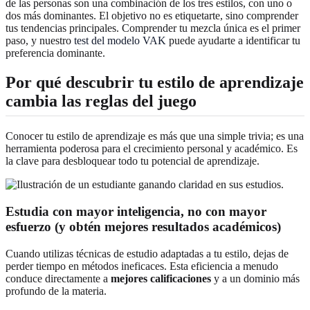
de las personas son una combinación de los tres estilos, con uno o
dos más dominantes. El objetivo no es etiquetarte, sino comprender
tus tendencias principales. Comprender tu mezcla única es el primer
paso, y nuestro
test del modelo VAK
puede ayudarte a identificar tu
preferencia dominante.
Por qué descubrir tu estilo de aprendizaje
cambia las reglas del juego
Conocer tu estilo de aprendizaje es más que una simple trivia; es una
herramienta poderosa para el crecimiento personal y académico. Es
la clave para desbloquear todo tu potencial de aprendizaje.
Estudia con mayor inteligencia, no con mayor
esfuerzo (y obtén mejores resultados académicos)
Cuando utilizas técnicas de estudio adaptadas a tu estilo, dejas de
perder tiempo en métodos ineficaces. Esta eficiencia a menudo
conduce directamente a
mejores calificaciones
y a un dominio más
profundo de la materia.