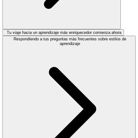
Tu viaje hacia un aprendizaje más enriquecedor comienza ahora
Respondiendo a tus preguntas más frecuentes sobre estilos de
aprendizaje