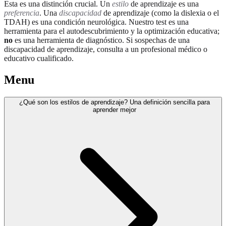
Esta es una distinción crucial. Un
estilo
de aprendizaje es una
preferencia
. Una
discapacidad
de aprendizaje (como la dislexia o el
TDAH) es una condición neurológica. Nuestro test es una
herramienta para el autodescubrimiento y la optimización educativa;
no
es una herramienta de diagnóstico. Si sospechas de una
discapacidad de aprendizaje, consulta a un profesional médico o
educativo cualificado.
Menu
¿Qué son los estilos de aprendizaje? Una definición sencilla para
aprender mejor