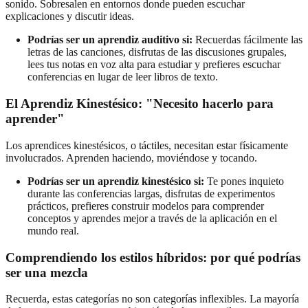
sonido. Sobresalen en entornos donde pueden escuchar
explicaciones y discutir ideas.
Podrías ser un aprendiz auditivo si:
Recuerdas fácilmente las
letras de las canciones, disfrutas de las discusiones grupales,
lees tus notas en voz alta para estudiar y prefieres escuchar
conferencias en lugar de leer libros de texto.
El Aprendiz Kinestésico: "Necesito hacerlo para
aprender"
Los aprendices kinestésicos, o táctiles, necesitan estar físicamente
involucrados. Aprenden haciendo, moviéndose y tocando.
Podrías ser un aprendiz kinestésico si:
Te pones inquieto
durante las conferencias largas, disfrutas de experimentos
prácticos, prefieres construir modelos para comprender
conceptos y aprendes mejor a través de la aplicación en el
mundo real.
Comprendiendo los estilos híbridos: por qué podrías
ser una mezcla
Recuerda, estas categorías no son categorías inflexibles. La mayoría