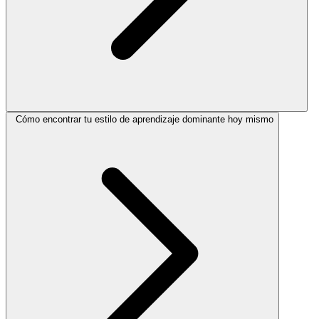
Cómo encontrar tu estilo de aprendizaje dominante hoy mismo