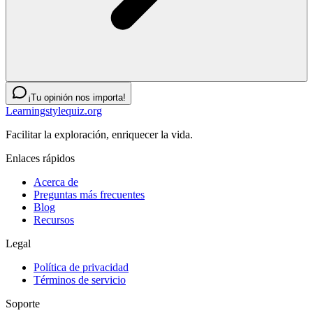
¡Tu opinión nos importa!
Learningstylequiz.org
Facilitar la exploración, enriquecer la vida.
Enlaces rápidos
Acerca de
Preguntas más frecuentes
Blog
Recursos
Legal
Política de privacidad
Términos de servicio
Soporte