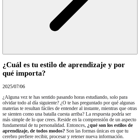
¿Cuál es tu estilo de aprendizaje y por
qué importa?
2025/07/06
¿Alguna vez te has sentido pasando horas estudiando, solo para
olvidar todo al día siguiente? ¿O te has preguntado por qué algunas
materias te resultan fáciles de entender al instante, mientras que otras
se sienten como una batalla cuesta arriba? La respuesta podría ser
más simple de lo que crees. Reside en la comprensión de un aspecto
fundamental de tu personalidad. Entonces,
¿qué son los estilos de
aprendizaje, de todos modos?
Son las formas únicas en que tu
cerebro prefiere recibir, procesar y retener nueva información.