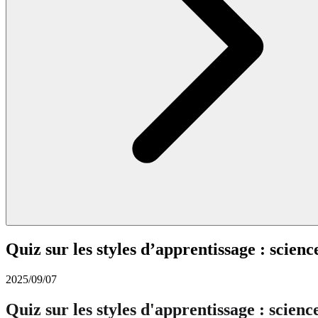
Quiz sur les styles d’apprentissage : scie
2025/09/07
Quiz sur les styles d'apprentissage : scie