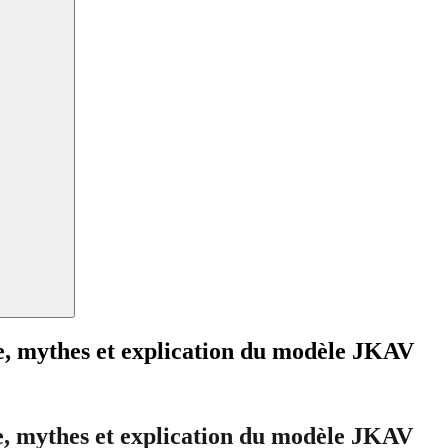
nce, mythes et explication du modèle JKAV
nce, mythes et explication du modèle JKAV