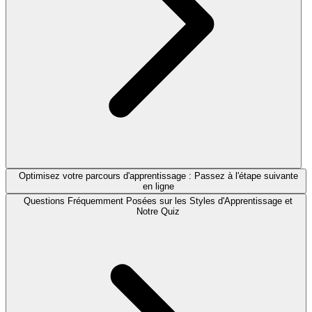
Optimisez votre parcours d'apprentissage : Passez à l'étape suivante
en ligne
Questions Fréquemment Posées sur les Styles d'Apprentissage et
Notre Quiz