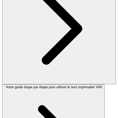
Votre guide étape par étape pour utiliser le test imprimable VAK