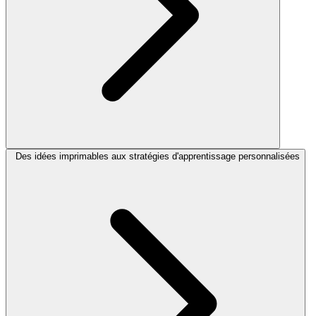
Des idées imprimables aux stratégies d'apprentissage personnalisées