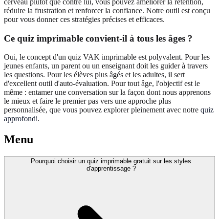
cerveau plutôt que contre lui, vous pouvez améliorer la rétention,
réduire la frustration et renforcer la confiance. Notre outil est conçu
pour vous donner ces stratégies précises et efficaces.
Ce quiz imprimable convient-il à tous les âges ?
Oui, le concept d'un quiz VAK imprimable est polyvalent. Pour les
jeunes enfants, un parent ou un enseignant doit les guider à travers
les questions. Pour les élèves plus âgés et les adultes, il sert
d'excellent outil d'auto-évaluation. Pour tout âge, l'objectif est le
même : entamer une conversation sur la façon dont nous apprenons
le mieux et faire le premier pas vers une approche plus
personnalisée, que vous pouvez explorer pleinement avec notre
quiz
approfondi
.
Menu
Pourquoi choisir un quiz imprimable gratuit sur les styles
d'apprentissage ?