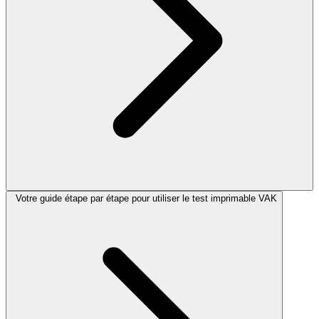
Votre guide étape par étape pour utiliser le test imprimable VAK