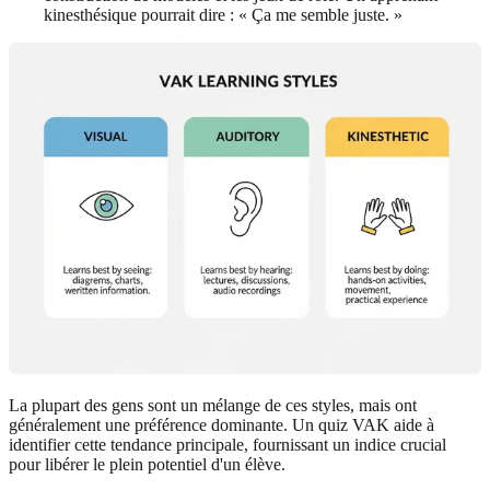
kinesthésique pourrait dire : « Ça me semble juste. »
La plupart des gens sont un mélange de ces styles, mais ont
généralement une préférence dominante. Un quiz VAK aide à
identifier cette tendance principale, fournissant un indice crucial
pour libérer le plein potentiel d'un élève.