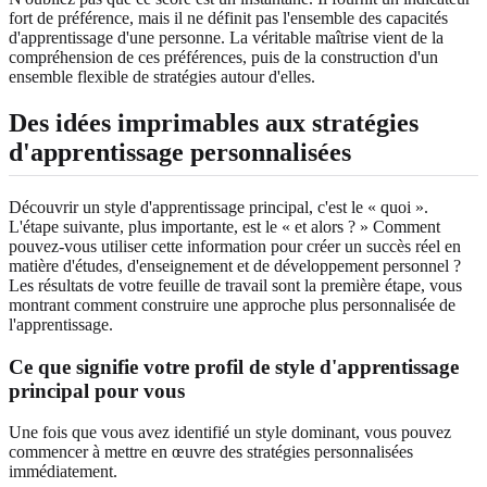
fort de préférence, mais il ne définit pas l'ensemble des capacités
d'apprentissage d'une personne. La véritable maîtrise vient de la
compréhension de ces préférences, puis de la construction d'un
ensemble flexible de stratégies autour d'elles.
Des idées imprimables aux stratégies
d'apprentissage personnalisées
Découvrir un style d'apprentissage principal, c'est le « quoi ».
L'étape suivante, plus importante, est le « et alors ? » Comment
pouvez-vous utiliser cette information pour créer un succès réel en
matière d'études, d'enseignement et de développement personnel ?
Les résultats de votre feuille de travail sont la première étape, vous
montrant comment construire une approche plus personnalisée de
l'apprentissage.
Ce que signifie votre profil de style d'apprentissage
principal pour vous
Une fois que vous avez identifié un style dominant, vous pouvez
commencer à mettre en œuvre des stratégies personnalisées
immédiatement.