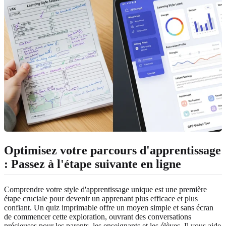
Optimisez votre parcours d'apprentissage
: Passez à l'étape suivante en ligne
Comprendre votre style d'apprentissage unique est une première
étape cruciale pour devenir un apprenant plus efficace et plus
confiant. Un quiz imprimable offre un moyen simple et sans écran
de commencer cette exploration, ouvrant des conversations
précieuses pour les parents, les enseignants et les élèves. Il vous aide