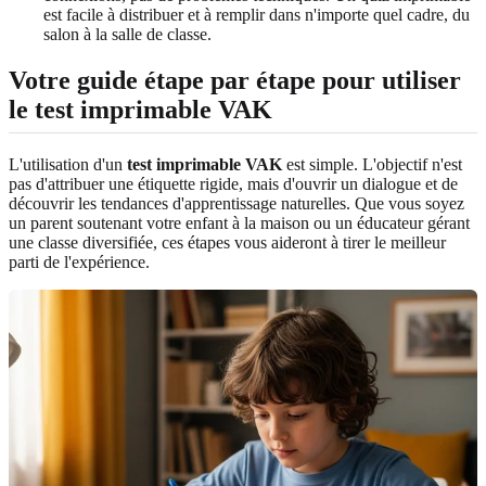
est facile à distribuer et à remplir dans n'importe quel cadre, du
salon à la salle de classe.
Votre guide étape par étape pour utiliser
le test imprimable VAK
L'utilisation d'un
test imprimable VAK
est simple. L'objectif n'est
pas d'attribuer une étiquette rigide, mais d'ouvrir un dialogue et de
découvrir les tendances d'apprentissage naturelles. Que vous soyez
un parent soutenant votre enfant à la maison ou un éducateur gérant
une classe diversifiée, ces étapes vous aideront à tirer le meilleur
parti de l'expérience.