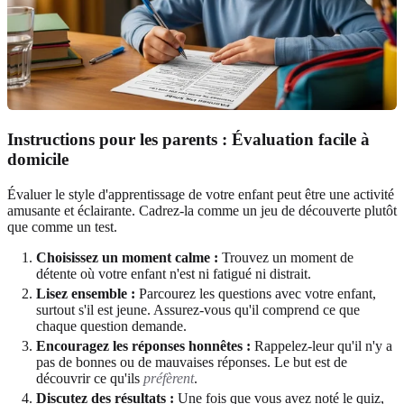
Instructions pour les parents : Évaluation facile à
domicile
Évaluer le style d'apprentissage de votre enfant peut être une activité
amusante et éclairante. Cadrez-la comme un jeu de découverte plutôt
que comme un test.
Choisissez un moment calme :
Trouvez un moment de
détente où votre enfant n'est ni fatigué ni distrait.
Lisez ensemble :
Parcourez les questions avec votre enfant,
surtout s'il est jeune. Assurez-vous qu'il comprend ce que
chaque question demande.
Encouragez les réponses honnêtes :
Rappelez-leur qu'il n'y a
pas de bonnes ou de mauvaises réponses. Le but est de
découvrir ce qu'ils
préfèrent
.
Discutez des résultats :
Une fois que vous avez noté le quiz,