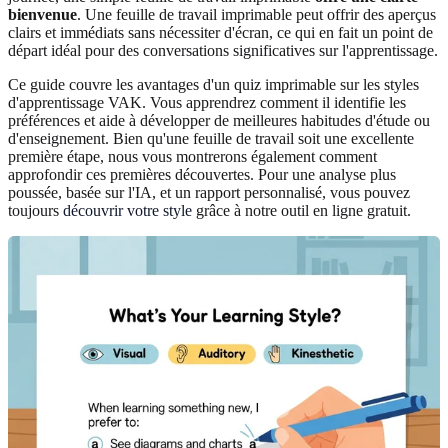
bienvenue
. Une feuille de travail imprimable peut offrir des aperçus
clairs et immédiats sans nécessiter d'écran, ce qui en fait un point de
départ idéal pour des conversations significatives sur l'apprentissage.
Ce guide couvre les avantages d'un quiz imprimable sur les styles
d'apprentissage VAK. Vous apprendrez comment il identifie les
préférences et aide à développer de meilleures habitudes d'étude ou
d'enseignement. Bien qu'une feuille de travail soit une excellente
première étape, nous vous montrerons également comment
approfondir ces premières découvertes. Pour une analyse plus
poussée, basée sur l'IA, et un rapport personnalisé, vous pouvez
toujours
découvrir votre style
grâce à notre outil en ligne gratuit.