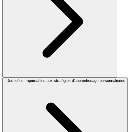
Des idées imprimables aux stratégies d'apprentissage personnalisées