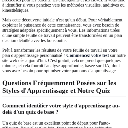
à identifier si vous penchez vers les méthodes visuelles, auditives ou
kinesthésiques.
Mais cette découverte initiale n'est qu'un début. Pour véritablement
exploiter la puissance de cette connaissance, vous avez besoin de
stratégies adaptées spécifiquement à vous. Les informations tirées
d'une simple feuille de travail peuvent être transformées en un plan
d'action détaillé avec les bons outils.
Prêt à transformer les résultats de votre feuille de travail en votre
plan d'apprentissage personnalisé ?
Commencez votre test
sur notre
site web dès aujourd'hui. C'est gratuit, cela ne prend que quelques
minutes, et cela fournit l'analyse approfondie, basée sur l'IA, dont
vous avez besoin pour optimiser votre parcours d'apprentissage.
Questions Fréquemment Posées sur les
Styles d'Apprentissage et Notre Quiz
Comment identifier votre style d'apprentissage au-
delà d'un quiz de base ?
Un quiz de base est un excellent point de départ pour l'auto-