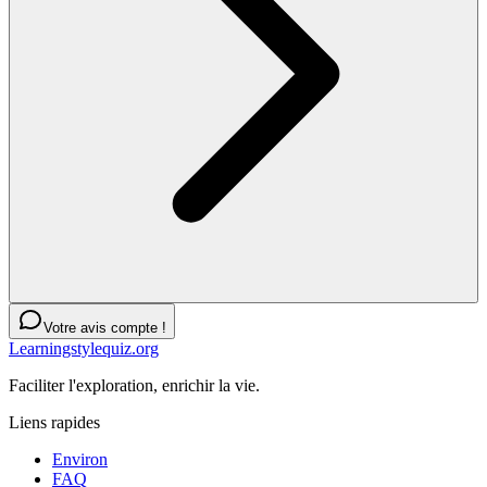
Votre avis compte !
Learningstylequiz.org
Faciliter l'exploration, enrichir la vie.
Liens rapides
Environ
FAQ