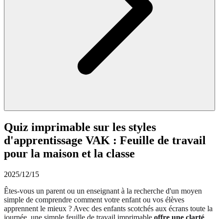
Quiz imprimable sur les styles
d'apprentissage VAK : Feuille de travail
pour la maison et la classe
2025/12/15
Êtes-vous un parent ou un enseignant à la recherche d'un moyen
simple de comprendre comment votre enfant ou vos élèves
apprennent le mieux ? Avec des enfants scotchés aux écrans toute la
journée, une simple feuille de travail imprimable
offre une clarté