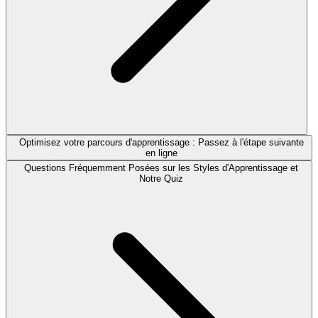
Optimisez votre parcours d'apprentissage : Passez à l'étape suivante
en ligne
Questions Fréquemment Posées sur les Styles d'Apprentissage et
Notre Quiz