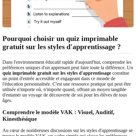
Pourquoi choisir un quiz imprimable
gratuit sur les styles d'apprentissage ?
Dans l'environnement éducatif rapide d'aujourd'hui, comprendre les
préférences uniques d'un apprenant peut faire toute la différence. Un
quiz imprimable gratuit sur les styles d'apprentissage
constitue
un point d'entrée accessible et engageant dans ce monde de
l'éducation personnalisée. C'est une ressource pratique qui peut être
utilisée n'importe où, n'importe quand, offrant un moyen tangible
d'entamer un voyage de découverte de soi pour les élèves de tous
âges.
Comprendre le modèle VAK : Visuel, Auditif,
Kinesthésique
Au cœur de nombreuses discussions sur les styles d'apprentissage se
trouve le modèle VAK, un cadre simple qui classe les préférences