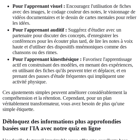
Pour l'apprenant visuel :
Encouragez l'utilisation de fiches
avec des images, le codage couleur des notes, le visionnage de
vidéos documentaires et le dessin de cartes mentales pour relier
les idées.
Pour l'apprenant auditif :
Suggérez d'étudier avec un
partenaire pour discuter des concepts, d'enregistrer les
conférences pour les écouter plus tard, de lire les notes à voix
haute et d'utiliser des dispositifs mnémoniques comme des
chansons ou des rimes.
Pour l'apprenant kinesthésique :
Favorisez l'apprentissage
actif en construisant des modèles, en menant des expériences,
en utilisant des fiches qu'ils peuvent trier et déplacer, et en
prenant des pauses d'étude fréquentes qui impliquent une
activité physique.
Ces ajustements simples peuvent améliorer considérablement la
compréhension et la rétention. Cependant, pour un plan
véritablement transformateur, vous avez besoin de plus qu'une
simple étiquette.
Débloquez des informations plus approfondies
basées sur l'IA avec notre quiz en ligne