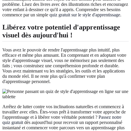
problème. Lisez des livres avec des illustrations riches et encouragez
votre enfant à dessiner ce qu'il a appris. Comprendre ses besoins
commence par un simple
quiz gratuit sur le style d'apprentissage
.
Libérez votre potentiel d'apprentissage
visuel dès aujourd'hui !
Vous avez le pouvoir de rendre l'apprentissage plus intuitif, plus
efficace et même plus amusant. En comprenant et en adoptant votre
style d'apprentissage visuel, vous ne mémorisez pas seulement des
faits ; vous construisez une compréhension profonde et durable.
Vous avez maintenant vu les stratégies, les outils et les applications
du monde réel. Il ne reste plus qu'à confirmer votre plan
d'apprentissage personnel.
Arrêtez de lutter contre vos inclinations naturelles et commencez à
travailler avec elles. Êtes-vous prêt à transformer votre approche de
l'apprentissage et à libérer votre véritable potentiel ?
Passez notre
quiz gratuit
dès aujourd'hui pour recevoir un rapport personnalisé
instantané et commencer votre parcours vers un apprentissage plus