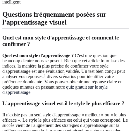
intelligent.
Questions fréquemment posées sur
l'apprentissage visuel
Quel est mon style d'apprentissage et comment le
confirmer ?
Quel est mon style d'apprentissage ?
C'est une question que
beaucoup d'entre nous se posent. Bien que cet article fournisse des
indices, la manière la plus précise de confirmer votre style
d'apprentissage est une évaluation validée. Un test bien conçu peut
analyser vos réponses à divers scénarios pour identifier votre
préférence dominante. Vous pouvez obtenir une réponse claire en
quelques minutes en passant notre
quiz gratuit sur le style
d'apprentissage
.
L'apprentissage visuel est-il le style le plus efficace ?
Il n'existe pas un seul style d'apprentissage « meilleur » ou « le plus
efficace ». Le style le plus efficace est celui qui vous correspond. Le
succès vient de l'alignement des stratégies d'apprentissage sur la
préférence personnelle. Un apprenant visuel prospérera avec des