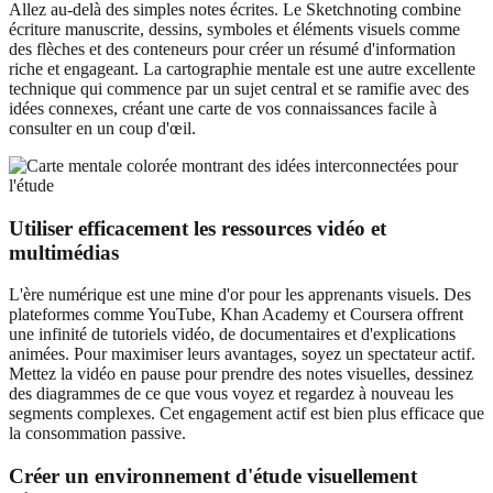
Allez au-delà des simples notes écrites. Le Sketchnoting combine
écriture manuscrite, dessins, symboles et éléments visuels comme
des flèches et des conteneurs pour créer un résumé d'information
riche et engageant. La cartographie mentale est une autre excellente
technique qui commence par un sujet central et se ramifie avec des
idées connexes, créant une carte de vos connaissances facile à
consulter en un coup d'œil.
Utiliser efficacement les ressources vidéo et
multimédias
L'ère numérique est une mine d'or pour les apprenants visuels. Des
plateformes comme YouTube, Khan Academy et Coursera offrent
une infinité de tutoriels vidéo, de documentaires et d'explications
animées. Pour maximiser leurs avantages, soyez un spectateur actif.
Mettez la vidéo en pause pour prendre des notes visuelles, dessinez
des diagrammes de ce que vous voyez et regardez à nouveau les
segments complexes. Cet engagement actif est bien plus efficace que
la consommation passive.
Créer un environnement d'étude visuellement