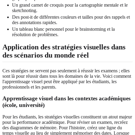
Un grand carnet de croquis pour la cartographie mentale et le
sketchnoting.
Des post-it de différentes couleurs et tailles pour des rappels et
des annotations rapides.
Un tableau blanc personnel pour le brainstorming et la
résolution de problèmes.
Application des stratégies visuelles dans
des scénarios du monde réel
Ces stratégies ne servent pas seulement à réussir les examens ; elles
sont là pour réussir dans tous les domaines de la vie. Voici comment
l'apprentissage visuel peut être appliqué par les étudiants, les
professionnels et les parents.
Apprentissage visuel dans les contextes académiques
(école, université)
Pour les étudiants, les stratégies visuelles constituent un atout majeur
pour la performance académique. Pour réviser un examen, recréez
des diagrammes de mémoire. Pour l'histoire, créez une ligne du
temps visuelle au lieu de simplement mémoriser des dates. Lorsque