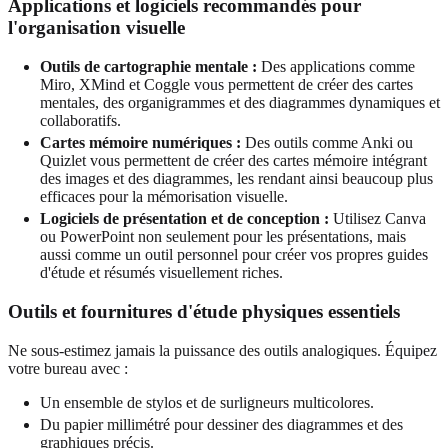
Applications et logiciels recommandés pour
l'organisation visuelle
Outils de cartographie mentale :
Des applications comme
Miro, XMind et Coggle vous permettent de créer des cartes
mentales, des organigrammes et des diagrammes dynamiques et
collaboratifs.
Cartes mémoire numériques :
Des outils comme Anki ou
Quizlet vous permettent de créer des cartes mémoire intégrant
des images et des diagrammes, les rendant ainsi beaucoup plus
efficaces pour la mémorisation visuelle.
Logiciels de présentation et de conception :
Utilisez Canva
ou PowerPoint non seulement pour les présentations, mais
aussi comme un outil personnel pour créer vos propres guides
d'étude et résumés visuellement riches.
Outils et fournitures d'étude physiques essentiels
Ne sous-estimez jamais la puissance des outils analogiques. Équipez
votre bureau avec :
Un ensemble de stylos et de surligneurs multicolores.
Du papier millimétré pour dessiner des diagrammes et des
graphiques précis.