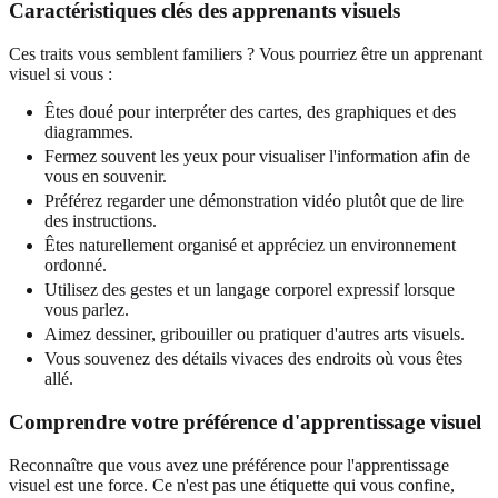
Caractéristiques clés des apprenants visuels
Ces traits vous semblent familiers ? Vous pourriez être un apprenant
visuel si vous :
Êtes doué pour interpréter des cartes, des graphiques et des
diagrammes.
Fermez souvent les yeux pour visualiser l'information afin de
vous en souvenir.
Préférez regarder une démonstration vidéo plutôt que de lire
des instructions.
Êtes naturellement organisé et appréciez un environnement
ordonné.
Utilisez des gestes et un langage corporel expressif lorsque
vous parlez.
Aimez dessiner, gribouiller ou pratiquer d'autres arts visuels.
Vous souvenez des détails vivaces des endroits où vous êtes
allé.
Comprendre votre préférence d'apprentissage visuel
Reconnaître que vous avez une préférence pour l'apprentissage
visuel est une force. Ce n'est pas une étiquette qui vous confine,