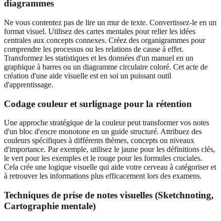
diagrammes
Ne vous contentez pas de lire un mur de texte. Convertissez-le en un
format visuel. Utilisez des cartes mentales pour relier les idées
centrales aux concepts connexes. Créez des organigrammes pour
comprendre les processus ou les relations de cause à effet.
Transformez les statistiques et les données d'un manuel en un
graphique à barres ou un diagramme circulaire coloré. Cet acte de
création d'une aide visuelle est en soi un puissant outil
d'apprentissage.
Codage couleur et surlignage pour la rétention
Une approche stratégique de la couleur peut transformer vos notes
d'un bloc d'encre monotone en un guide structuré. Attribuez des
couleurs spécifiques à différents thèmes, concepts ou niveaux
d'importance. Par exemple, utilisez le jaune pour les définitions clés,
le vert pour les exemples et le rouge pour les formules cruciales.
Cela crée une logique visuelle qui aide votre cerveau à catégoriser et
à retrouver les informations plus efficacement lors des examens.
Techniques de prise de notes visuelles (Sketchnoting,
Cartographie mentale)