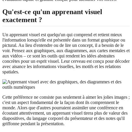
Qu'est-ce qu'un apprenant visuel
exactement ?
Un apprenant visuel est quelqu'un qui comprend et retient mieux
l'information lorsqu'elle est présentée dans un format graphique ou
pictural. Au lieu d'entendre ou de lire un concept, il a besoin de le
voir. Pensez aux graphiques, aux diagrammes, aux cartes mentales et
aux vidéos – ce sont les outils qui rendent les idées abstraites
concrètes pour un esprit visuel. Leur cerveau est conçu pour décoder
avec aisance les informations visuelles, les motifs et les relations
spatiales.
Cette préférence ne consiste pas seulement à aimer les jolies images ;
c'est un aspect fondamental de la façon dont ils comprennent le
monde. Alors que d'autres pourraient assimiler une conférence en
écoutant attentivement, un apprenant visuel tirera plus de valeur des
diapositives, du langage corporel du présentateur et des notes qu'il
griffonne pendant la présentation.