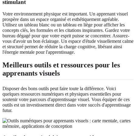
stimulant
Votre environnement physique est important. Un apprenant visuel
prospère dans un espace organisé et esthétiquement agréable.
Utilisez un tableau blanc ou un tableau en liège pour afficher les
concepts clés, les formules et les citations inspirantes. Gardez votre
bureau dégagé pour que votre esprit puisse se concentrer. Assurez-
vous d'avoir un bon éclairage. Un espace d'étude visuellement calme
et structuré permet de réduire la charge cognitive, libérant ainsi
l'énergie mentale pour l'apprentissage.
Meilleurs outils et ressources pour les
apprenants visuels
Disposer des bons outils peut faire toute la différence. Voici
quelques ressources numériques et physiques essentielles pour
soutenir votre parcours d'apprentissage visuel. Vous équiper de ces
outils est un investissement direct dans votre succès d'apprentissage
futur.