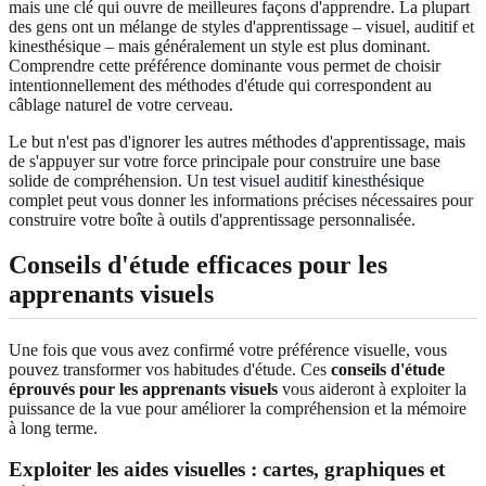
mais une clé qui ouvre de meilleures façons d'apprendre. La plupart
des gens ont un mélange de styles d'apprentissage – visuel, auditif et
kinesthésique – mais généralement un style est plus dominant.
Comprendre cette préférence dominante vous permet de choisir
intentionnellement des méthodes d'étude qui correspondent au
câblage naturel de votre cerveau.
Le but n'est pas d'ignorer les autres méthodes d'apprentissage, mais
de s'appuyer sur votre force principale pour construire une base
solide de compréhension. Un
test visuel auditif kinesthésique
complet peut vous donner les informations précises nécessaires pour
construire votre boîte à outils d'apprentissage personnalisée.
Conseils d'étude efficaces pour les
apprenants visuels
Une fois que vous avez confirmé votre préférence visuelle, vous
pouvez transformer vos habitudes d'étude. Ces
conseils d'étude
éprouvés pour les apprenants visuels
vous aideront à exploiter la
puissance de la vue pour améliorer la compréhension et la mémoire
à long terme.
Exploiter les aides visuelles : cartes, graphiques et