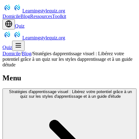
Learningstylequiz.org
Domicile
Blog
Ressources
Toolkit
Quiz
Learningstylequiz.org
Quiz
Domicile
/
Blog
/
Stratégies dapprentissage visuel : Libérez votre
potentiel grâce à un quiz sur les styles dapprentissage et à un guide
détude
Menu
Stratégies d'apprentissage visuel : Libérez votre potentiel grâce à un
quiz sur les styles d'apprentissage et à un guide d'étude