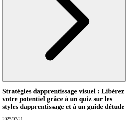
Stratégies dapprentissage visuel : Libérez
votre potentiel grâce à un quiz sur les
styles dapprentissage et à un guide détude
2025/07/21