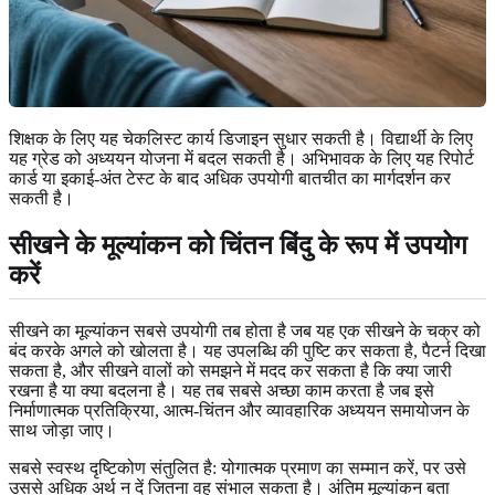
शिक्षक के लिए यह चेकलिस्ट कार्य डिजाइन सुधार सकती है। विद्यार्थी के लिए
यह ग्रेड को अध्ययन योजना में बदल सकती है। अभिभावक के लिए यह रिपोर्ट
कार्ड या इकाई-अंत टेस्ट के बाद अधिक उपयोगी बातचीत का मार्गदर्शन कर
सकती है।
सीखने के मूल्यांकन को चिंतन बिंदु के रूप में उपयोग
करें
सीखने का मूल्यांकन सबसे उपयोगी तब होता है जब यह एक सीखने के चक्र को
बंद करके अगले को खोलता है। यह उपलब्धि की पुष्टि कर सकता है, पैटर्न दिखा
सकता है, और सीखने वालों को समझने में मदद कर सकता है कि क्या जारी
रखना है या क्या बदलना है। यह तब सबसे अच्छा काम करता है जब इसे
निर्माणात्मक प्रतिक्रिया, आत्म-चिंतन और व्यावहारिक अध्ययन समायोजन के
साथ जोड़ा जाए।
सबसे स्वस्थ दृष्टिकोण संतुलित है: योगात्मक प्रमाण का सम्मान करें, पर उसे
उससे अधिक अर्थ न दें जितना वह संभाल सकता है। अंतिम मूल्यांकन बता