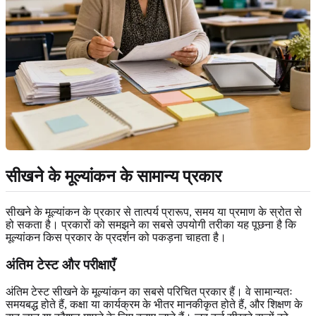
सीखने के मूल्यांकन के सामान्य प्रकार
सीखने के मूल्यांकन के प्रकार से तात्पर्य प्रारूप, समय या प्रमाण के स्रोत से
हो सकता है। प्रकारों को समझने का सबसे उपयोगी तरीका यह पूछना है कि
मूल्यांकन किस प्रकार के प्रदर्शन को पकड़ना चाहता है।
अंतिम टेस्ट और परीक्षाएँ
अंतिम टेस्ट सीखने के मूल्यांकन का सबसे परिचित प्रकार हैं। वे सामान्यतः
समयबद्ध होते हैं, कक्षा या कार्यक्रम के भीतर मानकीकृत होते हैं, और शिक्षण के