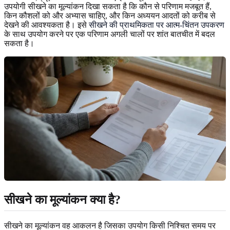
उपयोगी सीखने का मूल्यांकन दिखा सकता है कि कौन से परिणाम मजबूत हैं,
किन कौशलों को और अभ्यास चाहिए, और किन अध्ययन आदतों को करीब से
देखने की आवश्यकता है। इसे
सीखने की प्राथमिकता पर आत्म-चिंतन उपकरण
के साथ उपयोग करने पर एक परिणाम अगली चालों पर शांत बातचीत में बदल
सकता है।
सीखने का मूल्यांकन क्या है?
सीखने का मूल्यांकन वह आकलन है जिसका उपयोग किसी निश्चित समय पर