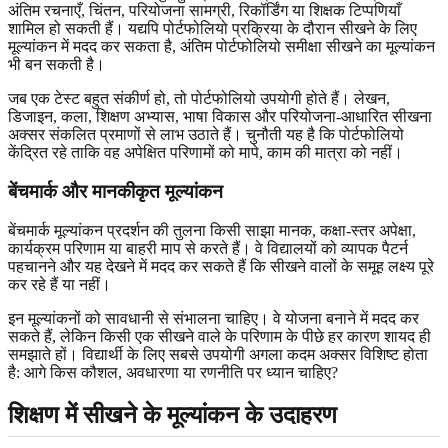
अंतिम रचनाएँ, चिंतन, परियोजना सामग्री, रिकॉर्डिंग या शिक्षक टिप्पणियाँ
शामिल हो सकती हैं। यद्यपि पोर्टफोलियो प्रक्रिया के दौरान सीखने के लिए
मूल्यांकन में मदद कर सकता है, अंतिम पोर्टफोलियो समीक्षा सीखने का मूल्यांकन
भी बन सकती है।
जब एक टेस्ट बहुत संकीर्ण हो, तो पोर्टफोलियो उपयोगी होते हैं। लेखन,
डिजाइन, कला, शिक्षण अभ्यास, भाषा विकास और परियोजना-आधारित सीखना
अक्सर संकलित प्रमाणों से लाभ उठाते हैं। चुनौती यह है कि पोर्टफोलियो
केंद्रित रहे ताकि वह अपेक्षित परिणामों को मापे, काम की मात्रा को नहीं।
बेंचमार्क और मानकीकृत मूल्यांकन
बेंचमार्क मूल्यांकन प्रदर्शन की तुलना किसी साझा मानक, कक्षा-स्तर अपेक्षा,
कार्यक्रम परिणाम या बाहरी माप से करते हैं। वे विद्यालयों को व्यापक पैटर्न
पहचानने और यह देखने में मदद कर सकते हैं कि सीखने वालों के समूह लक्ष्य पूरे
कर रहे हैं या नहीं।
इन मूल्यांकनों को सावधानी से संभालना चाहिए। वे योजना बनाने में मदद कर
सकते हैं, लेकिन किसी एक सीखने वाले के परिणाम के पीछे हर कारण शायद ही
समझाते हों। विद्यार्थी के लिए सबसे उपयोगी अगला कदम अक्सर विशिष्ट होता
है: आगे किस कौशल, अवधारणा या रणनीति पर ध्यान चाहिए?
शिक्षण में सीखने के मूल्यांकन के उदाहरण