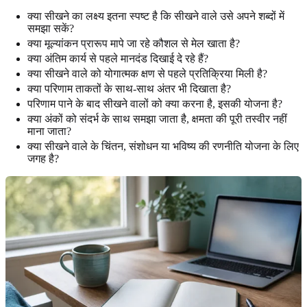
क्या सीखने का लक्ष्य इतना स्पष्ट है कि सीखने वाले उसे अपने शब्दों में
समझा सकें?
क्या मूल्यांकन प्रारूप मापे जा रहे कौशल से मेल खाता है?
क्या अंतिम कार्य से पहले मानदंड दिखाई दे रहे हैं?
क्या सीखने वाले को योगात्मक क्षण से पहले प्रतिक्रिया मिली है?
क्या परिणाम ताकतों के साथ-साथ अंतर भी दिखाता है?
परिणाम पाने के बाद सीखने वालों को क्या करना है, इसकी योजना है?
क्या अंकों को संदर्भ के साथ समझा जाता है, क्षमता की पूरी तस्वीर नहीं
माना जाता?
क्या सीखने वाले के चिंतन, संशोधन या भविष्य की रणनीति योजना के लिए
जगह है?