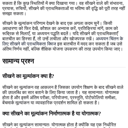
सकता है कि कुछ स्थितियों में क्या दिखाया गया। वह सीखने वाले की संभावना,
प्रयास, रुचियों, सीखने की प्राथमिकताओं या भविष्य की वृद्धि को पूरी तरह नहीं
समझा सकता।
सीखने के मूल्यांकन परिणाम देखने के बाद एक अगला कदम चुनें। किसी
अवधारणा को फिर देखें, कौशल का अभ्यास करें, प्रतिक्रिया मांगें, काम को
रूब्रिक से मिलाएँ, या अध्ययन पद्धति बदलें। यदि सीखने की प्राथमिकताएँ
बातचीत का हिस्सा हैं, तो उन्हें लचीला और खोजपरक रखें।
अध्ययन चिंतन के
लिए सीखने की प्राथमिकता क्विज
इस बातचीत में मदद कर सकता है जब उसे
अंतिम निर्णय नहीं, बल्कि शैक्षिक योजना उपकरण की तरह उपयोग किया जाए।
सामान्य प्रश्न
सीखने का मूल्यांकन क्या है?
सीखने का मूल्यांकन वह आकलन है जिसका उपयोग शिक्षण के बाद सीखने वाले
की उपलब्धि का सार बताने के लिए किया जाता है। यह सामान्यतः योगात्मक
होता है और इसमें अंतिम परीक्षा, परियोजना, प्रस्तुति, पोर्टफोलियो समीक्षा,
बेंचमार्क मूल्यांकन या व्यावहारिक प्रदर्शन शामिल हो सकता है।
क्या सीखने का मूल्यांकन निर्माणात्मक है या योगात्मक?
सीखने का मूल्यांकन सामान्यतः योगात्मक होता है क्योंकि यह एक निर्धारित