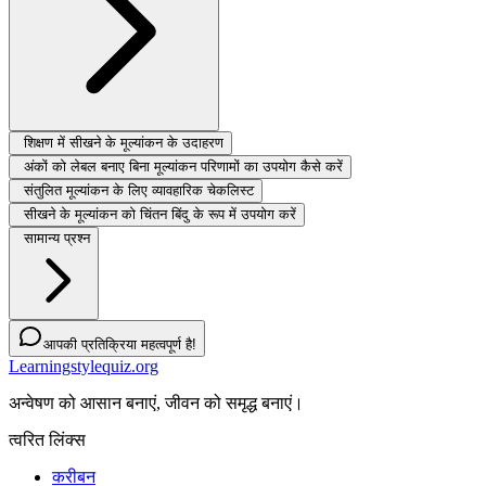
शिक्षण में सीखने के मूल्यांकन के उदाहरण
अंकों को लेबल बनाए बिना मूल्यांकन परिणामों का उपयोग कैसे करें
संतुलित मूल्यांकन के लिए व्यावहारिक चेकलिस्ट
सीखने के मूल्यांकन को चिंतन बिंदु के रूप में उपयोग करें
सामान्य प्रश्न
आपकी प्रतिक्रिया महत्वपूर्ण है!
Learningstylequiz.org
अन्वेषण को आसान बनाएं, जीवन को समृद्ध बनाएं।
त्वरित लिंक्स
करीबन