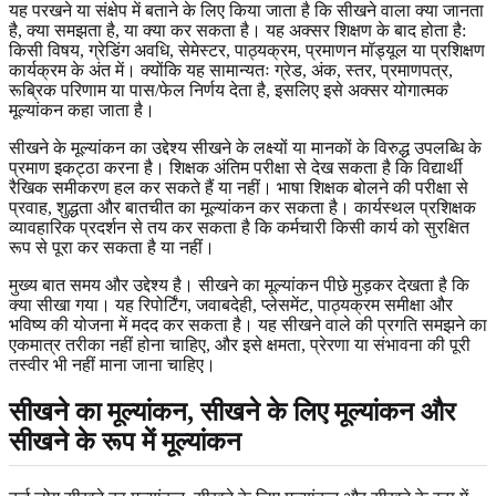
यह परखने या संक्षेप में बताने के लिए किया जाता है कि सीखने वाला क्या जानता
है, क्या समझता है, या क्या कर सकता है। यह अक्सर शिक्षण के बाद होता है:
किसी विषय, ग्रेडिंग अवधि, सेमेस्टर, पाठ्यक्रम, प्रमाणन मॉड्यूल या प्रशिक्षण
कार्यक्रम के अंत में। क्योंकि यह सामान्यतः ग्रेड, अंक, स्तर, प्रमाणपत्र,
रूब्रिक परिणाम या पास/फेल निर्णय देता है, इसलिए इसे अक्सर योगात्मक
मूल्यांकन कहा जाता है।
सीखने के मूल्यांकन का उद्देश्य सीखने के लक्ष्यों या मानकों के विरुद्ध उपलब्धि के
प्रमाण इकट्ठा करना है। शिक्षक अंतिम परीक्षा से देख सकता है कि विद्यार्थी
रैखिक समीकरण हल कर सकते हैं या नहीं। भाषा शिक्षक बोलने की परीक्षा से
प्रवाह, शुद्धता और बातचीत का मूल्यांकन कर सकता है। कार्यस्थल प्रशिक्षक
व्यावहारिक प्रदर्शन से तय कर सकता है कि कर्मचारी किसी कार्य को सुरक्षित
रूप से पूरा कर सकता है या नहीं।
मुख्य बात समय और उद्देश्य है। सीखने का मूल्यांकन पीछे मुड़कर देखता है कि
क्या सीखा गया। यह रिपोर्टिंग, जवाबदेही, प्लेसमेंट, पाठ्यक्रम समीक्षा और
भविष्य की योजना में मदद कर सकता है। यह सीखने वाले की प्रगति समझने का
एकमात्र तरीका नहीं होना चाहिए, और इसे क्षमता, प्रेरणा या संभावना की पूरी
तस्वीर भी नहीं माना जाना चाहिए।
सीखने का मूल्यांकन, सीखने के लिए मूल्यांकन और
सीखने के रूप में मूल्यांकन