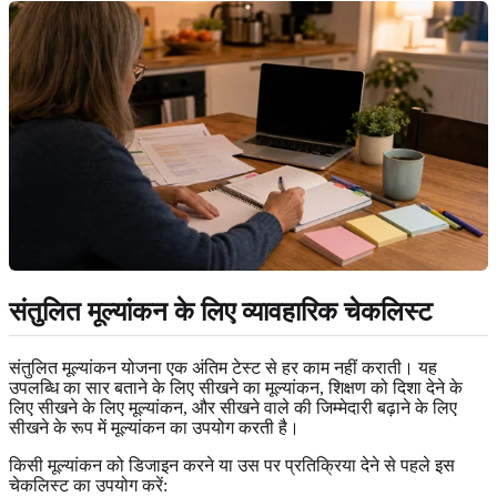
संतुलित मूल्यांकन के लिए व्यावहारिक चेकलिस्ट
संतुलित मूल्यांकन योजना एक अंतिम टेस्ट से हर काम नहीं कराती। यह
उपलब्धि का सार बताने के लिए सीखने का मूल्यांकन, शिक्षण को दिशा देने के
लिए सीखने के लिए मूल्यांकन, और सीखने वाले की जिम्मेदारी बढ़ाने के लिए
सीखने के रूप में मूल्यांकन का उपयोग करती है।
किसी मूल्यांकन को डिजाइन करने या उस पर प्रतिक्रिया देने से पहले इस
चेकलिस्ट का उपयोग करें: