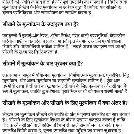
सीखने की अवधि के बाद होता है और पूर्ण उपलब्धि को मापता है। निर्माणात्मक
मूल्यांकन सीखने के लिए मूल्यांकन से अधिक जुड़ा है क्योंकि यह सीखने के
दौरान प्रतिक्रिया और समायोजन का समर्थन करता है।
सीखने के मूल्यांकन के उदाहरण क्या हैं?
उदाहरणों में इकाई-अंत टेस्ट, अंतिम निबंध, ग्रेड वाली प्रस्तुतियाँ, कैपस्टोन
परियोजनाएँ, व्यावहारिक प्रदर्शन, मानकीकृत बेंचमार्क, अंतिम प्रयोगशाला
रिपोर्ट और पोर्टफोलियो समीक्षा शामिल हैं। सबसे अच्छा उदाहरण मापे जा रहे
सीखने के लक्ष्य पर निर्भर करता है।
सीखने में मूल्यांकन के चार प्रकार क्या हैं?
एक सामान्य समूह में योगात्मक मूल्यांकन, निर्माणात्मक मूल्यांकन, प्रारंभिक-बिंदु
मूल्यांकन, और आत्म-मूल्यांकन या सहपाठी मूल्यांकन शामिल हैं। एक और
उपयोगी ढांचा है सीखने का मूल्यांकन, सीखने के लिए मूल्यांकन और सीखने के
रूप में मूल्यांकन, जबकि कुछ शिक्षक प्रारंभिक जांचों को अलग श्रेणी मानते हैं।
सीखने के मूल्यांकन और सीखने के लिए मूल्यांकन में क्या अंतर है?
सीखने का मूल्यांकन सीखने की अवधि के अंत में प्राप्त उपलब्धि का सार बताता
है। सीखने के लिए मूल्यांकन शिक्षण के दौरान प्रमाण इकट्ठा करता है ताकि
शिक्षक और सीखने वाले अंतिम परिणाम से पहले समायोजन कर सकें। एक
उपलब्धि रिपोर्ट करता है; दूसरा उपलब्धि तक पहुँचने का रास्ता सुधारता है।