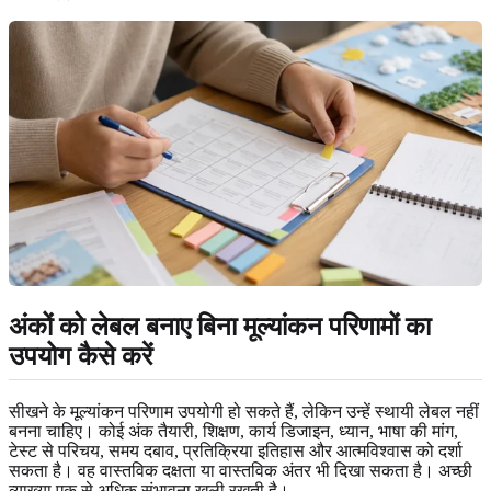
अंकों को लेबल बनाए बिना मूल्यांकन परिणामों का
उपयोग कैसे करें
सीखने के मूल्यांकन परिणाम उपयोगी हो सकते हैं, लेकिन उन्हें स्थायी लेबल नहीं
बनना चाहिए। कोई अंक तैयारी, शिक्षण, कार्य डिजाइन, ध्यान, भाषा की मांग,
टेस्ट से परिचय, समय दबाव, प्रतिक्रिया इतिहास और आत्मविश्वास को दर्शा
सकता है। वह वास्तविक दक्षता या वास्तविक अंतर भी दिखा सकता है। अच्छी
व्याख्या एक से अधिक संभावना खुली रखती है।