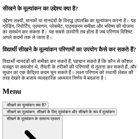
सीखने के मूल्यांकन का उद्देश्य क्या है?
उद्देश्य लक्ष्यों, मानकों या मानदंडों के विरुद्ध उपलब्धि का मूल्यांकन करना है। यह
ग्रेडिंग, रिपोर्टिंग, प्रमाणन, प्लेसमेंट, पाठ्यक्रम समीक्षा और भविष्य की योजना
का समर्थन कर सकता है। यह सबसे उपयोगी तब होता है जब परिणाम विशिष्ट
अगले कदमों तक ले जाता है।
विद्यार्थी सीखने के मूल्यांकन परिणामों का उपयोग कैसे कर सकते हैं?
विद्यार्थी मानदंडों की समीक्षा कर सकते हैं, पहचान सकते हैं कि कौन से कौशल
मजबूत या कमजोर थे, तैयारी के तरीकों की परिणामों से तुलना कर सकते हैं, और
सुधार का एक केंद्रित कदम चुन सकते हैं। लक्ष्य परिणाम को स्थायी लेबल की
तरह देखने के बजाय व्यावहारिक अध्ययन निर्णय में बदलना है।
Menu
सीखने का मूल्यांकन क्या है?
सीखने का मूल्यांकन, सीखने के लिए मूल्यांकन और सीखने के रूप में मूल्यांकन
सीखने के मूल्यांकन के सामान्य प्रकार