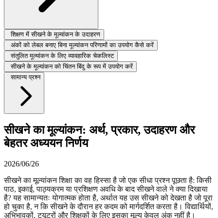
शिक्षण में सीखने के मूल्यांकन के उदाहरण
अंकों को लेबल बनाए बिना मूल्यांकन परिणामों का उपयोग कैसे करें
संतुलित मूल्यांकन के लिए व्यावहारिक चेकलिस्ट
सीखने के मूल्यांकन को चिंतन बिंदु के रूप में उपयोग करें
सामान्य प्रश्न
सीखने का मूल्यांकन: अर्थ, प्रकार, उदाहरण और
बेहतर अध्ययन निर्णय
2026/06/26
सीखने का मूल्यांकन शिक्षा का वह हिस्सा है जो एक सीधा प्रश्न पूछता है: किसी
पाठ, इकाई, पाठ्यक्रम या प्रशिक्षण अवधि के बाद सीखने वाले ने क्या दिखाया
है? यह सामान्यतः योगात्मक होता है, अर्थात यह उस सीखने को देखता है जो पूरा
हो चुका है, न कि सीखने के दौरान हर कदम को मार्गदर्शित करता है। विद्यार्थियों,
अभिभावकों, ट्यूटरों और शिक्षकों के लिए इसका मूल्य केवल अंक नहीं है।