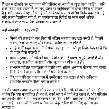
शिक्षण में सीखने का मूल्यांकन सीधे सीखने के लक्ष्यों से जुड़ा होना चाहिए। यदि
लक्ष्य तथ्य याद रखना है, तो लघु-उत्तर या बहुविकल्पीय टेस्ट उचित हो सकता
है। यदि लक्ष्य तर्कपूर्ण लेखन है, तो रूब्रिक के साथ अंतिम निबंध बेहतर मेल है।
यदि लक्ष्य वैज्ञानिक तर्क है, तो प्रयोगशाला रिपोर्ट या जांच कार्य अकेले
शब्दावली टेस्ट से अधिक सार्थक हो सकता है।
यहाँ व्यावहारिक उदाहरण हैं:
भिन्नों की इकाई के बाद विद्यार्थी अंतिम समस्या सेट पूरा करते हैं, जिसमें
गणना, शब्द समस्याएँ और व्याख्या संकेत शामिल होते हैं।
साहित्य मॉड्यूल के अंत में विद्यार्थी यह तुलना करते हुए निबंध लिखते हैं कि
दो पात्र कैसे बदलते हैं।
भाषा पाठ्यक्रम में सीखने वाले रिकॉर्ड की गई बातचीत पूरी करते हैं और
स्पष्टता, बातचीत, शब्दावली और शुद्धता पर अंक पाते हैं।
अध्ययन कौशल कार्यशाला में प्रतिभागी अंतिम अध्ययन योजना जमा करते
हैं कि वे भविष्य की परीक्षा की तैयारी कैसे करेंगे।
शिक्षक प्रशिक्षण कार्यक्रम में उम्मीदवार पाठ पढ़ाते हैं और रूब्रिक-
आधारित प्रदर्शन रेटिंग प्राप्त करते हैं।
सबसे मजबूत उदाहरण लक्ष्य को स्पष्ट बना देते हैं। सीखने वालों को पता होना
चाहिए कि क्या मूल्यांकित हो रहा है, कार्य लक्ष्य से क्यों मेल खाता है, और परिणाम
का उपयोग कैसे होगा। स्पष्ट मानदंडों के बिना अंतिम अंक निर्णय जैसा लग
सकता है। मानदंडों के साथ अंतिम अंक बेहतर निर्णयों के लिए प्रमाण बन
सकता है।