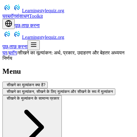
Learningstylequiz.org
घर
ब्लॉग
संसाधन
Toolkit
पूछ-ताछ करना
Learningstylequiz.org
पूछ-ताछ करना
घर
/
ब्लॉग
/
सीखने का मूल्यांकन: अर्थ, प्रकार, उदाहरण और बेहतर अध्ययन
निर्णय
Menu
सीखने का मूल्यांकन क्या है?
सीखने का मूल्यांकन, सीखने के लिए मूल्यांकन और सीखने के रूप में मूल्यांकन
सीखने के मूल्यांकन के सामान्य प्रकार