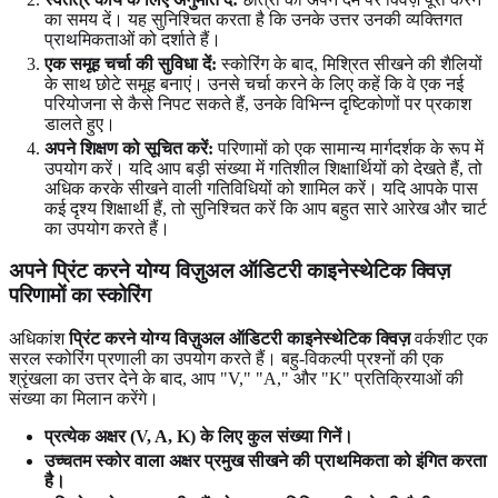
का समय दें। यह सुनिश्चित करता है कि उनके उत्तर उनकी व्यक्तिगत
प्राथमिकताओं को दर्शाते हैं।
एक समूह चर्चा की सुविधा दें:
स्कोरिंग के बाद, मिश्रित सीखने की शैलियों
के साथ छोटे समूह बनाएं। उनसे चर्चा करने के लिए कहें कि वे एक नई
परियोजना से कैसे निपट सकते हैं, उनके विभिन्न दृष्टिकोणों पर प्रकाश
डालते हुए।
अपने शिक्षण को सूचित करें:
परिणामों को एक सामान्य मार्गदर्शक के रूप में
उपयोग करें। यदि आप बड़ी संख्या में गतिशील शिक्षार्थियों को देखते हैं, तो
अधिक करके सीखने वाली गतिविधियों को शामिल करें। यदि आपके पास
कई दृश्य शिक्षार्थी हैं, तो सुनिश्चित करें कि आप बहुत सारे आरेख और चार्ट
का उपयोग करते हैं।
अपने प्रिंट करने योग्य विज़ुअल ऑडिटरी काइनेस्थेटिक क्विज़
परिणामों का स्कोरिंग
अधिकांश
प्रिंट करने योग्य विज़ुअल ऑडिटरी काइनेस्थेटिक क्विज़
वर्कशीट एक
सरल स्कोरिंग प्रणाली का उपयोग करते हैं। बहु-विकल्पी प्रश्नों की एक
श्रृंखला का उत्तर देने के बाद, आप "V," "A," और "K" प्रतिक्रियाओं की
संख्या का मिलान करेंगे।
प्रत्येक अक्षर (V, A, K) के लिए कुल संख्या गिनें।
उच्चतम स्कोर वाला अक्षर प्रमुख सीखने की प्राथमिकता को इंगित करता
है।