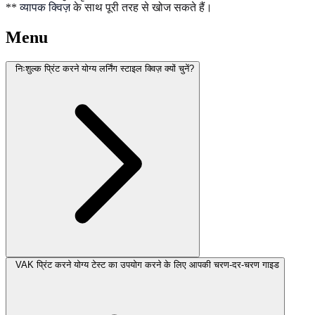
**
व्यापक क्विज़
के साथ पूरी तरह से खोज सकते हैं।
Menu
निःशुल्क प्रिंट करने योग्य लर्निंग स्टाइल क्विज़ क्यों चुनें?
VAK प्रिंट करने योग्य टेस्ट का उपयोग करने के लिए आपकी चरण-दर-चरण गाइड