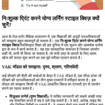
निःशुल्क प्रिंट करने योग्य लर्निंग स्टाइल क्विज़ क्यों
चुनें?
आज के तेज़-तर्रार शैक्षिक वातावरण में, एक शिक्षार्थी की अनूठी प्राथमिकताओं
को समझना बहुत महत्वपूर्ण हो सकता है। एक
निःशुल्क प्रिंट करने योग्य लर्निंग
स्टाइल क्विज़
वैयक्तिकृत शिक्षा की इस दुनिया में एक सुलभ और आकर्षक प्रवेश
द्वार के रूप में कार्य करता है। यह एक व्यावहारिक संसाधन है जिसका उपयोग
कहीं भी, कभी भी किया जा सकता है, जो सभी उम्र के छात्रों के लिए आत्म-
खोज की यात्रा शुरू करने का एक मूर्त तरीका प्रदान करता है।
VAK मॉडल को समझना: दृश्य, श्रवण, गतिसंवेदी
कई सीखने की शैली की चर्चाओं के केंद्र में VAK मॉडल है, एक सीधा ढांचा जो
सीखने की प्राथमिकताओं को तीन मुख्य प्रकारों में वर्गीकृत करता है। इस
मॉडल को समझना किसी भी VAK-आधारित क्विज़ का प्रभावी ढंग से उपयोग
करने का पहला कदम है।
विज़ुअल लर्नर्स (दृश्य शिक्षार्थी):
ये व्यक्ति जानकारी को सबसे अच्छी तरह
तब संसाधित करते हैं जब वे उसे देख सकते हैं। वे चार्ट, आरेख, माइंड मैप
और लिखित निर्देशों पर पनपते हैं। वे अक्सर चेहरे याद रखते हैं लेकिन नाम