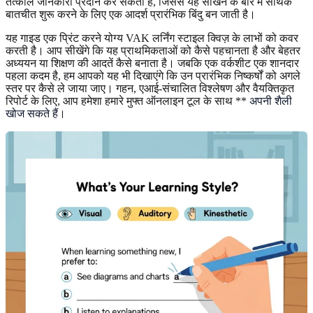
तत्काल जानकारी प्रदान कर सकती है, जिससे यह सीखने के बारे में सार्थक
बातचीत शुरू करने के लिए एक आदर्श प्रारंभिक बिंदु बन जाती है।
यह गाइड एक प्रिंट करने योग्य VAK लर्निंग स्टाइल क्विज़ के लाभों को कवर
करती है। आप सीखेंगे कि यह प्राथमिकताओं को कैसे पहचानता है और बेहतर
अध्ययन या शिक्षण की आदतें कैसे बनाता है। जबकि एक वर्कशीट एक शानदार
पहला कदम है, हम आपको यह भी दिखाएंगे कि उन प्रारंभिक निष्कर्षों को अगले
स्तर पर कैसे ले जाया जाए। गहन, एआई-संचालित विश्लेषण और वैयक्तिकृत
रिपोर्ट के लिए, आप हमेशा हमारे मुफ्त ऑनलाइन टूल के साथ **
अपनी शैली
खोज सकते हैं
।