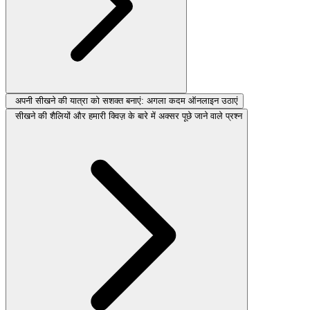
अपनी सीखने की यात्रा को सशक्त बनाएं: अगला कदम ऑनलाइन उठाएं
सीखने की शैलियों और हमारी क्विज़ के बारे में अक्सर पूछे जाने वाले प्रश्न