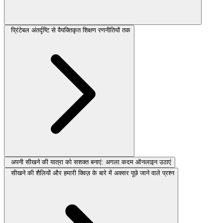
प्रिंटेबल अंतर्दृष्टि से वैयक्तिकृत शिक्षण रणनीतियों तक
अपनी सीखने की यात्रा को सशक्त बनाएं: अगला कदम ऑनलाइन उठाएं
सीखने की शैलियों और हमारी क्विज़ के बारे में अक्सर पूछे जाने वाले प्रश्न