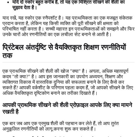
यदि दो स्कोर बहुत करीब हैं, तो यह एक मिश्रित सीखने की शैली का
सुझाव देता है।
याद रखें, यह स्कोर एक स्नैपशॉट है। यह प्राथमिकता का एक मजबूत संकेतक
प्रदान करता है, लेकिन यह किसी व्यक्ति की पूरी सीखने की क्षमता को
परिभाषित नहीं करता है। सच्ची महारत इन प्राथमिकताओं को समझने और फिर
उनके चारों ओर रणनीतियों का एक लचीला सेट बनाने से आती है।
प्रिंटेबल अंतर्दृष्टि से वैयक्तिकृत शिक्षण रणनीतियों
तक
एक प्राथमिक सीखने की शैली की खोज "क्या" है। अगला, अधिक महत्वपूर्ण
कदम "तो क्या?" है। आप इस जानकारी का उपयोग अध्ययन, शिक्षण और
व्यक्तिगत विकास में वास्तविक दुनिया की सफलता बनाने के लिए कैसे कर
सकते हैं? आपकी वर्कशीट के परिणाम पहला कदम हैं, जो आपको सीखने के लिए
अधिक वैयक्तिकृत दृष्टिकोण बनाने का तरीका दिखाते हैं।
आपकी प्राथमिक सीखने की शैली प्रोफ़ाइल आपके लिए क्या मायने
रखती है
एक बार जब आप एक प्रमुख शैली की पहचान कर लेते हैं, तो आप तुरंत
अनुकूलित रणनीतियों को लागू करना शुरू कर सकते हैं।