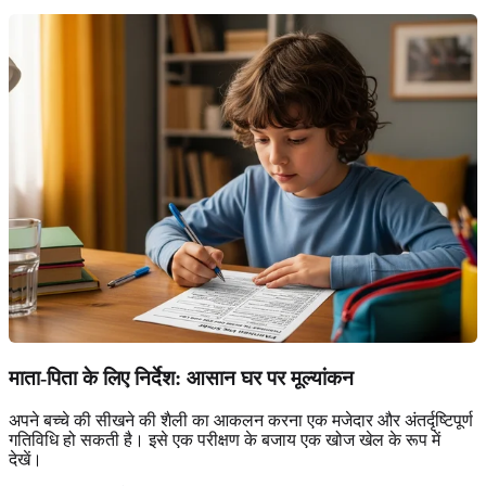
माता-पिता के लिए निर्देश: आसान घर पर मूल्यांकन
अपने बच्चे की सीखने की शैली का आकलन करना एक मजेदार और अंतर्दृष्टिपूर्ण
गतिविधि हो सकती है। इसे एक परीक्षण के बजाय एक खोज खेल के रूप में
देखें।