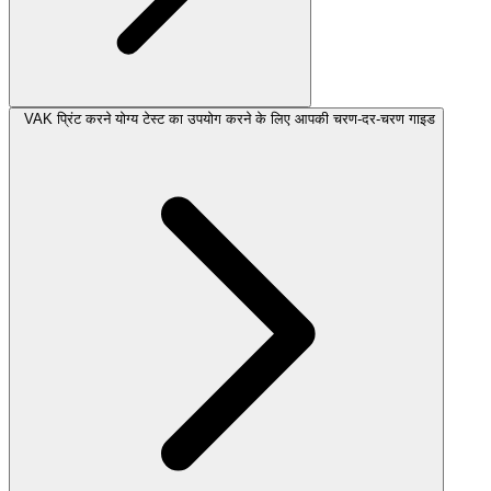
VAK प्रिंट करने योग्य टेस्ट का उपयोग करने के लिए आपकी चरण-दर-चरण गाइड