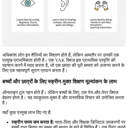
अधिकांश लोग इन शैलियों का मिश्रण होते हैं, लेकिन आमतौर पर उनकी एक
प्रमुख प्राथमिकता होती है। एक VAK क्विज़ इस प्राथमिक प्रवृत्ति की
पहचान करने में मदद करता है, जो एक छात्र की पूरी क्षमता को उजागर करने के
लिए एक महत्वपूर्ण सुराग प्रदान करता है।
बच्चों और छात्रों के लिए स्क्रीन-मुक्त शिक्षण मूल्यांकन के लाभ
ऑनलाइन टूल गहन होते हैं। लेकिन बच्चों के लिए, एक पेन-और-पेपर क्विज़
बेहतर होता है। यह व्याकुलता-मुक्त है और वास्तविक विचार को उत्तेजित करता
है।
यहाँ कुछ प्रमुख लाभ दिए गए हैं:
स्क्रीन समय कम करता है:
माता-पिता और शिक्षक डिजिटल उपकरणों पर
बच्चों द्वारा बिताए गए समय की मात्रा के बारे में चिंतित हैं। एक प्रिंट करने