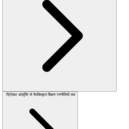
प्रिंटेबल अंतर्दृष्टि से वैयक्तिकृत शिक्षण रणनीतियों तक