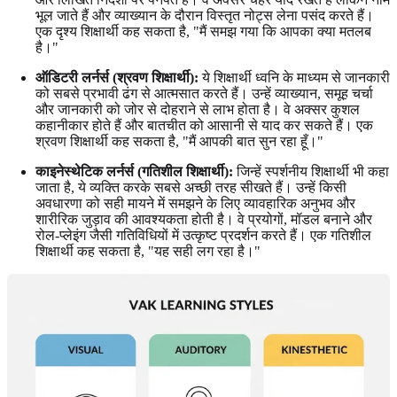
भूल जाते हैं और व्याख्यान के दौरान विस्तृत नोट्स लेना पसंद करते हैं।
एक दृश्य शिक्षार्थी कह सकता है, "मैं समझ गया कि आपका क्या मतलब
है।"
ऑडिटरी लर्नर्स (श्रवण शिक्षार्थी):
ये शिक्षार्थी ध्वनि के माध्यम से जानकारी
को सबसे प्रभावी ढंग से आत्मसात करते हैं। उन्हें व्याख्यान, समूह चर्चा
और जानकारी को जोर से दोहराने से लाभ होता है। वे अक्सर कुशल
कहानीकार होते हैं और बातचीत को आसानी से याद कर सकते हैं। एक
श्रवण शिक्षार्थी कह सकता है, "मैं आपकी बात सुन रहा हूँ।"
काइनेस्थेटिक लर्नर्स (गतिशील शिक्षार्थी):
जिन्हें स्पर्शनीय शिक्षार्थी भी कहा
जाता है, ये व्यक्ति करके सबसे अच्छी तरह सीखते हैं। उन्हें किसी
अवधारणा को सही मायने में समझने के लिए व्यावहारिक अनुभव और
शारीरिक जुड़ाव की आवश्यकता होती है। वे प्रयोगों, मॉडल बनाने और
रोल-प्लेइंग जैसी गतिविधियों में उत्कृष्ट प्रदर्शन करते हैं। एक गतिशील
शिक्षार्थी कह सकता है, "यह सही लग रहा है।"