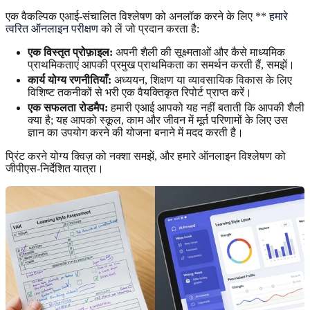
एक वैकल्पिक एआई-संचालित विश्लेषण को अनलॉक करने के लिए **
हमारे
त्वरित ऑनलाइन परीक्षण
को लें जो प्रदान करता है:
एक विस्तृत प्रोफ़ाइल:
अपनी शैली की सूक्ष्मताओं और कैसे माध्यमिक
प्राथमिकताएं आपकी प्रमुख प्राथमिकता का समर्थन करती हैं, समझें।
कार्य योग्य रणनीतियाँ:
अध्ययन, शिक्षण या व्यावसायिक विकास के लिए
विशिष्ट तकनीकों से भरी एक वैयक्तिकृत रिपोर्ट प्राप्त करें।
एक सफलता रोडमैप:
हमारी एआई आपको यह नहीं बताती कि आपकी शैली
क्या है; यह आपको स्कूल, काम और जीवन में मूर्त परिणामों के लिए उस
ज्ञान का उपयोग करने की योजना बनाने में मदद करती है।
प्रिंट करने योग्य क्विज़ को नक्शा समझें, और हमारे ऑनलाइन विश्लेषण को
जीपीएस-निर्देशित यात्रा।