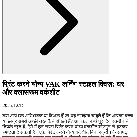
प्रिंट करने योग्य VAK लर्निंग स्टाइल क्विज़: घर
और क्लासरूम वर्कशीट
2025/12/15
क्या आप एक अभिभावक या शिक्षक हैं जो यह समझना चाहते हैं कि आपका बच्चा
या छात्र सबसे अच्छी तरह कैसे सीखते हैं? आजकल बच्चे पूरे दिन स्क्रीन से
चिपके रहते हैं, ऐसे में एक सरल प्रिंट करने योग्य वर्कशीट शोरगुल से हटकर
स्पष्टता दे सकती है। एक प्रिंट करने योग्य वर्कशीट बिना स्क्रीन के स्पष्ट,