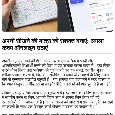
अपनी सीखने की यात्रा को सशक्त बनाएं: अगला
कदम ऑनलाइन उठाएं
अपनी अनूठी सीखने की शैली को समझना एक अधिक प्रभावी और
आत्मविश्वासी शिक्षार्थी बनने की दिशा में एक सशक्त पहला कदम है। एक प्रिंट
करने योग्य क्विज़ इस अन्वेषण को शुरू करने का एक सरल, स्क्रीन-मुक्त
तरीका प्रदान करता है, जिससे माता-पिता, शिक्षकों और छात्रों के लिए समान
रूप से मूल्यवान बातचीत खुलती है। यह आपको यह पहचानने में मदद करता है
कि आप विज़ुअल, ऑडिटरी या काइनेस्थेटिक तरीकों की ओर झुकते हैं या नहीं।
लेकिन यह प्रारंभिक खोज सिर्फ शुरुआत है। इस ज्ञान की शक्ति का सही मायने
में उपयोग करने के लिए, आपको विशेष रूप से आपके लिए तैयार की गई
रणनीतियों की आवश्यकता है। एक साधारण वर्कशीट से प्राप्त अंतर्दृष्टि को सही
उपकरणों के साथ एक विस्तृत कार्य योजना में बदला जा सकता है।