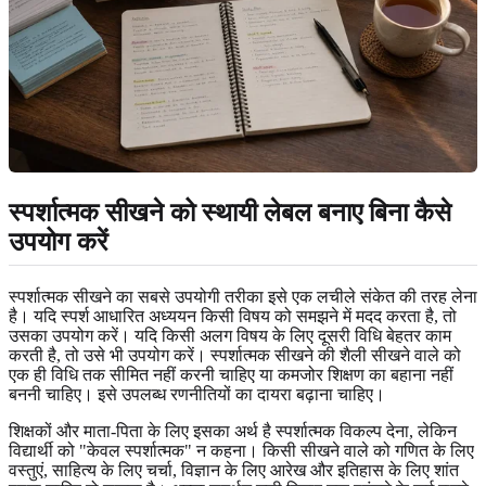
स्पर्शात्मक सीखने को स्थायी लेबल बनाए बिना कैसे
उपयोग करें
स्पर्शात्मक सीखने का सबसे उपयोगी तरीका इसे एक लचीले संकेत की तरह लेना
है। यदि स्पर्श आधारित अध्ययन किसी विषय को समझने में मदद करता है, तो
उसका उपयोग करें। यदि किसी अलग विषय के लिए दूसरी विधि बेहतर काम
करती है, तो उसे भी उपयोग करें। स्पर्शात्मक सीखने की शैली सीखने वाले को
एक ही विधि तक सीमित नहीं करनी चाहिए या कमजोर शिक्षण का बहाना नहीं
बननी चाहिए। इसे उपलब्ध रणनीतियों का दायरा बढ़ाना चाहिए।
शिक्षकों और माता-पिता के लिए इसका अर्थ है स्पर्शात्मक विकल्प देना, लेकिन
विद्यार्थी को "केवल स्पर्शात्मक" न कहना। किसी सीखने वाले को गणित के लिए
वस्तुएं, साहित्य के लिए चर्चा, विज्ञान के लिए आरेख और इतिहास के लिए शांत