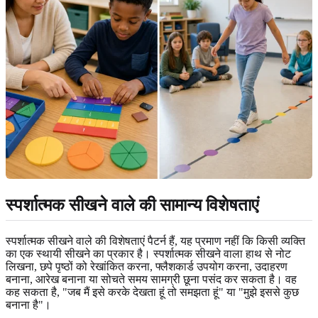
स्पर्शात्मक सीखने वाले की सामान्य विशेषताएं
स्पर्शात्मक सीखने वाले की विशेषताएं पैटर्न हैं, यह प्रमाण नहीं कि किसी व्यक्ति
का एक स्थायी सीखने का प्रकार है। स्पर्शात्मक सीखने वाला हाथ से नोट
लिखना, छपे पृष्ठों को रेखांकित करना, फ्लैशकार्ड उपयोग करना, उदाहरण
बनाना, आरेख बनाना या सोचते समय सामग्री छूना पसंद कर सकता है। वह
कह सकता है, "जब मैं इसे करके देखता हूं तो समझता हूं" या "मुझे इससे कुछ
बनाना है"।