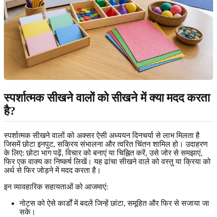
स्पर्शात्मक सीखने वालों को सीखने में क्या मदद करता
है?
स्पर्शात्मक सीखने वालों को अक्सर ऐसी अध्ययन दिनचर्या से लाभ मिलता है
जिसमें छोटा इनपुट, सक्रिय संभालना और त्वरित चिंतन शामिल हो। उदाहरण
के लिए: छोटा भाग पढ़ें, विचार को बनाएं या चिह्नित करें, उसे जोर से समझाएं,
फिर एक वाक्य का निष्कर्ष लिखें। यह ढांचा सीखने वाले को वस्तु या क्रिया को
अर्थ से फिर जोड़ने में मदद करता है।
इन व्यावहारिक सहायताओं को आजमाएं:
नोट्स को ऐसे कार्डों में बदलें जिन्हें छांटा, समूहित और फिर से सजाया जा
सके।