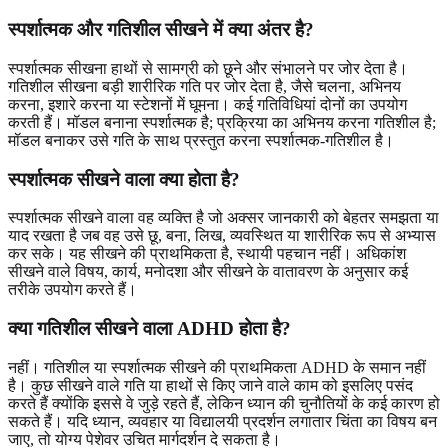
स्पर्शात्मक और गतिशील सीखने में क्या अंतर है?
स्पर्शात्मक सीखना हाथों से सामग्री को छूने और संभालने पर जोर देता है।
गतिशील सीखना बड़ी शारीरिक गति पर जोर देता है, जैसे चलना, अभिनय
करना, इशारे करना या स्टेशनों में घूमना। कई गतिविधियां दोनों का उपयोग
करती हैं। मॉडल बनाना स्पर्शात्मक है; प्रक्रिया का अभिनय करना गतिशील है;
मॉडल बनाकर उसे गति के साथ प्रस्तुत करना स्पर्शात्मक-गतिशील है।
स्पर्शात्मक सीखने वाला क्या होता है?
स्पर्शात्मक सीखने वाला वह व्यक्ति है जो अक्सर जानकारी को बेहतर समझता या
याद रखता है जब वह उसे छू, बना, लिख, व्यवस्थित या शारीरिक रूप से अभ्यास
कर सके। यह सीखने की प्राथमिकता है, स्थायी पहचान नहीं। अधिकांश
सीखने वाले विषय, कार्य, मनोदशा और सीखने के वातावरण के अनुसार कई
तरीके उपयोग करते हैं।
क्या गतिशील सीखने वाला ADHD होता है?
नहीं। गतिशील या स्पर्शात्मक सीखने की प्राथमिकता ADHD के समान नहीं
है। कुछ सीखने वाले गति या हाथों से किए जाने वाले काम को इसलिए पसंद
करते हैं क्योंकि इससे वे जुड़े रहते हैं, लेकिन ध्यान की चुनौतियों के कई कारण हो
सकते हैं। यदि ध्यान, व्यवहार या विद्यालयी प्रदर्शन लगातार चिंता का विषय बन
जाए, तो योग्य पेशेवर उचित मार्गदर्शन दे सकता है।