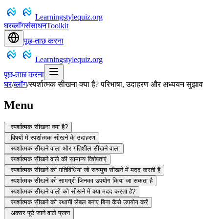
Learningstylequiz.org
घर
ब्लॉग
संसाधन
Toolkit
पूछ-ताछ करना
Learningstylequiz.org
पूछ-ताछ करना
घर
/
ब्लॉग
/
स्पर्शात्मक सीखना क्या है? परिभाषा, उदाहरण और अध्ययन सुझाव
Menu
स्पर्शात्मक सीखना क्या है?
विषयों में स्पर्शात्मक सीखने के उदाहरण
स्पर्शात्मक सीखने वाला और गतिशील सीखने वाला
स्पर्शात्मक सीखने वाले की सामान्य विशेषताएं
स्पर्शात्मक सीखने की गतिविधियां जो सचमुच सीखने में मदद करती हैं
स्पर्शात्मक सीखने की सामग्री जिनका उपयोग किया जा सकता है
स्पर्शात्मक सीखने वालों को सीखने में क्या मदद करता है?
स्पर्शात्मक सीखने को स्थायी लेबल बनाए बिना कैसे उपयोग करें
अक्सर पूछे जाने वाले प्रश्न