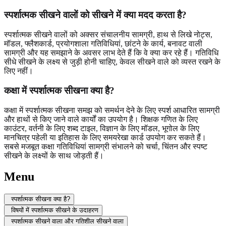
स्पर्शात्मक सीखने वालों को सीखने में क्या मदद करता है?
स्पर्शात्मक सीखने वालों को अक्सर संचालनीय सामग्री, हाथ से लिखे नोट्स,
मॉडल, फ्लैशकार्ड, प्रयोगशाला गतिविधियां, छांटने के कार्य, बनावट वाली
सामग्री और यह समझाने के अवसर लाभ देते हैं कि वे क्या कर रहे हैं। गतिविधि
सीधे सीखने के लक्ष्य से जुड़ी होनी चाहिए, केवल सीखने वाले को व्यस्त रखने के
लिए नहीं।
कक्षा में स्पर्शात्मक सीखना क्या है?
कक्षा में स्पर्शात्मक सीखना समझ को समर्थन देने के लिए स्पर्श आधारित सामग्री
और हाथों से किए जाने वाले कार्यों का उपयोग है। शिक्षक गणित के लिए
काउंटर, वर्तनी के लिए शब्द टाइल, विज्ञान के लिए मॉडल, भूगोल के लिए
मानचित्र पहेली या इतिहास के लिए समयरेखा कार्ड उपयोग कर सकते हैं।
सबसे मजबूत कक्षा गतिविधियां सामग्री संभालने को चर्चा, चिंतन और स्पष्ट
सीखने के लक्ष्यों के साथ जोड़ती हैं।
Menu
स्पर्शात्मक सीखना क्या है?
विषयों में स्पर्शात्मक सीखने के उदाहरण
स्पर्शात्मक सीखने वाला और गतिशील सीखने वाला