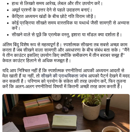
हाथ से लिखते समय आरेख, लेबल और तीर उपयोग करें।
अमूर्त प्रश्नों के उत्तर देने से पहले उदाहरण बनाएं।
केंद्रित अध्ययन खंडों के बीच छोटे गति विराम जोड़ें।
कोई प्रक्रिया सीखते समय वास्तविक या यथार्थ जैसी सामग्री से अभ्यास
करें।
सीखने वाले से पूछें कि प्रत्येक वस्तु, इशारा या मॉडल क्या दर्शाता है।
अंतिम बिंदु विशेष रूप से महत्वपूर्ण है। स्पर्शात्मक सीखना तब सबसे अच्छा काम
करता है जब सीखने वाला सामग्री और अवधारणा के बीच संबंध बता सके। "मैंने
ये तीन काउंटर इसलिए उपयोग किए क्योंकि समीकरण में तीन बराबर समूह हैं"
केवल काउंटर हिलाने से अधिक मजबूत है।
यदि आप निश्चित नहीं हैं कि स्पर्शात्मक रणनीतियां आपकी अध्ययन आदतों से
मेल खाती हैं या नहीं, तो
सीखने की प्राथमिकता जांच
आपको पैटर्न देखने में मदद
कर सकती है। परिणाम को प्रयोग के संकेत की तरह उपयोग करें, फिर तुलना
करें कि अलग-अलग रणनीतियां विषयों में कितनी अच्छी तरह काम करती हैं।