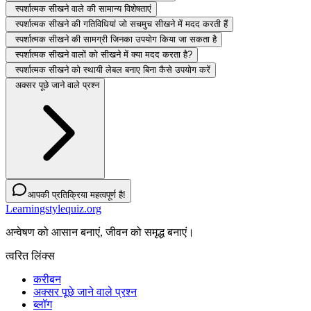
स्पर्शात्मक सीखने वाले की सामान्य विशेषताएं
स्पर्शात्मक सीखने की गतिविधियां जो सचमुच सीखने में मदद करती हैं
स्पर्शात्मक सीखने की सामग्री जिनका उपयोग किया जा सकता है
स्पर्शात्मक सीखने वालों को सीखने में क्या मदद करता है?
स्पर्शात्मक सीखने को स्थायी लेबल बनाए बिना कैसे उपयोग करें
अक्सर पूछे जाने वाले प्रश्न
आपकी प्रतिक्रिया महत्वपूर्ण है!
Learningstylequiz.org
अन्वेषण को आसान बनाएं, जीवन को समृद्ध बनाएं।
त्वरित लिंक्स
करीबन
अक्सर पूछे जाने वाले प्रश्न
ब्लॉग