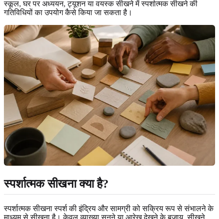
स्कूल, घर पर अध्ययन, ट्यूशन या वयस्क सीखने में स्पर्शात्मक सीखने की
गतिविधियों का उपयोग कैसे किया जा सकता है।
स्पर्शात्मक सीखना क्या है?
स्पर्शात्मक सीखना स्पर्श की इंद्रिय और सामग्री को सक्रिय रूप से संभालने के
माध्यम से सीखना है। केवल व्याख्या सुनने या आरेख देखने के बजाय, सीखने