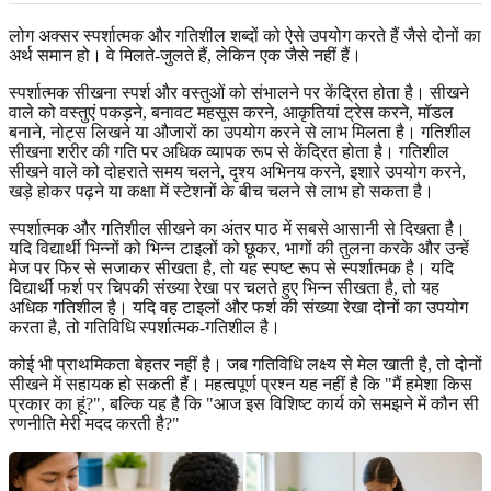
लोग अक्सर स्पर्शात्मक और गतिशील शब्दों को ऐसे उपयोग करते हैं जैसे दोनों का
अर्थ समान हो। वे मिलते-जुलते हैं, लेकिन एक जैसे नहीं हैं।
स्पर्शात्मक सीखना स्पर्श और वस्तुओं को संभालने पर केंद्रित होता है। सीखने
वाले को वस्तुएं पकड़ने, बनावट महसूस करने, आकृतियां ट्रेस करने, मॉडल
बनाने, नोट्स लिखने या औजारों का उपयोग करने से लाभ मिलता है। गतिशील
सीखना शरीर की गति पर अधिक व्यापक रूप से केंद्रित होता है। गतिशील
सीखने वाले को दोहराते समय चलने, दृश्य अभिनय करने, इशारे उपयोग करने,
खड़े होकर पढ़ने या कक्षा में स्टेशनों के बीच चलने से लाभ हो सकता है।
स्पर्शात्मक और गतिशील सीखने का अंतर पाठ में सबसे आसानी से दिखता है।
यदि विद्यार्थी भिन्नों को भिन्न टाइलों को छूकर, भागों की तुलना करके और उन्हें
मेज पर फिर से सजाकर सीखता है, तो यह स्पष्ट रूप से स्पर्शात्मक है। यदि
विद्यार्थी फर्श पर चिपकी संख्या रेखा पर चलते हुए भिन्न सीखता है, तो यह
अधिक गतिशील है। यदि वह टाइलों और फर्श की संख्या रेखा दोनों का उपयोग
करता है, तो गतिविधि स्पर्शात्मक-गतिशील है।
कोई भी प्राथमिकता बेहतर नहीं है। जब गतिविधि लक्ष्य से मेल खाती है, तो दोनों
सीखने में सहायक हो सकती हैं। महत्वपूर्ण प्रश्न यह नहीं है कि "मैं हमेशा किस
प्रकार का हूं?", बल्कि यह है कि "आज इस विशिष्ट कार्य को समझने में कौन सी
रणनीति मेरी मदद करती है?"