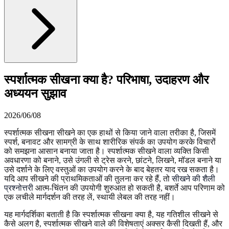
स्पर्शात्मक सीखना क्या है? परिभाषा, उदाहरण और
अध्ययन सुझाव
2026/06/08
स्पर्शात्मक सीखना सीखने का एक हाथों से किया जाने वाला तरीका है, जिसमें
स्पर्श, बनावट और सामग्री के साथ शारीरिक संपर्क का उपयोग करके विचारों
को समझना आसान बनाया जाता है। स्पर्शात्मक सीखने वाला व्यक्ति किसी
अवधारणा को बनाने, उसे उंगली से ट्रेस करने, छांटने, लिखने, मॉडल बनाने या
उसे दर्शाने के लिए वस्तुओं का उपयोग करने के बाद बेहतर याद रख सकता है।
यदि आप सीखने की प्राथमिकताओं की तुलना कर रहे हैं, तो
सीखने की शैली
प्रश्नोत्तरी
आत्म-चिंतन की उपयोगी शुरुआत हो सकती है, बशर्ते आप परिणाम को
एक लचीले मार्गदर्शन की तरह लें, स्थायी लेबल की तरह नहीं।
यह मार्गदर्शिका बताती है कि स्पर्शात्मक सीखना क्या है, यह गतिशील सीखने से
कैसे अलग है, स्पर्शात्मक सीखने वाले की विशेषताएं अक्सर कैसी दिखती हैं, और