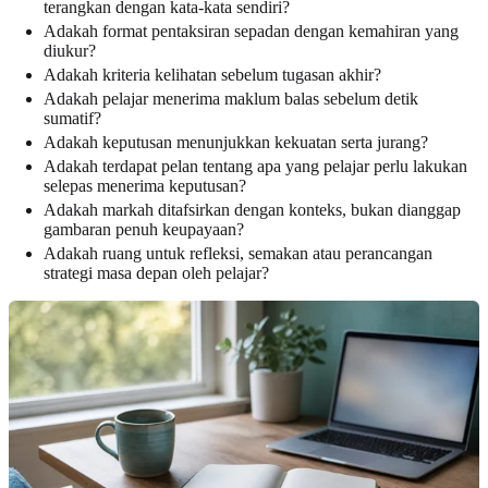
terangkan dengan kata-kata sendiri?
Adakah format pentaksiran sepadan dengan kemahiran yang
diukur?
Adakah kriteria kelihatan sebelum tugasan akhir?
Adakah pelajar menerima maklum balas sebelum detik
sumatif?
Adakah keputusan menunjukkan kekuatan serta jurang?
Adakah terdapat pelan tentang apa yang pelajar perlu lakukan
selepas menerima keputusan?
Adakah markah ditafsirkan dengan konteks, bukan dianggap
gambaran penuh keupayaan?
Adakah ruang untuk refleksi, semakan atau perancangan
strategi masa depan oleh pelajar?