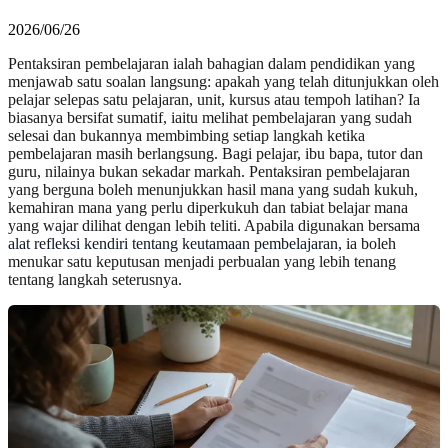
2026/06/26
Pentaksiran pembelajaran ialah bahagian dalam pendidikan yang
menjawab satu soalan langsung: apakah yang telah ditunjukkan oleh
pelajar selepas satu pelajaran, unit, kursus atau tempoh latihan? Ia
biasanya bersifat sumatif, iaitu melihat pembelajaran yang sudah
selesai dan bukannya membimbing setiap langkah ketika
pembelajaran masih berlangsung. Bagi pelajar, ibu bapa, tutor dan
guru, nilainya bukan sekadar markah. Pentaksiran pembelajaran
yang berguna boleh menunjukkan hasil mana yang sudah kukuh,
kemahiran mana yang perlu diperkukuh dan tabiat belajar mana
yang wajar dilihat dengan lebih teliti. Apabila digunakan bersama
alat refleksi kendiri tentang keutamaan pembelajaran
, ia boleh
menukar satu keputusan menjadi perbualan yang lebih tenang
tentang langkah seterusnya.