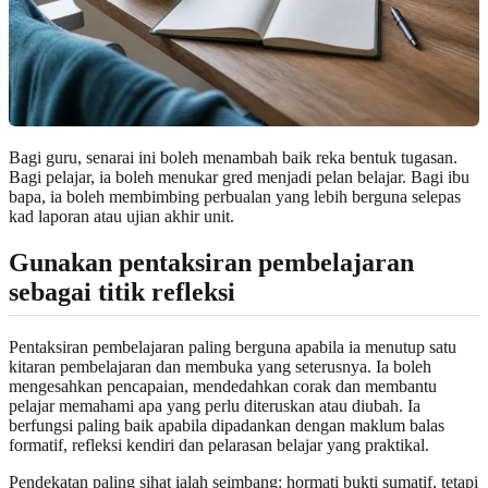
Bagi guru, senarai ini boleh menambah baik reka bentuk tugasan.
Bagi pelajar, ia boleh menukar gred menjadi pelan belajar. Bagi ibu
bapa, ia boleh membimbing perbualan yang lebih berguna selepas
kad laporan atau ujian akhir unit.
Gunakan pentaksiran pembelajaran
sebagai titik refleksi
Pentaksiran pembelajaran paling berguna apabila ia menutup satu
kitaran pembelajaran dan membuka yang seterusnya. Ia boleh
mengesahkan pencapaian, mendedahkan corak dan membantu
pelajar memahami apa yang perlu diteruskan atau diubah. Ia
berfungsi paling baik apabila dipadankan dengan maklum balas
formatif, refleksi kendiri dan pelarasan belajar yang praktikal.
Pendekatan paling sihat ialah seimbang: hormati bukti sumatif, tetapi