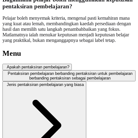
pentaksiran pembelajaran?
Pelajar boleh menyemak kriteria, mengenal pasti kemahiran mana
yang kuat atau lemah, membandingkan kaedah persediaan dengan
hasil dan memilih satu langkah penambahbaikan yang fokus.
Matlamatnya ialah menukar keputusan menjadi keputusan belajar
yang praktikal, bukan menganggapnya sebagai label tetap.
Menu
Apakah pentaksiran pembelajaran?
Pentaksiran pembelajaran berbanding pentaksiran untuk pembelajaran
berbanding pentaksiran sebagai pembelajaran
Jenis pentaksiran pembelajaran yang biasa