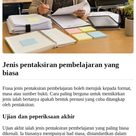
Jenis pentaksiran pembelajaran yang
biasa
Frasa jenis pentaksiran pembelajaran boleh merujuk kepada format,
masa atau sumber bukti. Cara paling berguna untuk memikirkan
jenis ialah bertanya apakah bentuk prestasi yang cuba ditangkap
oleh pentaksiran.
Ujian dan peperiksaan akhir
Ujian akhir ialah jenis pentaksiran pembelajaran yang paling biasa
dikenali. Ia biasanya mempunyai had masa, distandardkan dalam