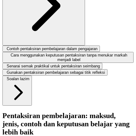
Contoh pentaksiran pembelajaran dalam pengajaran
Cara menggunakan keputusan pentaksiran tanpa menukar markah
menjadi label
Senarai semak praktikal untuk pentaksiran seimbang
Gunakan pentaksiran pembelajaran sebagai titik refleksi
Soalan lazim
Pentaksiran pembelajaran: maksud,
jenis, contoh dan keputusan belajar yang
lebih baik