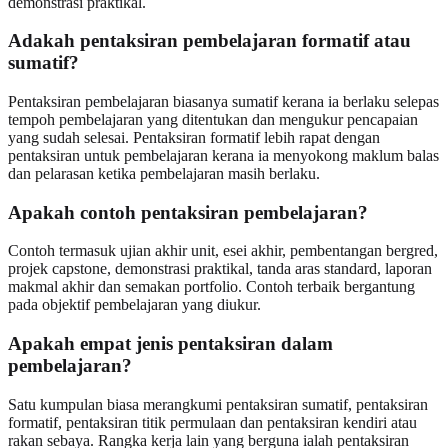
demonstrasi praktikal.
Adakah pentaksiran pembelajaran formatif atau
sumatif?
Pentaksiran pembelajaran biasanya sumatif kerana ia berlaku selepas
tempoh pembelajaran yang ditentukan dan mengukur pencapaian
yang sudah selesai. Pentaksiran formatif lebih rapat dengan
pentaksiran untuk pembelajaran kerana ia menyokong maklum balas
dan pelarasan ketika pembelajaran masih berlaku.
Apakah contoh pentaksiran pembelajaran?
Contoh termasuk ujian akhir unit, esei akhir, pembentangan bergred,
projek capstone, demonstrasi praktikal, tanda aras standard, laporan
makmal akhir dan semakan portfolio. Contoh terbaik bergantung
pada objektif pembelajaran yang diukur.
Apakah empat jenis pentaksiran dalam
pembelajaran?
Satu kumpulan biasa merangkumi pentaksiran sumatif, pentaksiran
formatif, pentaksiran titik permulaan dan pentaksiran kendiri atau
rakan sebaya. Rangka kerja lain yang berguna ialah pentaksiran