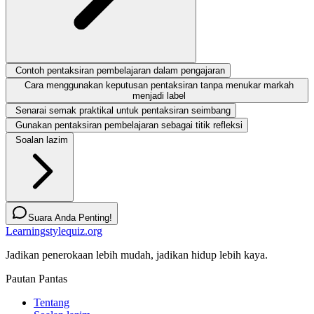
Contoh pentaksiran pembelajaran dalam pengajaran
Cara menggunakan keputusan pentaksiran tanpa menukar markah
menjadi label
Senarai semak praktikal untuk pentaksiran seimbang
Gunakan pentaksiran pembelajaran sebagai titik refleksi
Soalan lazim
Suara Anda Penting!
Learningstylequiz.org
Jadikan penerokaan lebih mudah, jadikan hidup lebih kaya.
Pautan Pantas
Tentang