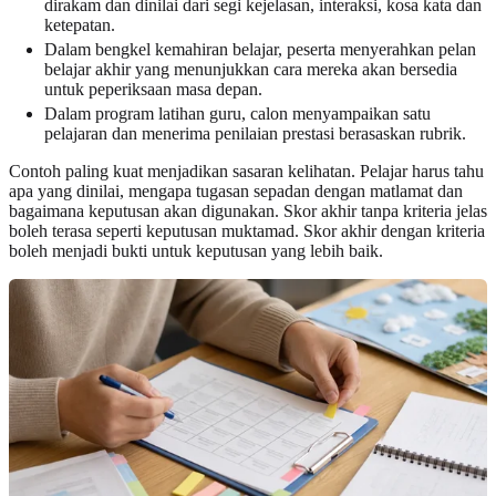
dirakam dan dinilai dari segi kejelasan, interaksi, kosa kata dan
ketepatan.
Dalam bengkel kemahiran belajar, peserta menyerahkan pelan
belajar akhir yang menunjukkan cara mereka akan bersedia
untuk peperiksaan masa depan.
Dalam program latihan guru, calon menyampaikan satu
pelajaran dan menerima penilaian prestasi berasaskan rubrik.
Contoh paling kuat menjadikan sasaran kelihatan. Pelajar harus tahu
apa yang dinilai, mengapa tugasan sepadan dengan matlamat dan
bagaimana keputusan akan digunakan. Skor akhir tanpa kriteria jelas
boleh terasa seperti keputusan muktamad. Skor akhir dengan kriteria
boleh menjadi bukti untuk keputusan yang lebih baik.