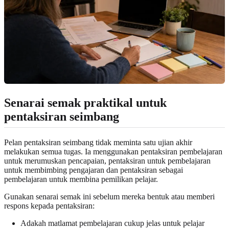
Senarai semak praktikal untuk
pentaksiran seimbang
Pelan pentaksiran seimbang tidak meminta satu ujian akhir
melakukan semua tugas. Ia menggunakan pentaksiran pembelajaran
untuk merumuskan pencapaian, pentaksiran untuk pembelajaran
untuk membimbing pengajaran dan pentaksiran sebagai
pembelajaran untuk membina pemilikan pelajar.
Gunakan senarai semak ini sebelum mereka bentuk atau memberi
respons kepada pentaksiran:
Adakah matlamat pembelajaran cukup jelas untuk pelajar