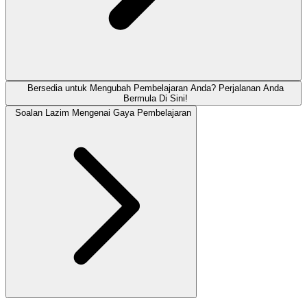
Bersedia untuk Mengubah Pembelajaran Anda? Perjalanan Anda
Bermula Di Sini!
Soalan Lazim Mengenai Gaya Pembelajaran