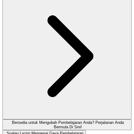
Bersedia untuk Mengubah Pembelajaran Anda? Perjalanan Anda
Bermula Di Sini!
Soalan Lazim Mengenai Gaya Pembelajaran