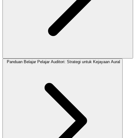
Panduan Belajar Pelajar Auditori: Strategi untuk Kejayaan Aural