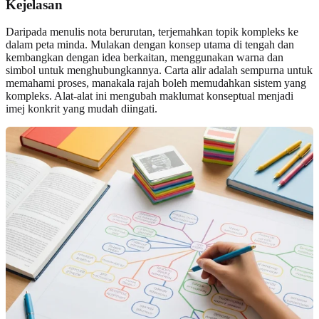
Kejelasan
Daripada menulis nota berurutan, terjemahkan topik kompleks ke
dalam peta minda. Mulakan dengan konsep utama di tengah dan
kembangkan dengan idea berkaitan, menggunakan warna dan
simbol untuk menghubungkannya. Carta alir adalah sempurna untuk
memahami proses, manakala rajah boleh memudahkan sistem yang
kompleks. Alat-alat ini mengubah maklumat konseptual menjadi
imej konkrit yang mudah diingati.