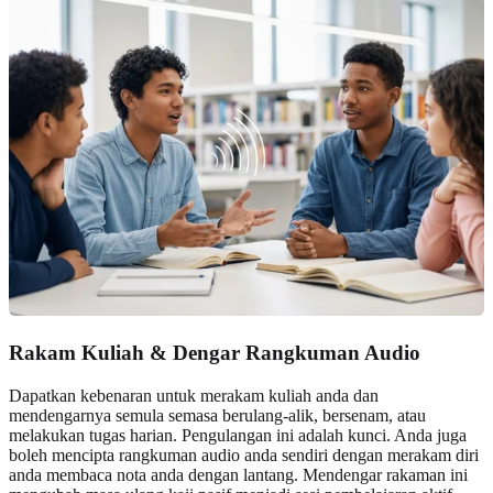
Rakam Kuliah & Dengar Rangkuman Audio
Dapatkan kebenaran untuk merakam kuliah anda dan
mendengarnya semula semasa berulang-alik, bersenam, atau
melakukan tugas harian. Pengulangan ini adalah kunci. Anda juga
boleh mencipta rangkuman audio anda sendiri dengan merakam diri
anda membaca nota anda dengan lantang. Mendengar rakaman ini