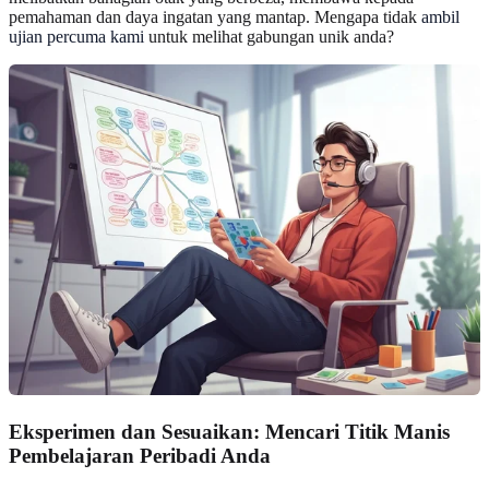
pemahaman dan daya ingatan yang mantap. Mengapa tidak
ambil
ujian percuma kami
untuk melihat gabungan unik anda?
Eksperimen dan Sesuaikan: Mencari Titik Manis
Pembelajaran Peribadi Anda