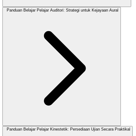
Panduan Belajar Pelajar Auditori: Strategi untuk Kejayaan Aural
Panduan Belajar Pelajar Kinestetik: Persediaan Ujian Secara Praktikal