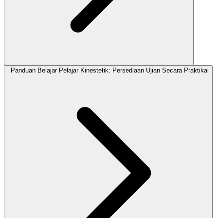
Panduan Belajar Pelajar Kinestetik: Persediaan Ujian Secara Praktikal