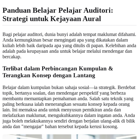
Panduan Belajar Pelajar Auditori:
Strategi untuk Kejayaan Aural
Bagi pelajar auditori, dunia bunyi adalah tempat maklumat difahami.
Anda kemungkinan besar mengingati apa yang dikatakan dalam
kuliah lebih baik daripada apa yang ditulis di papan. Kelebihan anda
adalah pada keupayaan anda untuk belajar melalui mendengar dan
bercakap.
Terlibat dalam Perbincangan Kumpulan &
Terangkan Konsep dengan Lantang
Belajar dalam kumpulan bukan sahaja sosial—ia strategik. Berdebat
topik, bertanya soalan, dan mendengar perspektif yang berbeza
membantu memantapkan pemahaman anda. Salah satu teknik yang
paling berkuasa ialah menerangkan sesuatu konsep kepada orang
lain. Ini memaksa anda untuk menyusun pemikiran anda dan
melafazkan maklumat, mengukuhkannya dalam ingatan anda. Anda
juga boleh melakukannya sendiri dengan berjalan ulang-alik di bilik
anda dan "mengajar" bahan tersebut kepada kerusi kosong.