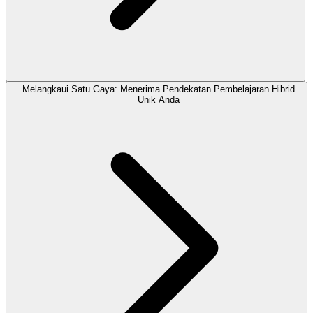
Melangkaui Satu Gaya: Menerima Pendekatan Pembelajaran Hibrid
Unik Anda