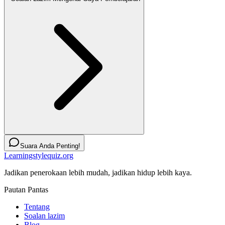
Suara Anda Penting!
Learningstylequiz.org
Jadikan penerokaan lebih mudah, jadikan hidup lebih kaya.
Pautan Pantas
Tentang
Soalan lazim
Blog