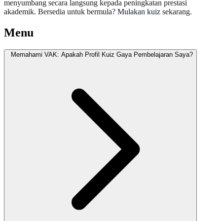
menyumbang secara langsung kepada peningkatan prestasi
akademik. Bersedia untuk bermula?
Mulakan kuiz
sekarang.
Menu
Memahami VAK: Apakah Profil Kuiz Gaya Pembelajaran Saya?