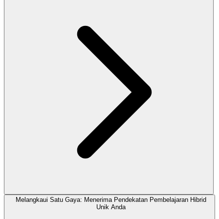
Melangkaui Satu Gaya: Menerima Pendekatan Pembelajaran Hibrid
Unik Anda