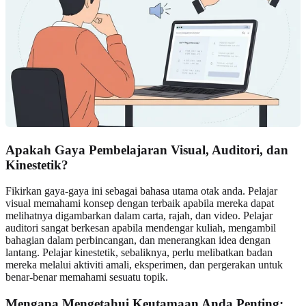
Apakah Gaya Pembelajaran Visual, Auditori, dan
Kinestetik?
Fikirkan gaya-gaya ini sebagai bahasa utama otak anda. Pelajar
visual memahami konsep dengan terbaik apabila mereka dapat
melihatnya digambarkan dalam carta, rajah, dan video. Pelajar
auditori sangat berkesan apabila mendengar kuliah, mengambil
bahagian dalam perbincangan, dan menerangkan idea dengan
lantang. Pelajar kinestetik, sebaliknya, perlu melibatkan badan
mereka melalui aktiviti amali, eksperimen, dan pergerakan untuk
benar-benar memahami sesuatu topik.
Mengapa Mengetahui Keutamaan Anda Penting: