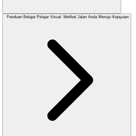
Panduan Belajar Pelajar Visual: Melihat Jalan Anda Menuju Kejayaan