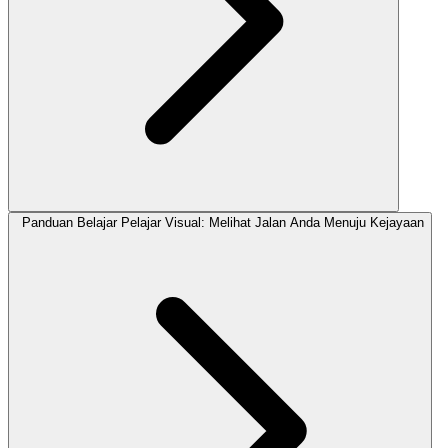
Panduan Belajar Pelajar Visual: Melihat Jalan Anda Menuju Kejayaan