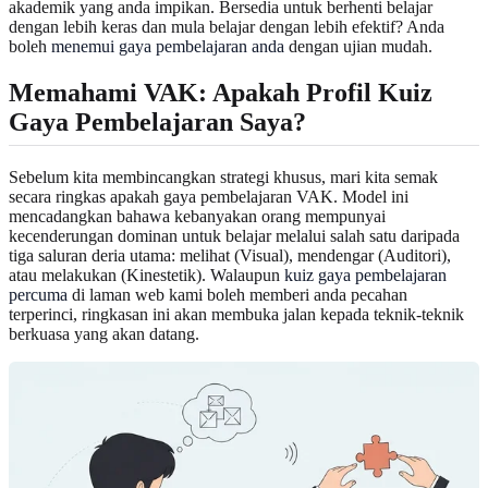
akademik yang anda impikan. Bersedia untuk berhenti belajar
dengan lebih keras dan mula belajar dengan lebih efektif? Anda
boleh
menemui gaya pembelajaran anda
dengan ujian mudah.
Memahami VAK: Apakah Profil Kuiz
Gaya Pembelajaran Saya?
Sebelum kita membincangkan strategi khusus, mari kita semak
secara ringkas apakah gaya pembelajaran VAK. Model ini
mencadangkan bahawa kebanyakan orang mempunyai
kecenderungan dominan untuk belajar melalui salah satu daripada
tiga saluran deria utama: melihat (Visual), mendengar (Auditori),
atau melakukan (Kinestetik). Walaupun
kuiz gaya pembelajaran
percuma
di laman web kami boleh memberi anda pecahan
terperinci, ringkasan ini akan membuka jalan kepada teknik-teknik
berkuasa yang akan datang.