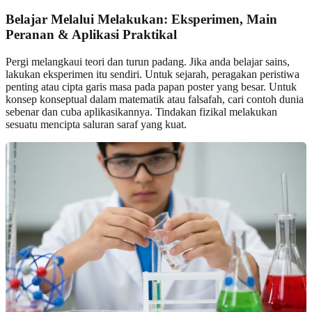
Belajar Melalui Melakukan: Eksperimen, Main
Peranan & Aplikasi Praktikal
Pergi melangkaui teori dan turun padang. Jika anda belajar sains,
lakukan eksperimen itu sendiri. Untuk sejarah, peragakan peristiwa
penting atau cipta garis masa pada papan poster yang besar. Untuk
konsep konseptual dalam matematik atau falsafah, cari contoh dunia
sebenar dan cuba aplikasikannya. Tindakan fizikal melakukan
sesuatu mencipta saluran saraf yang kuat.