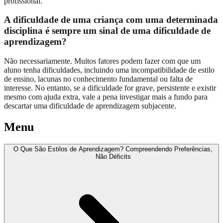
profissional.
A dificuldade de uma criança com uma determinada
disciplina é sempre um sinal de uma dificuldade de
aprendizagem?
Não necessariamente. Muitos fatores podem fazer com que um
aluno tenha dificuldades, incluindo uma incompatibilidade de estilo
de ensino, lacunas no conhecimento fundamental ou falta de
interesse. No entanto, se a dificuldade for grave, persistente e existir
mesmo com ajuda extra, vale a pena investigar mais a fundo para
descartar uma dificuldade de aprendizagem subjacente.
Menu
O Que São Estilos de Aprendizagem? Compreendendo Preferências,
Não Déficits