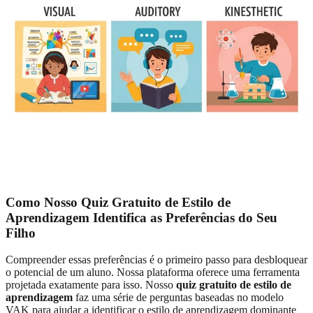
Como Nosso Quiz Gratuito de Estilo de
Aprendizagem Identifica as Preferências do Seu
Filho
Compreender essas preferências é o primeiro passo para desbloquear
o potencial de um aluno. Nossa plataforma oferece uma ferramenta
projetada exatamente para isso. Nosso
quiz gratuito de estilo de
aprendizagem
faz uma série de perguntas baseadas no modelo
VAK para ajudar a identificar o estilo de aprendizagem dominante