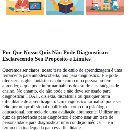
Por Que Nosso Quiz Não Pode Diagnosticar:
Esclarecendo Seu Propósito e Limites
Queremos ser claros: nosso
teste de estilo de aprendizagem
é uma
ferramenta para autodescoberta, não para diagnóstico. Ele pode
oferecer insights fantásticos sobre como uma pessoa prefere
aprender, o que pode informar hábitos de estudo e estratégias de
ensino. No entanto, ele não pode e não deve ser usado para
diagnosticar TDAH, dislexia, discalculia ou qualquer outra
dificuldade de aprendizagem. Um diagnóstico formal só pode ser
feito por um profissional qualificado, como um psicólogo
educacional, por meio de uma avaliação abrangente. Utilizar um
quiz de preferência para diagnóstico é como usar um teste de
personalidade para diagnosticar uma condição médica — é a
ferramenta inadequada para essa finalidade.