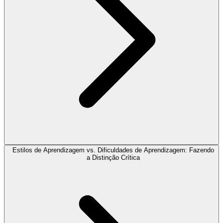
Estilos de Aprendizagem vs. Dificuldades de Aprendizagem: Fazendo
a Distinção Crítica