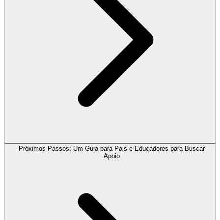
Próximos Passos: Um Guia para Pais e Educadores para Buscar
Apoio