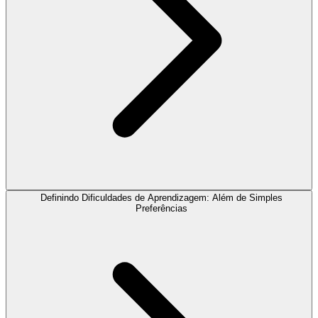
Definindo Dificuldades de Aprendizagem: Além de Simples
Preferências