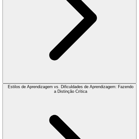
Estilos de Aprendizagem vs. Dificuldades de Aprendizagem: Fazendo
a Distinção Crítica