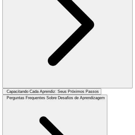
Capacitando Cada Aprendiz: Seus Próximos Passos
Perguntas Frequentes Sobre Desafios de Aprendizagem