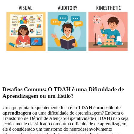
Desafios Comuns: O TDAH é uma Dificuldade de
Aprendizagem ou um Estilo?
Uma pergunta frequentemente feita é:
o TDAH é um estilo de
aprendizagem
ou uma dificuldade de aprendizagem? Embora o
Transtorno de Déficit de Atenção/Hiperatividade (TDAH) não seja
tecnicamente classificado como uma dificuldade de aprendizagem,
ele é considerado um transtorno do neurodesenvolvimento