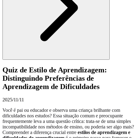
Quiz de Estilo de Aprendizagem:
Distinguindo Preferências de
Aprendizagem de Dificuldades
2025/11/11
Você é pai ou educador e observa uma criança brilhante com
dificuldades nos estudos? Essa situação comum e preocupante
frequentemente leva a uma questão crítica: trata-se de uma simples
incompatibilidade nos métodos de ensino, ou poderia ser algo mais?
Compreender a diferença crucial entre
estilos de aprendizagem e
dificuldades de aprendizagem
é o primeiro passo para fornecer o