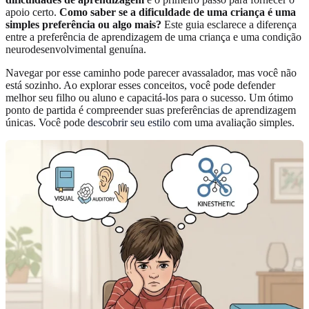
apoio certo.
Como saber se a dificuldade de uma criança é uma
simples preferência ou algo mais?
Este guia esclarece a diferença
entre a preferência de aprendizagem de uma criança e uma condição
neurodesenvolvimental genuína.
Navegar por esse caminho pode parecer avassalador, mas você não
está sozinho. Ao explorar esses conceitos, você pode defender
melhor seu filho ou aluno e capacitá-los para o sucesso. Um ótimo
ponto de partida é compreender suas preferências de aprendizagem
únicas. Você pode
descobrir seu estilo
com uma avaliação simples.