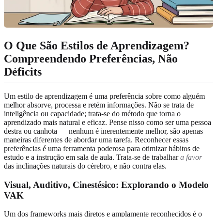
O Que São Estilos de Aprendizagem?
Compreendendo Preferências, Não
Déficits
Um estilo de aprendizagem é uma preferência sobre como alguém
melhor absorve, processa e retém informações. Não se trata de
inteligência ou capacidade; trata-se do método que torna o
aprendizado mais natural e eficaz. Pense nisso como ser uma pessoa
destra ou canhota — nenhum é inerentemente melhor, são apenas
maneiras diferentes de abordar uma tarefa. Reconhecer essas
preferências é uma ferramenta poderosa para otimizar hábitos de
estudo e a instrução em sala de aula. Trata-se de trabalhar
a favor
das inclinações naturais do cérebro, e não contra elas.
Visual, Auditivo, Cinestésico: Explorando o Modelo
VAK
Um dos frameworks mais diretos e amplamente reconhecidos é o