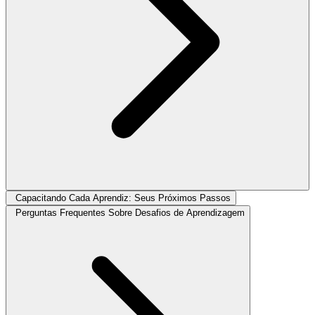
Capacitando Cada Aprendiz: Seus Próximos Passos
Perguntas Frequentes Sobre Desafios de Aprendizagem