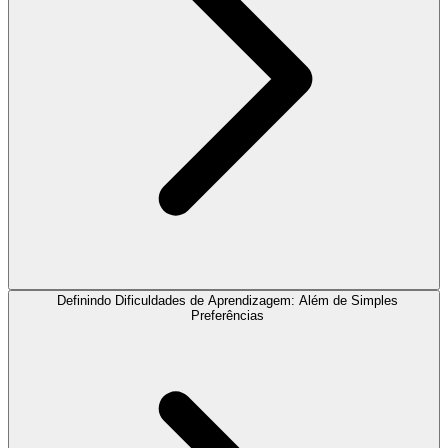
Definindo Dificuldades de Aprendizagem: Além de Simples
Preferências