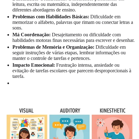
leitura, escrita ou matemática, independentemente das
diferentes abordagens de ensino.
Problemas com Habilidades Básicas:
Dificuldade em
memorizar o alfabeto, palavras que rimam ou conectar letras a
sons.
Má Coordenação:
Desajeitamento ou dificuldade com
habilidades motoras finas necessárias para escrever e desenhar.
Problemas de Memória e Organização:
Dificuldade em
seguir instruções de várias etapas, lembrar informações ou
manter o controle de tarefas e pertences.
Impacto Emocional:
Frustração intensa, ansiedade ou
evitação de tarefas escolares que parecem desproporcionais à
tarefa.