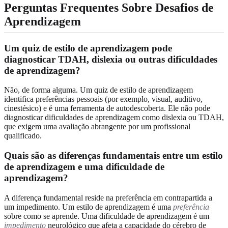
Perguntas Frequentes Sobre Desafios de
Aprendizagem
Um quiz de estilo de aprendizagem pode
diagnosticar TDAH, dislexia ou outras dificuldades
de aprendizagem?
Não, de forma alguma. Um quiz de estilo de aprendizagem
identifica preferências pessoais (por exemplo, visual, auditivo,
cinestésico) e é uma ferramenta de autodescoberta. Ele não pode
diagnosticar dificuldades de aprendizagem como dislexia ou TDAH,
que exigem uma avaliação abrangente por um profissional
qualificado.
Quais são as diferenças fundamentais entre um estilo
de aprendizagem e uma dificuldade de
aprendizagem?
A diferença fundamental reside na preferência em contrapartida a
um impedimento. Um estilo de aprendizagem é uma
preferência
sobre como se aprende. Uma dificuldade de aprendizagem é um
impedimento
neurológico que afeta a capacidade do cérebro de