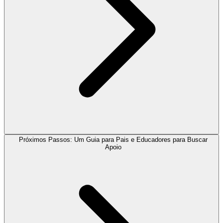
Próximos Passos: Um Guia para Pais e Educadores para Buscar
Apoio