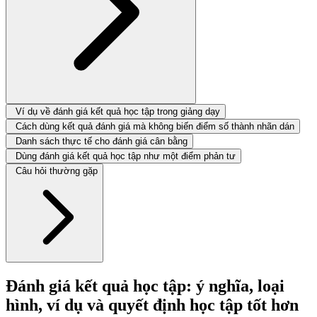
Ví dụ về đánh giá kết quả học tập trong giảng dạy
Cách dùng kết quả đánh giá mà không biến điểm số thành nhãn dán
Danh sách thực tế cho đánh giá cân bằng
Dùng đánh giá kết quả học tập như một điểm phản tư
Câu hỏi thường gặp
Đánh giá kết quả học tập: ý nghĩa, loại
hình, ví dụ và quyết định học tập tốt hơn