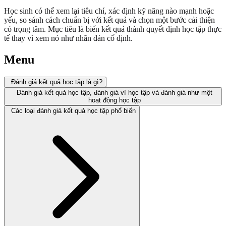
Học sinh có thể xem lại tiêu chí, xác định kỹ năng nào mạnh hoặc
yếu, so sánh cách chuẩn bị với kết quả và chọn một bước cải thiện
có trọng tâm. Mục tiêu là biến kết quả thành quyết định học tập thực
tế thay vì xem nó như nhãn dán cố định.
Menu
Đánh giá kết quả học tập là gì?
Đánh giá kết quả học tập, đánh giá vì học tập và đánh giá như một
hoạt động học tập
Các loại đánh giá kết quả học tập phổ biến