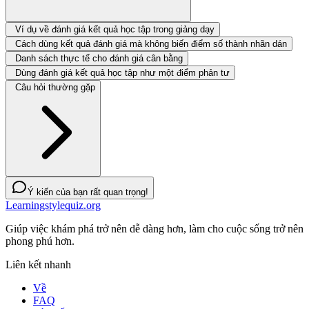
Ví dụ về đánh giá kết quả học tập trong giảng dạy
Cách dùng kết quả đánh giá mà không biến điểm số thành nhãn dán
Danh sách thực tế cho đánh giá cân bằng
Dùng đánh giá kết quả học tập như một điểm phản tư
Câu hỏi thường gặp
Ý kiến của bạn rất quan trọng!
Learningstylequiz.org
Giúp việc khám phá trở nên dễ dàng hơn, làm cho cuộc sống trở nên
phong phú hơn.
Liên kết nhanh
Về
FAQ