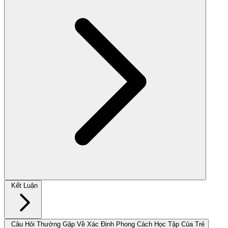
Kết Luận
Câu Hỏi Thường Gặp Về Xác Định Phong Cách Học Tập Của Trẻ