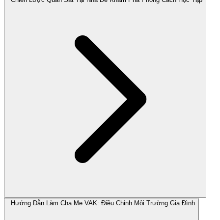
Hướng Dẫn Làm Cha Mẹ VAK: Điều Chỉnh Môi Trường Gia Đình