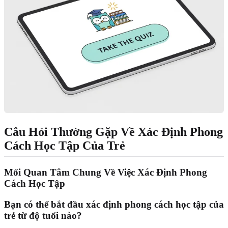
Câu Hỏi Thường Gặp Về Xác Định Phong
Cách Học Tập Của Trẻ
Mối Quan Tâm Chung Về Việc Xác Định Phong
Cách Học Tập
Bạn có thể bắt đầu xác định phong cách học tập của
trẻ từ độ tuổi nào?