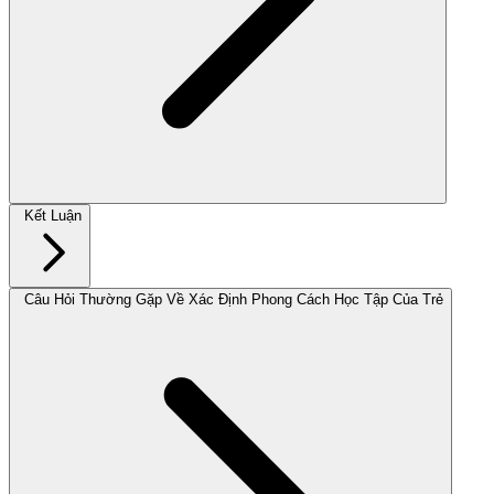
Kết Luận
Câu Hỏi Thường Gặp Về Xác Định Phong Cách Học Tập Của Trẻ