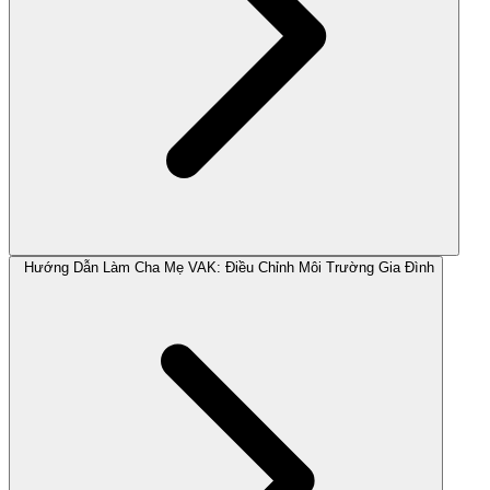
Hướng Dẫn Làm Cha Mẹ VAK: Điều Chỉnh Môi Trường Gia Đình