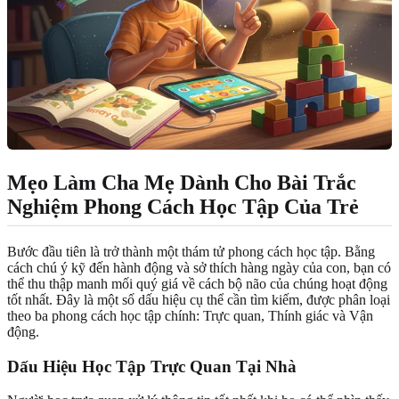
Mẹo Làm Cha Mẹ Dành Cho Bài Trắc
Nghiệm Phong Cách Học Tập Của Trẻ
Bước đầu tiên là trở thành một thám tử phong cách học tập. Bằng
cách chú ý kỹ đến hành động và sở thích hàng ngày của con, bạn có
thể thu thập manh mối quý giá về cách bộ não của chúng hoạt động
tốt nhất. Đây là một số dấu hiệu cụ thể cần tìm kiếm, được phân loại
theo ba phong cách học tập chính: Trực quan, Thính giác và Vận
động.
Dấu Hiệu Học Tập Trực Quan Tại Nhà