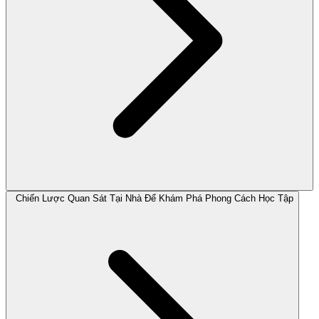
Chiến Lược Quan Sát Tại Nhà Để Khám Phá Phong Cách Học Tập