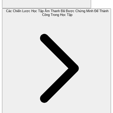
Các Chiến Lược Học Tập Âm Thanh Đã Được Chứng Minh Để Thành
Công Trong Học Tập