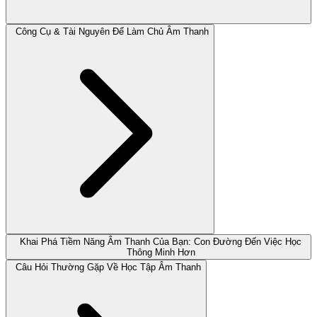
Công Cụ & Tài Nguyên Để Làm Chủ Âm Thanh
Khai Phá Tiềm Năng Âm Thanh Của Bạn: Con Đường Đến Việc Học
Thông Minh Hơn
Câu Hỏi Thường Gặp Về Học Tập Âm Thanh