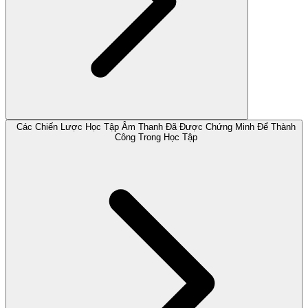
Các Chiến Lược Học Tập Âm Thanh Đã Được Chứng Minh Để Thành
Công Trong Học Tập