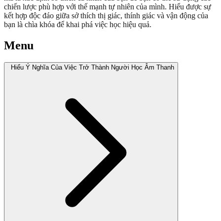
chiến lược phù hợp với thế mạnh tự nhiên của mình. Hiểu được sự
kết hợp độc đáo giữa sở thích thị giác, thính giác và vận động của
bạn là chìa khóa để khai phá việc học hiệu quả.
Menu
Hiểu Ý Nghĩa Của Việc Trở Thành Người Học Âm Thanh