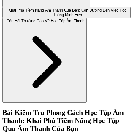
Khai Phá Tiềm Năng Âm Thanh Của Bạn: Con Đường Đến Việc Học
Thông Minh Hơn
Câu Hỏi Thường Gặp Về Học Tập Âm Thanh
Bài Kiểm Tra Phong Cách Học Tập Âm
Thanh: Khai Phá Tiềm Năng Học Tập
Qua Âm Thanh Của Bạn