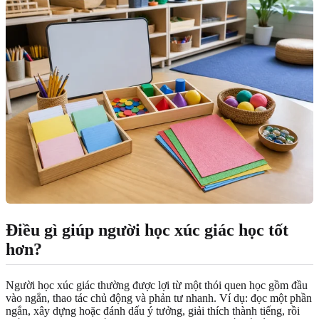
Điều gì giúp người học xúc giác học tốt
hơn?
Người học xúc giác thường được lợi từ một thói quen học gồm đầu
vào ngắn, thao tác chủ động và phản tư nhanh. Ví dụ: đọc một phần
ngắn, xây dựng hoặc đánh dấu ý tưởng, giải thích thành tiếng, rồi