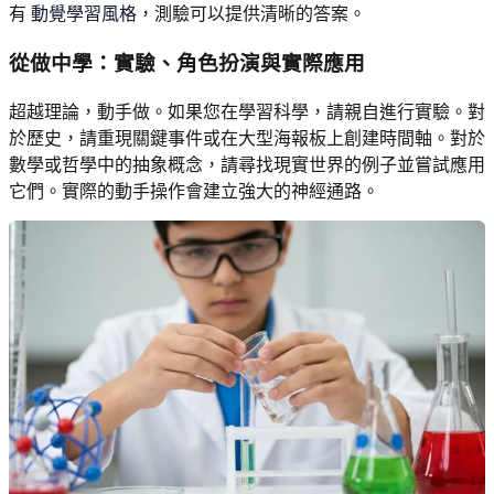
有
動覺學習風格
，測驗可以提供清晰的答案。
從做中學：實驗、角色扮演與實際應用
超越理論，動手做。如果您在學習科學，請親自進行實驗。對
於歷史，請重現關鍵事件或在大型海報板上創建時間軸。對於
數學或哲學中的抽象概念，請尋找現實世界的例子並嘗試應用
它們。實際的動手操作會建立強大的神經通路。