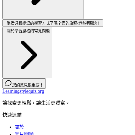
準備好轉變您的學習方式了嗎？您的旅程從這裡開始！
關於學習風格的常見問題
您的意見很重要！
Learningstylequiz.org
讓探索更輕鬆，讓生活更豐富。
快速連結
關於
常見問題