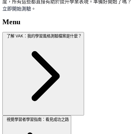
度，所有這些都直接有助於提升學業表現。準備好開始了嗎？
立即開始測驗
。
Menu
了解 VAK：我的學習風格測驗檔案是什麼？
視覺學習者學習指南：看見成功之路