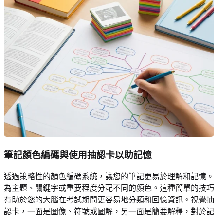
筆記顏色編碼與使用抽認卡以助記憶
透過策略性的顏色編碼系統，讓您的筆記更易於理解和記憶。
為主題、關鍵字或重要程度分配不同的顏色。這種簡單的技巧
有助於您的大腦在考試期間更容易地分類和回憶資訊。視覺抽
認卡，一面是圖像、符號或圖解，另一面是簡要解釋，對於記