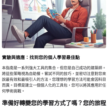
實驗與適應：找到您的個人學習最佳點
本指南是一系列強大工具的集合，但您是自己成功的建築師。
將這些策略視為自助餐。嘗試不同的技巧，並密切注意對您來
說最有效和最吸引人的方法。您理想的學習方法可能會因科目
而異。目標是建立一個個人化的工具包，您可以將其應用於任
何學術挑戰。
準備好轉變您的學習方式了嗎？您的旅程