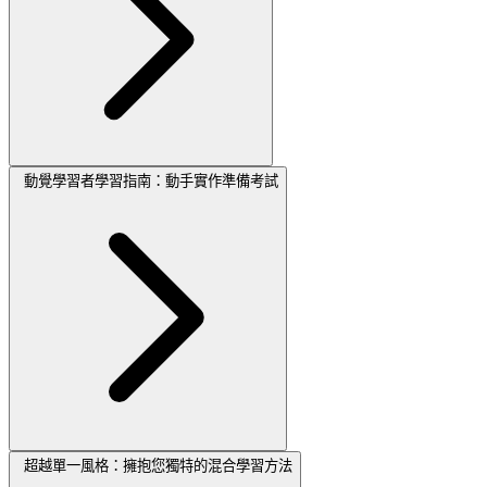
動覺學習者學習指南：動手實作準備考試
超越單一風格：擁抱您獨特的混合學習方法