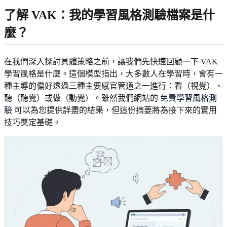
了解 VAK：我的學習風格測驗檔案是什
麼？
在我們深入探討具體策略之前，讓我們先快速回顧一下 VAK
學習風格是什麼。這個模型指出，大多數人在學習時，會有一
種主導的偏好透過三種主要感官管道之一進行：看（視覺）、
聽（聽覺）或做（動覺）。雖然我們網站的
免費學習風格測
驗
可以為您提供詳盡的結果，但這份摘要將為接下來的實用
技巧奠定基礎。