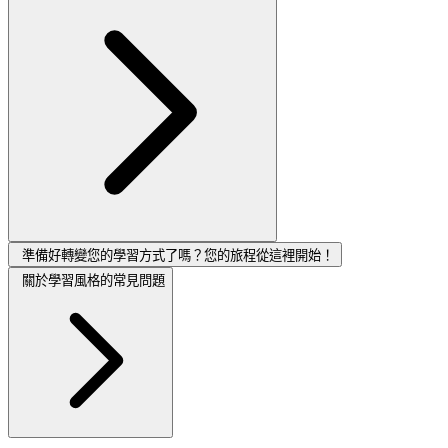
準備好轉變您的學習方式了嗎？您的旅程從這裡開始！
關於學習風格的常見問題