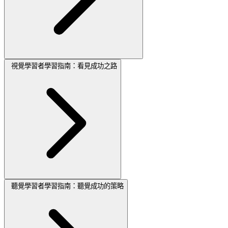
視覺學習者學習指南：看見成功之路
聽覺學習者學習指南：聽覺成功的策略