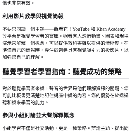
憶也非常有效。
利用影片教學與視覺簡報
不要只閱讀一個主題——觀看它！YouTube 和 Khan Academy
等平台是視覺學習者的寶庫。觀看有人透過動畫、圖表和現場
演示來解釋一個概念，可以提供教科書難以提供的清晰度。在
準備自己的簡報時，專注於創建具有視覺吸引力的投影片，以
加強您自己的理解。
聽覺學習者學習指南：聽覺成功的策略
對於聽覺學習者來說，聲音的世界是他們理解資訊的關鍵。您
可能比板書更清楚地記住講座中說的內容。您的優勢在於透過
聽和說來學習的能力。
參與小組討論並大聲解釋概念
小組學習不僅是社交活動，更是一種策略。辯論主題、提出問