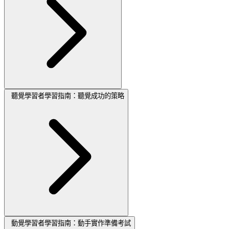
聽覺學習者學習指南：聽覺成功的策略
動覺學習者學習指南：動手實作準備考試