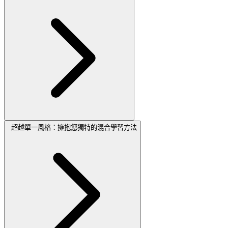
超越單一風格：擁抱您獨特的混合學習方法