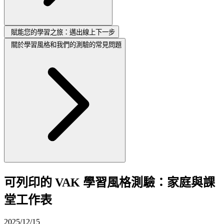
賦能您的學習之旅：邁出線上下一步
關於學習風格和我們的測驗的常見問題
可列印的 VAK 學習風格測驗：家庭與課
堂工作表
2025/12/15