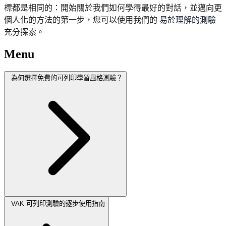
標都是相同的：開始關於我們如何學得最好的對話，並邁向更
個人化的方法的第一步，您可以使用我們的
易於理解的測驗
充分探索。
Menu
為何選擇免費的可列印學習風格測驗？
VAK 可列印測驗的逐步使用指南