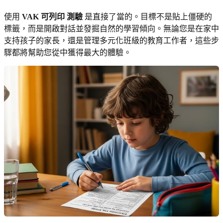
使用
VAK 可列印 測驗
是直接了當的。目標不是貼上僵硬的
標籤，而是開啟對話並發掘自然的學習傾向。無論您是在家中
支持孩子的家長，還是管理多元化班級的教育工作者，這些步
驟都將幫助您從中獲得最大的體驗。