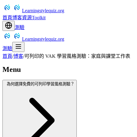
Learningstylequiz.org
首頁
博客
資源
Toolkit
測驗
Learningstylequiz.org
測驗
首頁
/
博客
/
可列印的 VAK 學習風格測驗：家庭與課堂工作表
Menu
為何選擇免費的可列印學習風格測驗？