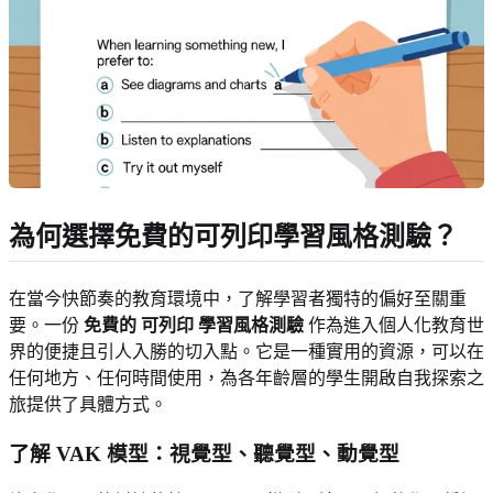
為何選擇免費的可列印學習風格測驗？
在當今快節奏的教育環境中，了解學習者獨特的偏好至關重
要。一份
免費的 可列印 學習風格測驗
作為進入個人化教育世
界的便捷且引人入勝的切入點。它是一種實用的資源，可以在
任何地方、任何時間使用，為各年齡層的學生開啟自我探索之
旅提供了具體方式。
了解 VAK 模型：視覺型、聽覺型、動覺型