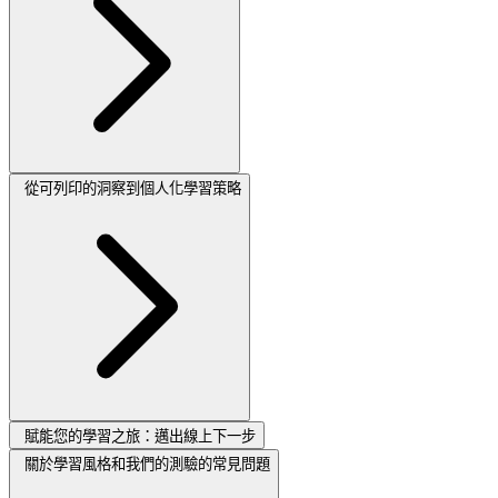
從可列印的洞察到個人化學習策略
賦能您的學習之旅：邁出線上下一步
關於學習風格和我們的測驗的常見問題