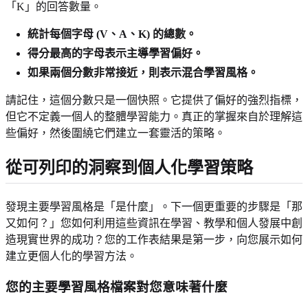
「K」的回答數量。
統計每個字母 (V、A、K) 的總數。
得分最高的字母表示主導學習偏好。
如果兩個分數非常接近，則表示混合學習風格。
請記住，這個分數只是一個快照。它提供了偏好的強烈指標，
但它不定義一個人的整體學習能力。真正的掌握來自於理解這
些偏好，然後圍繞它們建立一套靈活的策略。
從可列印的洞察到個人化學習策略
發現主要學習風格是「是什麼」。下一個更重要的步驟是「那
又如何？」您如何利用這些資訊在學習、教學和個人發展中創
造現實世界的成功？您的工作表結果是第一步，向您展示如何
建立更個人化的學習方法。
您的主要學習風格檔案對您意味著什麼