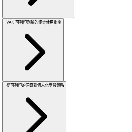
VAK 可列印測驗的逐步使用指南
從可列印的洞察到個人化學習策略