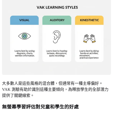
大多數人是這些風格的混合體，但通常有一種主導偏好。
VAK 測驗有助於識別這種主要傾向，為釋放學生的全部潛力
提供了關鍵線索。
無螢幕學習評估對兒童和學生的好處