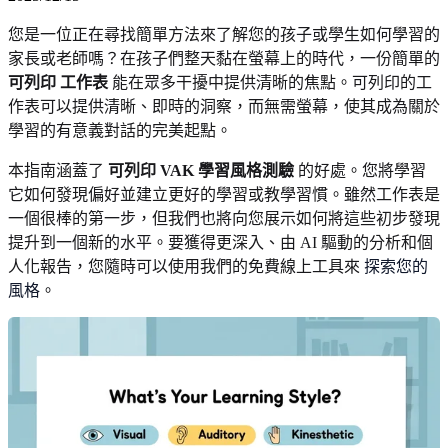
您是一位正在尋找簡單方法來了解您的孩子或學生如何學習的
家長或老師嗎？在孩子們整天黏在螢幕上的時代，一份簡單的
可列印 工作表
能在眾多干擾中提供清晰的焦點。可列印的工
作表可以提供清晰、即時的洞察，而無需螢幕，使其成為關於
學習的有意義對話的完美起點。
本指南涵蓋了
可列印 VAK 學習風格測驗
的好處。您將學習
它如何發現偏好並建立更好的學習或教學習慣。雖然工作表是
一個很棒的第一步，但我們也將向您展示如何將這些初步發現
提升到一個新的水平。要獲得更深入、由 AI 驅動的分析和個
人化報告，您隨時可以使用我們的免費線上工具來
探索您的
風格
。