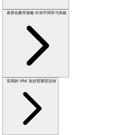
差异化教学策略 针对不同学习风格
实用的 VAK 友好型课堂活动