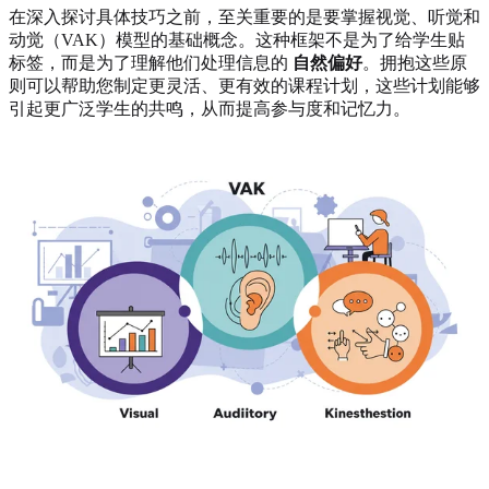
在深入探讨具体技巧之前，至关重要的是要掌握视觉、听觉和
动觉（VAK）模型的基础概念。这种框架不是为了给学生贴
标签，而是为了理解他们处理信息的
自然偏好
。拥抱这些原
则可以帮助您制定更灵活、更有效的课程计划，这些计划能够
引起更广泛学生的共鸣，从而提高参与度和记忆力。