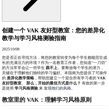
创建一个 VAK 友好型教室：您的差异化
教学与学习风格测验指南
2025/10/08
您是否正在寻找方法，将您的教室转变为每个学生都能茁壮成
长的充满活力的环境？作为一名教育工作者，您知道“一刀切”
的方法常常会让一些学生
跟不上
。要释放每个学生的潜力，
关键在于理解他们独特的学习偏好。本指南为您提供了可操作
的
差异化教学策略
，帮助您建立一个迎合所有学习者的
VAK
友好型教室
。
那么，开始的最佳方式是什么？
有效的第一步
是使用
学习风格测验
来
发现他们的风格
。
教室里的 VAK
：理解学习风格原则