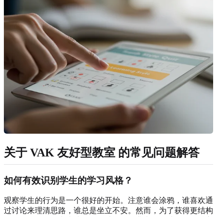
关于
VAK 友好型教室
的常见问题解答
如何有效识别学生的学习风格？
观察学生的行为是一个很好的开始。注意谁会涂鸦，谁喜欢通
过讨论来理清思路，谁总是坐立不安。然而，为了获得更结构