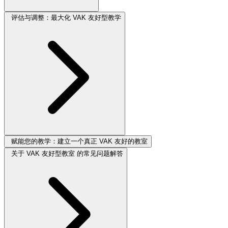
评估与调整：最大化 VAK 友好型教学
赋能您的教学：建立一个真正 VAK 友好的教室
关于 VAK 友好型教室 的常见问题解答