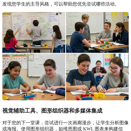
发现您学生的主导风格，可以帮助您优先尝试哪些活动。
视觉辅助工具、图形组织器和多媒体集成
对于您的下一堂课，尝试进行一次画廊漫步，让学生分析图像
或海报。使用图形组织器，如维恩图或 KWL 图表来构建信