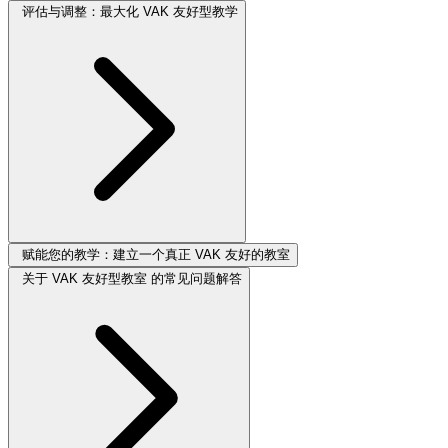
评估与调整：最大化 VAK 友好型教学
赋能您的教学：建立一个真正 VAK 友好的教室
关于 VAK 友好型教室 的常见问题解答