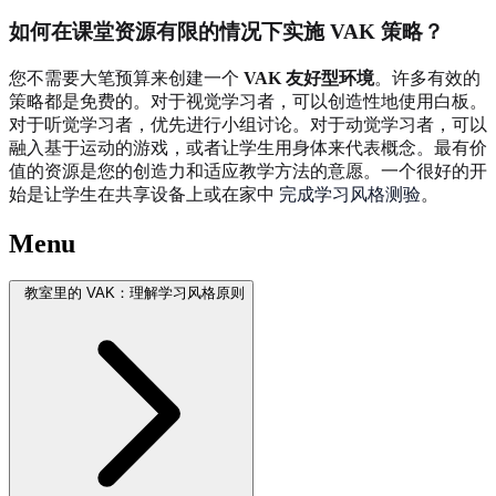
如何在课堂资源有限的情况下实施 VAK 策略？
您不需要大笔预算来创建一个
VAK 友好型环境
。许多有效的
策略都是免费的。对于视觉学习者，可以创造性地使用白板。
对于听觉学习者，优先进行小组讨论。对于动觉学习者，可以
融入基于运动的游戏，或者让学生用身体来代表概念。最有价
值的资源是您的创造力和适应教学方法的意愿。一个很好的开
始是让学生在共享设备上或在家中
完成学习风格测验
。
Menu
教室里的 VAK：理解学习风格原则