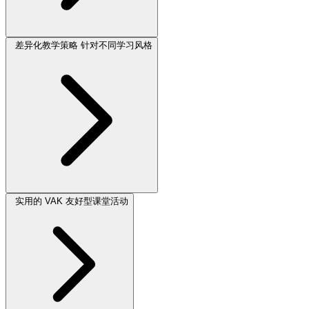
差异化教学策略 针对不同学习风格
实用的 VAK 友好型课堂活动