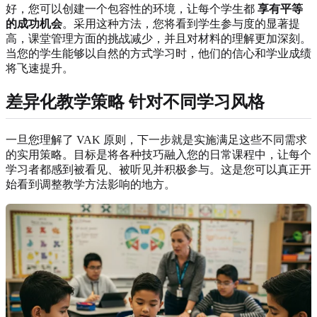
好，您可以创建一个包容性的环境，让每个学生都
享有平等
的成功机会
。采用这种方法，您将看到学生参与度的显著提
高，课堂管理方面的挑战减少，并且对材料的理解更加深刻。
当您的学生能够以自然的方式学习时，他们的信心和学业成绩
将飞速提升。
差异化教学策略
针对不同学习风格
一旦您理解了 VAK 原则，下一步就是实施满足这些不同需求
的实用策略。目标是将各种技巧融入您的日常课程中，让每个
学习者都感到被看见、被听见并积极参与。这是您可以真正开
始看到调整教学方法影响的地方。