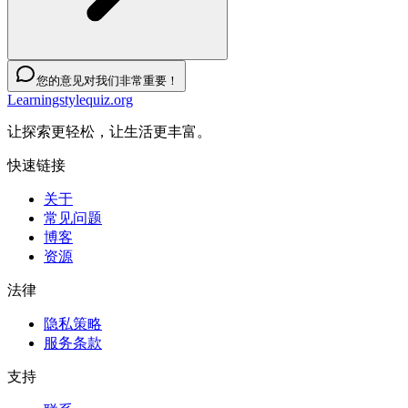
您的意见对我们非常重要！
Learningstylequiz.org
让探索更轻松，让生活更丰富。
快速链接
关于
常见问题
博客
资源
法律
隐私策略
服务条款
支持