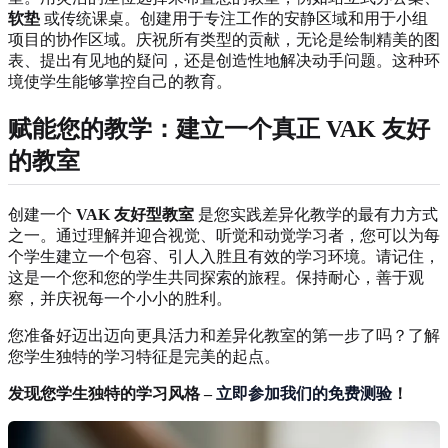
软垫
或传统课桌。创建用于专注工作的安静区域和用于小组
项目的协作区域。庆祝所有类型的贡献，无论是绘制精美的图
表、提出有见地的疑问，还是创造性地解决动手问题。这种环
境使学生能够掌控自己的教育。
赋能您的教学：建立一个真正
VAK 友好
的教室
创建一个
VAK 友好型教室
是您实践差异化教学的最有力方式
之一。通过理解并迎合视觉、听觉和动觉学习者，您可以为每
个学生建立一个包容、引人入胜且有效的学习环境。请记住，
这是一个您和您的学生共同探索的旅程。保持耐心，善于观
察，并庆祝每一个小小的胜利。
您准备好迈出迈向更具活力和差异化教室的第一步了吗？了解
您学生独特的学习特征是完美的起点。
发现您学生独特的学习风格 –
立即参加我们的免费测验
！