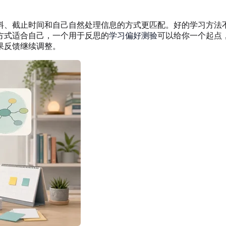
料、截止时间和自己自然处理信息的方式更匹配。好的学习方法
方式适合自己，一个用于反思的
学习偏好测验
可以给你一个起点
果反馈继续调整。