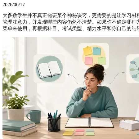
2026/06/17
大多数学生并不真正需要某个神秘诀窍，更需要的是让学习材
管理注意力，并发现哪些内容仍然不清楚。如果你不确定哪种
菜单来使用，再根据科目、考试类型、精力水平和你自己的结