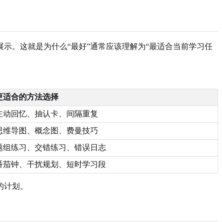
示。这就是为什么“最好”通常应该理解为“最适合当前学习任
更适合的方法选择
主动回忆、抽认卡、间隔重复
思维导图、概念图、费曼技巧
题组练习、交错练习、错误日志
番茄钟、干扰规划、短时学习段
的计划。