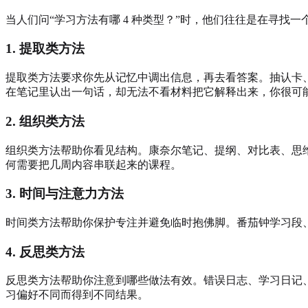
当人们问“学习方法有哪 4 种类型？”时，他们往往是在寻
1. 提取类方法
提取类方法要求你先从记忆中调出信息，再去看答案。抽认卡、
在笔记里认出一句话，却无法不看材料把它解释出来，你很可
2. 组织类方法
组织类方法帮助你看见结构。康奈尔笔记、提纲、对比表、思
何需要把几周内容串联起来的课程。
3. 时间与注意力方法
时间类方法帮助你保护专注并避免临时抱佛脚。番茄钟学习段
4. 反思类方法
反思类方法帮助你注意到哪些做法有效。错误日志、学习日记
习偏好不同而得到不同结果。