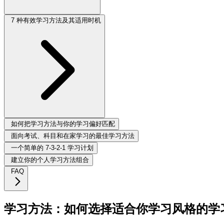
7 种有效学习方法及其适用时机
如何把学习方法与你的学习偏好匹配
面向考试、科目和在家学习的最佳学习方法
一个简单的 7-3-2-1 学习计划
建立你的个人学习方法组合
FAQ
学习方法：如何选择适合你学习风格的学