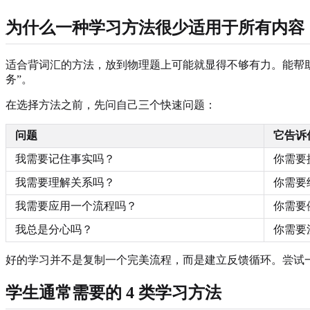
为什么一种学习方法很少适用于所有内容
适合背词汇的方法，放到物理题上可能就显得不够有力。能帮助
务”。
在选择方法之前，先问自己三个快速问题：
问题
它告诉
我需要记住事实吗？
你需要
我需要理解关系吗？
你需要
我需要应用一个流程吗？
你需要
我总是分心吗？
你需要
好的学习并不是复制一个完美流程，而是建立反馈循环。尝试
学生通常需要的 4 类学习方法