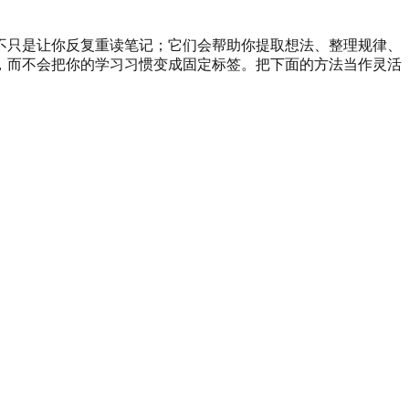
不只是让你反复重读笔记；它们会帮助你提取想法、整理规律、
，而不会把你的学习习惯变成固定标签。把下面的方法当作灵活