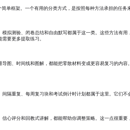
找一个简单框架。一个有用的分类方式，是按照每种方法承担的任务
模拟测验、闭卷总结和自由默写都属于这一类。这些方法有用，是
能需要更多提取练习。
维导图、时间线和图解，都能把零散材料变成更容易复习的内容
、间隔重复、每周复习块和考试倒计时计划都属于这里。它们不
、信心评分和回教式讲解，都能帮助你调整策略。这一点很重要