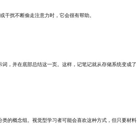
难，或干扰不断偷走注意力时，它会很有帮助。
示词，并在底部总结这一页。这样，记笔记就从存储系统变成了
分类的概念组。视觉型学习者可能会喜欢这种方式，但只要材料