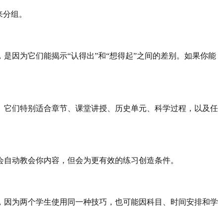
来分组。
因为它们能揭示“认得出”和“想得起”之间的差别。如果你能
。它们特别适合章节、课堂讲授、历史单元、科学过程，以及任
会自动教会你内容，但会为更有效的练习创造条件。
，因为两个学生使用同一种技巧，也可能因科目、时间安排和学