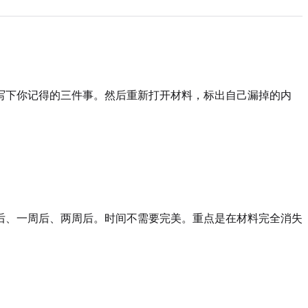
。
写下你记得的三件事。然后重新打开材料，标出自己漏掉的内
后、一周后、两周后。时间不需要完美。重点是在材料完全消失