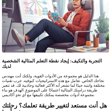
التجربة والتكيف: إيجاد نقطة التعلم المثالية الشخصية
لديك
هذا الدليل هو مجموعة من الأدوات القوية، ولكنك أنت مهندس
نجاحك الخاص. تعامل مع هذه الاستراتيجيات كبوفيه. جرب تقنيات
مختلفة وانتبه جيدًا لما تشعر أنه الأكثر فعالية وجاذبية لك. قد تتغير
طريقة دراستك المثالية اعتمادًا على الموضوع. الهدف هو بناء
مجموعة أدوات مخصصة يمكنك تكييفها مع أي تحدٍ أكاديمي.
هل أنت مستعد لتغيير طريقة تعلمك؟ رحلتك