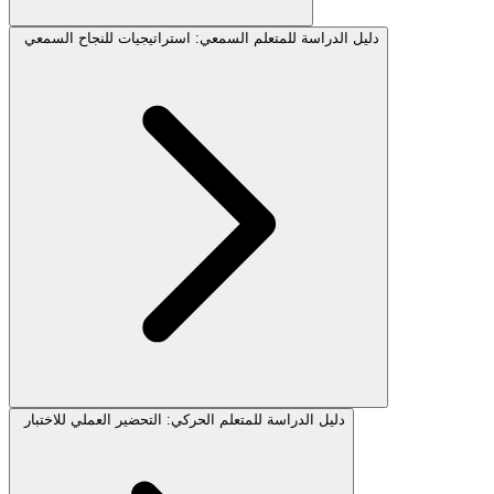
دليل الدراسة للمتعلم السمعي: استراتيجيات للنجاح السمعي
دليل الدراسة للمتعلم الحركي: التحضير العملي للاختبار