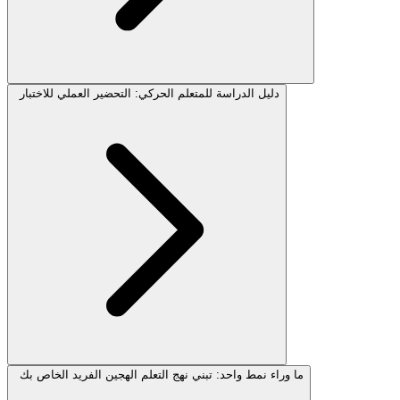
دليل الدراسة للمتعلم الحركي: التحضير العملي للاختبار
ما وراء نمط واحد: تبني نهج التعلم الهجين الفريد الخاص بك