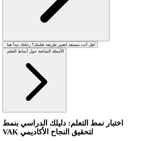
هل أنت مستعد لتغيير طريقة تعلمك؟ رحلتك تبدأ هنا!
الأسئلة الشائعة حول أنماط التعلم
اختبار نمط التعلم: دليلك الدراسي بنمط
VAK لتحقيق النجاح الأكاديمي