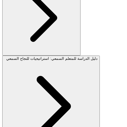
دليل الدراسة للمتعلم السمعي: استراتيجيات للنجاح السمعي