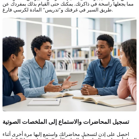
مما يجعلها راسخة في ذاكرتك. يمكنك حتى القيام بذلك بمفردك عن
طريق السير في غرفتك و"تدريس" المادة لكرسي فارغ.
تسجيل المحاضرات والاستماع إلى الملخصات الصوتية
احصل على إذن لتسجيل محاضراتك واستمع إليها مرة أخرى أثناء