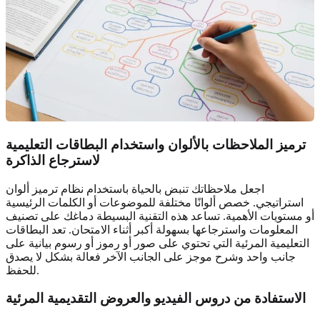
ترميز الملاحظات بالألوان واستخدام البطاقات التعليمية
لاسترجاع الذاكرة
اجعل ملاحظاتك تنبض بالحياة باستخدام نظام ترميز ألوان
استراتيجي. خصص ألوانًا مختلفة للموضوعات أو الكلمات الرئيسية
أو مستويات الأهمية. تساعد هذه التقنية البسيطة دماغك على تصنيف
المعلومات واسترجاعها بسهولة أكبر أثناء الامتحان. تعد البطاقات
التعليمية المرئية التي تحتوي على صور أو رموز أو رسوم بيانية على
جانب واحد وشرح موجز على الجانب الآخر فعالة بشكل لا يصدق
للحفظ.
الاستفادة من دروس الفيديو والعروض التقديمية المرئية