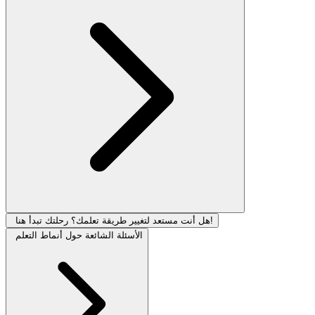
هل أنت مستعد لتغيير طريقة تعلمك؟ رحلتك تبدأ هنا!
الأسئلة الشائعة حول أنماط التعلم