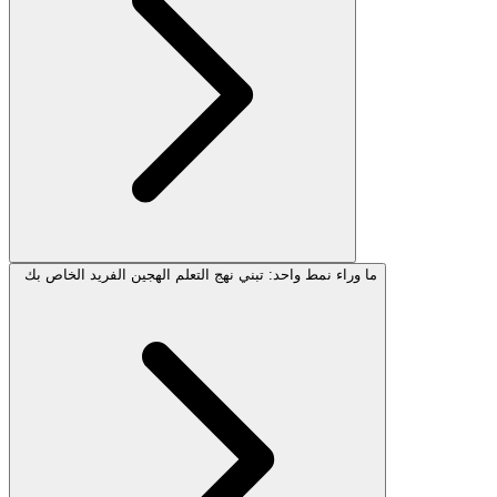
ما وراء نمط واحد: تبني نهج التعلم الهجين الفريد الخاص بك