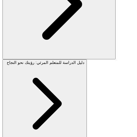
دليل الدراسة للمتعلم المرئي: رؤيتك نحو النجاح