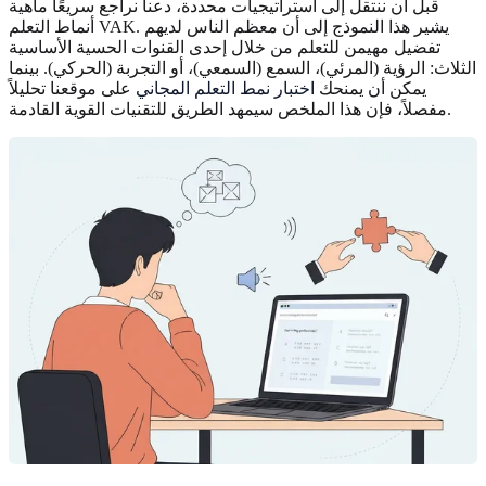
قبل أن ننتقل إلى استراتيجيات محددة، دعنا نراجع سريعًا ماهية
أنماط التعلم VAK. يشير هذا النموذج إلى أن معظم الناس لديهم
تفضيل مهيمن للتعلم من خلال إحدى القنوات الحسية الأساسية
الثلاث: الرؤية (المرئي)، السمع (السمعي)، أو التجربة (الحركي). بينما
يمكن أن يمنحك
اختبار نمط التعلم المجاني
على موقعنا تحليلاً
مفصلاً، فإن هذا الملخص سيمهد الطريق للتقنيات القوية القادمة.