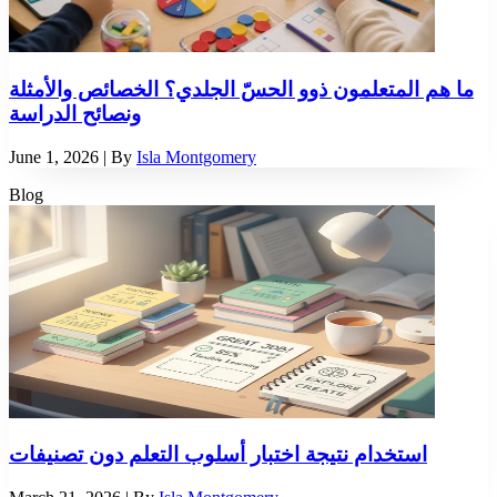
ما هم المتعلمون ذوو الحسّ الجلدي؟ الخصائص والأمثلة
ونصائح الدراسة
June 1, 2026
| By
Isla Montgomery
Blog
استخدام نتيجة اختبار أسلوب التعلم دون تصنيفات