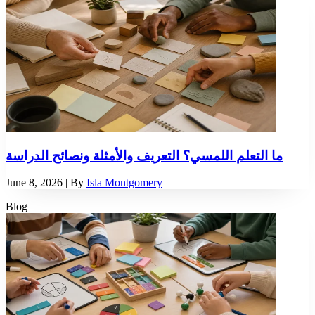
ما التعلم اللمسي؟ التعريف والأمثلة ونصائح الدراسة
June 8, 2026
| By
Isla Montgomery
Blog