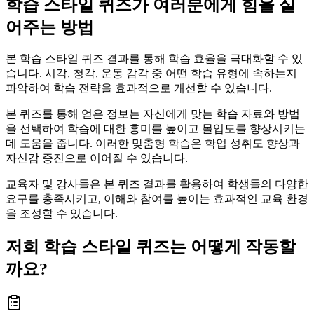
학습 스타일 퀴즈가 여러분에게 힘을 실
어주는 방법
본 학습 스타일 퀴즈 결과를 통해 학습 효율을 극대화할 수 있
습니다. 시각, 청각, 운동 감각 중 어떤 학습 유형에 속하는지
파악하여 학습 전략을 효과적으로 개선할 수 있습니다.
본 퀴즈를 통해 얻은 정보는 자신에게 맞는 학습 자료와 방법
을 선택하여 학습에 대한 흥미를 높이고 몰입도를 향상시키는
데 도움을 줍니다. 이러한 맞춤형 학습은 학업 성취도 향상과
자신감 증진으로 이어질 수 있습니다.
교육자 및 강사들은 본 퀴즈 결과를 활용하여 학생들의 다양한
요구를 충족시키고, 이해와 참여를 높이는 효과적인 교육 환경
을 조성할 수 있습니다.
저희 학습 스타일 퀴즈는 어떻게 작동할
까요?