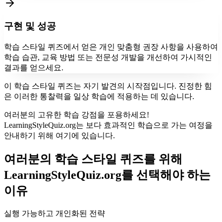
구현 및 성공
학습 스타일 퀴즈에서 얻은 개인 맞춤형 권장 사항을 사용하여
학습 습관, 교육 방법 또는 전문성 개발을 개선하여 가시적인
결과를 얻으세요.
이 학습 스타일 퀴즈는 자기 발견의 시작점입니다. 진정한 힘
은 이러한 통찰력을 일상 학습에 적용하는 데 있습니다.
여러분의 고유한 학습 강점을 포용하세요!
LearningStyleQuiz.org는 보다 효과적인 학습으로 가는 여정을
안내하기 위해 여기에 있습니다.
여러분의 학습 스타일 퀴즈를 위해
LearningStyleQuiz.org를 선택해야 하는
이유
실행 가능하고 개인화된 전략