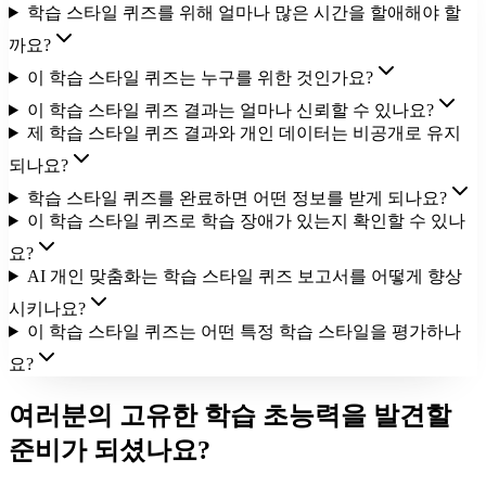
학습 스타일 퀴즈를 위해 얼마나 많은 시간을 할애해야 할
까요?
이 학습 스타일 퀴즈는 누구를 위한 것인가요?
이 학습 스타일 퀴즈 결과는 얼마나 신뢰할 수 있나요?
제 학습 스타일 퀴즈 결과와 개인 데이터는 비공개로 유지
되나요?
학습 스타일 퀴즈를 완료하면 어떤 정보를 받게 되나요?
이 학습 스타일 퀴즈로 학습 장애가 있는지 확인할 수 있나
요?
AI 개인 맞춤화는 학습 스타일 퀴즈 보고서를 어떻게 향상
시키나요?
이 학습 스타일 퀴즈는 어떤 특정 학습 스타일을 평가하나
요?
여러분의 고유한 학습 초능력을 발견할
준비가 되셨나요?