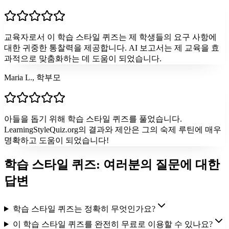
교육자로서 이 학습 스타일 퀴즈는 제 학생들의 요구 사항에
대한 귀중한 통찰력을 제공합니다. AI 보고서는 제 교육을 효
과적으로 맞춤화하는 데 도움이 되었습니다.
Maria L., 학부모
아들을 돕기 위해 학습 스타일 퀴즈를 풀었습니다.
LearningStyleQuiz.org의 결과와 제안은 그의 숙제 루틴에 매우
명확하고 도움이 되었습니다!
학습 스타일 퀴즈: 여러분의 질문에 대한
답변
학습 스타일 퀴즈는 정확히 무엇인가요?
이 학습 스타일 퀴즈를 완전히 무료로 이용할 수 있나요?