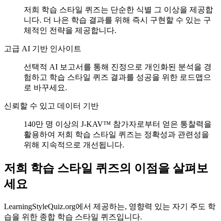
저희 학습 스타일 퀴즈는 단순한 식별 그 이상을 제공합
니다. 더 나은 학습 결과를 위해 즉시 구현할 수 있는 구
체적인 전략을 제공합니다.
고급 AI 기반 인사이트
선택적 AI 보고서를 통해 진정으로 개인화된 분석을 경
험하고 학습 스타일 퀴즈 결과를 성공을 위한 로드맵으
로 바꾸세요.
신뢰할 수 있고 데이터 기반
140만 명 이상의 J-KAV™ 참가자로부터 얻은 통찰력을
활용하여 저희 학습 스타일 퀴즈는 정확성과 관련성을
위해 지속적으로 개선됩니다.
저희 학습 스타일 퀴즈의 이점을 살펴보
세요
LearningStyleQuiz.org에서 제공하는, 영향력 있는 자기 주도 학
습을 위한 종합 학습 스타일 퀴즈입니다.