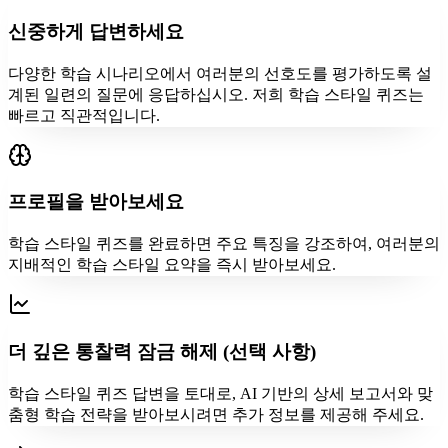
신중하게 답변하세요
다양한 학습 시나리오에서 여러분의 선호도를 평가하도록 설
계된 일련의 질문에 응답하십시오. 저희 학습 스타일 퀴즈는
빠르고 직관적입니다.
프로필을 받아보세요
학습 스타일 퀴즈를 완료하면 주요 특징을 강조하여, 여러분의
지배적인 학습 스타일 요약을 즉시 받아보세요.
더 깊은 통찰력 잠금 해제 (선택 사항)
학습 스타일 퀴즈 답변을 토대로, AI 기반의 상세 보고서와 맞
춤형 학습 전략을 받아보시려면 추가 정보를 제공해 주세요.