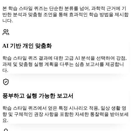
본 학습 스타일 퀴즈는 단순한 분류를 넘어, 과학적 근거에 기
반한 분석과 맞춤형 조언을 통해 효과적인 학습 방법을 제시합
니다.
AI 기반 개인 맞춤화
학습 스타일 퀴즈 결과에 대한 고급 AI 분석을 선택하여 강점,
과제 및 맞춤형 실행 계획을 다루는 심층 보고서를 제공합니
다.
풍부하고 실행 가능한 보고서
학습 스타일 퀴즈에서 얻은 특정 시나리오 적용, 일상 생활 영
향 및 구체적인 권장 사항을 포함한 자세한 통찰력을 받아보세
요.