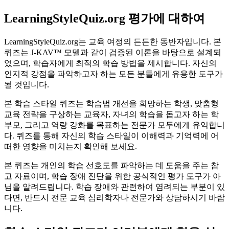
LearningStyleQuiz.org 평가에 대하여
LearningStyleQuiz.org는 교육 여정의 든든한 동반자입니다. 본
퀴즈는 J-KAV™ 모델과 같이 검증된 이론을 바탕으로 설계되
었으며, 학습자에게 최적의 학습 방법을 제시합니다. 자신의
인지적 강점을 파악하고자 하는 모든 분들에게 유용한 도구가
될 것입니다.
본 학습 스타일 퀴즈는 학습법 개선을 희망하는 학생, 맞춤형
교육 전략을 구상하는 교육자, 자녀의 학습을 돕고자 하는 학
부모, 그리고 역량 강화를 목표하는 전문가 모두에게 유익합니
다. 퀴즈를 통해 자신의 학습 스타일이 이해력과 기억력에 어
떠한 영향을 미치는지 확인해 보세요.
본 퀴즈는 개인의 학습 선호도를 파악하는 데 도움을 주는 참
고 자료이며, 학습 장애 진단을 위한 공식적인 평가 도구가 아
님을 알려드립니다. 학습 장애와 관련하여 염려되는 부분이 있
다면, 반드시 전문 교육 심리학자나 전문가와 상담하시기 바랍
니다.