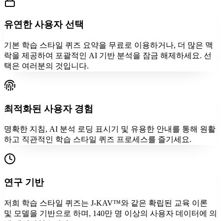
유연한 사용자 선택
기본 학습 스타일 퀴즈 요약을 무료로 이용하거나, 더 많은 맥
락을 제공하여 포괄적인 AI 기반 분석을 잠금 해제하세요. 선
택은 여러분의 것입니다.
최적화된 사용자 경험
명확한 지침, AI 분석 로딩 표시기 및 유용한 안내를 통해 원활
하고 직관적인 학습 스타일 퀴즈 프로세스를 즐기세요.
연구 기반
저희 학습 스타일 퀴즈는 J-KAV™와 같은 확립된 교육 이론
및 모델을 기반으로 하며, 140만 명 이상의 사용자 데이터에 의