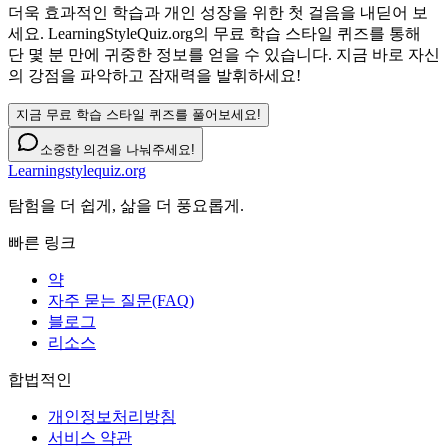
더욱 효과적인 학습과 개인 성장을 위한 첫 걸음을 내딛어 보
세요. LearningStyleQuiz.org의 무료 학습 스타일 퀴즈를 통해
단 몇 분 만에 귀중한 정보를 얻을 수 있습니다. 지금 바로 자신
의 강점을 파악하고 잠재력을 발휘하세요!
지금 무료 학습 스타일 퀴즈를 풀어보세요!
소중한 의견을 나눠주세요!
Learningstylequiz.org
탐험을 더 쉽게, 삶을 더 풍요롭게.
빠른 링크
약
자주 묻는 질문(FAQ)
블로그
리소스
합법적인
개인정보처리방침
서비스 약관