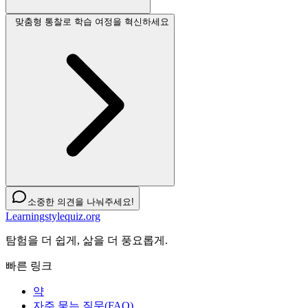
맞춤형 통찰로 학습 여정을 혁신하세요
소중한 의견을 나눠주세요!
Learningstylequiz.org
탐험을 더 쉽게, 삶을 더 풍요롭게.
빠른 링크
약
자주 묻는 질문(FAQ)