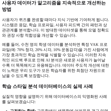
사용자 데이터가 알고리즘을 지속적으로 개선하는
방법
사용자가 퀴즈를 완료할 때마다 지식 기반에 기여하게 됩니다.
시스템은 응답, 학습 프로파일, 사용자 피드백 간의 패턴과 상
관관계를 분석합니다. 이 방대한 데이터셋을 통해 모델 정확도
와 권장 사항 적합성을 개선할 수 있습니다.
예를 들어, 수천 명의 학생 데이터를 분석하면 특정 VAK 프로
파일(예: 70% 청각, 20% 시각, 10% 운동감각)을 가진 사람에게
가장 효과적인 학습 전략을 식별할 수 있습니다. 이러한 지속
적인 피드백 루프로 인해 AI 분석은 새로운 사용자가 늘어날
수록 더 똑똑해지고 유용해집니다. 데이터 주도적 개선에 대한
이 노력은 우리 도구가 모든 학습자를 위한 최첨단 자원으로
남을 수 있도록 보장합니다.
학습 스타일 분석 데이터베이스의 실제 사례
실질적 영향을 설명하기 위해 데이터베이스의 익명화된 사례
를 살펴보겠습니다:
고전하는 학생:
고등학생이 생물학에 어려움을 겪고 있었