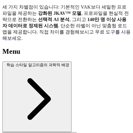
세 가지 차별점이 있습니다: 기본적인 VAK보다 세밀한 프로
파일을 제공하는
강화된 JKAV™ 모델
, 프로파일을 현실적 전
략으로 전환하는
선택적 AI 분석
, 그리고
140만 명 이상 사용
자 데이터로 정제된 시스템
. 단순한 라벨이 아닌 맞춤형 로드
맵을 제공합니다. 직접 차이를 경험해보시고
무료 도구를 사용
해보세요
.
Menu
학습 스타일 알고리즘의 과학적 배경