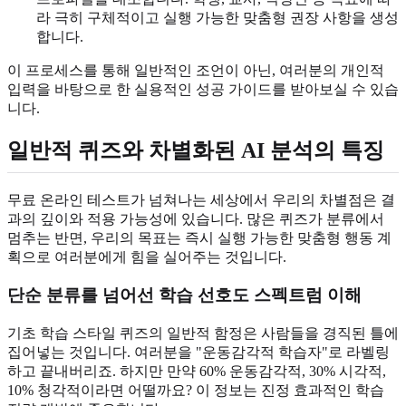
라 극히 구체적이고 실행 가능한 맞춤형 권장 사항을 생성
합니다.
이 프로세스를 통해 일반적인 조언이 아닌, 여러분의 개인적
입력을 바탕으로 한 실용적인 성공 가이드를 받아보실 수 있습
니다.
일반적 퀴즈와 차별화된 AI 분석의 특징
무료 온라인 테스트가 넘쳐나는 세상에서 우리의 차별점은 결
과의 깊이와 적용 가능성에 있습니다. 많은 퀴즈가 분류에서
멈추는 반면, 우리의 목표는 즉시 실행 가능한 맞춤형 행동 계
획으로 여러분에게 힘을 실어주는 것입니다.
단순 분류를 넘어선 학습 선호도 스펙트럼 이해
기초 학습 스타일 퀴즈의 일반적 함정은 사람들을 경직된 틀에
집어넣는 것입니다. 여러분을 "운동감각적 학습자"로 라벨링
하고 끝내버리죠. 하지만 만약 60% 운동감각적, 30% 시각적,
10% 청각적이라면 어떨까요? 이 정보는 진정 효과적인 학습