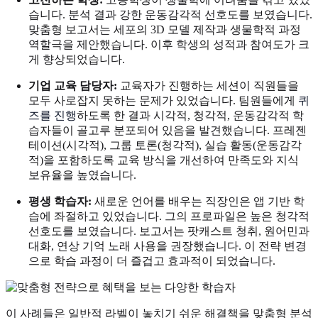
습니다. 분석 결과 강한 운동감각적 선호도를 보였습니다.
맞춤형 보고서는 세포의 3D 모델 제작과 생물학적 과정
역할극을 제안했습니다. 이후 학생의 성적과 참여도가 크
게 향상되었습니다.
기업 교육 담당자:
교육자가 진행하는 세션이 직원들을
모두 사로잡지 못하는 문제가 있었습니다. 팀원들에게
퀴
즈를 진행
하도록 한 결과 시각적, 청각적, 운동감각적 학
습자들이 골고루 분포되어 있음을 발견했습니다. 프레젠
테이션(시각적), 그룹 토론(청각적), 실습 활동(운동감각
적)을 포함하도록 교육 방식을 개선하여 만족도와 지식
보유율을 높였습니다.
평생 학습자:
새로운 언어를 배우는 직장인은 앱 기반 학
습에 좌절하고 있었습니다. 그의 프로파일은 높은 청각적
선호도를 보였습니다. 보고서는 팟캐스트 청취, 원어민과
대화, 연상 기억 노래 사용을 권장했습니다. 이 전략 변경
으로 학습 과정이 더 즐겁고 효과적이 되었습니다.
이 사례들은 일반적 라벨이 놓치기 쉬운 해결책을 맞춤형 분석