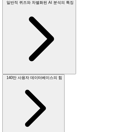
일반적 퀴즈와 차별화된 AI 분석의 특징
140만 사용자 데이터베이스의 힘