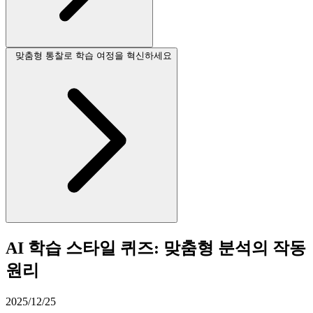
맞춤형 통찰로 학습 여정을 혁신하세요
AI 학습 스타일 퀴즈: 맞춤형 분석의 작동
원리
2025/12/25