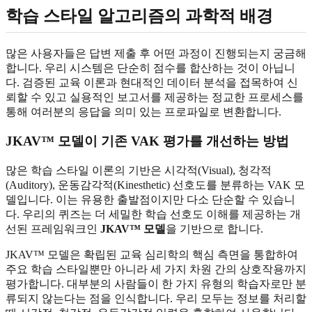
학습 스타일 알고리즘의 과학적 배경
많은 사용자들은 답변 제출 후 어떤 과정이 진행되는지 궁금해
합니다. 우리 시스템은 단순히 점수를 합산하는 것이 아닙니
다. 검증된 교육 이론과 현대적인 데이터 분석을 접목하여 신
뢰할 수 있고 실용적인 보고서를 제공하는 정교한 프로세스를
통해 여러분의 응답을 의미 있는 프로파일로 변환합니다.
JKAV™ 모델이 기존 VAK 평가를 개선하는 방법
많은 학습 스타일 이론의 기반은 시각적(Visual), 청각적
(Auditory), 운동감각적(Kinesthetic) 선호도를 분류하는 VAK 모
델입니다. 이는 유용한 출발점이지만 다소 단순할 수 있습니
다. 우리의 퀴즈는 더 세밀한 학습 선호도 이해를 제공하는 개
선된 프레임워크인
JKAV™ 모델
을 기반으로 합니다.
JKAV™ 모델은 확립된 교육 심리학의 핵심 측면을 통합하여
주요 학습 스타일뿐만 아니라 세 가지 차원 간의 상호작용까지
평가합니다. 대부분의 사람들이 한 가지 유형의 학습자로만 분
류되지 않는다는 점을 인식합니다. 우리 모두는 정보를 처리할