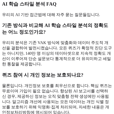
AI 학습 스타일 분석 FAQ
우리의 AI 기반 접근법에 대해 자주 묻는 질문들입니다.
기존 방식과 비교해
AI 학습 스타일 분석의 정확도
는 어느 정도인가요?
우리의 분석은 기존 VAK 방식에 맞춤화와 데이터 주도적 개
선을 결합하여 발전시켰습니다. 모든 퀴즈가 확정적 진단 도구
는 아니지만, 140만 명 이상의 데이터셋으로 지속적 정확도 개
선이 이루어져 단순 설문보다 통계적으로 더 유의미하고 세밀
한 통찰을 제공합니다.
퀴즈 참여 시 개인 정보는 보호되나요?
물론입니다. 개인정보 보호를 최우선으로 합니다. 핵심 퀴즈는
무료이며 가입이 필요 없습니다. 향상된 AI 보고서를 선택하
신 경우, 제공하신 정보는 오직 맞춤형 전략 생성에만 사용됩
니다. 알고리즘 개선에 사용되는 모든 데이터는 개인 식별 정
보를 보호하기 위해 익명화·집계 처리되며, 자세한 내용은 개
인정보처리방침에 명시되어 있습니다.