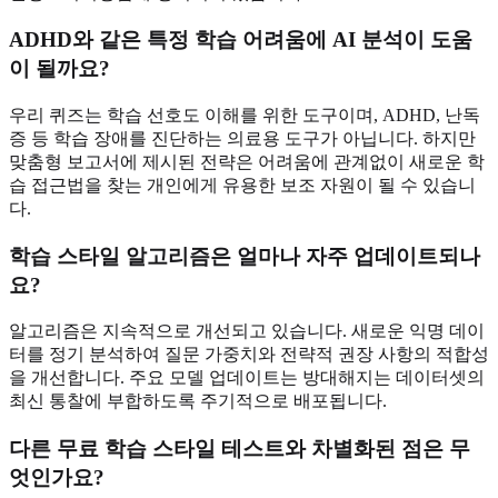
ADHD와 같은 특정 학습 어려움
에 AI 분석이 도움
이 될까요?
우리 퀴즈는 학습 선호도 이해를 위한 도구이며, ADHD, 난독
증 등 학습 장애를 진단하는 의료용 도구가 아닙니다. 하지만
맞춤형 보고서에 제시된 전략은 어려움에 관계없이 새로운 학
습 접근법을 찾는 개인에게 유용한 보조 자원이 될 수 있습니
다.
학습 스타일 알고리즘은 얼마나 자주 업데이트되나
요?
알고리즘은 지속적으로 개선되고 있습니다. 새로운 익명 데이
터를 정기 분석하여 질문 가중치와 전략적 권장 사항의 적합성
을 개선합니다. 주요 모델 업데이트는 방대해지는 데이터셋의
최신 통찰에 부합하도록 주기적으로 배포됩니다.
다른 무료 학습 스타일 테스트
와 차별화된 점은 무
엇인가요?