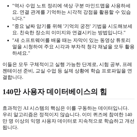
"역사 수업 노트 정리에 색상 구분 마인드맵을 사용하세
요. 연결 관계를 기억하는 시각적 강점을 활용할 수 있습
니다."
"중요 날짜 암기를 위해 '기억의 궁전' 기법을 시도해보세
요. 친숙한 장소의 이미지와 연결시키는 방법입니다."
"새 소프트웨어를 배울 때는 자막이 있는 동영상 튜토리
얼을 시청하여 주요 시각과 부차적 청각 채널을 모두 활용
하세요."
이들은 모두 구체적이고 실행 가능한 단계로, 시험 공부, 프레
젠테이션 준비, 교실 수업 등 실제 상황에 학습 프로파일을 연
결합니다.
140만 사용자 데이터베이스의 힘
효과적인 AI 시스템의 핵심은 이를 구동하는 데이터입니다.
우리 알고리즘은 정적이지 않습니다. 이미 퀴즈에 참여한 140
만 명 이상의 익명 사용자 데이터로 지속적으로 학습하고 개선
됩니다.