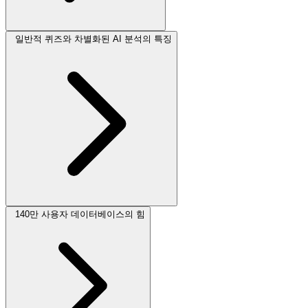
일반적 퀴즈와 차별화된 AI 분석의 특징
140만 사용자 데이터베이스의 힘