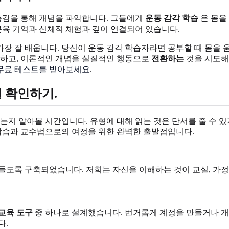
 촉감을 통해 개념을 파악합니다. 그들에게
운동 감각 학습
은 몸을
근육 기억과 신체적 체험과 깊이 연결되어 있습니다.
 가장 잘 배웁니다. 당신이 운동 감각 학습자라면 공부할 때 몸을
 하고, 이론적인 개념을 실질적인 행동으로
전환하는
것을 시도해
무료 테스트를 받아보세요
.
 확인하기.
는지 알아볼 시간입니다. 유형에 대해 읽는 것은 단서를 줄 수 
학습과 교수법으로의 여정을 위한 완벽한 출발점입니다.
들도록 구축되었습니다. 저희는 자신을 이해하는 것이 교실, 가정
교육 도구
중 하나로 설계했습니다. 번거롭게 계정을 만들거나 
다.