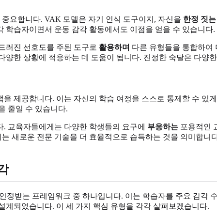
 중요합니다. VAK 모델은 자기 인식 도구이지, 자신을
한정 짓는
시각 학습자이면서 운동 감각 활동에서도 이점을 얻을 수 있습니다.
두드러진 선호도를 주된 도구로
활용하며
다른 유형들을 통합하여 더
등 다양한 상황에 적응하는 데 도움이 됩니다. 진정한 숙달은 다양
을 제공합니다. 이는 자신의 학습 여정을 스스로 통제할 수 있
 줄일 수 있습니다.
다. 교육자들에게는 다양한 학생들의 요구에
부응하는
포용적인 교
는 새로운 전문 기술을 더 효율적으로 습득하는 것을 의미합니다
감각
인정받는 프레임워크 중 하나입니다. 이는 학습자를 주요 감각 수용
설계되었습니다. 이 세 가지 핵심 유형을 각각 살펴보겠습니다.