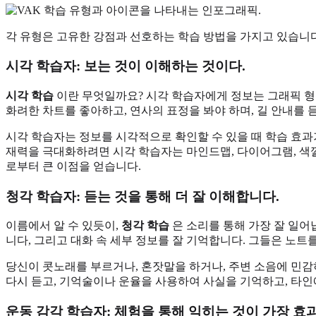
각 유형은 고유한 강점과 선호하는 학습 방법을 가지고 있습니다
시각 학습자: 보는 것이 이해하는 것이다.
시각 학습
이란 무엇일까요? 시각 학습자에게 정보는 그래픽 형
화려한 차트를 좋아하고, 연사의 표정을 봐야 하며, 길 안내를
시각 학습자는 정보를 시각적으로 확인할 수 있을 때 학습 효
재력을 극대화하려면 시각 학습자는 마인드맵, 다이어그램, 색
로부터 큰 이점을 얻습니다.
청각 학습자: 듣는 것을 통해 더 잘 이해합니다.
이름에서 알 수 있듯이,
청각 학습
은 소리를 통해 가장 잘 일어
니다, 그리고 대화 속 세부 정보를 잘 기억합니다. 그들은 노트
당신이 콧노래를 부르거나, 혼잣말을 하거나, 주변 소음에 민감
다시 듣고, 기억술이나 운율을 사용하여 사실을 기억하고, 타인
운동 감각 학습자: 체험을 통해 익히는 것이 가장 효