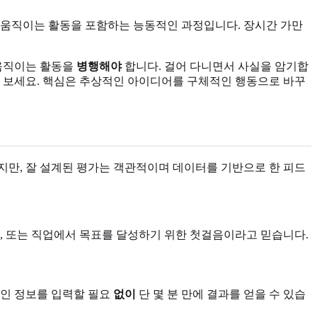
 움직이는 활동을 포함하는 능동적인 과정입니다. 장시간 가만
 움직이는 활동을
병행해야
합니다. 걸어 다니면서 사실을 암기합
 보세요. 핵심은 추상적인 아이디어를 구체적인 행동으로 바꾸
있지만, 잘 설계된 평가는 객관적이며 데이터를 기반으로 한 피드
, 또는 직업에서 목표를 달성하기 위한 첫걸음이라고 믿습니다.
개인 정보를 입력할 필요
없이
단 몇 분 만에 결과를 얻을 수 있습