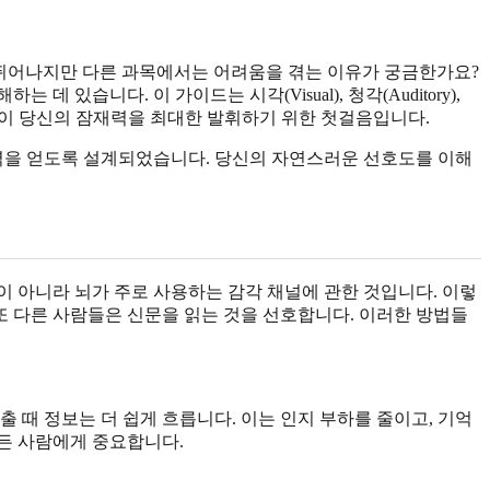
 뛰어나지만 다른 과목에서는 어려움을 겪는 이유가 궁금한가요?
는 데 있습니다. 이 가이드는 시각(Visual), 청각(Auditory),
이 당신의 잠재력을 최대한 발휘하기 위한 첫걸음입니다.
력을 얻도록 설계되었습니다. 당신의 자연스러운 선호도를 이해
 아니라 뇌가 주로 사용하는 감각 채널에 관한 것입니다. 이렇
또 다른 사람들은 신문을 읽는 것을 선호합니다. 이러한 방법들
출 때 정보는 더 쉽게 흐릅니다. 이는 인지 부하를 줄이고, 기억
든 사람에게 중요합니다.