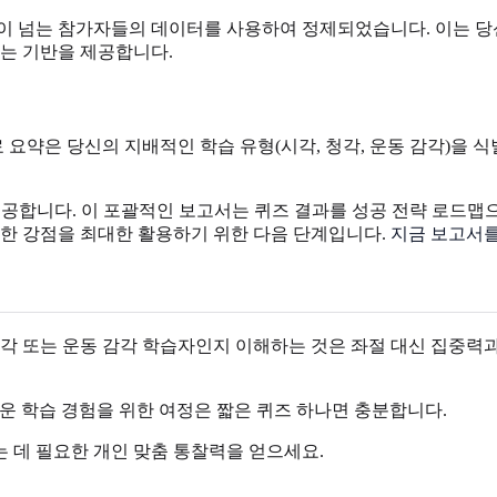
만 명이 넘는 참가자들의 데이터를 사용하여 정제되었습니다. 이는 
있는 기반을 제공합니다.
료 요약은 당신의 지배적인 학습 유형(시각, 청각, 운동 감각)을
 제공합니다. 이 포괄적인 보고서는 퀴즈 결과를 성공 전략 로드맵
유한 강점을 최대한 활용하기 위한 다음 단계입니다.
지금 보고서를
청각 또는 운동 감각 학습자인지 이해하는 것은 좌절 대신 집중력과
운 학습 경험을 위한 여정은 짧은 퀴즈 하나면 충분합니다.
 데 필요한 개인 맞춤 통찰력을 얻으세요.