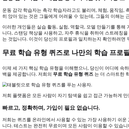
운동 감각 학습자는 촉각 학습자라고도 불리며, 체험, 움직임,
히 앉아 있는 것은 그들에게 어려울 수 있는데, 그들의 이해는 
이러한 개인들은 실습 활동, 실험, 역할극, 모델 만들기를 통해
니다, 스탠딩 책상을 사용하고, 자주 휴식을 취하여 스트레칭을
는 것입니다. 이것이 당신의 프로필과 일치하는지 확인하려면
무료 학습 유형 퀴즈로 나만의 학습 프로필
이제 세 가지 핵심 학습 유형을 이해했으니, 당신이 어디에 속하
백을 제공합니다. 저희의
무료 학습 유형 퀴즈
는 더 스마트한 
저희 플랫폼은 모든 사람이 자기 탐색을 쉽고 접근 가능하게 만
빠르고, 정확하며, 가입이 필요 없습니다.
저희는 퀴즈를 온라인에서 사용할 수 있는 가장 사용하기 쉬운
니다. 테스트는 완전히 무료이며 모든 사람이 이용할 수 있습니