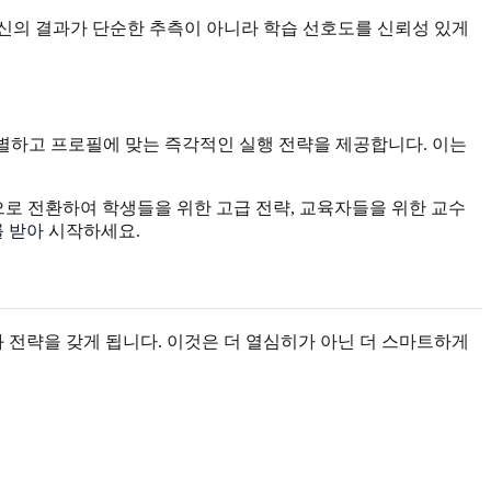
당신의 결과가 단순한 추측이 아니라 학습 선호도를 신뢰성 있게
 식별하고 프로필에 맞는 즉각적인 실행 전략을 제공합니다. 이는
으로 전환하여 학생들을 위한 고급 전략, 교육자들을 위한 교수
 받아
시작하세요.
 전략을 갖게 됩니다. 이것은 더 열심히가 아닌 더 스마트하게