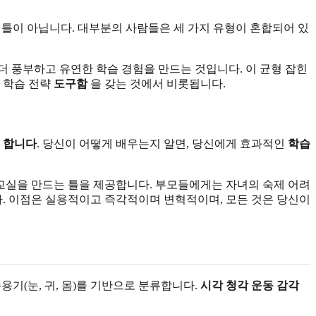
틀이 아닙니다. 대부분의 사람들은 세 가지 유형이 혼합되어 있
 풍부하고 유연한 학습 경험을 만드는 것입니다. 이 균형 잡힌
한 학습 전략
도구함
을 갖는 것에서 비롯됩니다.
게
합니다
. 당신이 어떻게 배우는지 알면, 당신에게 효과적인
학습
실을 만드는 틀을 제공합니다. 부모들에게는 자녀의 숙제 어려
. 이점은 실용적이고 즉각적이며 변혁적이며, 모든 것은 당신이
기(눈, 귀, 몸)를 기반으로 분류합니다.
시각 청각 운동 감각