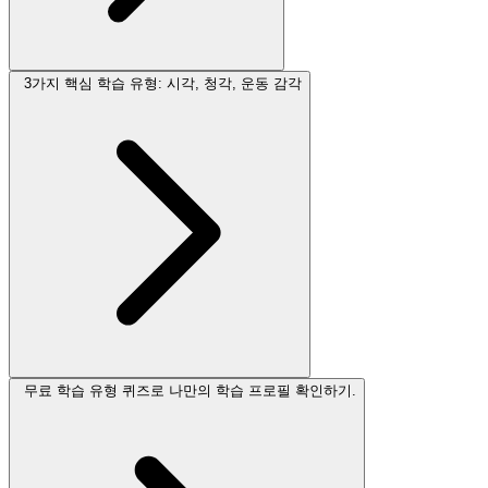
3가지 핵심 학습 유형: 시각, 청각, 운동 감각
무료 학습 유형 퀴즈로 나만의 학습 프로필 확인하기.