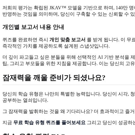
저희의 평가는 확립된 JKAV™ 모델을 기반으로 하며, 140
반영하는 것임을 의미하며, 당신이 구축할 수 있는 신뢰할 수 
개인별 보고서 내용 안내
퀴즈를 완료하면 즉시
개인 맞춤 보고서
를 받게 됩니다. 이 무
즉각적인 가치를 제공하도록 설계된 스냅샷입니다.
더 깊이 파고들고 싶은 분들을 위해 선택적인 AI 기반 분석을
팁, 그리고 부모들을 위한 지침을 제공합니다. 이는 당신의 고
잠재력을 깨울 준비가 되셨나요?
당신의 학습 유형은 나만의 특별한 능력입니다. 당신이 시각, 
공부하는 열쇠입니다.
그 잠재력을 발휘하는 것을 왜 기다리나요? 더 효과적이고 즐거
지금
무료 학습 유형 퀴즈를 풀어보세요
그리고 당신이 성공하는