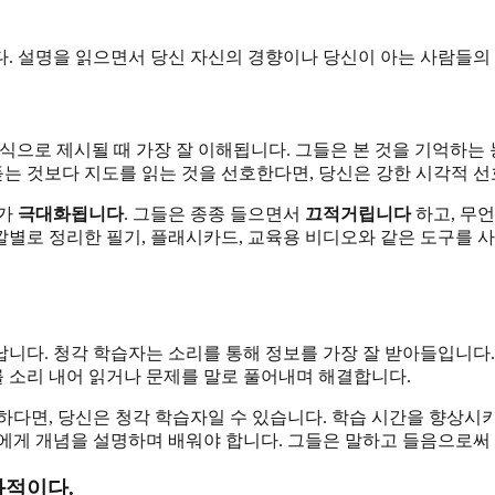
. 설명을 읽으면서 당신 자신의 경향이나 당신이 아는 사람들의
식으로 제시될 때 가장 잘 이해됩니다. 그들은 본 것을 기억하는
 듣는 것보다 지도를 읽는 것을 선호한다면, 당신은 강한 시각적 
과가
극대화됩니다
. 그들은 종종 들으면서
끄적거립니다
하고, 무언
깔별로 정리한 필기, 플래시카드, 교육용 비디오와 같은 도구를 
납니다. 청각 학습자는 소리를 통해 정보를 가장 잘 받아들입니다
를 소리 내어 읽거나 문제를 말로 풀어내며 해결합니다.
하다면, 당신은 청각 학습자일 수 있습니다. 학습 시간을 향상시
에게 개념을 설명하며 배워야 합니다. 그들은 말하고 들음으로써 
과적이다.