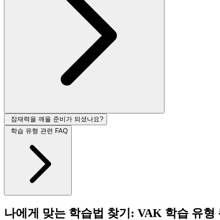
잠재력을 깨울 준비가 되셨나요?
학습 유형 관련 FAQ
나에게 맞는 학습법 찾기: VAK 학습 유형