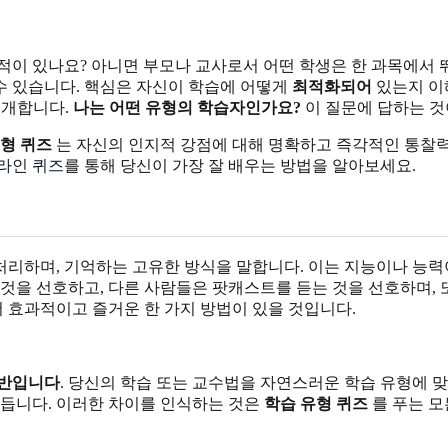
 적이 있나요? 아니면 부모나 교사로서 어떤 학생은 한 과목에서
수 있습니다. 핵심은 자신이 학습에 어떻게
최적화되어
있는지 이해하
 소개합니다.
나는 어떤 유형의 학습자인가요?
이 질문에 답하는 것
형 퀴즈
는 자신의 인지적 강점에 대해 명확하고 즉각적인 통찰
라인 퀴즈
를 통해 당신이 가장 잘 배우는 방법을 알아보세요.
리하며, 기억하는 고유한 방식을 말합니다. 이는 지능이나 능력이
 것을 선호하고, 다른 사람들은 팟캐스트를 듣는 것을 선호하며, 
더 효과적이고 즐거운 한 가지 방법이 있을 것입니다.
반입니다
. 당신의 학습 또는 교수법을 자연스러운 학습 유형에 맞
만듭니다. 이러한 차이를 인식하는 것은
학습 유형 퀴즈
를 푸는 모