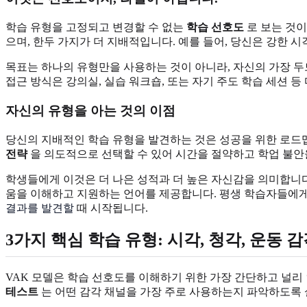
학습 유형을 고정되고 변경할 수 없는
학습 선호도
로 보는 것이
으며, 한두 가지가 더 지배적입니다. 예를 들어, 당신은 강한 
목표는 하나의 유형만을 사용하는 것이 아니라, 자신의 가장 
접근 방식은 강의실, 실습 워크숍, 또는 자기 주도 학습 세션 
자신의 유형을 아는 것의 이점
당신의 지배적인 학습 유형을 발견하는 것은 성공을 위한 로드맵
전략
을 의도적으로 선택할 수 있어 시간을 절약하고 학업 불안을
학생들에게 이것은 더 나은 성적과 더 높은 자신감을 의미합니
움을 이해하고 지원하는 언어를 제공합니다. 평생 학습자들에게
결과를 발견할
때 시작됩니다.
3가지 핵심 학습 유형: 시각, 청각, 운동 
VAK 모델은 학습 선호도를 이해하기 위한 가장 간단하고 널리 
테스트
는 어떤 감각 채널을 가장 주로 사용하는지 파악하도록 