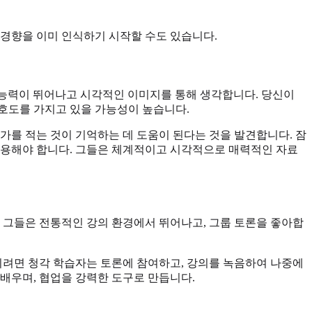
 경향을 이미 인식하기 시작할 수도 있습니다.
 능력이 뛰어나고 시각적인 이미지를 통해 생각합니다. 당신이
선호도를 가지고 있을 가능성이 높습니다.
가를 적는 것이 기억하는 데 도움이 된다는 것을 발견합니다. 잠
사용해야 합니다. 그들은 체계적이고 시각적으로 매력적인 자료
. 그들은 전통적인 강의 환경에서 뛰어나고, 그룹 토론을 좋아합
키려면 청각 학습자는 토론에 참여하고, 강의를 녹음하여 나중에
배우며, 협업을 강력한 도구로 만듭니다.