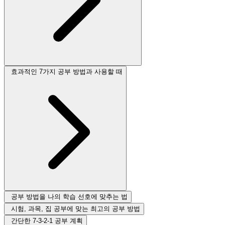
효과적인 7가지 공부 방법과 사용할 때
공부 방법을 나의 학습 선호에 맞추는 법
시험, 과목, 집 공부에 맞는 최고의 공부 방법
간단한 7-3-2-1 공부 계획