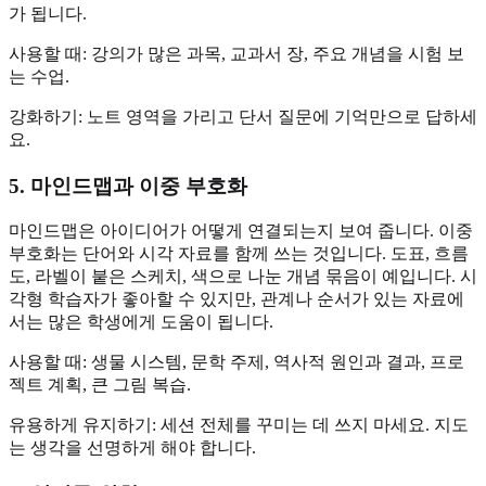
가 됩니다.
사용할 때: 강의가 많은 과목, 교과서 장, 주요 개념을 시험 보
는 수업.
강화하기: 노트 영역을 가리고 단서 질문에 기억만으로 답하세
요.
5. 마인드맵과 이중 부호화
마인드맵은 아이디어가 어떻게 연결되는지 보여 줍니다. 이중
부호화는 단어와 시각 자료를 함께 쓰는 것입니다. 도표, 흐름
도, 라벨이 붙은 스케치, 색으로 나눈 개념 묶음이 예입니다. 시
각형 학습자가 좋아할 수 있지만, 관계나 순서가 있는 자료에
서는 많은 학생에게 도움이 됩니다.
사용할 때: 생물 시스템, 문학 주제, 역사적 원인과 결과, 프로
젝트 계획, 큰 그림 복습.
유용하게 유지하기: 세션 전체를 꾸미는 데 쓰지 마세요. 지도
는 생각을 선명하게 해야 합니다.