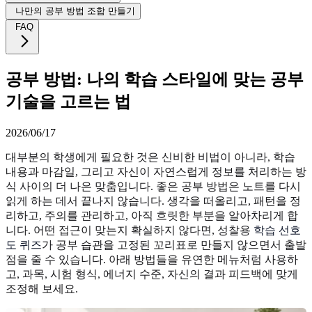
나만의 공부 방법 조합 만들기
FAQ
공부 방법: 나의 학습 스타일에 맞는 공부
기술을 고르는 법
2026/06/17
대부분의 학생에게 필요한 것은 신비한 비법이 아니라, 학습
내용과 마감일, 그리고 자신이 자연스럽게 정보를 처리하는 방
식 사이의 더 나은 맞춤입니다. 좋은 공부 방법은 노트를 다시
읽게 하는 데서 끝나지 않습니다. 생각을 떠올리고, 패턴을 정
리하고, 주의를 관리하고, 아직 흐릿한 부분을 알아차리게 합
니다. 어떤 접근이 맞는지 확실하지 않다면, 성찰용
학습 선호
도 퀴즈
가 공부 습관을 고정된 꼬리표로 만들지 않으면서 출발
점을 줄 수 있습니다. 아래 방법들을 유연한 메뉴처럼 사용하
고, 과목, 시험 형식, 에너지 수준, 자신의 결과 피드백에 맞게
조정해 보세요.