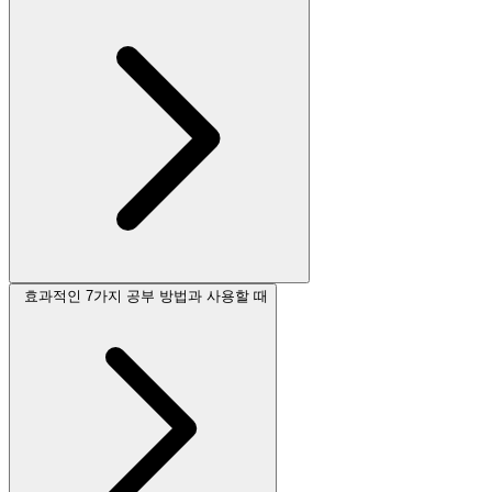
효과적인 7가지 공부 방법과 사용할 때