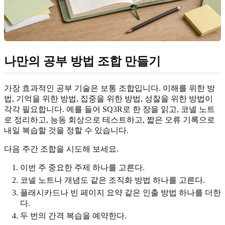
나만의 공부 방법 조합 만들기
가장 효과적인 공부 기술은 보통 조합입니다. 이해를 위한 방
법, 기억을 위한 방법, 집중을 위한 방법, 성찰을 위한 방법이
각각 필요합니다. 예를 들어 SQ3R로 한 장을 읽고, 코넬 노트
로 정리하고, 능동 회상으로 테스트하고, 짧은 오류 기록으로
내일 복습할 것을 정할 수 있습니다.
다음 주간 조합을 시도해 보세요.
이번 주 중요한 주제 하나를 고른다.
코넬 노트나 개념도 같은 조직화 방법 하나를 고른다.
플래시카드나 빈 페이지 요약 같은 인출 방법 하나를 더한
다.
두 번의 간격 복습을 예약한다.