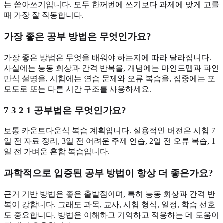
는 쏟아쓰기입니다. 모두 한꺼번에 쓰기보다 과제에 맞게 고를
때 가장 잘 작동합니다.
가장 좋은 공부 방법은 무엇인가요?
가장 좋은 방법은 무엇을 배워야 하는지에 따라 달라집니다.
사실에는 능동 회상과 간격 반복을, 개념에는 마인드맵과 파인
만식 설명을, 시험에는 연습 문제와 오류 복습을, 집중에는 포
모도로 또는 다른 시간 구조를 사용하세요.
7 3 2 1 공부법은 무엇인가요?
보통 카운트다운식 복습 계획입니다. 실용적인 버전은 시험 7
일 전 자료 정리, 3일 전 어려운 주제 연습, 2일 전 오류 복습, 1
일 전 가벼운 혼합 복습입니다.
과학적으로 입증된 공부 방법이 항상 더 좋은가요?
근거 기반 방법은 좋은 출발점이며, 특히 능동 회상과 간격 반
복이 강합니다. 그래도 과목, 교사, 시험 형식, 일정, 학습 선호
도 중요합니다. 방법은 이해하고 기억하고 적용하는 데 도움이