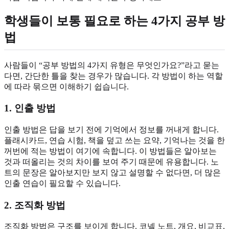
학생들이 보통 필요로 하는 4가지 공부 방
법
사람들이 “공부 방법의 4가지 유형은 무엇인가요?”라고 묻는
다면, 간단한 틀을 찾는 경우가 많습니다. 각 방법이 하는 역할
에 따라 묶으면 이해하기 쉽습니다.
1. 인출 방법
인출 방법은 답을 보기 전에 기억에서 정보를 꺼내게 합니다.
플래시카드, 연습 시험, 책을 덮고 쓰는 요약, 기억나는 것을 한
꺼번에 적는 방법이 여기에 속합니다. 이 방법들은 알아보는
것과 떠올리는 것의 차이를 보여 주기 때문에 유용합니다. 노
트의 문장은 알아보지만 보지 않고 설명할 수 없다면, 더 많은
인출 연습이 필요할 수 있습니다.
2. 조직화 방법
조직화 방법은 구조를 보이게 합니다. 코넬 노트, 개요, 비교표,