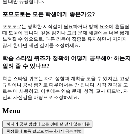
될 때만 유용합니다.
포모도로는 모든 학생에게 좋은가요?
포모도로는 명확한 시작점이 필요하거나 방해 요소에 흔들릴
때 도움이 됩니다. 깊은 읽기나 고급 문제 해결에는 너무 짧게
느껴질 수 있으므로, 다른 리듬이 집중을 유지하면서 지치지
않게 한다면 세션 길이를 조정하세요.
학습 스타일 퀴즈가 정확히 어떻게 공부해야 하는지
알려 줄 수 있나요?
학습 스타일 퀴즈는 자기 성찰과 계획을 도울 수 있지만, 고정
규칙이나 공식 평가로 다루어서는 안 됩니다. 시작 전략을 고
르는 데 사용하고, 이후에는 연습 문제, 성적, 교사 피드백, 자
신의 자신감을 바탕으로 조정하세요.
Menu
하나의 공부 방법이 모든 것에 잘 맞지 않는 이유
학생들이 보통 필요로 하는 4가지 공부 방법