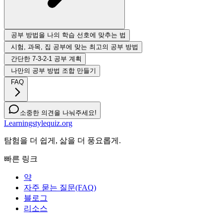
공부 방법을 나의 학습 선호에 맞추는 법
시험, 과목, 집 공부에 맞는 최고의 공부 방법
간단한 7-3-2-1 공부 계획
나만의 공부 방법 조합 만들기
FAQ
소중한 의견을 나눠주세요!
Learningstylequiz.org
탐험을 더 쉽게, 삶을 더 풍요롭게.
빠른 링크
약
자주 묻는 질문(FAQ)
블로그
리소스