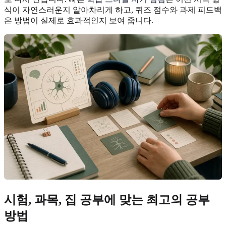
식이 자연스러운지 알아차리게 하고, 퀴즈 점수와 과제 피드백
은 방법이 실제로 효과적인지 보여 줍니다.
시험, 과목, 집 공부에 맞는 최고의 공부
방법