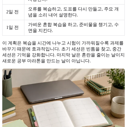
오류를 복습하고, 도표를 다시 만들고, 주요 개
2일 전
념을 소리 내어 설명한다.
가벼운 혼합 복습을 하고, 준비물을 챙기고, 수
1일 전
면을 지킨다.
이 계획은 복습을 시간에 나누고 시험이 가까워질수록 과제를
바꾸기 때문에 효과적입니다. 초기 세션은 빈틈을 찾고, 중간
세션은 기억을 강화합니다. 마지막 날은 혼란을 줄이는 날이지
새로운 공부 마라톤을 만드는 날이 아닙니다.