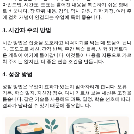
마인드맵, 시간표, 도표는 흩어진 내용을 복습하기 쉬운 형태
로 바꿉니다. 장 단위 내용, 강의, 역사 단원, 과학 과정, 여러 주
에 걸쳐 개념이 연결되는 수업에 특히 좋습니다.
3. 시간과 주의 방법
시간 방법은 집중을 보호하고 벼락치기를 막는 데 도움이 됩니
다. 포모도로 세션, 간격 반복, 주간 복습 블록, 시험 카운트다
운 계획이 여기에 들어갑니다. 이것들이 내용을 자동으로 가르
쳐 주지는 않지만, 더 좋은 연습 조건을 만듭니다.
4. 성찰 방법
성찰 방법은 무엇이 효과가 있는지 알아차리게 합니다. 오류
기록, 학습 일지, 자신감 점수, 다시 가르쳐 보는 세션은 조정을
돕습니다. 같은 기술을 사용해도 과목, 일정, 학습 선호에 따라
결과가 달라질 수 있기 때문에 중요합니다.