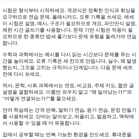
시험은 형식부터 시작하세요. 객관식은 정확한 인식과 회상을
요구하므로 연습 문제, 플래시카드, 오류 기록을 쓰세요. 에세
이 시험은 설명, 예시, 구조가 필요하므로 개요, 파인만식 설명,
제한 시간 글쓰기를 사용합니다. 문제 기반 시험은 적용이 필
요하므로 한 종류만 밤새 풀기보다 문제 유형을 돌려가며 연습
합니다.
수학과 과학에서는 예시를 다시 읽는 시간보다 문제를 푸는 시
간을 늘리세요. 오류 기록은 세 칸으로 만듭니다. 실수, 왜 발생
했는지, 그것을 고치는 규칙이나 단계입니다. 다음 문제 세트
전에 다시 보세요.
역사, 문학, 사회 과목에서는 연표, 비교표, 주제 지도, 짧은 글
설명을 결합하세요. 이름만 외우지 말고 “왜 일어났는가?”와
“어떻게 연결되는가?”를 물으세요.
언어 학습에는 간격 반복, 말하기 연습, 듣기 연습, 문장 만들기
를 사용하세요. 단어는 알아보고, 떠올리고, 발음하고, 맥락에
서 사용할 수 있을 때 더 유용합니다.
집에서 공부할 때는 반복 가능한 환경을 만드세요. 휴대폰을