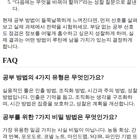
“다음에는 무엇을 바꿔야 할까?”라는 성찰 질문으로 끝낸
다.
현재 공부 방법이 들쭉날쭉하게 느껴진다면, 먼저 선호를 살펴
보고 실제 과제에서 전략을 시험하세요. 부담 없는
공부 선호
도 점검
은 정보를 어떻게 흡수하고 싶은지 성찰하게 하며, 실
제 결과는 어떤 방법이 루틴에 남을 가치가 있는지 결정하게
합니다.
FAQ
공부 방법의 4가지 유형은 무엇인가요?
실용적인 틀은 인출 방법, 조직화 방법, 시간과 주의 방법, 성찰
방법입니다. 인출은 기억을 돕고, 조직화는 생각을 구조화하
며, 시간 방법은 집중을 보호하고, 성찰은 계획을 개선합니다.
공부를 위한 7가지 비밀 방법은 무엇인가요?
가장 유용한 일곱 가지는 사실 비밀이 아닙니다. 능동 회상, 간
격 반복, 포모도로, 코넬 노트, 마인드맵, SQ3R, 파인만 기법 또