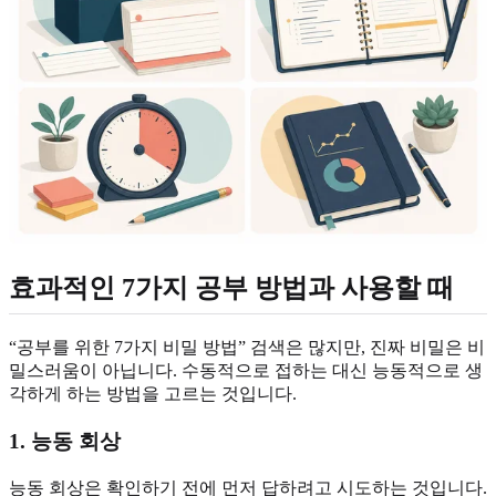
효과적인 7가지 공부 방법과 사용할 때
“공부를 위한 7가지 비밀 방법” 검색은 많지만, 진짜 비밀은 비
밀스러움이 아닙니다. 수동적으로 접하는 대신 능동적으로 생
각하게 하는 방법을 고르는 것입니다.
1. 능동 회상
능동 회상은 확인하기 전에 먼저 답하려고 시도하는 것입니다.