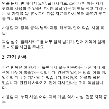
연습 문제, 빈 페이지 요약, 플래시카드, 소리 내어 하는 자기
퀴즈를 사용할 수 있습니다. 한 절을 읽은 뒤 책을 덮고 기억나
는 세 가지를 씁니다. 그런 다음 자료를 다시 열어 빠뜨린 부분
을 표시하세요.
사용할 때: 정의, 공식, 날짜, 과정, 해부학, 언어 학습, 시험 복
습.
피할 실수: 플래시카드를 너무 빨리 넘기기. 먼저 기억이 실제
로 시도할 시간을 주세요.
2. 간격 반복
간격 반복은 한 번의 긴 블록에서 모두 반복하는 대신 여러 세
션에 나누어 복습하는 것입니다. 간단한 일정은 당일, 이틀 뒤,
일주일 뒤, 2주 뒤가 될 수 있습니다. 타이밍이 완벽할 필요는
없습니다. 완전히 사라지기 전에 다시 만나는 것이 핵심입니
다.
사용할 때: 누적 시험, 어휘, 과학 개념, 역사 사실, 전문 자격 공
부.