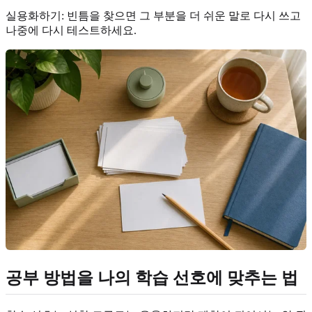
실용화하기: 빈틈을 찾으면 그 부분을 더 쉬운 말로 다시 쓰고
나중에 다시 테스트하세요.
공부 방법을 나의 학습 선호에 맞추는 법