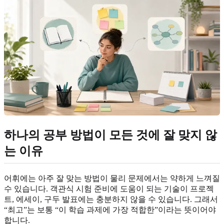
하나의 공부 방법이 모든 것에 잘 맞지 않
는 이유
어휘에는 아주 잘 맞는 방법이 물리 문제에서는 약하게 느껴질
수 있습니다. 객관식 시험 준비에 도움이 되는 기술이 프로젝
트, 에세이, 구두 발표에는 충분하지 않을 수 있습니다. 그래서
“최고”는 보통 “이 학습 과제에 가장 적합한”이라는 뜻이어야
합니다.