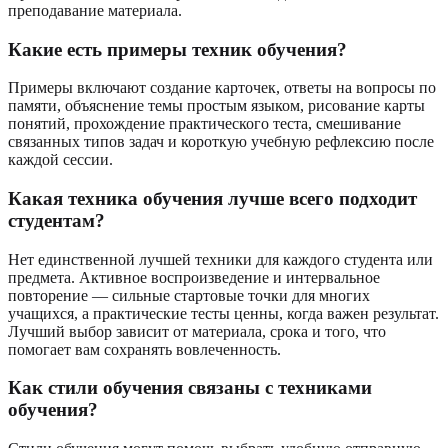
преподавание материала.
Какие есть примеры техник обучения?
Примеры включают создание карточек, ответы на вопросы по
памяти, объяснение темы простым языком, рисование карты
понятий, прохождение практического теста, смешивание
связанных типов задач и короткую учебную рефлексию после
каждой сессии.
Какая техника обучения лучше всего подходит
студентам?
Нет единственной лучшей техники для каждого студента или
предмета. Активное воспроизведение и интервальное
повторение — сильные стартовые точки для многих
учащихся, а практические тесты ценны, когда важен результат.
Лучший выбор зависит от материала, срока и того, что
помогает вам сохранять вовлеченность.
Как стили обучения связаны с техниками
обучения?