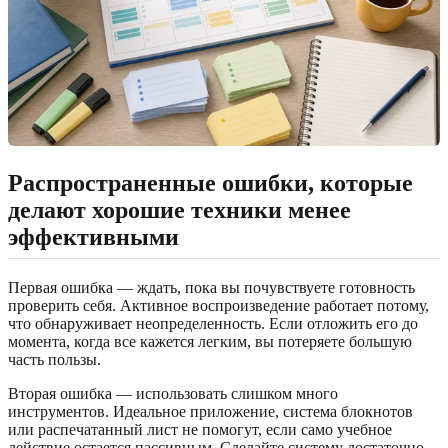
Распространенные ошибки, которые
делают хорошие техники менее
эффективными
Первая ошибка — ждать, пока вы почувствуете готовность
проверить себя. Активное воспроизведение работает потому,
что обнаруживает неопределенность. Если отложить его до
момента, когда все кажется легким, вы потеряете большую
часть пользы.
Вторая ошибка — использовать слишком много
инструментов. Идеальное приложение, система блокнотов
или распечатанный лист не помогут, если само учебное
действие остается пассивным. Сделайте систему достаточно