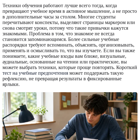
Техники обучения работают лучше всего тогда, когда
превращают учебное время в активное мышление, а не просто
в дополнительные часы за столом. Многие студенты
перечитывают конспекты, выделяют страницы маркером или
снова смотрят уроки, потому что такие привычки кажутся
знакомыми. Проблема в том, что знакомое не всегда
становится запоминающимся. Более сильные учебные
распорядки требуют вспоминать, объяснять, организовывать,
применять и осмысливать то, что вы изучаете. Если вы также
понимаете, какие учебные входы вам ближе, визуальные,
аудиальные, основанные на чтении или практические, вы
можете выбрать техники, которые проще повторять. Короткий
тест на учебные предпочтения
может поддержать такую
рефлексию, не превращая результаты в фиксированные
ярлыки.