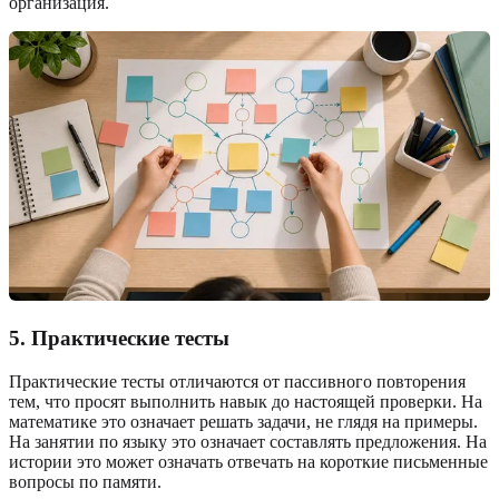
организация.
5. Практические тесты
Практические тесты отличаются от пассивного повторения
тем, что просят выполнить навык до настоящей проверки. На
математике это означает решать задачи, не глядя на примеры.
На занятии по языку это означает составлять предложения. На
истории это может означать отвечать на короткие письменные
вопросы по памяти.