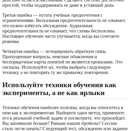
простой, чтобы поддерживать ее даже в уставший день.
Третья ошибка — путать учебные предпочтения с
ограничениями. Визуальная предпочтительность не означает,
что нужно избегать обсуждения. Аудиальная
предпочтительность не означает, что схемы бесполезны.
Настоящее обучение часто улучшается, когда вы сочетаете
режимы.
Четвертая ошибка — игнорировать обратную связь.
Пропущенные вопросы, неясные объяснения и
беспорядочные карты понятий не являются провалами. Это
сигналы. Используйте их, чтобы выбрать следующую
технику, а не повторять ту же привычку повторения.
Используйте техники обучения как
эксперименты, а не как ярлыки
Техники обучения наиболее полезны, когда вы относитесь к
ним как к экспериментам. Выберите один метод, примените
его к реальной учебной задаче и посмотрите, что произойдет.
Вы запомнили больше? Раньше нашли пробелы? Сессию
стало легче начать? Следующий тест, обсуждение или задание