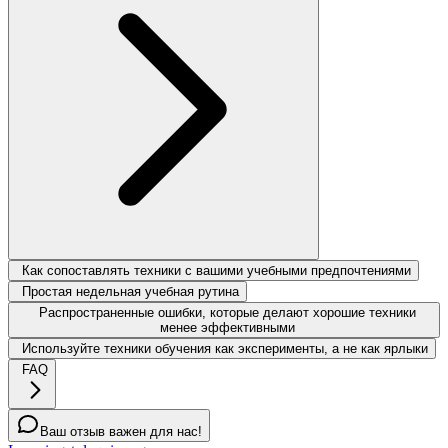
Как сопоставлять техники с вашими учебными предпочтениями
Простая недельная учебная рутина
Распространенные ошибки, которые делают хорошие техники
менее эффективными
Используйте техники обучения как эксперименты, а не как ярлыки
FAQ
Ваш отзыв важен для нас!