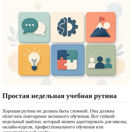
Простая недельная учебная рутина
Хорошая рутина не должна быть сложной. Она должна
облегчать повторение активного обучения. Вот гибкий
недельный шаблон, который можно адаптировать для школы,
онлайн-курсов, профессионального обучения или