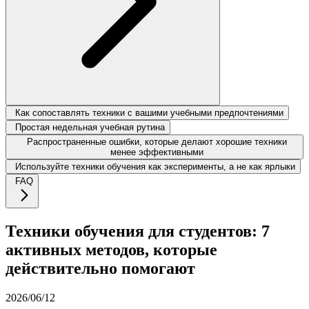
Как сопоставлять техники с вашими учебными предпочтениями
Простая недельная учебная рутина
Распространенные ошибки, которые делают хорошие техники
менее эффективными
Используйте техники обучения как эксперименты, а не как ярлыки
FAQ
Техники обучения для студентов: 7
активных методов, которые
действительно помогают
2026/06/12