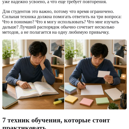
уже надежно усвоено, а что еще требует повторения.
Для студентов это важно, потому что время ограничено.
Сильная техника должна помогать ответить на три вопроса:
Что я понимаю? Что я могу использовать? Что мне изучать
дальше? Лучший распорядок обычно сочетает несколько
методов, а не полагается на одну любимую привычку.
7 техник обучения, которые стоит
практиковать