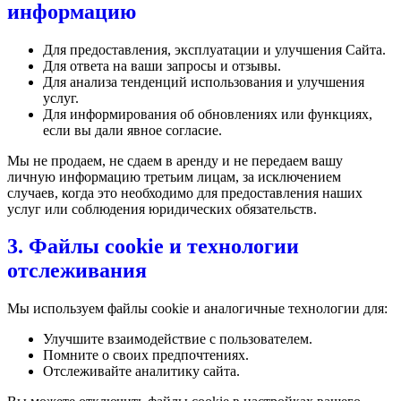
информацию
Для предоставления, эксплуатации и улучшения Сайта.
Для ответа на ваши запросы и отзывы.
Для анализа тенденций использования и улучшения
услуг.
Для информирования об обновлениях или функциях,
если вы дали явное согласие.
Мы не продаем, не сдаем в аренду и не передаем вашу
личную информацию третьим лицам, за исключением
случаев, когда это необходимо для предоставления наших
услуг или соблюдения юридических обязательств.
3. Файлы cookie и технологии
отслеживания
Мы используем файлы cookie и аналогичные технологии для:
Улучшите взаимодействие с пользователем.
Помните о своих предпочтениях.
Отслеживайте аналитику сайта.