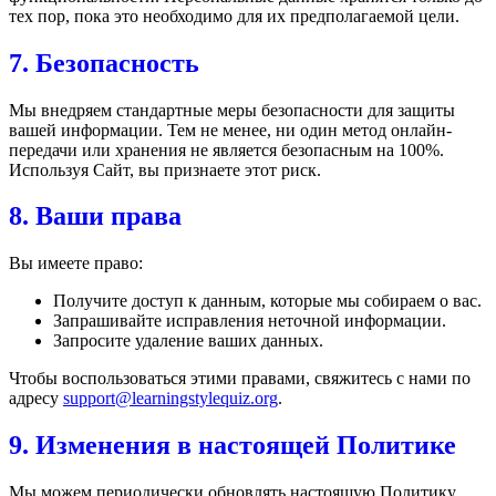
тех пор, пока это необходимо для их предполагаемой цели.
7. Безопасность
Мы внедряем стандартные меры безопасности для защиты
вашей информации. Тем не менее, ни один метод онлайн-
передачи или хранения не является безопасным на 100%.
Используя Сайт, вы признаете этот риск.
8. Ваши права
Вы имеете право:
Получите доступ к данным, которые мы собираем о вас.
Запрашивайте исправления неточной информации.
Запросите удаление ваших данных.
Чтобы воспользоваться этими правами, свяжитесь с нами по
адресу
support@learningstylequiz.org
.
9. Изменения в настоящей Политике
Мы можем периодически обновлять настоящую Политику