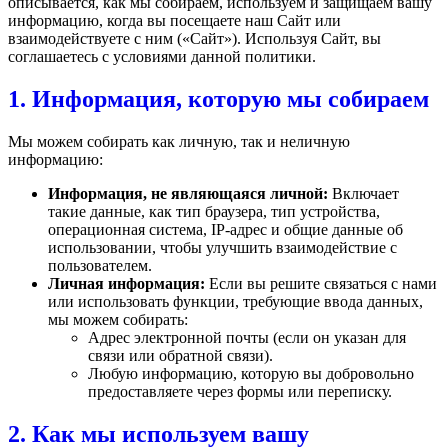
описывается, как мы собираем, используем и защищаем вашу
информацию, когда вы посещаете наш Сайт или
взаимодействуете с ним («Сайт»). Используя Сайт, вы
соглашаетесь с условиями данной политики.
1. Информация, которую мы собираем
Мы можем собирать как личную, так и неличную
информацию:
Информация, не являющаяся личной:
Включает
такие данные, как тип браузера, тип устройства,
операционная система, IP-адрес и общие данные об
использовании, чтобы улучшить взаимодействие с
пользователем.
Личная информация:
Если вы решите связаться с нами
или использовать функции, требующие ввода данных,
мы можем собирать:
Адрес электронной почты (если он указан для
связи или обратной связи).
Любую информацию, которую вы добровольно
предоставляете через формы или переписку.
2. Как мы используем вашу