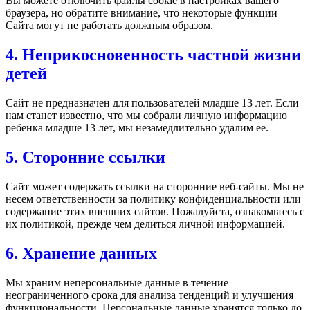
Вы можете отключить файлы cookie в настройках вашего
браузера, но обратите внимание, что некоторые функции
Сайта могут не работать должным образом.
4. Неприкосновенность частной жизни
детей
Сайт не предназначен для пользователей младше 13 лет. Если
нам станет известно, что мы собрали личную информацию
ребенка младше 13 лет, мы незамедлительно удалим ее.
5. Сторонние ссылки
Сайт может содержать ссылки на сторонние веб-сайты. Мы не
несем ответственности за политику конфиденциальности или
содержание этих внешних сайтов. Пожалуйста, ознакомьтесь с
их политикой, прежде чем делиться личной информацией.
6. Хранение данных
Мы храним неперсональные данные в течение
неограниченного срока для анализа тенденций и улучшения
функциональности. Персональные данные хранятся только до