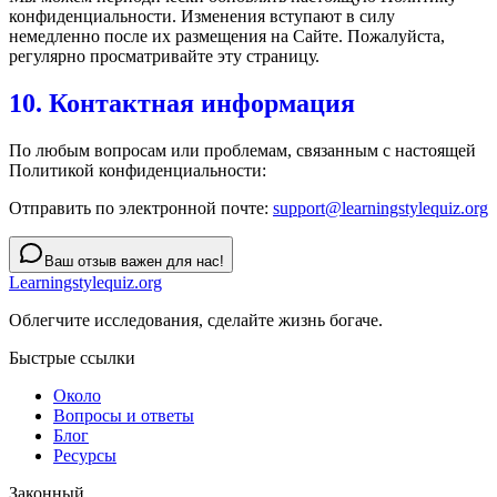
конфиденциальности. Изменения вступают в силу
немедленно после их размещения на Сайте. Пожалуйста,
регулярно просматривайте эту страницу.
10. Контактная информация
По любым вопросам или проблемам, связанным с настоящей
Политикой конфиденциальности:
Отправить по электронной почте:
support@learningstylequiz.org
Ваш отзыв важен для нас!
Learningstylequiz.org
Облегчите исследования, сделайте жизнь богаче.
Быстрые ссылки
Около
Вопросы и ответы
Блог
Ресурсы
Законный