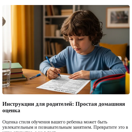
Инструкции для родителей: Простая домашняя
оценка
Оценка стиля обучения вашего ребенка может быть
увлекательным и познавательным занятием. Превратите это в