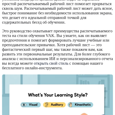
простой распечатываемый рабочий лист помогает прорваться
сквозь шум. Распечатываемый рабочий лист может дать ясное,
быстрое понимание без необходимости использования экрана,
что делает его идеальной отправной точкой для
содержательных бесед об обучении.
Это руководство охватывает преимущества распечатываемого
теста на стили обучения VAK. Вы узнаете, как он выявляет
предпочтения и помогает формировать лучшие учебные или
преподавательские привычки. Хотя рабочий лист — это
фантастический первый шаг, мы также покажем вам, как
развить эти первоначальные результаты. Для более глубокого
анализа с использованием ИИ и персонализированного отчета
вы всегда можете
открыть свой стиль
с помощью нашего
бесплатного онлайн-инструмента.