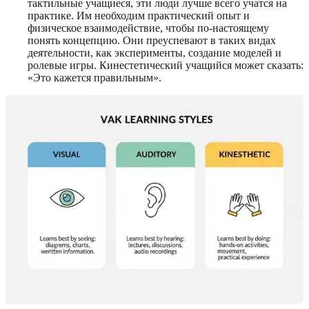
тактильные учащиеся, эти люди лучше всего учатся на
практике. Им необходим практический опыт и
физическое взаимодействие, чтобы по-настоящему
понять концепцию. Они преуспевают в таких видах
деятельности, как эксперименты, создание моделей и
ролевые игры. Кинестетический учащийся может сказать:
«Это кажется правильным».