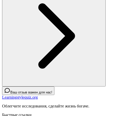
Ваш отзыв важен для нас!
Learningstylequiz.org
Облегчите исследования, сделайте жизнь богаче.
Быстрые ссылки