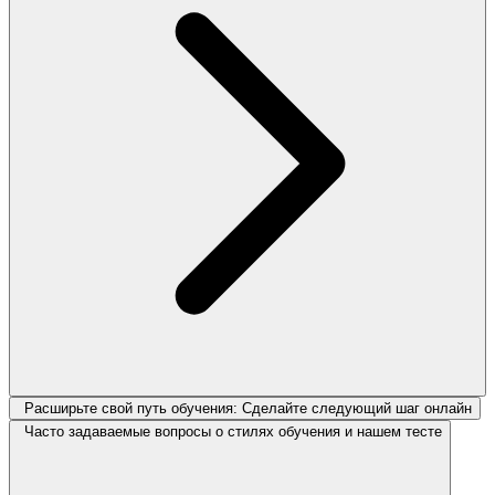
Расширьте свой путь обучения: Сделайте следующий шаг онлайн
Часто задаваемые вопросы о стилях обучения и нашем тесте