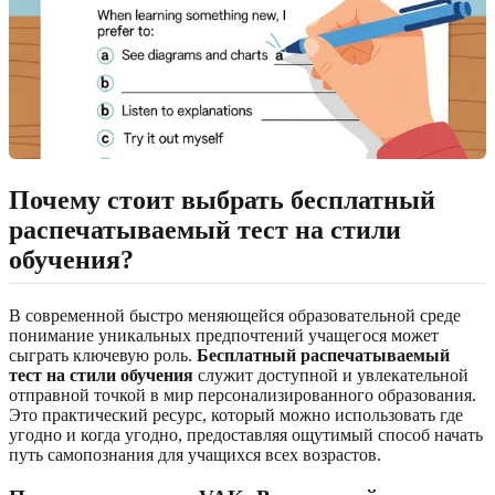
Почему стоит выбрать бесплатный
распечатываемый тест на стили
обучения?
В современной быстро меняющейся образовательной среде
понимание уникальных предпочтений учащегося может
сыграть ключевую роль.
Бесплатный распечатываемый
тест на стили обучения
служит доступной и увлекательной
отправной точкой в ​​мир персонализированного образования.
Это практический ресурс, который можно использовать где
угодно и когда угодно, предоставляя ощутимый способ начать
путь самопознания для учащихся всех возрастов.