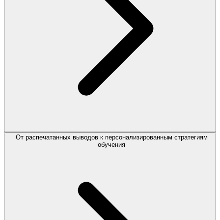
От распечатанных выводов к персонализированным стратегиям
обучения