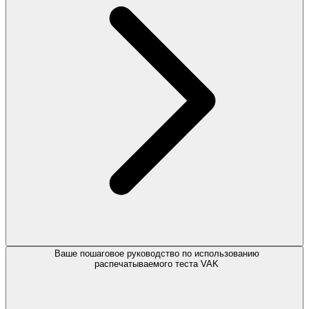
Ваше пошаговое руководство по использованию
распечатываемого теста VAK