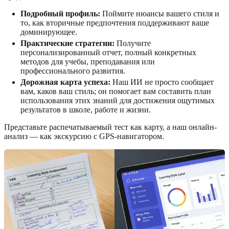
Подробный профиль:
Поймите нюансы вашего стиля и
то, как вторичные предпочтения поддерживают ваше
доминирующее.
Практические стратегии:
Получите
персонализированный отчет, полный конкретных
методов для учебы, преподавания или
профессионального развития.
Дорожная карта успеха:
Наш ИИ не просто сообщает
вам, каков ваш стиль; он помогает вам составить план
использования этих знаний для достижения ощутимых
результатов в школе, работе и жизни.
Представьте распечатываемый тест как карту, а наш онлайн-
анализ — как экскурсию с GPS-навигатором.