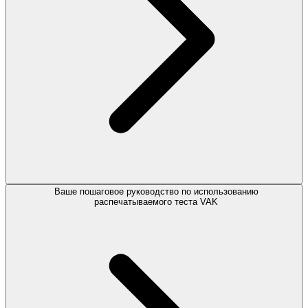
Ваше пошаговое руководство по использованию
распечатываемого теста VAK