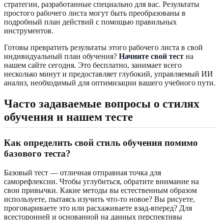
стратегии, разработанные специально для вас. Результаты
простого рабочего листа могут быть преобразованы в
подробный план действий с помощью правильных
инструментов.
Готовы превратить результаты этого рабочего листа в свой
индивидуальный план обучения?
Начните свой тест
на
нашем сайте сегодня. Это бесплатно, занимает всего
несколько минут и предоставляет глубокий, управляемый ИИ
анализ, необходимый для оптимизации вашего учебного пути.
Часто задаваемые вопросы о стилях
обучения и нашем тесте
Как определить свой стиль обучения помимо
базового теста?
Базовый тест — отличная отправная точка для
саморефлексии. Чтобы углубиться, обратите внимание на
свои привычки. Какие методы вы естественным образом
используете, пытаясь изучить что-то новое? Вы рисуете,
проговариваете это или расхаживаете взад-вперед? Для
всесторонней и основанной на данных перспективы