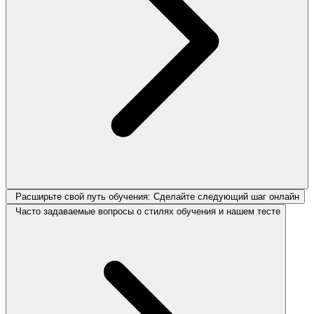
Расширьте свой путь обучения: Сделайте следующий шаг онлайн
Часто задаваемые вопросы о стилях обучения и нашем тесте