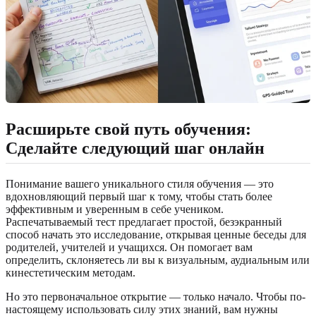
Расширьте свой путь обучения:
Сделайте следующий шаг онлайн
Понимание вашего уникального стиля обучения — это
вдохновляющий первый шаг к тому, чтобы стать более
эффективным и уверенным в себе учеником.
Распечатываемый тест предлагает простой, безэкранный
способ начать это исследование, открывая ценные беседы для
родителей, учителей и учащихся. Он помогает вам
определить, склоняетесь ли вы к визуальным, аудиальным или
кинестетическим методам.
Но это первоначальное открытие — только начало. Чтобы по-
настоящему использовать силу этих знаний, вам нужны