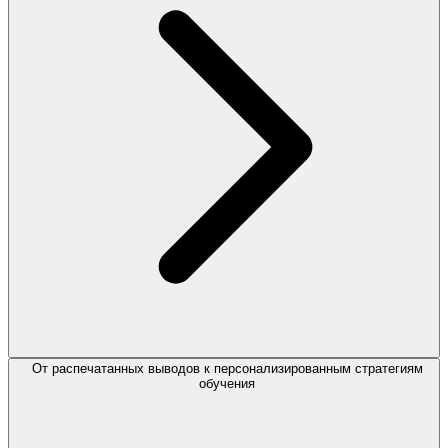
От распечатанных выводов к персонализированным стратегиям
обучения