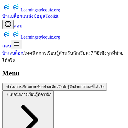
Learningstylequiz.org
บ้าน
บล็อก
แหล่งข้อมูล
Toolkit
สอบ
Learningstylequiz.org
สอบ
บ้าน
/
บล็อก
/
เทคนิคการเรียนรู้สำหรับนักเรียน: 7 วิธีเชิงรุกที่ช่วย
ได้จริง
Menu
ทำไมการเรียนแบบรับอย่างเดียวจึงมักรู้สึกง่ายกว่าผลที่ได้จริง
7 เทคนิคการเรียนรู้ที่ควรฝึก