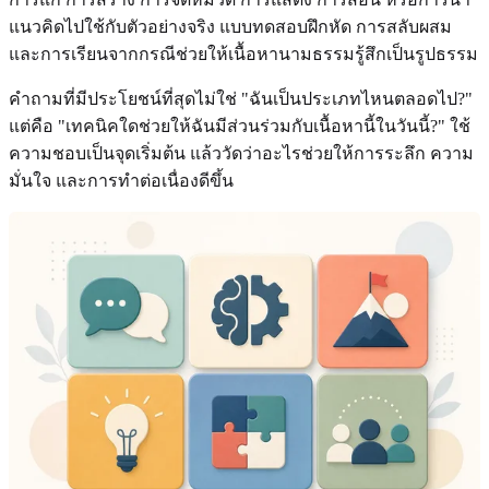
แนวคิดไปใช้กับตัวอย่างจริง แบบทดสอบฝึกหัด การสลับผสม
และการเรียนจากกรณีช่วยให้เนื้อหานามธรรมรู้สึกเป็นรูปธรรม
คำถามที่มีประโยชน์ที่สุดไม่ใช่ "ฉันเป็นประเภทไหนตลอดไป?"
แต่คือ "เทคนิคใดช่วยให้ฉันมีส่วนร่วมกับเนื้อหานี้ในวันนี้?" ใช้
ความชอบเป็นจุดเริ่มต้น แล้ววัดว่าอะไรช่วยให้การระลึก ความ
มั่นใจ และการทำต่อเนื่องดีขึ้น