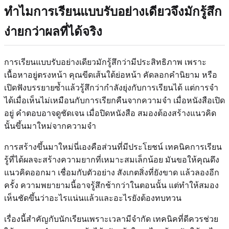
ทำไมการเรียนแบบรับอย่างเดียวจึงมักรู้สึก
ง่ายกว่าผลที่ได้จริง
การเรียนแบบรับอย่างเดียวมักรู้สึกว่ามีประสิทธิภาพ เพราะ
เนื้อหาอยู่ตรงหน้า คุณขีดเส้นใต้ย่อหน้า คัดลอกคำนิยาม หรือ
เปิดฟังบรรยายซ้ำแล้วรู้สึกว่ากำลังยุ่งกับการเรียนได้ แต่การจำ
ได้เมื่อเห็นไม่เหมือนกับการเรียกคืนจากความจำ เมื่อหนังสือเปิด
อยู่ คำตอบอาจดูชัดเจน เมื่อปิดหนังสือ สมองต้องสร้างแนวคิด
นั้นขึ้นมาใหม่จากความจำ
การสร้างขึ้นมาใหม่นี่เองคือส่วนที่มีประโยชน์ เทคนิคการเรียน
รู้ที่ได้ผลจะสร้างความยากที่เหมาะสมเล็กน้อย มันขอให้คุณดึง
แนวคิดออกมา เชื่อมกับตัวอย่าง สังเกตสิ่งที่ยังขาด แล้วลองอีก
ครั้ง ความพยายามนี้อาจรู้สึกช้ากว่าในตอนนั้น แต่ทำให้สมอง
เห็นชัดขึ้นว่าอะไรแน่นแล้วและอะไรยังต้องทบทวน
เรื่องนี้สำคัญกับนักเรียนเพราะเวลามีจำกัด เทคนิคที่ดีควรช่วย