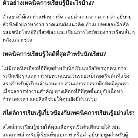
ตัวอย่างเทคนิคการเรียนรู้มีอะไรบ้าง?
ตัวอย่างได้แก่ ทำแฟลชการ์ด ตอบคำถามจากความจำ อธิบาย
หัวข้อด้วยภาษาง่าย วาดแผนผังแนวคิด ทำแบบทดสอบฝึกหัด
ผสมชนิดโจทย์ที่เกี่ยวข้อง และเขียนการไตร่ตรองการเรียนสั้น ๆ
หลังแต่ละช่วง
เทคนิคการเรียนรู้ใดดีที่สุดสำหรับนักเรียน?
ไม่มีเทคนิคเดียวที่ดีที่สุดสำหรับนักเรียนหรือวิชาทุกคน การ
ระลึกเชิงรุกและการทบทวนแบบเว้นระยะเป็นจุดเริ่มต้นที่แข็ง
แรงสำหรับผู้เรียนจำนวนมาก ส่วนแบบทดสอบฝึกหัดมีคุณค่า
เมื่อผลการทำงานสำคัญ ทางเลือกที่ดีที่สุดขึ้นอยู่กับเนื้อหา
กำหนดเวลา และสิ่งที่ช่วยให้คุณยังมีส่วนร่วม
สไตล์การเรียนรู้เกี่ยวข้องกับเทคนิคการเรียนรู้อย่างไร?
สไตล์การเรียนรู้ช่วยให้คุณเลือกจุดเริ่มต้นที่สบายได้ เช่น
แผนภาพสำหรับผู้เรียนที่ชอบภาพ หรือคำอธิบายพูดสำหรับผู้