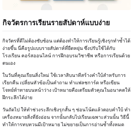
กิจวัตรการเรียนรายสัปดาห์แบบง่าย
กิจวัตรที่ดีไม่ต้องซับซ้อน แต่ต้องทำให้การเรียนรู้เชิงรุกทำซ้ำได้
ง่ายขึ้น นี่คือรูปแบบรายสัปดาห์ที่ยืดหยุ่น ซึ่งปรับใช้ได้กับ
โรงเรียน คอร์สออนไลน์ การฝึกอบรมวิชาชีพ หรือการเรียนด้วย
ตนเอง
ในวันที่คุณเรียนสิ่งใหม่ ใช้เวลาสิบนาทีสร้างคำใบ้สำหรับการ
เรียกคืน เปลี่ยนหัวข้อเป็นคำถาม ทำแฟลชการ์ด หรือเขียน
โจทย์ท้าทายบนหน้าว่าง เป้าหมายคือเตรียมตัวคุณในอนาคตให้
ฝึกระลึกได้ง่าย
วันถัดไป ให้ทำช่วงระลึกเชิงรุกสั้น ๆ ซ่อนโน้ตแล้วตอบคำใบ้ ทำ
เครื่องหมายสิ่งที่ยังอ่อน จากนั้นกลับไปเรียนเฉพาะส่วนนั้น วิธีนี้
ทำให้การทบทวนมีเป้าหมาย ไม่ขยายเป็นการอ่านซ้ำทั้งหมด