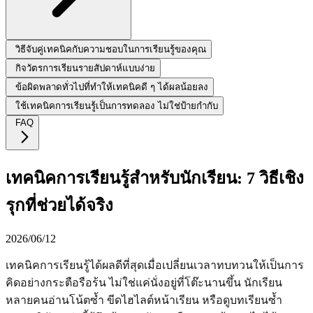
วิธีจับคู่เทคนิคกับความชอบในการเรียนรู้ของคุณ
กิจวัตรการเรียนรายสัปดาห์แบบง่าย
ข้อผิดพลาดทั่วไปที่ทำให้เทคนิคดี ๆ ได้ผลน้อยลง
ใช้เทคนิคการเรียนรู้เป็นการทดลอง ไม่ใช่ป้ายกำกับ
FAQ
เทคนิคการเรียนรู้สำหรับนักเรียน: 7 วิธีเชิง
รุกที่ช่วยได้จริง
2026/06/12
เทคนิคการเรียนรู้ได้ผลดีที่สุดเมื่อเปลี่ยนเวลาทบทวนให้เป็นการ
คิดอย่างกระตือรือร้น ไม่ใช่แค่นั่งอยู่ที่โต๊ะนานขึ้น นักเรียน
หลายคนอ่านโน้ตซ้ำ ขีดไฮไลต์หน้าเรียน หรือดูบทเรียนซ้ำ