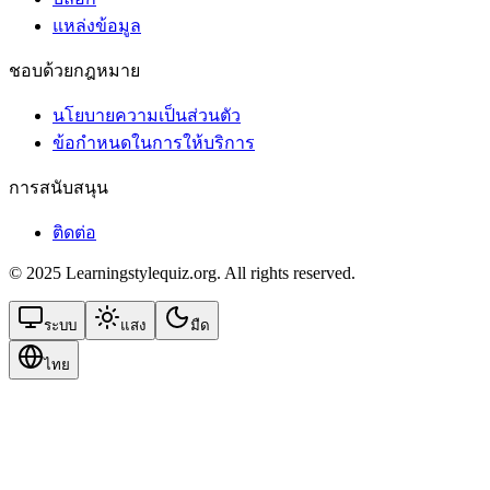
แหล่งข้อมูล
ชอบด้วยกฎหมาย
นโยบายความเป็นส่วนตัว
ข้อกําหนดในการให้บริการ
การสนับสนุน
ติดต่อ
© 2025 Learningstylequiz.org. All rights reserved.
ระบบ
แสง
มืด
ไทย