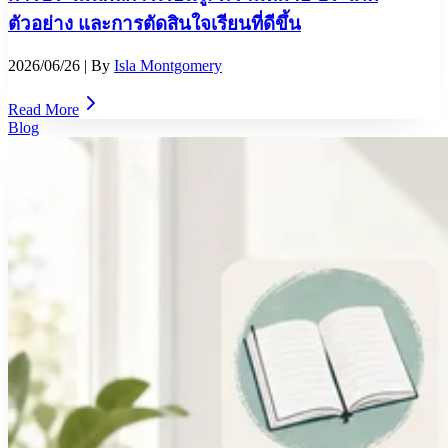
ตัวอย่าง และการตัดสินใจเรียนที่ดีขึ้น
2026/06/26
| By
Isla Montgomery
Read More
Blog