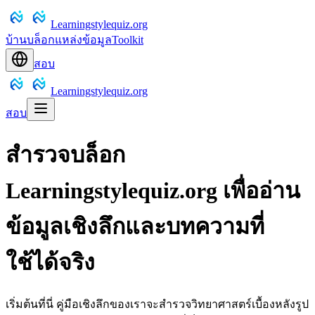
Learningstylequiz.org
บ้าน
บล็อก
แหล่งข้อมูล
Toolkit
สอบ
Learningstylequiz.org
สอบ
สำรวจบล็อก
Learningstylequiz.org เพื่ออ่าน
ข้อมูลเชิงลึกและบทความที่
ใช้ได้จริง
เริ่มต้นที่นี่ คู่มือเชิงลึกของเราจะสำรวจวิทยาศาสตร์เบื้องหลังรูป