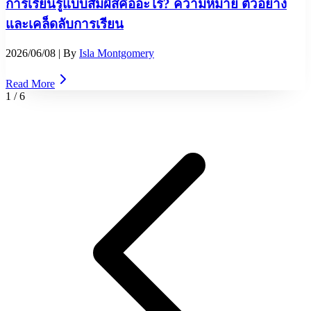
การเรียนรู้แบบสัมผัสคืออะไร? ความหมาย ตัวอย่าง
และเคล็ดลับการเรียน
2026/06/08
| By
Isla Montgomery
Read More
1
/
6