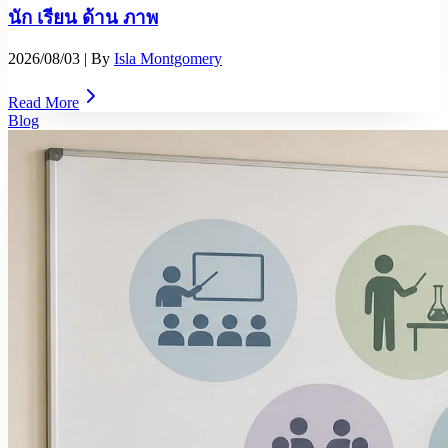
นัก เรียน ด้าน ภาพ
2026/08/03
| By
Isla Montgomery
Read More
Blog