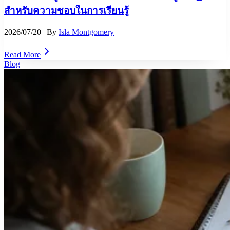
สำหรับความชอบในการเรียนรู้
2026/07/20
| By
Isla Montgomery
Read More
Blog