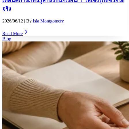
เทคนิคการเรียนรู้สำหรับนักเรียน: 7 วิธีเชิงรุกที่ช่วยได้
จริง
2026/06/12
| By
Isla Montgomery
Read More
Blog