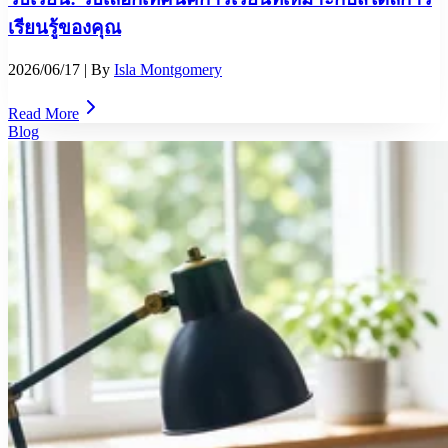
เรียนรู้ของคุณ
2026/06/17
| By
Isla Montgomery
Read More
Blog