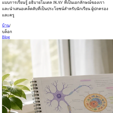
แบบการเรียนรู้ อธิบายโมเดล JKAV ที่เป็นเอกลักษณ์ของเรา
และนำเสนอเคล็ดลับที่เป็นประโยชน์สำหรับนักเรียน ผู้ปกครอง
และครู
บ้าน
/
บล็อก
Blog