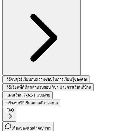
วิธีจับคู่วิธีเรียนกับความชอบในการเรียนรู้ของคุณ
วิธีเรียนที่ดีที่สุดสำหรับสอบ วิชา และการเรียนที่บ้าน
แผนเรียน 7-3-2-1 แบบง่าย
สร้างชุดวิธีเรียนส่วนตัวของคุณ
FAQ
เสียงของคุณสำคัญมาก!