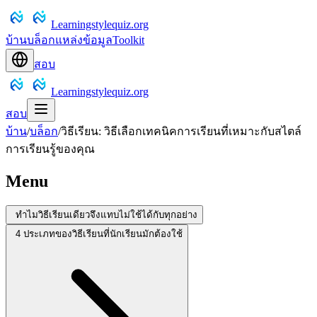
Learningstylequiz.org
บ้าน
บล็อก
แหล่งข้อมูล
Toolkit
สอบ
Learningstylequiz.org
สอบ
บ้าน
/
บล็อก
/
วิธีเรียน: วิธีเลือกเทคนิคการเรียนที่เหมาะกับสไตล์
การเรียนรู้ของคุณ
Menu
ทำไมวิธีเรียนเดียวจึงแทบไม่ใช้ได้กับทุกอย่าง
4 ประเภทของวิธีเรียนที่นักเรียนมักต้องใช้