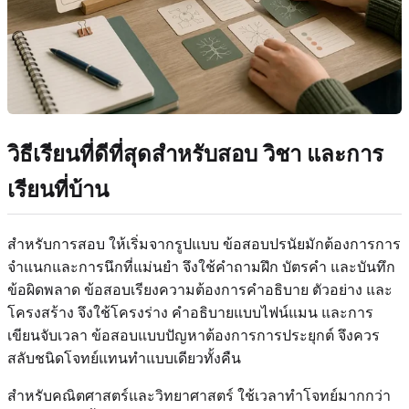
วิธีเรียนที่ดีที่สุดสำหรับสอบ วิชา และการ
เรียนที่บ้าน
สำหรับการสอบ ให้เริ่มจากรูปแบบ ข้อสอบปรนัยมักต้องการการ
จำแนกและการนึกที่แม่นยำ จึงใช้คำถามฝึก บัตรคำ และบันทึก
ข้อผิดพลาด ข้อสอบเรียงความต้องการคำอธิบาย ตัวอย่าง และ
โครงสร้าง จึงใช้โครงร่าง คำอธิบายแบบไฟน์แมน และการ
เขียนจับเวลา ข้อสอบแบบปัญหาต้องการการประยุกต์ จึงควร
สลับชนิดโจทย์แทนทำแบบเดียวทั้งคืน
สำหรับคณิตศาสตร์และวิทยาศาสตร์ ใช้เวลาทำโจทย์มากกว่า