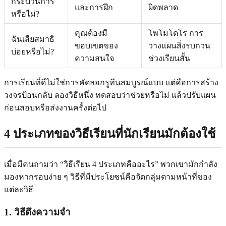
กระบวนการ
และการฝึก
ผิดพลาด
หรือไม่?
คุณต้องมี
โพโมโดโร การ
ฉันเสียสมาธิ
ขอบเขตของ
วางแผนสิ่งรบกวน
บ่อยหรือไม่?
ความสนใจ
ช่วงเรียนสั้น
การเรียนที่ดีไม่ใช่การคัดลอกรูทีนสมบูรณ์แบบ แต่คือการสร้าง
วงจรป้อนกลับ ลองวิธีหนึ่ง ทดสอบว่าช่วยหรือไม่ แล้วปรับแผน
ก่อนสอบหรือส่งงานครั้งต่อไป
4 ประเภทของวิธีเรียนที่นักเรียนมักต้องใช้
เมื่อมีคนถามว่า “วิธีเรียน 4 ประเภทคืออะไร” พวกเขามักกำลัง
มองหากรอบง่าย ๆ วิธีที่มีประโยชน์คือจัดกลุ่มตามหน้าที่ของ
แต่ละวิธี
1. วิธีดึงความจำ