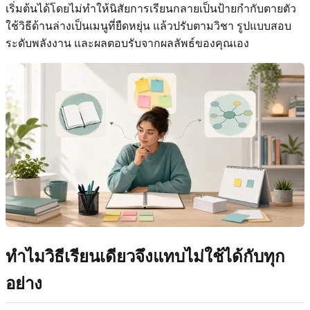
เริ่มต้นได้โดยไม่ทำให้นิสัยการเรียนกลายเป็นป้ายกำกับตายตัว
ใช้วิธีด้านล่างเป็นเมนูที่ยืดหยุ่น แล้วปรับตามวิชา รูปแบบสอบ
ระดับพลังงาน และผลตอบรับจากผลลัพธ์ของคุณเอง
ทำไมวิธีเรียนเดียวจึงแทบไม่ใช้ได้กับทุก
อย่าง