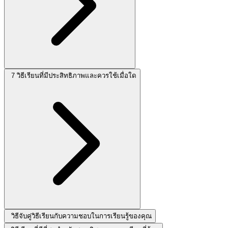
7 วิธีเรียนที่มีประสิทธิภาพและควรใช้เมื่อใด
วิธีจับคู่วิธีเรียนกับความชอบในการเรียนรู้ของคุณ