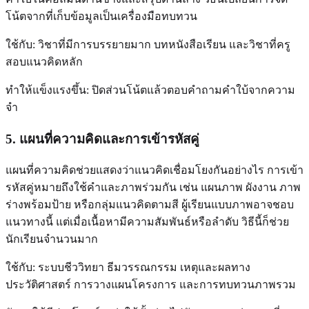
โน้ตจากที่เก็บข้อมูลเป็นเครื่องมือทบทวน
ใช้กับ: วิชาที่มีการบรรยายมาก บทหนังสือเรียน และวิชาที่ครู
สอบแนวคิดหลัก
ทำให้แข็งแรงขึ้น: ปิดส่วนโน้ตแล้วตอบคำถามคำใบ้จากความ
จำ
5. แผนที่ความคิดและการเข้ารหัสคู่
แผนที่ความคิดช่วยแสดงว่าแนวคิดเชื่อมโยงกันอย่างไร การเข้า
รหัสคู่หมายถึงใช้คำและภาพร่วมกัน เช่น แผนภาพ ผังงาน ภาพ
ร่างพร้อมป้าย หรือกลุ่มแนวคิดตามสี ผู้เรียนแบบภาพอาจชอบ
แนวทางนี้ แต่เมื่อเนื้อหามีความสัมพันธ์หรือลำดับ วิธีนี้ก็ช่วย
นักเรียนจำนวนมาก
ใช้กับ: ระบบชีววิทยา ธีมวรรณกรรม เหตุและผลทาง
ประวัติศาสตร์ การวางแผนโครงการ และการทบทวนภาพรวม