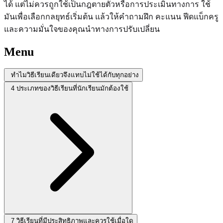
ได้ แต่ไม่ควรถูกใช้เป็นกฎตายตัวหรือการประเมินทางการ ใช้
มันเพื่อเลือกกลยุทธ์เริ่มต้น แล้วให้คำถามฝึก คะแนน ฟีดแบ็กครู
และความมั่นใจของคุณนำทางการปรับเปลี่ยน
Menu
ทำไมวิธีเรียนเดียวจึงแทบไม่ใช้ได้กับทุกอย่าง
4 ประเภทของวิธีเรียนที่นักเรียนมักต้องใช้
7 วิธีเรียนที่มีประสิทธิภาพและควรใช้เมื่อใด