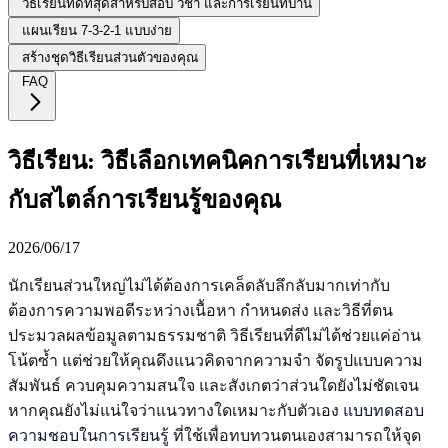
วิธีเรียนที่ดีที่สุดสำหรับสอบ วิชา และการเรียนที่บ้าน
แผนเรียน 7-3-2-1 แบบง่าย
สร้างชุดวิธีเรียนส่วนตัวของคุณ
FAQ
วิธีเรียน: วิธีเลือกเทคนิคการเรียนที่เหมาะ
กับสไตล์การเรียนรู้ของคุณ
2026/06/17
นักเรียนส่วนใหญ่ไม่ได้ต้องการเคล็ดลับลึกลับมากเท่ากับ
ต้องการความพอดีระหว่างเนื้อหา กำหนดส่ง และวิธีที่ตน
ประมวลผลข้อมูลตามธรรมชาติ วิธีเรียนที่ดีไม่ได้ช่วยแค่อ่าน
โน้ตซ้ำ แต่ช่วยให้คุณดึงแนวคิดจากความจำ จัดรูปแบบความ
สัมพันธ์ ควบคุมความสนใจ และสังเกตว่าส่วนใดยังไม่ชัดเจน
หากคุณยังไม่แน่ใจว่าแนวทางใดเหมาะกับตัวเอง
แบบทดสอบ
ความชอบในการเรียนรู้
ที่ใช้เพื่อทบทวนตนเองสามารถให้จุด