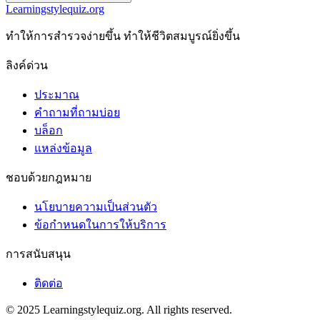
Learningstylequiz.org
ทําให้การสํารวจง่ายขึ้น ทําให้ชีวิตสมบูรณ์ยิ่งขึ้น
ลิงค์ด่วน
ประมาณ
คำถามที่ถามบ่อย
บล็อก
แหล่งข้อมูล
ชอบด้วยกฎหมาย
นโยบายความเป็นส่วนตัว
ข้อกําหนดในการให้บริการ
การสนับสนุน
ติดต่อ
© 2025 Learningstylequiz.org. All rights reserved.