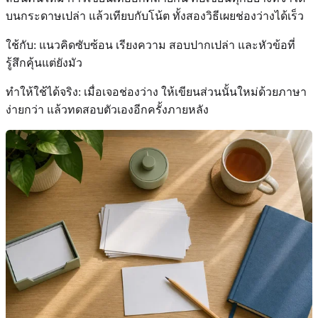
บนกระดาษเปล่า แล้วเทียบกับโน้ต ทั้งสองวิธีเผยช่องว่างได้เร็ว
ใช้กับ: แนวคิดซับซ้อน เรียงความ สอบปากเปล่า และหัวข้อที่
รู้สึกคุ้นแต่ยังมัว
ทำให้ใช้ได้จริง: เมื่อเจอช่องว่าง ให้เขียนส่วนนั้นใหม่ด้วยภาษา
ง่ายกว่า แล้วทดสอบตัวเองอีกครั้งภายหลัง