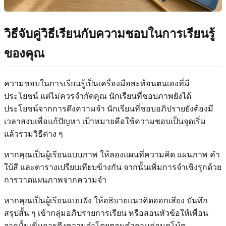
วิธีจับคู่วิธีเรียนกับความชอบในการเรียนรู้
ของคุณ
ความชอบในการเรียนรู้เป็นเครื่องมือสะท้อนตนเองที่มี
ประโยชน์ แต่ไม่ควรจำกัดคุณ นักเรียนที่ชอบภาพยังได้
ประโยชน์จากการดึงความจำ นักเรียนที่ชอบอภิปรายยังต้องมี
เวลาสงบเพื่อแก้ปัญหา เป้าหมายคือใช้ความชอบเป็นจุดเริ่ม
แล้วรวมวิธีต่าง ๆ
หากคุณเป็นผู้เรียนแบบภาพ ให้ลองแผนที่ความคิด แผนภาพ คำ
ใบ้สี และตารางเปรียบเทียบข้างกัน จากนั้นเพิ่มการจำเชิงรุกด้วย
การวาดแผนภาพจากความจำ
หากคุณเป็นผู้เรียนแบบฟัง ให้อธิบายแนวคิดออกเสียง บันทึก
สรุปสั้น ๆ เข้ากลุ่มอภิปรายการเรียน หรือสอนหัวข้อให้เพื่อน
จากนั้นเพิ่มการดึงความจำโดยตอบคำถามก่อนดูโน้ต