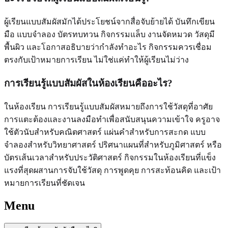
ผู้เรียนแบบสัมผัสมักได้ประโยชน์จากสื่อจับย้ายได้ บันทึกเขียน
มือ แบบจำลอง บัตรทบทวน กิจกรรมแล็บ งานจัดหมวด วัสดุมี
พื้นผิว และโอกาสอธิบายว่ากำลังทำอะไร กิจกรรมควรเชื่อม
ตรงกับเป้าหมายการเรียน ไม่ใช่แค่ทำให้ผู้เรียนไม่ว่าง
การเรียนรู้แบบสัมผัสในห้องเรียนคืออะไร?
ในห้องเรียน การเรียนรู้แบบสัมผัสหมายถึงการใช้วัสดุที่อาศัย
การแตะต้องและงานลงมือทำเพื่อสนับสนุนความเข้าใจ ครูอาจ
ใช้ตัวนับสำหรับคณิตศาสตร์ แผ่นคำสำหรับการสะกด แบบ
จำลองสำหรับวิทยาศาสตร์ ปริศนาแผนที่สำหรับภูมิศาสตร์ หรือ
บัตรเส้นเวลาสำหรับประวัติศาสตร์ กิจกรรมในห้องเรียนที่แข็ง
แรงที่สุดผสานการจับใช้วัสดุ การพูดคุย การสะท้อนคิด และเป้า
หมายการเรียนที่ชัดเจน
Menu