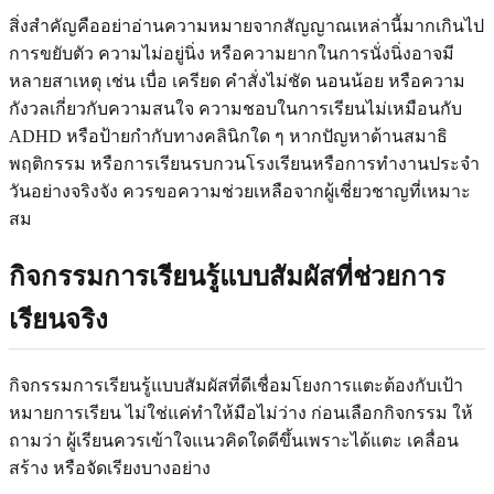
สิ่งสำคัญคืออย่าอ่านความหมายจากสัญญาณเหล่านี้มากเกินไป
การขยับตัว ความไม่อยู่นิ่ง หรือความยากในการนั่งนิ่งอาจมี
หลายสาเหตุ เช่น เบื่อ เครียด คำสั่งไม่ชัด นอนน้อย หรือความ
กังวลเกี่ยวกับความสนใจ ความชอบในการเรียนไม่เหมือนกับ
ADHD หรือป้ายกำกับทางคลินิกใด ๆ หากปัญหาด้านสมาธิ
พฤติกรรม หรือการเรียนรบกวนโรงเรียนหรือการทำงานประจำ
วันอย่างจริงจัง ควรขอความช่วยเหลือจากผู้เชี่ยวชาญที่เหมาะ
สม
กิจกรรมการเรียนรู้แบบสัมผัสที่ช่วยการ
เรียนจริง
กิจกรรมการเรียนรู้แบบสัมผัสที่ดีเชื่อมโยงการแตะต้องกับเป้า
หมายการเรียน ไม่ใช่แค่ทำให้มือไม่ว่าง ก่อนเลือกกิจกรรม ให้
ถามว่า ผู้เรียนควรเข้าใจแนวคิดใดดีขึ้นเพราะได้แตะ เคลื่อน
สร้าง หรือจัดเรียงบางอย่าง