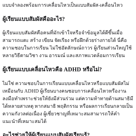
แบบจำลองพร้อมการเคลื่อนไหวเป็นแบบสัมผัส-เคลื่อนไหว
ผู้เรียนแบบสัมผัสคืออะไร?
ผู้เรียนแบบสัมผัสคือคนที่มักเข้าใจหรือจำข้อมูลได้ดีขึ้นเมื่อ
สามารถแตะ สร้าง เขียน จัดเรียง หรือฝึกด้วยร่างกายได้ นี่คือ
ความชอบในการเรียน ไม่ใช่อัตลักษณ์ถาวร ผู้เรียนส่วนใหญ่ใช้
หลายวิธีตามวิชา งาน อารมณ์ และสภาพแวดล้อมการเรียน
ผู้เรียนแบบเคลื่อนไหวคือ ADHD หรือไม่?
ไม่ใช่ ความชอบในการเรียนแบบเคลื่อนไหวหรือแบบสัมผัสไม่
เหมือนกับ ADHD ผู้เรียนบางคนชอบการเคลื่อนไหวหรืองาน
ลงมือทำเพราะช่วยให้ยังมีส่วนร่วม แต่ความท้าทายด้านสมาธิมี
ได้หลายสาเหตุ หากสมาธิ พฤติกรรม หรือผลการเรียนกลายเป็น
ความกังวลต่อเนื่อง ผู้เชี่ยวชาญที่เหมาะสมสามารถให้คำ
แนะนำที่เหมาะสมได้
อะไรช่วยให้ผู้เรียนแบบสัมผัสเรียนรู้?