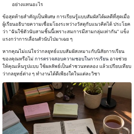
อย่างแทนอะไร
ข้อสุดท้ายสำคัญเป็นพิเศษ การเรียนรู้แบบสัมผัสได้ผลดีที่สุดเมื่อ
ผู้เรียนอธิบายความเชื่อมโยงระหว่างวัสดุกับแนวคิดได้ ประโยค
ว่า "ฉันใช้ตัวนับสามชิ้นนี้เพราะสมการมีสามกลุ่มเท่ากัน" แข็ง
แรงกว่าการเลื่อนตัวนับไปมาเฉย ๆ
หากคุณไม่แน่ใจว่ากลยุทธ์แบบสัมผัสเหมาะกับนิสัยการเรียน
ของคุณหรือไม่
การตรวจสอบความชอบในการเรียน
อาจช่วย
ให้คุณเห็นรูปแบบ ใช้ผลลัพธ์เป็นคำชวนทดลอง แล้วเปรียบเทียบ
ว่ากลยุทธ์ต่าง ๆ ทำงานได้ดีเพียงใดในแต่ละวิชา