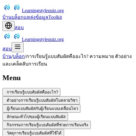
Learningstylequiz.org
บ้าน
บล็อก
แหล่งข้อมูล
Toolkit
สอบ
Learningstylequiz.org
สอบ
บ้าน
/
บล็อก
/
การเรียนรู้แบบสัมผัสคืออะไร? ความหมาย ตัวอย่าง
และเคล็ดลับการเรียน
Menu
การเรียนรู้แบบสัมผัสคืออะไร?
ตัวอย่างการเรียนรู้แบบสัมผัสในหลายวิชา
ผู้เรียนแบบสัมผัสกับผู้เรียนแบบเคลื่อนไหว
ลักษณะทั่วไปของผู้เรียนแบบสัมผัส
กิจกรรมการเรียนรู้แบบสัมผัสที่ช่วยการเรียนจริง
วัสดุการเรียนรู้แบบสัมผัสที่ใช้ได้