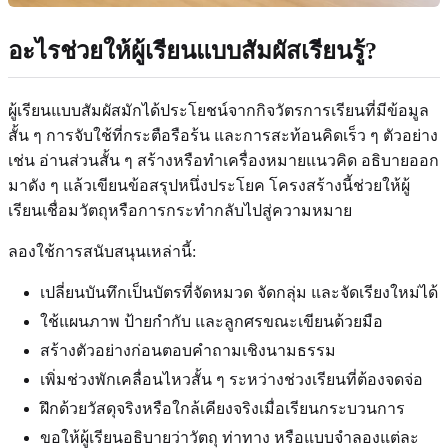
อะไรช่วยให้ผู้เรียนแบบสัมผัสเรียนรู้?
ผู้เรียนแบบสัมผัสมักได้ประโยชน์จากกิจวัตรการเรียนที่มีข้อมูล
สั้น ๆ การจับใช้ที่กระตือรือร้น และการสะท้อนคิดเร็ว ๆ ตัวอย่าง
เช่น อ่านส่วนสั้น ๆ สร้างหรือทำเครื่องหมายแนวคิด อธิบายออก
มาดัง ๆ แล้วเขียนข้อสรุปหนึ่งประโยค โครงสร้างนี้ช่วยให้ผู้
เรียนเชื่อมวัตถุหรือการกระทำกลับไปสู่ความหมาย
ลองใช้การสนับสนุนเหล่านี้:
เปลี่ยนบันทึกเป็นบัตรที่จัดหมวด จัดกลุ่ม และจัดเรียงใหม่ได้
ใช้แผนภาพ ป้ายกำกับ และลูกศรขณะเขียนด้วยมือ
สร้างตัวอย่างก่อนตอบคำถามเชิงนามธรรม
เพิ่มช่วงพักเคลื่อนไหวสั้น ๆ ระหว่างช่วงเรียนที่ต้องจดจ่อ
ฝึกด้วยวัสดุจริงหรือใกล้เคียงจริงเมื่อเรียนกระบวนการ
ขอให้ผู้เรียนอธิบายว่าวัตถุ ท่าทาง หรือแบบจำลองแต่ละ