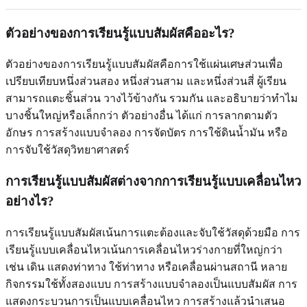
ตัวอย่างของการเรียนรู้แบบสัมผัสคืออะไร?
ตัวอย่างของการเรียนรู้แบบสัมผัสคือการใช้แผ่นเศษส่วนเพื่อ
เปรียบเทียบหนึ่งส่วนสอง หนึ่งส่วนสาม และหนึ่งส่วนสี่ ผู้เรียน
สามารถแตะชิ้นส่วน วางไว้ข้างกัน รวมกัน และอธิบายว่าทำไม
บางชิ้นใหญ่หรือเล็กกว่า ตัวอย่างอื่น ได้แก่ การลากตามตัว
อักษร การสร้างแบบจำลอง การจัดบัตร การใช้ดินน้ำมัน หรือ
การจับใช้วัสดุวิทยาศาสตร์
การเรียนรู้แบบสัมผัสต่างจากการเรียนรู้แบบเคลื่อนไหว
อย่างไร?
การเรียนรู้แบบสัมผัสเน้นการแตะต้องและจับใช้วัสดุด้วยมือ การ
เรียนรู้แบบเคลื่อนไหวเน้นการเคลื่อนไหวร่างกายที่ใหญ่กว่า
เช่น เดิน แสดงท่าทาง ใช้ท่าทาง หรือเคลื่อนผ่านสถานี หลาย
กิจกรรมใช้ทั้งสองแบบ การสร้างแบบจำลองเป็นแบบสัมผัส การ
แสดงกระบวนการเป็นแบบเคลื่อนไหว การสร้างแล้วนำเสนอ