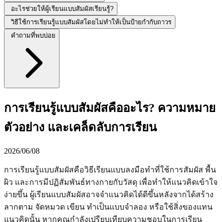
อะไรช่วยให้ผู้เรียนแบบสัมผัสเรียนรู้?
วิธีใช้การเรียนรู้แบบสัมผัสโดยไม่ทำให้เป็นป้ายกำกับถาวร
คำถามที่พบบ่อย
การเรียนรู้แบบสัมผัสคืออะไร? ความหมาย
ตัวอย่าง และเคล็ดลับการเรียน
2026/06/08
การเรียนรู้แบบสัมผัสคือวิธีเรียนแบบลงมือทำที่ใช้การสัมผัส พื้น
ผิว และการมีปฏิสัมพันธ์ทางกายกับวัสดุ เพื่อทำให้แนวคิดเข้าใจ
ง่ายขึ้น ผู้เรียนแบบสัมผัสอาจจำแนวคิดได้ดีขึ้นหลังจากได้สร้าง
ลากตาม จัดหมวด เขียน ทำเป็นแบบจำลอง หรือใช้สิ่งของแทน
แนวคิดนั้น หากคุณกำลังเปรียบเทียบความชอบในการเรียน