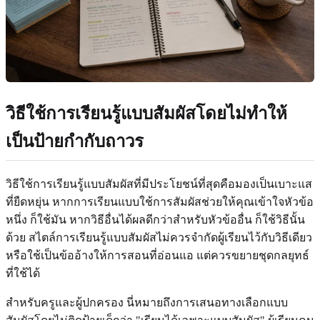
วิธีใช้การเรียนรู้แบบสัมผัสโดยไม่ทำให้
เป็นป้ายกำกับถาวร
วิธีใช้การเรียนรู้แบบสัมผัสที่มีประโยชน์ที่สุดคือมองเป็นเบาะแส
ที่ยืดหยุ่น หากการเรียนแบบใช้การสัมผัสช่วยให้คุณเข้าใจหัวข้อ
หนึ่ง ก็ใช้มัน หากวิธีอื่นได้ผลดีกว่าสำหรับหัวข้ออื่น ก็ใช้วิธีนั้น
ด้วย สไตล์การเรียนรู้แบบสัมผัสไม่ควรจำกัดผู้เรียนไว้กับวิธีเดียว
หรือใช้เป็นข้ออ้างให้การสอนที่อ่อนแอ แต่ควรขยายชุดกลยุทธ์
ที่ใช้ได้
สำหรับครูและผู้ปกครอง นี่หมายถึงการเสนอทางเลือกแบบ