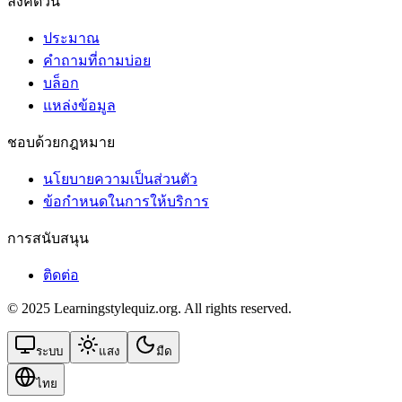
ลิงค์ด่วน
ประมาณ
คำถามที่ถามบ่อย
บล็อก
แหล่งข้อมูล
ชอบด้วยกฎหมาย
นโยบายความเป็นส่วนตัว
ข้อกําหนดในการให้บริการ
การสนับสนุน
ติดต่อ
© 2025 Learningstylequiz.org. All rights reserved.
ระบบ
แสง
มืด
ไทย