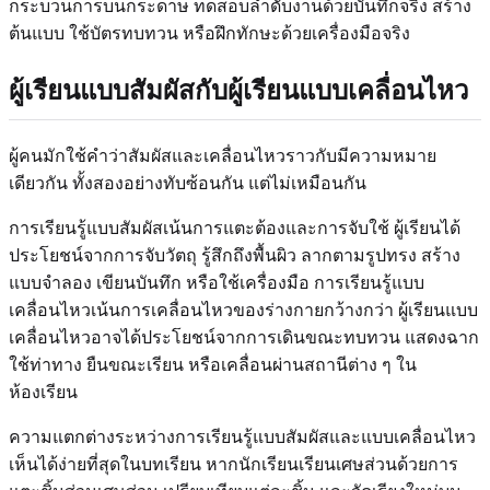
กระบวนการบนกระดาษ ทดสอบลำดับงานด้วยบันทึกจริง สร้าง
ต้นแบบ ใช้บัตรทบทวน หรือฝึกทักษะด้วยเครื่องมือจริง
ผู้เรียนแบบสัมผัสกับผู้เรียนแบบเคลื่อนไหว
ผู้คนมักใช้คำว่าสัมผัสและเคลื่อนไหวราวกับมีความหมาย
เดียวกัน ทั้งสองอย่างทับซ้อนกัน แต่ไม่เหมือนกัน
การเรียนรู้แบบสัมผัสเน้นการแตะต้องและการจับใช้ ผู้เรียนได้
ประโยชน์จากการจับวัตถุ รู้สึกถึงพื้นผิว ลากตามรูปทรง สร้าง
แบบจำลอง เขียนบันทึก หรือใช้เครื่องมือ การเรียนรู้แบบ
เคลื่อนไหวเน้นการเคลื่อนไหวของร่างกายกว้างกว่า ผู้เรียนแบบ
เคลื่อนไหวอาจได้ประโยชน์จากการเดินขณะทบทวน แสดงฉาก
ใช้ท่าทาง ยืนขณะเรียน หรือเคลื่อนผ่านสถานีต่าง ๆ ใน
ห้องเรียน
ความแตกต่างระหว่างการเรียนรู้แบบสัมผัสและแบบเคลื่อนไหว
เห็นได้ง่ายที่สุดในบทเรียน หากนักเรียนเรียนเศษส่วนด้วยการ