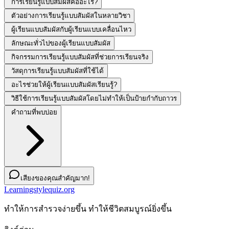
การเรียนรู้แบบสัมผัสคืออะไร?
ตัวอย่างการเรียนรู้แบบสัมผัสในหลายวิชา
ผู้เรียนแบบสัมผัสกับผู้เรียนแบบเคลื่อนไหว
ลักษณะทั่วไปของผู้เรียนแบบสัมผัส
กิจกรรมการเรียนรู้แบบสัมผัสที่ช่วยการเรียนจริง
วัสดุการเรียนรู้แบบสัมผัสที่ใช้ได้
อะไรช่วยให้ผู้เรียนแบบสัมผัสเรียนรู้?
วิธีใช้การเรียนรู้แบบสัมผัสโดยไม่ทำให้เป็นป้ายกำกับถาวร
คำถามที่พบบ่อย
เสียงของคุณสำคัญมาก!
Learningstylequiz.org
ทําให้การสํารวจง่ายขึ้น ทําให้ชีวิตสมบูรณ์ยิ่งขึ้น