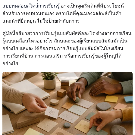
แบบทดสอบสไตล์การเรียนรู้
อาจเป็นจุดเริ่มต้นที่มีประโยชน์
สำหรับการทบทวนตนเอง ตราบใดที่คุณมองผลลัพธ์เป็นคำ
แนะนำที่ยืดหยุ่น ไม่ใช่ป้ายกำกับถาวร
คู่มือนี้อธิบายว่าการเรียนรู้แบบสัมผัสคืออะไร ต่างจากการเรียน
รู้แบบเคลื่อนไหวอย่างไร ลักษณะของผู้เรียนแบบสัมผัสมักเป็น
อย่างไร และจะใช้กิจกรรมการเรียนรู้แบบสัมผัสในโรงเรียน
การเรียนที่บ้าน การสอนเสริม หรือการเรียนรู้ของผู้ใหญ่ได้
อย่างไร