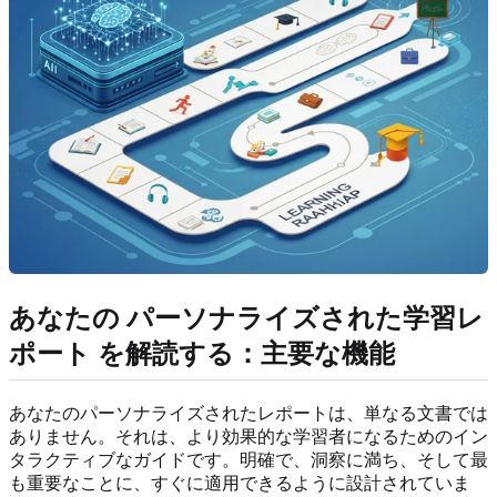
あなたの
パーソナライズされた学習レ
ポート
を解読する：主要な機能
あなたのパーソナライズされたレポートは、単なる文書では
ありません。それは、より効果的な学習者になるためのイン
タラクティブなガイドです。明確で、洞察に満ち、そして最
も重要なことに、すぐに適用できるように設計されていま