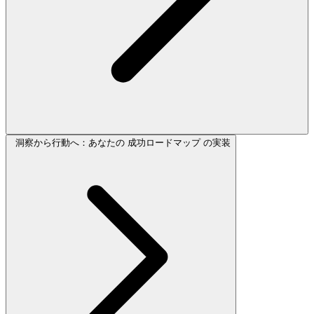
洞察から行動へ：あなたの 成功ロードマップ の実装