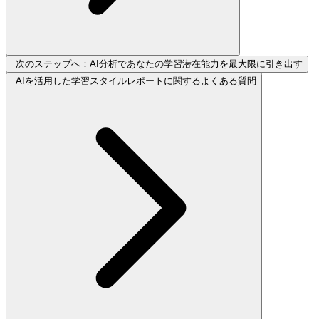
次のステップへ：AI分析であなたの学習潜在能力を最大限に引き出す
AIを活用した学習スタイルレポートに関するよくある質問