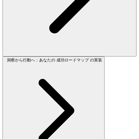
洞察から行動へ：あなたの 成功ロードマップ の実装