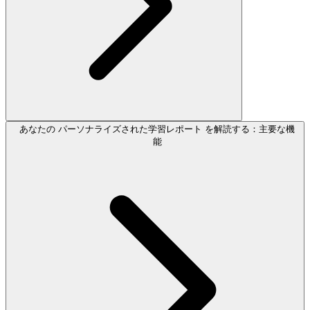
あなたの パーソナライズされた学習レポート を解読する：主要な機
能