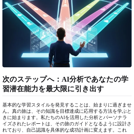
次のステップへ：AI分析であなたの学
習潜在能力を最大限に引き出す
基本的な学習スタイルを発見することは、始まりに過ぎませ
ん。真の旅は、その知識を目標達成に応用する方法を学ぶと
きに始まります。私たちのAIを活用した分析とパーソナラ
イズされたレポートは、その旅のガイドとなるように設計さ
れており、自己認識を具体的な成功計画に変えます。これ