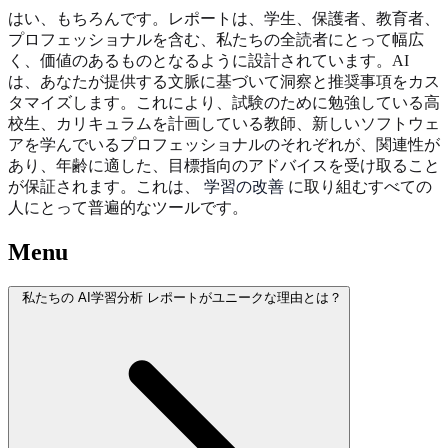
はい、もちろんです。レポートは、学生、保護者、教育者、
プロフェッショナルを含む、私たちの全読者にとって幅広
く、価値のあるものとなるように設計されています。AI
は、あなたが提供する文脈に基づいて洞察と推奨事項をカス
タマイズします。これにより、試験のために勉強している高
校生、カリキュラムを計画している教師、新しいソフトウェ
アを学んでいるプロフェッショナルのそれぞれが、関連性が
あり、年齢に適した、目標指向のアドバイスを受け取ること
が保証されます。これは、
学習の改善
に取り組むすべての
人にとって普遍的なツールです。
Menu
私たちの AI学習分析 レポートがユニークな理由とは？