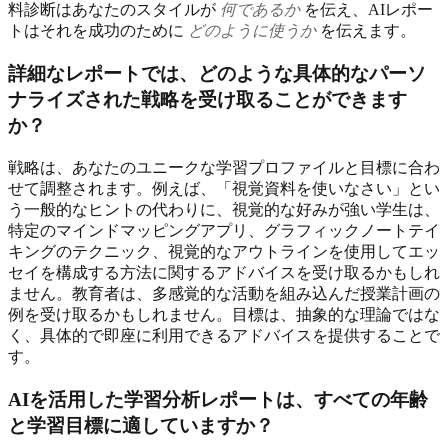
料診断はあなたのスタイルが
何であるか
を伝え、AIレポー
トはそれを成功のために
どのように使うか
を伝えます。
詳細なレポートでは、どのような具体的なパーソ
ナライズされた戦略を受け取ることができます
か？
戦略は、あなたのユニークな学習プロファイルと目標に合わ
せて調整されます。例えば、「視覚資料を使いなさい」とい
う一般的なヒントの代わりに、視覚的な好みが強い学生は、
特定のマインドマッピングアプリ、グラフィックノートテイ
キングのテクニック、視覚的なアウトラインを使用してエッ
セイを構成する方法に関するアドバイスを受け取るかもしれ
ません。教育者は、多感覚的な活動を組み込んだ授業計画の
例を受け取るかもしれません。目標は、抽象的な理論ではな
く、具体的で即座に利用できるアドバイスを提供することで
す。
AIを活用した学習分析レポートは、すべての年齢
と学習目標に適していますか？