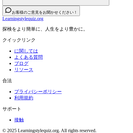
お客様のご意見をお聞かせください！
Learningstylequiz.org
探検をより簡単に、人生をより豊かに。
クイックリンク
に関しては
よくある質問
ブログ
リソース
合法
プライバシーポリシー
利用規約
サポート
接触
© 2025 Learningstylequiz.org. All rights reserved.