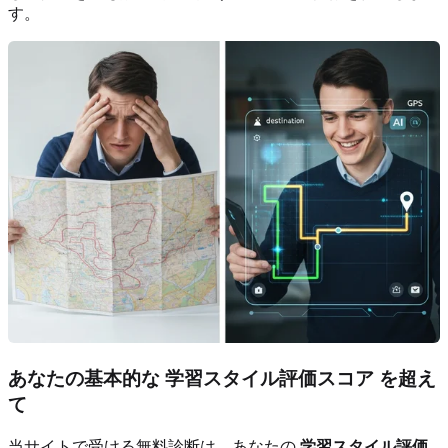
す。
あなたの基本的な
学習スタイル評価スコア
を超え
て
当サイトで受ける無料診断は、あなたの
学習スタイル評価