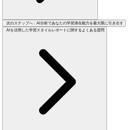
次のステップへ：AI分析であなたの学習潜在能力を最大限に引き出す
AIを活用した学習スタイルレポートに関するよくある質問