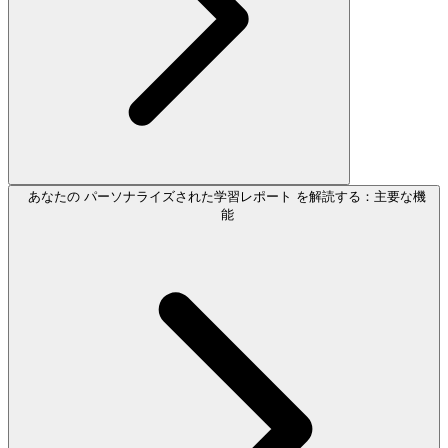
あなたの パーソナライズされた学習レポート を解読する：主要な機
能