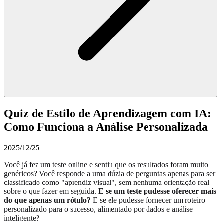
Quiz de Estilo de Aprendizagem com IA:
Como Funciona a Análise Personalizada
2025/12/25
Você já fez um teste online e sentiu que os resultados foram muito
genéricos? Você responde a uma dúzia de perguntas apenas para ser
classificado como "aprendiz visual", sem nenhuma orientação real
sobre o que fazer em seguida.
E se um teste pudesse oferecer mais
do que apenas um rótulo?
E se ele pudesse fornecer um roteiro
personalizado para o sucesso, alimentado por dados e análise
inteligente?