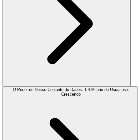
O Poder de Nosso Conjunto de Dados: 1,4 Milhão de Usuários e
Crescendo