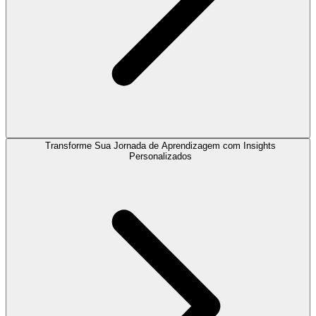
Transforme Sua Jornada de Aprendizagem com Insights
Personalizados