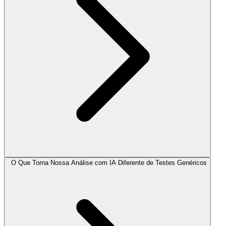
O Que Torna Nossa Análise com IA Diferente de Testes Genéricos