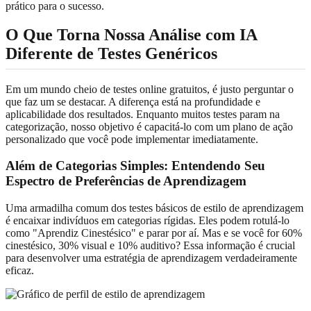
prático para o sucesso.
O Que Torna Nossa Análise com IA
Diferente de Testes Genéricos
Em um mundo cheio de testes online gratuitos, é justo perguntar o
que faz um se destacar. A diferença está na profundidade e
aplicabilidade dos resultados. Enquanto muitos testes param na
categorização, nosso objetivo é capacitá-lo com um plano de ação
personalizado que você pode implementar imediatamente.
Além de Categorias Simples: Entendendo Seu
Espectro de Preferências de Aprendizagem
Uma armadilha comum dos testes básicos de estilo de aprendizagem
é encaixar indivíduos em categorias rígidas. Eles podem rotulá-lo
como "Aprendiz Cinestésico" e parar por aí. Mas e se você for 60%
cinestésico, 30% visual e 10% auditivo? Essa informação é crucial
para desenvolver uma estratégia de aprendizagem verdadeiramente
eficaz.