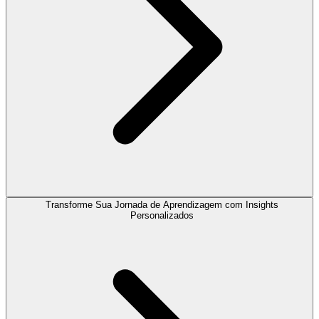
Transforme Sua Jornada de Aprendizagem com Insights
Personalizados