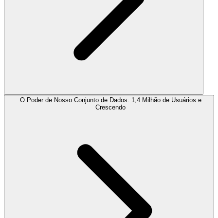
O Poder de Nosso Conjunto de Dados: 1,4 Milhão de Usuários e
Crescendo