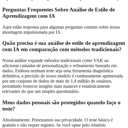
Perguntas Frequentes Sobre Análise de Estilo de
Aprendizagem com IA
Aqui estão respostas para algumas perguntas comuns sobre nossa
abordagem impulsionada por IA.
Quão precisa é sua análise de estilo de aprendizagem
com IA
em comparação com métodos tradicionais?
Nossa análise expande métodos tradicionais como VAK ao
adicionar camadas de personalização e refinamento baseado em
dados. Embora nenhum teste seja uma ferramenta diagnóstica
definitiva, a precisão de nosso modelo é continuamente aprimorada
por um conjunto de dados de mais de 1,4 milhão de usuários,
permitindo fornecer insights mais nuances e estatisticamente
relevantes do que um simples questionário.
Meus dados pessoais são protegidos quando faço o
teste?
Absolutamente. Priorizamos sua privacidade. O teste básico é
gratuito e não requer registro. Se você optar pelo relatório