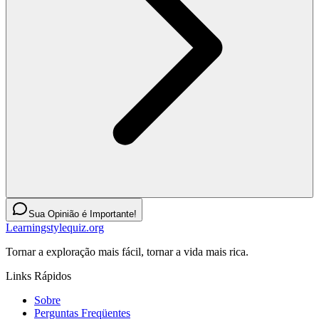
Sua Opinião é Importante!
Learningstylequiz.org
Tornar a exploração mais fácil, tornar a vida mais rica.
Links Rápidos
Sobre
Perguntas Freqüentes