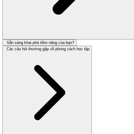
Sẵn sàng khai phá tiềm năng của bạn?
Các câu hỏi thường gặp về phong cách học tập