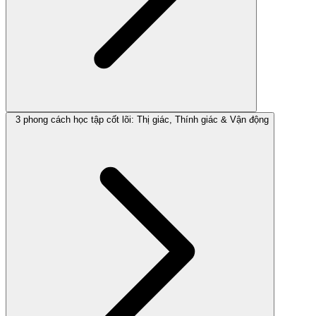
3 phong cách học tập cốt lõi: Thị giác, Thính giác & Vận động