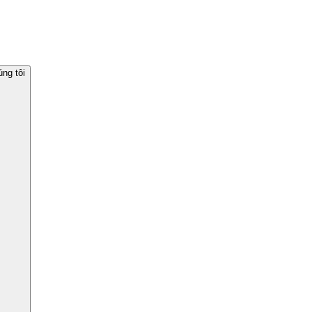
ng tôi