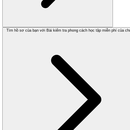
Tìm hồ sơ của bạn với Bài kiểm tra phong cách học tập miễn phí của chú