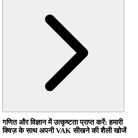
गणित और विज्ञान में उत्कृष्टता प्राप्त करें: हमारी
क्विज़ के साथ अपनी VAK सीखने की शैली खोजें