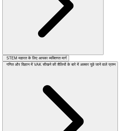
STEM महारत के लिए आपका व्यक्तिगत मार्ग
गणित और विज्ञान में VAK सीखने की शैलियों के बारे में अक्सर पूछे जाने वाले प्रश्न