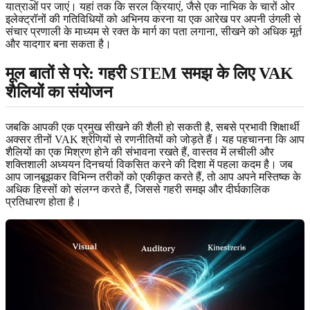
यात्राओं पर जाएं। यहां तक कि सरल क्रियाएं, जैसे एक नाभिक के चारों ओर
इलेक्ट्रॉनों की गतिविधियों को अभिनय करना या एक आरेख पर अपनी उंगली से
संचार प्रणाली के माध्यम से रक्त के मार्ग का पता लगाना, सीखने को अधिक मूर्त
और यादगार बना सकता है।
मूल बातों से परे: गहरी STEM समझ के लिए VAK
शैलियों का संयोजन
जबकि आपकी एक प्रमुख सीखने की शैली हो सकती है, सबसे प्रभावी शिक्षार्थी
अक्सर तीनों VAK श्रेणियों से रणनीतियों को जोड़ते हैं। यह पहचानना कि आप
शैलियों का एक मिश्रण होने की संभावना रखते हैं, वास्तव में लचीली और
शक्तिशाली अध्ययन दिनचर्या विकसित करने की दिशा में पहला कदम है। जब
आप जानबूझकर विभिन्न तरीकों को एकीकृत करते हैं, तो आप अपने मस्तिष्क के
अधिक हिस्सों को संलग्न करते हैं, जिससे गहरी समझ और दीर्घकालिक
प्रतिधारण होता है।