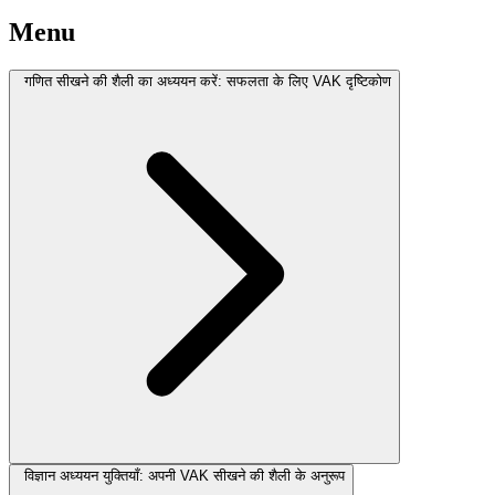
Menu
गणित सीखने की शैली का अध्ययन करें: सफलता के लिए VAK दृष्टिकोण
विज्ञान अध्ययन युक्तियाँ: अपनी VAK सीखने की शैली के अनुरूप