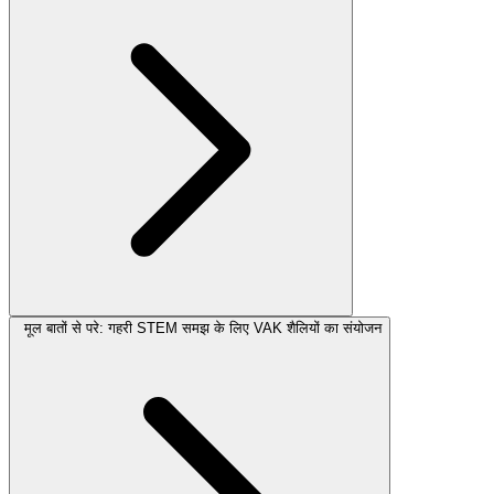
मूल बातों से परे: गहरी STEM समझ के लिए VAK शैलियों का संयोजन