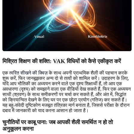
मिश्रित शिक्षण की शक्ति
: VAK विधियों को कैसे एकीकृत करें
एक
त्वरित सीखने की क्विज़
के साथ अपनी प्राथमिक शैली की पहचान करके
शुरू करें, फिर जानबूझकर अन्य दो से तत्वों को शामिल करें। उदाहरण के लिए,
यदि आप भौतिकी का अध्ययन करने वाले एक दृश्य शिक्षार्थी हैं, तो आप एक
अवधारणा (दृश्य) को समझाने वाला एक वीडियो देख सकते हैं, फिर एक अध्ययन
साथी (श्रवण) के साथ समीकरणों पर चर्चा कर सकते हैं, और अंत में, सिद्धांत
को क्रियान्वित देखने के लिए घर पर एक छोटा प्रयोग (गतिज) कर सकते हैं।
यह बहु-संवेदी दृष्टिकोण मजबूत तंत्रिका मार्ग बनाता है, जिससे परीक्षा के दौरान
दबाव में जानकारी को याद करना आसान हो जाता है।
चुनौतियों पर काबू पाना
: जब आपकी शैली समर्थित न हो तो
अनुकूलन करना