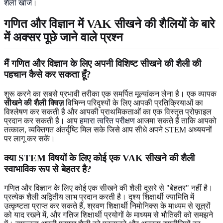
शैली खोजें
।
गणित और विज्ञान में VAK सीखने की शैलियों के बारे
में अक्सर पूछे जाने वाले प्रश्न
मैं गणित और विज्ञान के लिए अपनी विशिष्ट सीखने की शैली की
पहचान कैसे कर सकता हूँ?
शुरू करने का सबसे प्रभावी तरीका एक समर्पित मूल्यांकन लेना है। एक व्यापक
सीखने की शैली क्विज़
विभिन्न परिदृश्यों के लिए आपकी प्रतिक्रियाओं का
विश्लेषण कर सकती है और आपकी प्राथमिकताओं का एक विस्तृत प्रोफ़ाइल
प्रदान कर सकती है। आप
हमारा त्वरित परीक्षण
आजमा सकते हैं ताकि आपको
तत्काल, व्यक्तिगत अंतर्दृष्टि मिल सके जिसे आप सीधे अपने STEM अध्ययनों
पर लागू कर सकें।
क्या STEM विषयों के लिए कोई एक VAK सीखने की शैली
स्वाभाविक रूप से बेहतर है?
गणित और विज्ञान के लिए कोई एक सीखने की शैली दूसरे से "बेहतर" नहीं है।
प्रत्येक शैली अद्वितीय लाभ प्रदान करती है। दृश्य शिक्षार्थी ज्यामिति में
उत्कृष्टता प्राप्त कर सकते हैं, श्रवण शिक्षार्थी निमोनिक्स के माध्यम से सूत्रों
को याद रखने में, और गतिज शिक्षार्थी प्रयोगों के माध्यम से भौतिकी को समझने