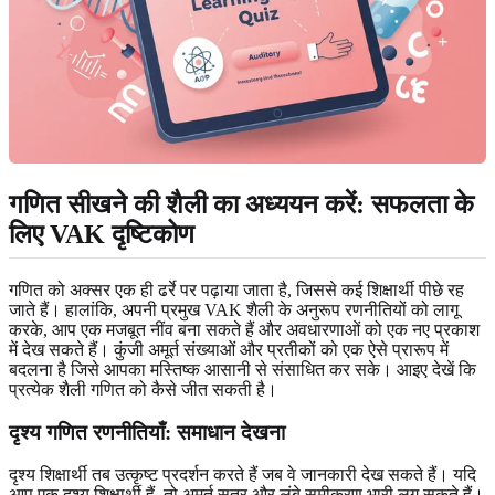
गणित सीखने की शैली का अध्ययन करें
: सफलता के
लिए VAK दृष्टिकोण
गणित को अक्सर एक ही ढर्रे पर पढ़ाया जाता है, जिससे कई शिक्षार्थी पीछे रह
जाते हैं। हालांकि, अपनी प्रमुख VAK शैली के अनुरूप रणनीतियों को लागू
करके, आप एक मजबूत नींव बना सकते हैं और अवधारणाओं को एक नए प्रकाश
में देख सकते हैं। कुंजी अमूर्त संख्याओं और प्रतीकों को एक ऐसे प्रारूप में
बदलना है जिसे आपका मस्तिष्क आसानी से संसाधित कर सके। आइए देखें कि
प्रत्येक शैली गणित को कैसे जीत सकती है।
दृश्य गणित रणनीतियाँ
: समाधान देखना
दृश्य शिक्षार्थी तब उत्कृष्ट प्रदर्शन करते हैं जब वे जानकारी देख सकते हैं। यदि
आप एक दृश्य शिक्षार्थी हैं, तो अमूर्त सूत्र और लंबे समीकरण भारी लग सकते हैं।