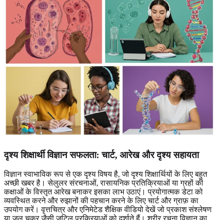
दृश्य शिक्षार्थी विज्ञान सफलता
: चार्ट, आरेख और दृश्य सहायता
विज्ञान स्वाभाविक रूप से एक दृश्य विषय है, जो दृश्य शिक्षार्थियों के लिए बहुत
अच्छी खबर है। सेलुलर संरचनाओं, रासायनिक प्रतिक्रियाओं या ग्रहों की
कक्षाओं के विस्तृत आरेख बनाकर इसका लाभ उठाएं। प्रयोगात्मक डेटा को
व्यवस्थित करने और रुझानों की पहचान करने के लिए चार्ट और ग्राफ़ का
उपयोग करें। वृत्तचित्र और एनिमेटेड शैक्षिक वीडियो देखें जो प्रकाश संश्लेषण
या जल चक्र जैसी जटिल प्रक्रियाओं को दर्शाते हैं। शरीर रचना विज्ञान का