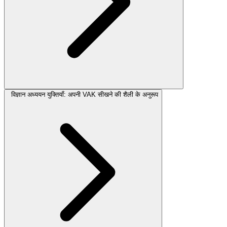
विज्ञान अध्ययन युक्तियाँ: अपनी VAK सीखने की शैली के अनुरूप