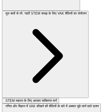
मूल बातों से परे: गहरी STEM समझ के लिए VAK शैलियों का संयोजन
STEM महारत के लिए आपका व्यक्तिगत मार्ग
गणित और विज्ञान में VAK सीखने की शैलियों के बारे में अक्सर पूछे जाने वाले प्रश्न