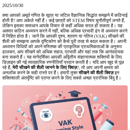
2025/10/30
क्या आपको अमूर्त गणित के सूत्र या जटिल वैज्ञानिक सिद्धांत समझने में कठिनाई
होती है? आप अकेले नहीं हैं। कई छात्रों को STEM विषय चुनौतीपूर्ण लगते हैं,
लेकिन इसका समाधान आपके विचार से कहीं अधिक सरल हो सकता है। यह
अक्सर कठिन अध्ययन करने में नहीं, बल्कि अधिक प्रभावी ढंग से अध्ययन करने
में निहित होता है। जानें कि आपकी दृश्य, श्रवण या गतिज (VAK) सीखने की
शैली को समझना आपके दृष्टिकोण को कैसे पूरी तरह से बदल सकता है। अपनी
अध्ययन विधियों को अपने मस्तिष्क की प्राकृतिक प्राथमिकताओं के अनुरूप
ढालकर, आप सीखने को अधिक सहज, प्रभावी और यहां तक कि आनंददायक
बना सकते हैं। यह मार्गदर्शिका आपकी अद्वितीय संज्ञानात्मक शक्तियों के लिए
डिज़ाइन की गई व्यावहारिक रणनीतियाँ प्रदान करती है। यदि आप खुद से पूछ
रहे हैं,
मेरी सीखने की शैली जानने के लिए क्विज़
?, तो आप अपनी क्षमता को
अनलॉक करने के सही रास्ते पर हैं। हमारी मुफ्त
सीखने की शैली क्विज़
इन
शक्तिशाली अंतर्दृष्टि को प्राप्त करने के लिए सबसे अच्छा प्रारंभिक बिंदु है।