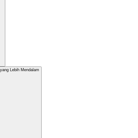
yang Lebih Mendalam