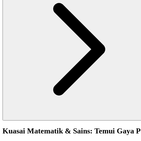
Kuasai Matematik & Sains: Temui Gaya 