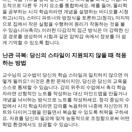
도적으로 다른 두 가지 요소를 통합하세요. 예를 들어, 물리학
을 공부하는 시각 학습자라면 개념을 설명하는 비디오를 시청
하고(시각), 스터디 파트너와 방정식을 토론하고(청각), 마지막
으로 집에서 작은 실험을 수행하여 원리가 작동하는 것을 볼
수 있습니다(촉각). 이러한 다감각적 접근 방식은 더 강력한 신
경 경로를 생성하여 시험과 같은 압박감 속에서 정보를 더 쉽
게 기억할 수 있도록 합니다.
난관 극복
: 당신의 스타일이 지원되지 않을 때 적응
하는 방법
교수님의 교수법이 당신의 학습 스타일과 일치하지 않으면 어
떻게 될까요? 이것은 흔한 문제이지만, 당신은 당신의 교육을
스스로 통제할 수 있습니다. 강의 위주의 수업에서 촉각 학습
자라면 선형적인 노트를 작성하는 대신 마인드맵을 만들거나
개념을 낙서하는 방식으로 노트를 작성하세요. 청각 중심의 수
업에서 시각 학습자라면 강의를 녹음하여 나중에 자신만의 차
트와 다이어그램을 만들면서 복습할 수 있도록 허락을 구하세
요. 자료를 당신의 필요에 맞게 능동적으로 조정함으로써 어떤
학업 환경에서도 성공할 수 있습니다.