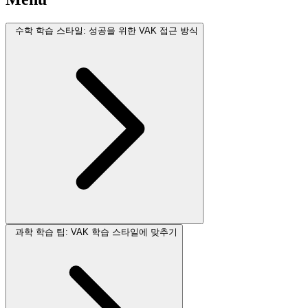
수학 학습 스타일: 성공을 위한 VAK 접근 방식
과학 학습 팁: VAK 학습 스타일에 맞추기