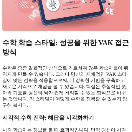
수학 학습 스타일
: 성공을 위한 VAK 접근
방식
수학은 종종 일률적인 방식으로 가르쳐져 많은 학습자들이 뒤
처지게 만들 수 있습니다. 그러나 당신의 지배적인 VAK 스타
일에 맞는 전략을 적용함으로써, 더 강력한 기반을 구축하고
새로운 시각으로 개념을 볼 수 있습니다. 핵심은 추상적인 숫
자와 기호를 당신의 뇌가 쉽게 처리할 수 있는 형식으로 바꾸
는 것입니다. 각 스타일이 어떻게 수학을 정복할 수 있는지 탐
구해 봅시다.
시각적 수학 전략
: 해답을 시각화하기
시각 학습자는 정보를 볼 때 효과적입니다. 만약 당신이 시각