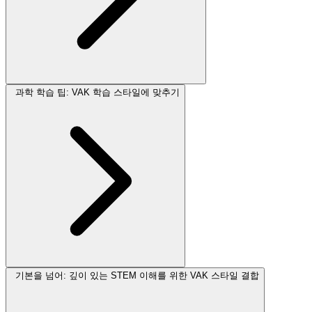
과학 학습 팁: VAK 학습 스타일에 맞추기
기본을 넘어: 깊이 있는 STEM 이해를 위한 VAK 스타일 결합