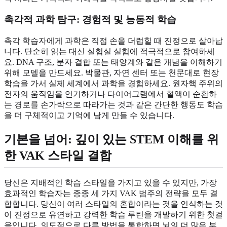
촉각적 과학 탐구
: 경험적 및 능동적 학습
촉각 학습자에게 과학은 직접 손을 더럽힐 때 진정으로 살아납
니다. 단순히 읽는 대신 실험실 실험에 적극적으로 참여하세
요. DNA 구조, 분자 결합 또는 태양계와 같은 개념을 이해하기
위해 모델을 만드세요. 박물관, 자연 센터 또는 천문대로 현장
학습을 가서 실제 세계에서 과학을 경험하세요. 원자핵 주위의
전자의 움직임을 연기하거나 다이어그램에서 혈액이 순환하
는 경로를 손가락으로 따라가는 것과 같은 간단한 행동도 학습
을 더 구체적이고 기억에 남게 만들 수 있습니다.
기본을 넘어: 깊이 있는 STEM 이해를 위
한 VAK 스타일 결합
당신은 지배적인 학습 스타일을 가지고 있을 수 있지만, 가장
효과적인 학습자는 종종 세 가지 VAK 범주의 전략을 모두 결
합합니다. 당신이 여러 스타일의 혼합이라는 것을 인식하는 것
이 진정으로 유연하고 강력한 학습 루틴을 개발하기 위한 첫걸
음입니다. 의도적으로 다른 방법을 통합하면 뇌의 더 많은 부