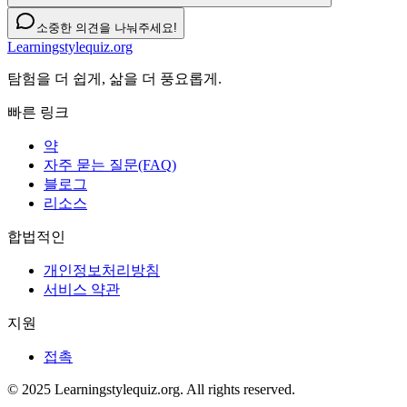
소중한 의견을 나눠주세요!
Learningstylequiz.org
탐험을 더 쉽게, 삶을 더 풍요롭게.
빠른 링크
약
자주 묻는 질문(FAQ)
블로그
리소스
합법적인
개인정보처리방침
서비스 약관
지원
접촉
© 2025 Learningstylequiz.org. All rights reserved.