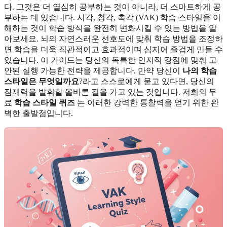
다. 그것은 더 열심히 공부하는 것이 아니라, 더 스마트하게 공
부하는 데 있습니다. 시각, 청각, 촉각 (VAK) 학습 스타일을 이
해하는 것이 학습 방식을 완전히 변화시킬 수 있는 방법을 알
아보세요. 뇌의 자연스러운 선호도에 맞춰 학습 방법을 조정하
면 학습을 더욱 직관적이고 효과적이며 심지어 즐겁게 만들 수
있습니다. 이 가이드는 당신의 독특한 인지적 강점에 맞춰 고
안된 실행 가능한 전략을 제공합니다. 만약 당신이
나의 학습
스타일은 무엇일까요
?라고 스스로에게 묻고 있다면, 당신의
잠재력을 발휘할 올바른 길을 가고 있는 것입니다. 저희의 무
료
학습 스타일 퀴즈
는 이러한 강력한 통찰력을 얻기 위한 완
벽한 출발점입니다.