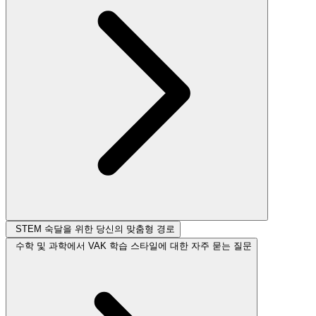
STEM 숙달을 위한 당신의 맞춤형 경로
수학 및 과학에서 VAK 학습 스타일에 대한 자주 묻는 질문