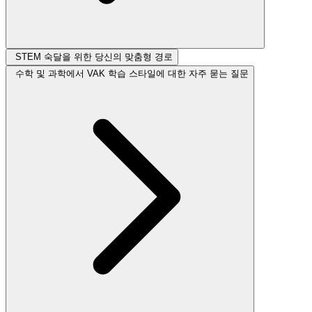
STEM 숙달을 위한 당신의 맞춤형 경로
수학 및 과학에서 VAK 학습 스타일에 대한 자주 묻는 질문