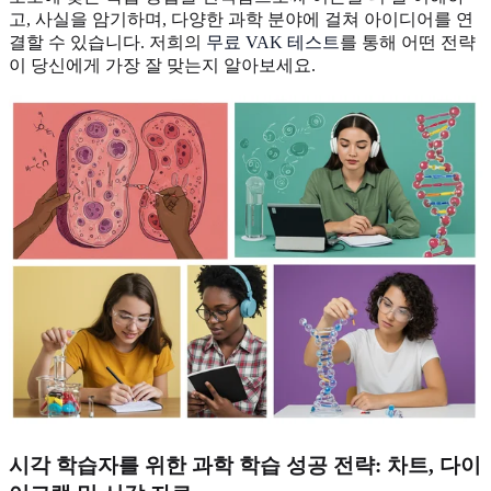
고, 사실을 암기하며, 다양한 과학 분야에 걸쳐 아이디어를 연
결할 수 있습니다. 저희의
무료 VAK 테스트
를 통해 어떤 전략
이 당신에게 가장 잘 맞는지 알아보세요.
시각 학습자를 위한 과학 학습 성공 전략
: 차트, 다이