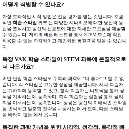
어떻게 식별할 수 있나요?
가장 효과적인 시작 방법은 전용 평가를 받는 것입니다. 포괄
적인
학습 스타일 퀴즈
는 다양한 시나리오에 대한 당신의 응
답을 분석하고 당신의 선호도에 대한 자세한 프로필을 제공할
수 있습니다.
저희의 빠른 테스트
를 통해 STEM 학습에 직접
적용할 수 있는 즉각적이고 개인화된 통찰력을 얻을 수 있습니
다.
특정 VAK 학습 스타일이 STEM 과목에 본질적으로
더 나은가요?
어떤 단일 학습 스타일도 수학과 과학에 "더 좋다"고 할 수 없
습니다. 각 스타일은 고유한 장점을 제공합니다. 시각 학습자
는 기하학에 능숙할 수 있고, 청각 학습자는 니모닉을 통해 공
식을 기억하는 데 능숙하며, 촉각 학습자는 실험을 통해 물리
학을 이해하는 데 능숙합니다. 성공은 당신의 지배적인 스타일
을 인식하고 맞춤형 전략을 사용하는 데서 오며, 다른 스타일
을 바라지 않는 데서 옵니다.
복잡한 과학 개념을 위한 시각적, 청각적, 촉각적 빠