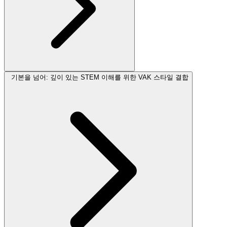
기본을 넘어: 깊이 있는 STEM 이해를 위한 VAK 스타일 결합