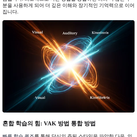
분을 사용하게 되어 더 깊은 이해와 장기적인 기억력으로 이어
집니다.
혼합 학습의 힘
: VAK 방법 통합 방법
빠른 학습 퀴즈
를 통해 당신의 주된 스타일을 파악한 다음, 의