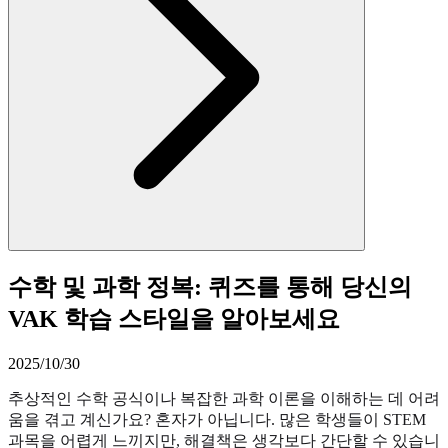
수학 및 과학 정복: 퀴즈를 통해 당신의
VAK 학습 스타일을 알아보세요
2025/10/30
추상적인 수학 공식이나 복잡한 과학 이론을 이해하는 데 어려
움을 겪고 계신가요? 혼자가 아닙니다. 많은 학생들이 STEM
과목을 어렵게 느끼지만, 해결책은 생각보다 간단할 수 있습니