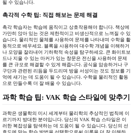
될 수 있습니다.
촉각적 수학 팁
: 직접 해보는 문제 해결
촉각 학습자는 학습에 움직이고 상호작용해야 합니다. 책상에
가만히 앉아 있는 것은 제한적이고 비생산적으로 느껴질 수 있
습니다. 물리적인 물체를 사용하여 문제를 나타내며 수학을 활
동적으로 배우세요. 블록을 사용하여 대수학 개념을 이해하거
나 모양을 잘라내어 기하학적 속성을 탐구하세요. 큰 화이트보
드나 지울 수 있는 마커가 있는 창문은 전신을 사용하여 문제
를 큰 규모로 해결할 수 있게 해줍니다. 공식을 암송하거나 구
구단과 관련된 리듬을 두드리며 방을 서성이는 것도 정보를 기
억에 새기는 데 도움이 될 수 있습니다. 수학을 물리적인 활동
으로 만들수록 더 잘 배울 수 있습니다.
과학 학습 팁
: VAK 학습 스타일에 맞추기
과학은 생물학의 미시 세계부터 물리학의 추상적인 법칙에 이
르기까지 방대한 분야입니다. 당신의 VAK 학습 스타일은 이
러한 복잡성을 탐색하는 데 도움이 될 수 있습니다. 당신의 선
호도에 맞는 학습 방법을 선택함으로써 이론을 더 잘 이해하