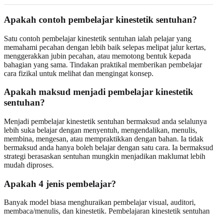
Apakah contoh pembelajar kinestetik sentuhan?
Satu contoh pembelajar kinestetik sentuhan ialah pelajar yang
memahami pecahan dengan lebih baik selepas melipat jalur kertas,
menggerakkan jubin pecahan, atau memotong bentuk kepada
bahagian yang sama. Tindakan praktikal memberikan pembelajar
cara fizikal untuk melihat dan mengingat konsep.
Apakah maksud menjadi pembelajar kinestetik
sentuhan?
Menjadi pembelajar kinestetik sentuhan bermaksud anda selalunya
lebih suka belajar dengan menyentuh, mengendalikan, menulis,
membina, mengesan, atau mempraktikkan dengan bahan. Ia tidak
bermaksud anda hanya boleh belajar dengan satu cara. Ia bermaksud
strategi berasaskan sentuhan mungkin menjadikan maklumat lebih
mudah diproses.
Apakah 4 jenis pembelajar?
Banyak model biasa menghuraikan pembelajar visual, auditori,
membaca/menulis, dan kinestetik. Pembelajaran kinestetik sentuhan