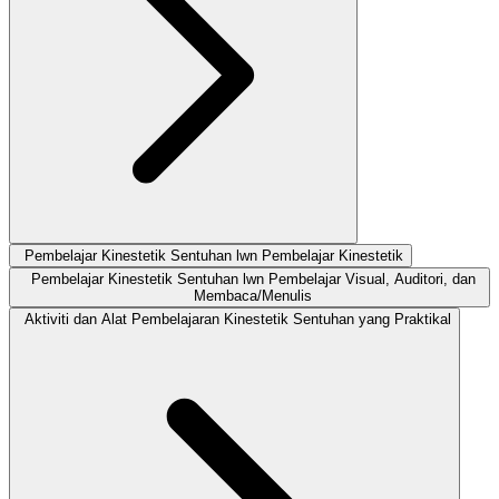
Pembelajar Kinestetik Sentuhan lwn Pembelajar Kinestetik
Pembelajar Kinestetik Sentuhan lwn Pembelajar Visual, Auditori, dan
Membaca/Menulis
Aktiviti dan Alat Pembelajaran Kinestetik Sentuhan yang Praktikal