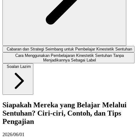
Cabaran dan Strategi Seimbang untuk Pembelajar Kinestetik Sentuhan
Cara Menggunakan Pembelajaran Kinestetik Sentuhan Tanpa
Menjadikannya Sebagai Label
Soalan Lazim
Siapakah Mereka yang Belajar Melalui
Sentuhan? Ciri-ciri, Contoh, dan Tips
Pengajian
2026/06/01