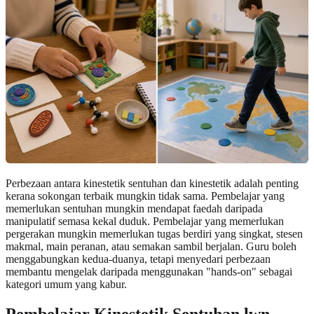
Perbezaan antara kinestetik sentuhan dan kinestetik adalah penting
kerana sokongan terbaik mungkin tidak sama. Pembelajar yang
memerlukan sentuhan mungkin mendapat faedah daripada
manipulatif semasa kekal duduk. Pembelajar yang memerlukan
pergerakan mungkin memerlukan tugas berdiri yang singkat, stesen
makmal, main peranan, atau semakan sambil berjalan. Guru boleh
menggabungkan kedua-duanya, tetapi menyedari perbezaan
membantu mengelak daripada menggunakan "hands-on" sebagai
kategori umum yang kabur.
Pembelajar Kinestetik Sentuhan lwn