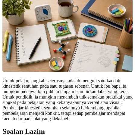
Untuk pelajar, langkah seterusnya adalah menguji satu kaedah
kinestetik sentuhan pada satu tugasan sebenar. Untuk ibu bapa, ia
mungkin menawarkan pilihan tanpa melampirkan label yang keras.
Untuk pendidik, ia mungkin menambah titik semakan praktikal yang
singkat pada pelajaran yang kebanyakannya verbal atau visual.
Pembelajar kinestetik sentuhan selalunya berkembang apabila
pembelajaran menjadi konkrit, tetapi setiap pembelajar mendapat
faedah daripada alat yang fleksibel.
Soalan Lazim