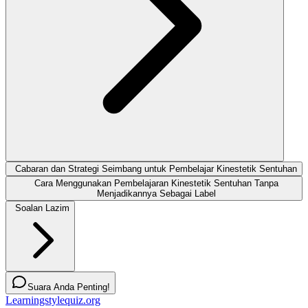
Cabaran dan Strategi Seimbang untuk Pembelajar Kinestetik Sentuhan
Cara Menggunakan Pembelajaran Kinestetik Sentuhan Tanpa
Menjadikannya Sebagai Label
Soalan Lazim
Suara Anda Penting!
Learningstylequiz.org