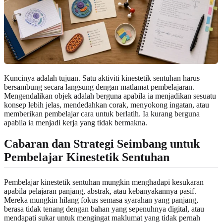
Kuncinya adalah tujuan. Satu aktiviti kinestetik sentuhan harus
bersambung secara langsung dengan matlamat pembelajaran.
Mengendalikan objek adalah berguna apabila ia menjadikan sesuatu
konsep lebih jelas, mendedahkan corak, menyokong ingatan, atau
memberikan pembelajar cara untuk berlatih. Ia kurang berguna
apabila ia menjadi kerja yang tidak bermakna.
Cabaran dan Strategi Seimbang untuk
Pembelajar Kinestetik Sentuhan
Pembelajar kinestetik sentuhan mungkin menghadapi kesukaran
apabila pelajaran panjang, abstrak, atau kebanyakannya pasif.
Mereka mungkin hilang fokus semasa syarahan yang panjang,
berasa tidak tenang dengan bahan yang sepenuhnya digital, atau
mendapati sukar untuk mengingat maklumat yang tidak pernah