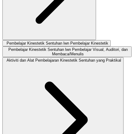
Pembelajar Kinestetik Sentuhan lwn Pembelajar Kinestetik
Pembelajar Kinestetik Sentuhan lwn Pembelajar Visual, Auditori, dan
Membaca/Menulis
Aktiviti dan Alat Pembelajaran Kinestetik Sentuhan yang Praktikal