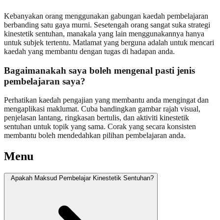
Kebanyakan orang menggunakan gabungan kaedah pembelajaran
berbanding satu gaya murni. Sesetengah orang sangat suka strategi
kinestetik sentuhan, manakala yang lain menggunakannya hanya
untuk subjek tertentu. Matlamat yang berguna adalah untuk mencari
kaedah yang membantu dengan tugas di hadapan anda.
Bagaimanakah saya boleh mengenal pasti jenis
pembelajaran saya?
Perhatikan kaedah pengajian yang membantu anda mengingat dan
mengaplikasi maklumat. Cuba bandingkan gambar rajah visual,
penjelasan lantang, ringkasan bertulis, dan aktiviti kinestetik
sentuhan untuk topik yang sama. Corak yang secara konsisten
membantu boleh mendedahkan pilihan pembelajaran anda.
Menu
Apakah Maksud Pembelajar Kinestetik Sentuhan?