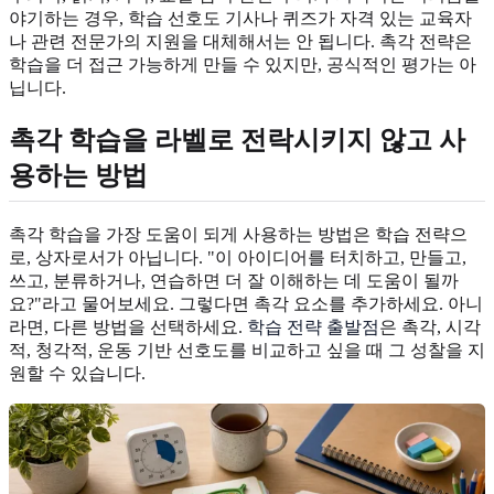
야기하는 경우, 학습 선호도 기사나 퀴즈가 자격 있는 교육자
나 관련 전문가의 지원을 대체해서는 안 됩니다. 촉각 전략은
학습을 더 접근 가능하게 만들 수 있지만, 공식적인 평가는 아
닙니다.
촉각 학습을 라벨로 전락시키지 않고 사
용하는 방법
촉각 학습을 가장 도움이 되게 사용하는 방법은 학습 전략으
로, 상자로서가 아닙니다. "이 아이디어를 터치하고, 만들고,
쓰고, 분류하거나, 연습하면 더 잘 이해하는 데 도움이 될까
요?"라고 물어보세요. 그렇다면 촉각 요소를 추가하세요. 아니
라면, 다른 방법을 선택하세요.
학습 전략 출발점
은 촉각, 시각
적, 청각적, 운동 기반 선호도를 비교하고 싶을 때 그 성찰을 지
원할 수 있습니다.