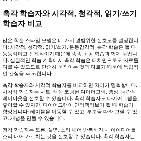
촉각 학습자와 시각적, 청각적, 읽기/쓰기
학습자 비교
많은 학습 스타일 모델은 네 가지 광범위한 선호도를 설명합니
다: 시각적, 청각적, 읽기/쓰기, 운동감각적. 촉각 학습은 둘 다
능동적이고 신체적이기 때문에 종종 운동 학습과 함께 묶입니
다. 실질적인 학습 계획에서 촉각 학습은 터치만으로도 자료를
다룰 수 있으므로 단순히 움직이는 것과 다르기 때문에 독립적
인 관심을 заслу합니다.
촉각 학습자와 시각적 학습자를 비교하면 차이가 명확합니다.
시각적 학습자는 차트, 색상 코딩된 다이어그램, 영상, 공간적
레이아웃을 선호할 수 있습니다. 촉각 학습자도 다이어그램을
좋아할 수 있지만, 다이어그램이 인터랙티브가 될 때 학습이
향상됩니다: 레이블을 이동할 수 있고, 부분을 따라 그릴 수 있
고, 개념을 만들 수 있습니다.
청각 학습자는 토론, 설명, 소리 내어 반복하거나, 아이디어를
소리 내어 가르치는 것을 선호할 수 있습니다. 촉각 학습자는