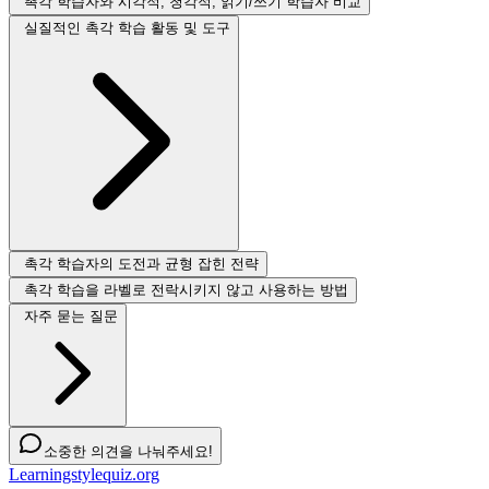
촉각 학습자와 시각적, 청각적, 읽기/쓰기 학습자 비교
실질적인 촉각 학습 활동 및 도구
촉각 학습자의 도전과 균형 잡힌 전략
촉각 학습을 라벨로 전락시키지 않고 사용하는 방법
자주 묻는 질문
소중한 의견을 나눠주세요!
Learningstylequiz.org