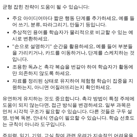
균형 잡힌 전략이 도움이 될 수 있습니다:
주요 아이디어마다 짧은 행동 단계를 추가하세요, 예를 들
어 쓰기, 분류, 따라그리기, 만들기 등입니다.
추상적인 용어를 학습자가 물리적으로 비교할 수 있는 예
시로 변환하세요.
"손으로 설명하기" 순간을 활용하세요, 예를 들어 부분들
을 가리키거나, 카드를 이동하거나, 단계를 스케치하는 것
입니다.
조용한 독みと 촉각 복습을 번갈아 하여 학습자가 활동에
만 의존하지 않도록 하세요.
자료를 정리된 상태로 유지하여 체험형 학습이 집중을 지
원하는지, 아니면 어질러뜨리는지 확인하세요.
유연하게 유지하는 것도 중요합니다. 촉각 방법이 특정 주제에
도움이 되지 않는다면, 접근 방식을 변경하세요. 일부 과목은
먼저 시각적 구조가 필요할 수 있습니다. 다른 것들은 구두 설
명, 반복 독본, 안내식 연습이 필요할 수 있습니다. 학습 선호도
는 규칙이 아니라 도구입니다.
주의력, 읽기, 기억, 교실 참여 관련 우려가 지속적인 어려움을