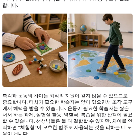
합니다.
촉각과 운동의 차이는 최적의 지원이 같지 않을 수 있으므로
중요합니다. 터치가 필요한 학습자는 앉아 있으면서 조작 도구
에서 혜택을 받을 수 있습니다. 운동이 필요한 학습자는 짧은
서서 하는 과제, 실험실 활동, 역할극, 복습을 위한 산책이 필요
할 수 있습니다. 선생님들은 둘 다 결합할 수 있지만, 차이를 인
식하면 "체험형"이 모호한 범주로 사용되는 것을 피하는 데 도
움이 됩니다.