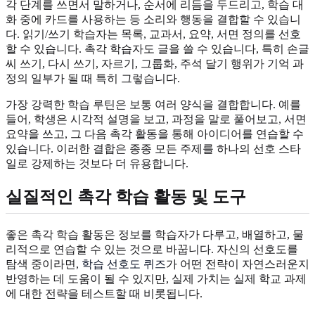
각 단계를 쓰면서 말하거나, 순서에 리듬을 두드리고, 학습 대
화 중에 카드를 사용하는 등 소리와 행동을 결합할 수 있습니
다. 읽기/쓰기 학습자는 목록, 교과서, 요약, 서면 정의를 선호
할 수 있습니다. 촉각 학습자도 글을 쓸 수 있습니다, 특히 손글
씨 쓰기, 다시 쓰기, 자르기, 그룹화, 주석 달기 행위가 기억 과
정의 일부가 될 때 특히 그렇습니다.
가장 강력한 학습 루틴은 보통 여러 양식을 결합합니다. 예를
들어, 학생은 시각적 설명을 보고, 과정을 말로 풀어보고, 서면
요약을 쓰고, 그 다음 촉각 활동을 통해 아이디어를 연습할 수
있습니다. 이러한 결합은 종종 모든 주제를 하나의 선호 스타
일로 강제하는 것보다 더 유용합니다.
실질적인 촉각 학습 활동 및 도구
좋은 촉각 학습 활동은 정보를 학습자가 다루고, 배열하고, 물
리적으로 연습할 수 있는 것으로 바꿉니다. 자신의 선호도를
탐색 중이라면,
학습 선호도 퀴즈
가 어떤 전략이 자연스러운지
반영하는 데 도움이 될 수 있지만, 실제 가치는 실제 학교 과제
에 대한 전략을 테스트할 때 비롯됩니다.