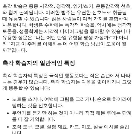
촉각 학습은 종종 시각적, 청각적, 읽기/쓰기, 운동감각적 선호
와 함께 논의됩니다. 이러한 범주는 유연한 선호도로 취급될
때 유용할 수 있습니다. 많은 사람들이 여러 가지를 혼합하여
사용합니다. 학생은 수학에는 촉각적 학습을, 역사에는 청각적
토론을, 생물학에는 시각적 다이어그램을 좋아할 수 있습니다.
유용한 질문은 "나는 어떤 단일 유형을 평생 가질까?"가 아니
라 "지금 이 주제를 이해하는 데 어떤 학습 방법이 도움이 될
까?"입니다.
촉각 학습자의 일반적인 특징
촉각 학습자의 특징은 극적인 행동보다는 작은 습관에서 나타
나는 경우가 많습니다. 촉각 학습자는 다음을 좋아하거나 그렇
게 행동할 수 있습니다:
노트를 쓰거나, 여백에 그림을 그리거나, 손으로 하이라이
팅하는 것을 선호합니다.
무언가를 듣기만 하는 것이 아니라 직접 해본 후에는 단계
를 더 잘 기억합니다.
조작 도구, 모델, 실험 재료, 카드, 지도, 실물 예시를 즐깁
니다.