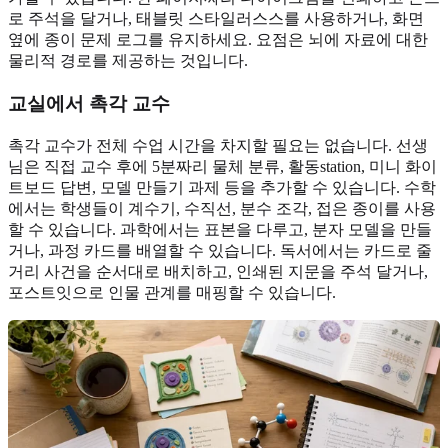
로 주석을 달거나, 태블릿 스타일러스스를 사용하거나, 화면
옆에 종이 문제 로그를 유지하세요. 요점은 뇌에 자료에 대한
물리적 경로를 제공하는 것입니다.
교실에서 촉각 교수
촉각 교수가 전체 수업 시간을 차지할 필요는 없습니다. 선생
님은 직접 교수 후에 5분짜리 물체 분류, 활동station, 미니 화이
트보드 답변, 모델 만들기 과제 등을 추가할 수 있습니다. 수학
에서는 학생들이 계수기, 수직선, 분수 조각, 접은 종이를 사용
할 수 있습니다. 과학에서는 표본을 다루고, 분자 모델을 만들
거나, 과정 카드를 배열할 수 있습니다. 독서에서는 카드로 줄
거리 사건을 순서대로 배치하고, 인쇄된 지문을 주석 달거나,
포스트잇으로 인물 관계를 매핑할 수 있습니다.