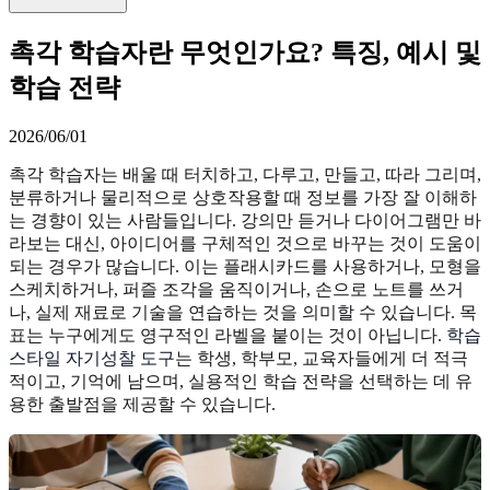
촉각 학습자란 무엇인가요? 특징, 예시 및
학습 전략
2026/06/01
촉각 학습자는 배울 때 터치하고, 다루고, 만들고, 따라 그리며,
분류하거나 물리적으로 상호작용할 때 정보를 가장 잘 이해하
는 경향이 있는 사람들입니다. 강의만 듣거나 다이어그램만 바
라보는 대신, 아이디어를 구체적인 것으로 바꾸는 것이 도움이
되는 경우가 많습니다. 이는 플래시카드를 사용하거나, 모형을
스케치하거나, 퍼즐 조각을 움직이거나, 손으로 노트를 쓰거
나, 실제 재료로 기술을 연습하는 것을 의미할 수 있습니다. 목
표는 누구에게도 영구적인 라벨을 붙이는 것이 아닙니다.
학습
스타일 자기성찰 도구
는 학생, 학부모, 교육자들에게 더 적극
적이고, 기억에 남으며, 실용적인 학습 전략을 선택하는 데 유
용한 출발점을 제공할 수 있습니다.