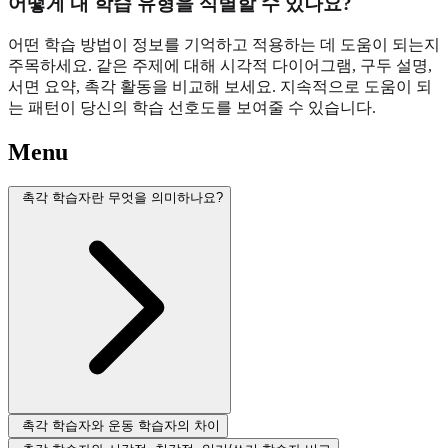
어떻게 내 학습 유형을 식별할 수 있나요?
어떤 학습 방법이 정보를 기억하고 적용하는 데 도움이 되는지
주목하세요. 같은 주제에 대해 시각적 다이어그램, 구두 설명,
서면 요약, 촉각 활동을 비교해 보세요. 지속적으로 도움이 되
는 패턴이 당신의 학습 선호도를 보여줄 수 있습니다.
Menu
촉각 학습자란 무엇을 의미하나요?
촉각 학습자와 운동 학습자의 차이