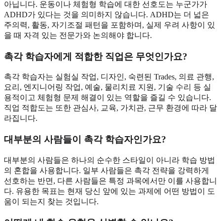
아닙니다. 운동이나 체험형 학습에 대한 선호도는 누군가가
ADHD가 있다는 것을 의미하지 않습니다. ADHD는 더 넓은
주의력, 활동, 자기조절 패턴을 포함하며, 실제 우려 사항이 있
을 때 자격 있는 전문가와 논의해야 합니다.
촉각 학습자에게 적합한 직업은 무엇인가요?
촉각 학습자는 실험실 작업, 디자인, 숙련된 Trades, 의료 관행,
요리, 엔지니어링 작업, 예술, 물리치료 지원, 기술 수리 등 실
용적이고 체험형 문제 해결이 있는 역할을 즐길 수 있습니다.
직업 적합도는 또한 관심사, 교육, 가치관, 근무 환경에 따라 달
라집니다.
대부분의 사람들이 촉각 학습자인가요?
대부분의 사람들은 하나의 순수한 스타일이 아니라 학습 방법
의 혼합을 사용합니다. 일부 사람들은 촉각 전략을 강력하게
선호하는 반면, 다른 사람들은 특정 과목에서만 이를 사용합니
다. 유용한 목표는 현재 당신 앞에 있는 과제에 어떤 방법이 도
움이 되는지 찾는 것입니다.