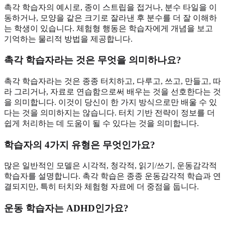
촉각 학습자의 예시로, 종이 스트립을 접거나, 분수 타일을 이
동하거나, 모양을 같은 크기로 잘라낸 후 분수를 더 잘 이해하
는 학생이 있습니다. 체험형 행동은 학습자에게 개념을 보고
기억하는 물리적 방법을 제공합니다.
촉각 학습자라는 것은 무엇을 의미하나요?
촉각 학습자라는 것은 종종 터치하고, 다루고, 쓰고, 만들고, 따
라 그리거나, 자료로 연습함으로써 배우는 것을 선호한다는 것
을 의미합니다. 이것이 당신이 한 가지 방식으로만 배울 수 있
다는 것을 의미하지는 않습니다. 터치 기반 전략이 정보를 더
쉽게 처리하는 데 도움이 될 수 있다는 것을 의미합니다.
학습자의 4가지 유형은 무엇인가요?
많은 일반적인 모델은 시각적, 청각적, 읽기/쓰기, 운동감각적
학습자를 설명합니다. 촉각 학습은 종종 운동감각적 학습과 연
결되지만, 특히 터치와 체험형 자료에 더 중점을 둡니다.
운동 학습자는 ADHD인가요?