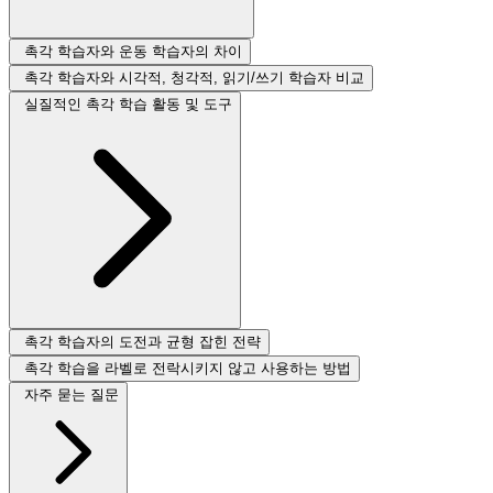
촉각 학습자와 운동 학습자의 차이
촉각 학습자와 시각적, 청각적, 읽기/쓰기 학습자 비교
실질적인 촉각 학습 활동 및 도구
촉각 학습자의 도전과 균형 잡힌 전략
촉각 학습을 라벨로 전락시키지 않고 사용하는 방법
자주 묻는 질문