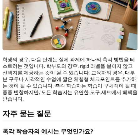
학생의 경우, 다음 단계는 실제 과제에 하나의 촉각 방법을 테
스트하는 것입니다. 학부모의 경우, rigid 라벨을 붙이지 않고
선택지를 제공하는 것이 될 수 있습니다. 교육자의 경우, 대부
분 구두나 시각적인 수업에 짧은 체험형 체크포인트를 추가하
는 것이 될 수 있습니다. 촉각 학습자는 학습이 구체적이 될 때
종종 번창하지만, 모든 학습자는 유연한 도구 세트에서 혜택을
받습니다.
자주 묻는 질문
촉각 학습자의 예시는 무엇인가요?