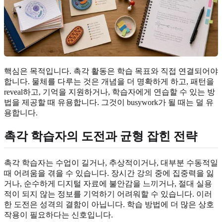
핵심은 목적입니다. 촉각 활동은 학습 목표와 직접 연결되어야
합니다. 물체를 다루는 것은 개념을 더 명확하게 하고, 패턴을
reveal하고, 기억을 지원하거나, 학습자에게 연습할 수 있는 방
법을 제공할 때 유용합니다. 그것이 busywork가 될 때는 덜 유
용합니다.
촉각 학습자의 도전과 균형 잡힌 전략
촉각 학습자는 수업이 길거나, 추상적이거나, 대부분 수동적일
때 어려움을 겪을 수 있습니다. 장시간 강의 중에 집중력을 잃
거나, 순수하게 디지털 자료에 불안감을 느끼거나, 절대 실용
적이 되지 않는 정보를 기억하기 어려워할 수 있습니다. 이러
한 도전은 성격의 결함이 아닙니다. 학습 방법에 더 많은 상호
작용이 필요하다는 신호입니다.