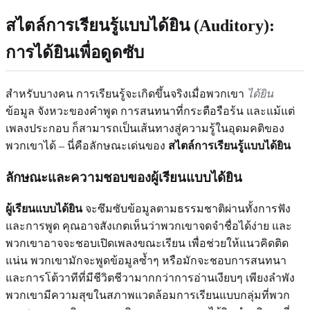
สไตล์การเรียนรู้แบบได้ยิน (Auditory):
การได้ยินเพื่อดูดซับ
สำหรับบางคน การเรียนรู้จะเกิดขึ้นจริงเมื่อพวกเขา
ได้ยิน
ข้อมูล จังหวะของคำพูด การสนทนาที่กระตือรือร้น และแม้แต่
เพลงประกอบ ก็สามารถเป็นเส้นทางสู่ความรู้ในอุดมคติของ
พวกเขาได้ – นี่คือลักษณะเด่นของ
สไตล์การเรียนรู้แบบได้ยิน
ลักษณะและความชอบของผู้เรียนแบบได้ยิน
ผู้เรียนแบบได้ยิน
จะซึมซับข้อมูลตามธรรมชาติผ่านทั้งการฟัง
และการพูด คุณอาจสังเกตเห็นว่าพวกเขาจดจำชื่อได้ง่าย และ
พวกเขาอาจจะชอบเปิดเพลงขณะเรียน เพื่อช่วยให้แนวคิดติด
แน่น พวกเขามักจะพูดข้อมูลซ้ำๆ หรือมักจะชอบการสนทนา
และการโต้วาทีที่มีชีวิตชีวามากกว่าการอ่านเงียบๆ เพียงลำพัง
พวกเขามีความสุขในสภาพแวดล้อมการเรียนแบบกลุ่มที่พวก