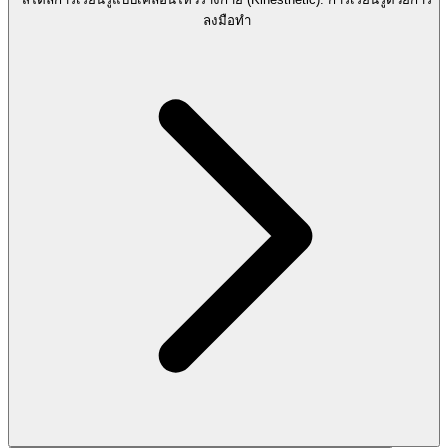
ลงมือทำ