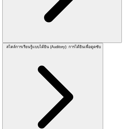
สไตล์การเรียนรู้แบบได้ยิน (Auditory): การได้ยินเพื่อดูดซับ