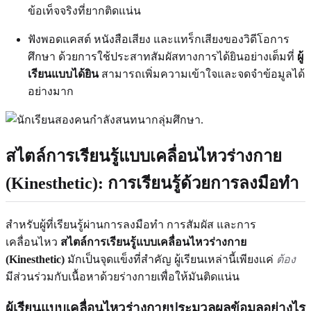
ข้อเท็จจริงที่ยากติดแน่น
ฟังพอดแคสต์ หนังสือเสียง และแทร็กเสียงของวิดีโอการ
ศึกษา ด้วยการใช้ประสาทสัมผัสทางการได้ยินอย่างเต็มที่
ผู้
เรียนแบบได้ยิน
สามารถเพิ่มความเข้าใจและจดจำข้อมูลได้
อย่างมาก
สไตล์การเรียนรู้แบบเคลื่อนไหวร่างกาย
(Kinesthetic): การเรียนรู้ด้วยการลงมือทำ
สำหรับผู้ที่เรียนรู้ผ่านการลงมือทำ การสัมผัส และการ
เคลื่อนไหว
สไตล์การเรียนรู้แบบเคลื่อนไหวร่างกาย
(Kinesthetic)
มักเป็นจุดแข็งที่สำคัญ ผู้เรียนเหล่านี้เพียงแค่
ต้อง
มีส่วนร่วมกับเนื้อหาด้วยร่างกายเพื่อให้มันติดแน่น
ผู้เรียนแบบเคลื่อนไหวร่างกายประมวลผลข้อมูลอย่างไร