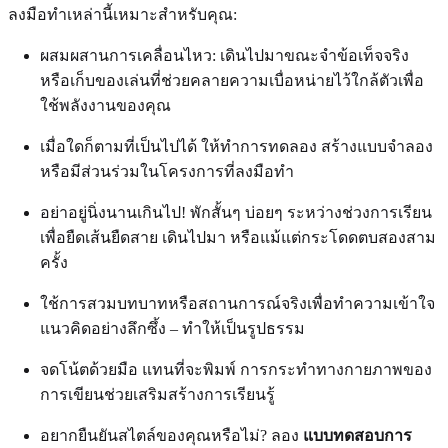
ลงมือทำเหล่านี้เหมาะสำหรับคุณ:
ผสมผสานการเคลื่อนไหว: เดินไปมาขณะจำข้อเท็จจริง
หรือเก็บของเล่นที่ช่วยคลายความเบื่อหน่ายไว้ใกล้ตัวเพื่อ
ใช้พลังงานของคุณ
เมื่อใดก็ตามที่เป็นไปได้ ให้ทำการทดลอง สร้างแบบจำลอง
หรือมีส่วนร่วมในโครงการที่ลงมือทำ
อย่าอยู่นิ่งนานเกินไป! พักสั้นๆ บ่อยๆ ระหว่างช่วงการเรียน
เพื่อยืดเส้นยืดสาย เดินไปมา หรือแม้แต่กระโดดตบสองสาม
ครั้ง
ใช้การสวมบทบาทหรือสถานการณ์จริงเพื่อทำความเข้าใจ
แนวคิดอย่างลึกซึ้ง – ทำให้เป็นรูปธรรม
จดโน้ตด้วยมือ แทนที่จะพิมพ์ การกระทำทางกายภาพของ
การเขียนช่วยเสริมสร้างการเรียนรู้
อยากยืนยันสไตล์ของคุณหรือไม่? ลอง
แบบทดสอบการ