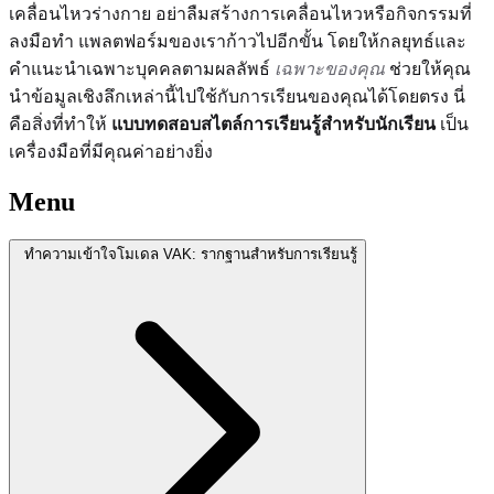
เคลื่อนไหวร่างกาย อย่าลืมสร้างการเคลื่อนไหวหรือกิจกรรมที่
ลงมือทำ แพลตฟอร์มของเราก้าวไปอีกขั้น โดยให้กลยุทธ์และ
คำแนะนำเฉพาะบุคคลตามผลลัพธ์
เฉพาะของคุณ
ช่วยให้คุณ
นำข้อมูลเชิงลึกเหล่านี้ไปใช้กับการเรียนของคุณได้โดยตรง นี่
คือสิ่งที่ทำให้
แบบทดสอบสไตล์การเรียนรู้สำหรับนักเรียน
เป็น
เครื่องมือที่มีคุณค่าอย่างยิ่ง
Menu
ทำความเข้าใจโมเดล VAK: รากฐานสำหรับการเรียนรู้