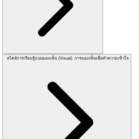
สไตล์การเรียนรู้แบบมองเห็น (Visual): การมองเห็นเพื่อทำความเข้าใจ