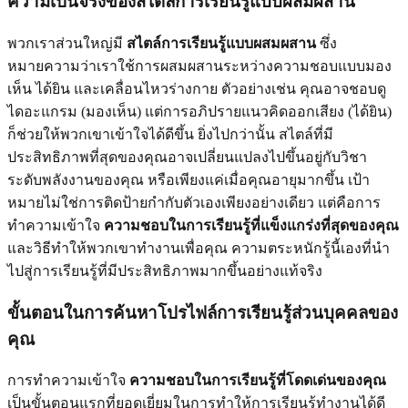
ความเป็นจริงของสไตล์การเรียนรู้แบบผสมผสาน
พวกเราส่วนใหญ่มี
สไตล์การเรียนรู้แบบผสมผสาน
ซึ่ง
หมายความว่าเราใช้การผสมผสานระหว่างความชอบแบบมอง
เห็น ได้ยิน และเคลื่อนไหวร่างกาย ตัวอย่างเช่น คุณอาจชอบดู
ไดอะแกรม (มองเห็น) แต่การอภิปรายแนวคิดออกเสียง (ได้ยิน)
ก็ช่วยให้พวกเขาเข้าใจได้ดีขึ้น ยิ่งไปกว่านั้น สไตล์ที่มี
ประสิทธิภาพที่สุดของคุณอาจเปลี่ยนแปลงไปขึ้นอยู่กับวิชา
ระดับพลังงานของคุณ หรือเพียงแค่เมื่อคุณอายุมากขึ้น เป้า
หมายไม่ใช่การติดป้ายกำกับตัวเองเพียงอย่างเดียว แต่คือการ
ทำความเข้าใจ
ความชอบในการเรียนรู้ที่แข็งแกร่งที่สุดของคุณ
และวิธีทำให้พวกเขาทำงานเพื่อคุณ ความตระหนักรู้นี้เองที่นำ
ไปสู่การเรียนรู้ที่มีประสิทธิภาพมากขึ้นอย่างแท้จริง
ขั้นตอนในการค้นหาโปรไฟล์การเรียนรู้ส่วนบุคคลของ
คุณ
การทำความเข้าใจ
ความชอบในการเรียนรู้ที่โดดเด่นของคุณ
เป็นขั้นตอนแรกที่ยอดเยี่ยมในการทำให้การเรียนรู้ทำงานได้ดี