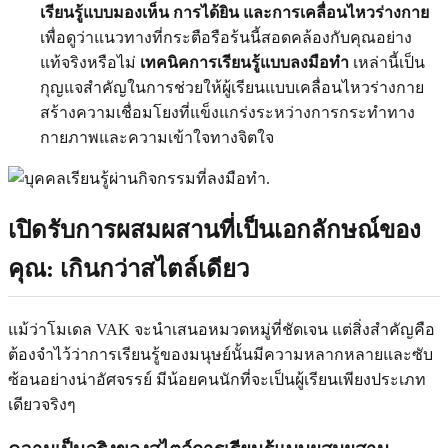
เรียนรู้แบบมองเห็น การได้ยิน และการเคลื่อนไหวร่างกาย
เพื่อดูว่าแนวทางที่กระตือรือร้นนี้สอดคล้องกับคุณอย่าง
แท้จริงหรือไม่
เทคนิคการเรียนรู้แบบลงมือทำ
เหล่านี้เป็น
กุญแจสำคัญในการช่วยให้ผู้เรียนแบบเคลื่อนไหวร่างกาย
สร้างความเชื่อมโยงที่แข็งแกร่งระหว่างการกระทำทาง
กายภาพและความเข้าใจทางจิตใจ
เปิดรับการผสมผสานที่เป็นเอกลักษณ์ของ
คุณ: เกินกว่าสไตล์เดียว
แม้ว่าโมเดล VAK จะนำเสนอหมวดหมู่ที่ชัดเจน แต่สิ่งสำคัญคือ
ต้องจำไว้ว่าการเรียนรู้ของมนุษย์นั้นมีความหลากหลายและซับ
ซ้อนอย่างน่าอัศจรรย์ มีน้อยคนนักที่จะเป็นผู้เรียนเพียงประเภท
เดียวจริงๆ