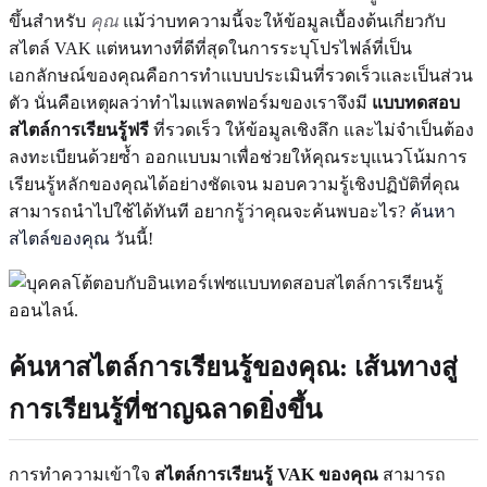
ขึ้นสำหรับ
คุณ
แม้ว่าบทความนี้จะให้ข้อมูลเบื้องต้นเกี่ยวกับ
สไตล์ VAK แต่หนทางที่ดีที่สุดในการระบุโปรไฟล์ที่เป็น
เอกลักษณ์ของคุณคือการทำแบบประเมินที่รวดเร็วและเป็นส่วน
ตัว นั่นคือเหตุผลว่าทำไมแพลตฟอร์มของเราจึงมี
แบบทดสอบ
สไตล์การเรียนรู้ฟรี
ที่รวดเร็ว ให้ข้อมูลเชิงลึก และไม่จำเป็นต้อง
ลงทะเบียนด้วยซ้ำ ออกแบบมาเพื่อช่วยให้คุณระบุแนวโน้มการ
เรียนรู้หลักของคุณได้อย่างชัดเจน มอบความรู้เชิงปฏิบัติที่คุณ
สามารถนำไปใช้ได้ทันที อยากรู้ว่าคุณจะค้นพบอะไร?
ค้นหา
สไตล์ของคุณ
วันนี้!
ค้นหาสไตล์การเรียนรู้ของคุณ: เส้นทางสู่
การเรียนรู้ที่ชาญฉลาดยิ่งขึ้น
การทำความเข้าใจ
สไตล์การเรียนรู้ VAK ของคุณ
สามารถ