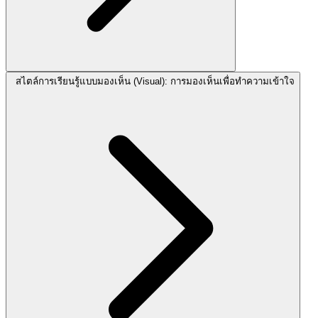
สไตล์การเรียนรู้แบบมองเห็น (Visual): การมองเห็นเพื่อทำความเข้าใจ