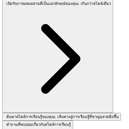
เปิดรับการผสมผสานที่เป็นเอกลักษณ์ของคุณ: เกินกว่าสไตล์เดียว
ค้นหาสไตล์การเรียนรู้ของคุณ: เส้นทางสู่การเรียนรู้ที่ชาญฉลาดยิ่งขึ้น
คำถามที่พบบ่อยเกี่ยวกับสไตล์การเรียนรู้