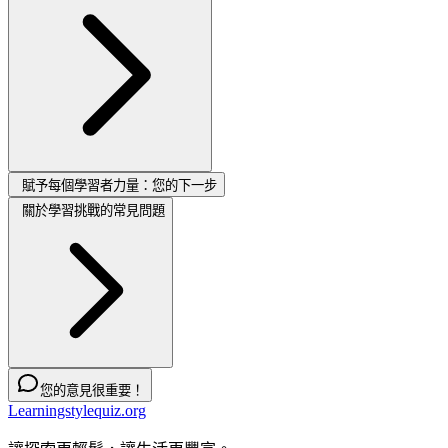
賦予每個學習者力量：您的下一步
關於學習挑戰的常見問題
您的意見很重要！
Learningstylequiz.org