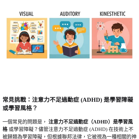
常見挑戰：注意力不足過動症 (ADHD) 是學習障礙
或學習風格？
一個常見的問題是，
注意力不足過動症（ADHD）是學習風
格
或學習障礙？儘管注意力不足過動症 (ADHD) 在技術上不
被歸類為學習障礙，但根據聯邦法律，它被視為一種相關的神