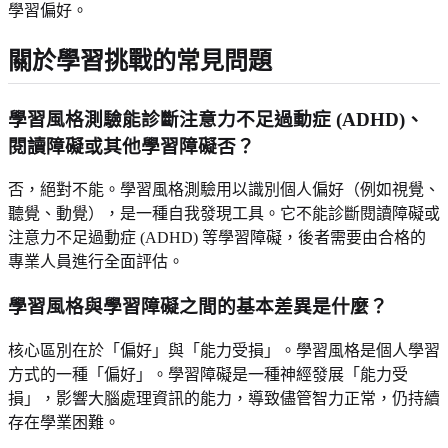
學習偏好。
關於學習挑戰的常見問題
學習風格測驗能診斷注意力不足過動症 (ADHD)、
閱讀障礙或其他學習障礙否？
否，絕對不能。學習風格測驗用以識別個人偏好（例如視覺、
聽覺、動覺），是一種自我發現工具。它不能診斷閱讀障礙或
注意力不足過動症 (ADHD) 等學習障礙，後者需要由合格的
專業人員進行全面評估。
學習風格與學習障礙之間的基本差異是什麼？
核心區別在於「偏好」與「能力受損」。學習風格是個人學習
方式的一種「偏好」。學習障礙是一種神經發展「能力受
損」，影響大腦處理資訊的能力，導致儘管智力正常，仍持續
存在學業困難。