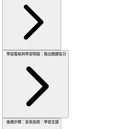
學習風格與學習障礙：做出關鍵區分
後續步驟：家長指南：學習支援