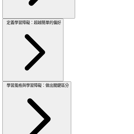
定義學習障礙：超越簡單的偏好
學習風格與學習障礙：做出關鍵區分