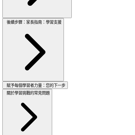
後續步驟：家長指南：學習支援
賦予每個學習者力量：您的下一步
關於學習挑戰的常見問題