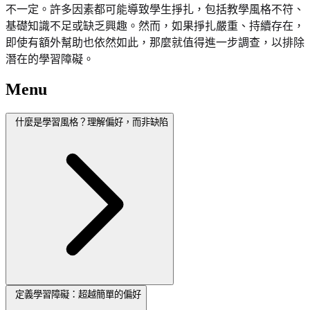
不一定。許多因素都可能導致學生掙扎，包括教學風格不符、
基礎知識不足或缺乏興趣。然而，如果掙扎嚴重、持續存在，
即使有額外幫助也依然如此，那麼就值得進一步調查，以排除
潛在的學習障礙。
Menu
什麼是學習風格？理解偏好，而非缺陷
定義學習障礙：超越簡單的偏好