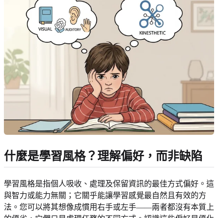
什麼是學習風格？理解偏好，而非缺陷
學習風格是指個人吸收、處理及保留資訊的最佳方式偏好。這
與智力或能力無關；它關乎能讓學習感覺最自然且有效的方
法。您可以將其想像成慣用右手或左手——兩者都沒有本質上