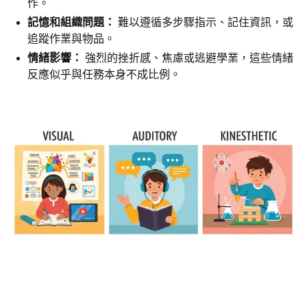
作。
記憶和組織問題：
難以遵循多步驟指示、記住資訊，或
追蹤作業與物品。
情緒影響：
強烈的挫折感、焦慮或逃避學業，這些情緒
反應似乎與任務本身不成比例。