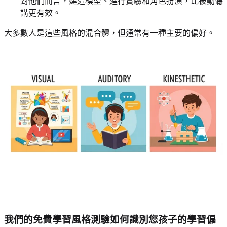
對他們而言，建造模型、進行實驗和角色扮演，比被動聽
講更有效。
大多數人是這些風格的混合體，但通常有一種主要的偏好。
我們的免費學習風格測驗如何識別您孩子的學習偏