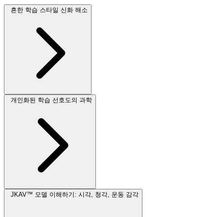
흔한 학습 스타일 신화 해소
개인화된 학습 선호도의 과학
JKAV™ 모델 이해하기: 시각, 청각, 운동 감각