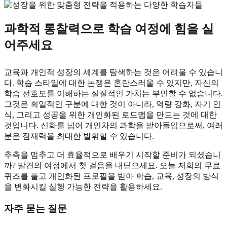
과학적 통찰력으로 학습 여정에 힘을 실
어주세요
교육과 개인적 성장의 세계를 탐색하는 것은 어려울 수 있습니
다. 학습 스타일에 대한 논쟁은 혼란스러울 수 있지만, 자신의
학습 선호도를 이해하는 실질적인 가치는 부인할 수 없습니다.
그것은 획일적인 구분에 대한 것이 아니라, 역량 강화, 자기 인
식, 그리고 성공을 위한 개인화된 로드맵을 만드는 것에 대한
것입니다. 신화를 넘어 개인차의 과학을 받아들임으로써, 여러
분은 잠재력을 최대한 발휘할 수 있습니다.
추측을 멈추고 더 효율적으로 배우기 시작할 준비가 되셨습니
까? 발견의 여정에서 첫 걸음을 내딛으세요. 오늘
저희의 무료
퀴즈
를 풀고 개인화된 프로필을 받아 학습, 교육, 성장의 방식
을 변화시킬 실행 가능한 전략을 활용하세요.
자주 묻는 질문