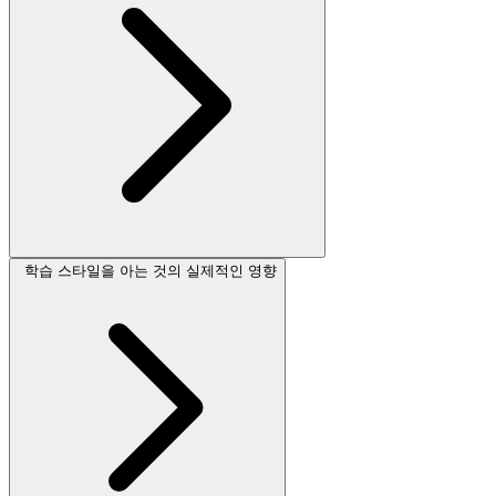
학습 스타일을 아는 것의 실제적인 영향