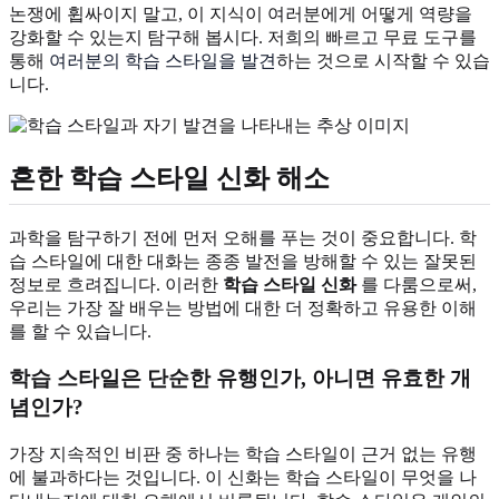
논쟁에 휩싸이지 말고, 이 지식이 여러분에게 어떻게 역량을
강화할 수 있는지 탐구해 봅시다. 저희의 빠르고 무료 도구를
통해
여러분의 학습 스타일을 발견
하는 것으로 시작할 수 있습
니다.
흔한 학습 스타일 신화 해소
과학을 탐구하기 전에 먼저 오해를 푸는 것이 중요합니다. 학
습 스타일에 대한 대화는 종종 발전을 방해할 수 있는 잘못된
정보로 흐려집니다. 이러한
학습 스타일 신화
를 다룸으로써,
우리는 가장 잘 배우는 방법에 대한 더 정확하고 유용한 이해
를 할 수 있습니다.
학습 스타일은 단순한 유행인가, 아니면 유효한 개
념인가?
가장 지속적인 비판 중 하나는 학습 스타일이 근거 없는 유행
에 불과하다는 것입니다. 이 신화는 학습 스타일이 무엇을 나