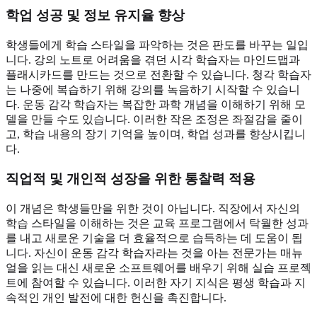
학업 성공 및 정보 유지율 향상
학생들에게 학습 스타일을 파악하는 것은 판도를 바꾸는 일입
니다. 강의 노트로 어려움을 겪던 시각 학습자는 마인드맵과
플래시카드를 만드는 것으로 전환할 수 있습니다. 청각 학습자
는 나중에 복습하기 위해 강의를 녹음하기 시작할 수 있습니
다. 운동 감각 학습자는 복잡한 과학 개념을 이해하기 위해 모
델을 만들 수도 있습니다. 이러한 작은 조정은 좌절감을 줄이
고, 학습 내용의 장기 기억을 높이며, 학업 성과를 향상시킵니
다.
직업적 및 개인적 성장을 위한 통찰력 적용
이 개념은 학생들만을 위한 것이 아닙니다. 직장에서 자신의
학습 스타일을 이해하는 것은 교육 프로그램에서 탁월한 성과
를 내고 새로운 기술을 더 효율적으로 습득하는 데 도움이 됩
니다. 자신이 운동 감각 학습자라는 것을 아는 전문가는 매뉴
얼을 읽는 대신 새로운 소프트웨어를 배우기 위해 실습 프로젝
트에 참여할 수 있습니다. 이러한 자기 지식은 평생 학습과 지
속적인 개인 발전에 대한 헌신을 촉진합니다.