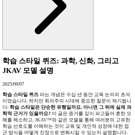
학습 스타일 퀴즈: 과학, 신화, 그리고
JKAV 모델 설명
2025/09/07
학습 스타일 퀴즈
라는 개념은 수십 년 동안 교육 논의의 초석
이었습니다. 하지만 회의주의 시대에 중요한 질문이 제기됩니
다:
학습 스타일은 단순한 유행일까요, 아니면 그 뒤에 실제 과
학적 근거가 있을까요?
이 글은 증거를 깊이 파고들어 흔한 오
해를 해소하고, JKAV™와 같은 모델을 통해 여러분의 고유한
학습 선호도를 이해하는 것이 교육 및 개인적 성장에 대한 접
근 방식을 어떻게 진정으로 변화시킬 수 있는지 설명합니다.