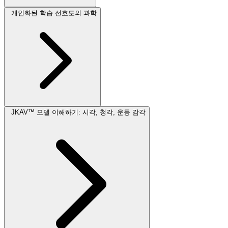
개인화된 학습 선호도의 과학
JKAV™ 모델 이해하기: 시각, 청각, 운동 감각