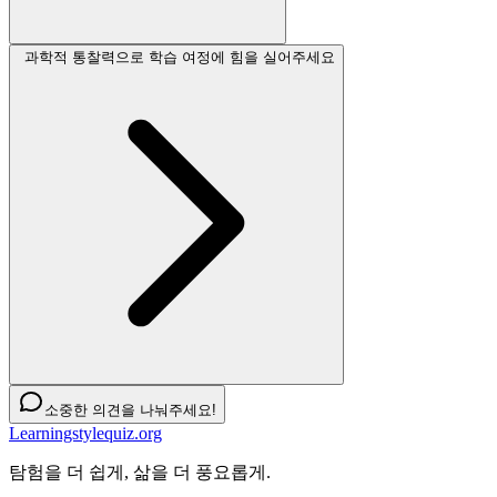
과학적 통찰력으로 학습 여정에 힘을 실어주세요
소중한 의견을 나눠주세요!
Learningstylequiz.org
탐험을 더 쉽게, 삶을 더 풍요롭게.