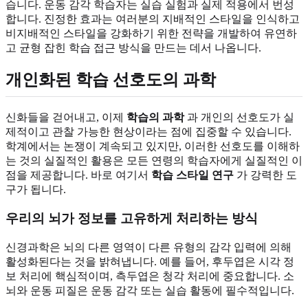
습니다. 운동 감각 학습자는 실습 실험과 실제 적용에서 번성
합니다. 진정한 효과는 여러분의 지배적인 스타일을 인식하고
비지배적인 스타일을 강화하기 위한 전략을 개발하여 유연하
고 균형 잡힌 학습 접근 방식을 만드는 데서 나옵니다.
개인화된 학습 선호도의 과학
신화들을 걷어내고, 이제
학습의 과학
과 개인의 선호도가 실
제적이고 관찰 가능한 현상이라는 점에 집중할 수 있습니다.
학계에서는 논쟁이 계속되고 있지만, 이러한 선호도를 이해하
는 것의 실질적인 활용은 모든 연령의 학습자에게 실질적인 이
점을 제공합니다. 바로 여기서
학습 스타일 연구
가 강력한 도
구가 됩니다.
우리의 뇌가 정보를 고유하게 처리하는 방식
신경과학은 뇌의 다른 영역이 다른 유형의 감각 입력에 의해
활성화된다는 것을 밝혀냅니다. 예를 들어, 후두엽은 시각 정
보 처리에 핵심적이며, 측두엽은 청각 처리에 중요합니다. 소
뇌와 운동 피질은 운동 감각 또는 실습 활동에 필수적입니다.