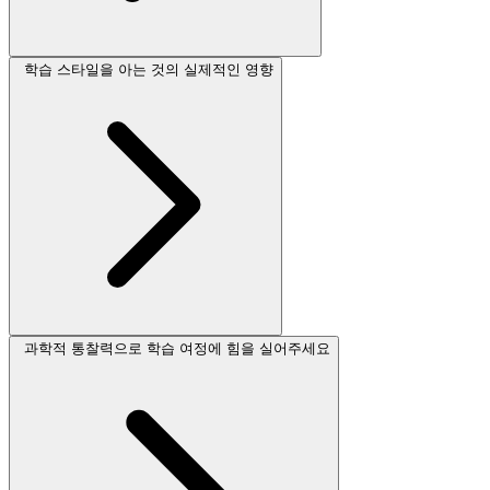
학습 스타일을 아는 것의 실제적인 영향
과학적 통찰력으로 학습 여정에 힘을 실어주세요