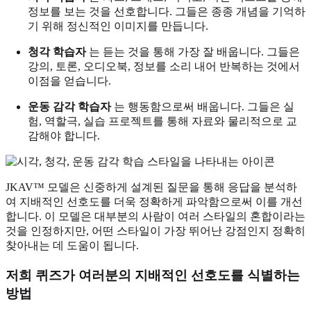
정보를 보는 것을 선호합니다. 그들은 종종 개념을 기억하
기 위해 정신적인 이미지를 만듭니다.
청각 학습자
는 듣는 것을 통해 가장 잘 배웁니다. 그들은
강의, 토론, 오디오북, 정보를 소리 내어 반복하는 것에서
이점을 얻습니다.
운동 감각 학습자
는 행동함으로써 배웁니다. 그들은 실
험, 역할극, 실습 프로젝트를 통해 자료와 물리적으로 교
감해야 합니다.
JKAV™ 모델은 신중하게 설계된 질문을 통해 응답을 분석하
여 지배적인 선호도를 더욱 정확하게 파악함으로써 이를 개선
합니다. 이 모델은 대부분의 사람이 여러 스타일의 혼합이라는
것을 인정하지만, 어떤 스타일이 가장 뛰어난 강점인지 정확히
찾아내는 데 도움이 됩니다.
저희 퀴즈가 여러분의 지배적인 선호도를 식별하는
방법