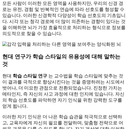
모든 사람이 이러한 모든 영역을 사용하지만, 우리의 신경 경
로는 유전, 경험 및 반복적인 연습에 따라 선호도를 형성할 수
있습니다. 이러한 신경학적 다양성이 학습 선호도의 기초입니
다. 시각 또는 청각 경로에 더 많이 의존하는 경향이 있다는 것
을 이해하면 뇌가 가장 효율적으로 처리하는 형식으로 정보를
의도적으로 찾을 수 있습니다.
현대 연구가 학습 스타일의 유용성에 대해 말하는
것
현대
학습 스타일 연구
는 교수법을 학습 스타일에 맞추는 것
이 결과를 극적으로 향상시킨다는 것을 증명하려는 시도에서
벗어나, 더 미묘한 관점으로 전환되었습니다. 진정한 가치는
메타인지, 즉 자신의 사고 과정에 대한 인지에 있습니다. 자신
의 학습 선호도를 파악하면 자기 인식을 위한 강력한 도구를
얻게 됩니다.
이러한 자기 인식은 더 나은 학습 습관을 적극적으로 선택하
고, 교육자에게 자신의 필요를 전달하며, 맞춤형 전략으로 어
려운 과목을 다룰 수 있도록 합니다. 자기 개선에 대한 이러한