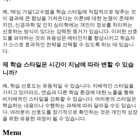
예, '메싱 가설'(교수법을 학습 스타일에 직접적으로 맞추는 것
이 결과에 큰 향상을 가져온다는 이론)에 대한 논쟁이 존재하
지만, 신경과학 및 인지 심리학에는 개인이 정보를 처리하는
선호하는 방식이 있다는 강력한 증거가 있습니다. 이러한 선호
도를 파악하는 것의 유용성은 메타인지를 향상시키고 학습자
가 스스로 효과적인 전략을 선택할 수 있도록 하는 데 있습니
다.
제 학습 스타일은 시간이 지남에 따라 변할 수 있습
니까?
예, 학습 선호도는 유동적일 수 있습니다. 지배적인 스타일을
가지고 있더라도, 연습과 다른 학습 환경에 대한 노출을 통해
비지배적인 스타일을 강화할 수 있습니다. 여러분의 스타일은
학습하는 내용이나 수행하는 과제에 따라 달라질 수도 있습니
다. 여러분의 선호도를 정기적으로 확인하는 것은 개인적 성장
을 위한 유용한 과정이 될 수 있습니다.
Menu